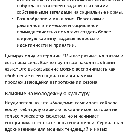
побуждают зрителей озадачиться своими
собственными взглядами на социальные нормы.
Разнообразие и инклюзия
. Персонажи с
различной этнической и социальной
принадлежностью помогают создать более
широкую картину, задавая вопросы о
идентичности и принятии.
Цитируя одну из героинь: "Мы все разные, но в этом и
есть наша сила. Важно научиться находить общий
язык." Это высказывание можно воспринимать как
обобщение всей социальной динамики,
прослеживающейся напротяжении сезона.
Влияние на молодежную культуру
Неудивительно, что «Академия вампиров» собрала
вокруг себя целую армию поклонников, которая не
только увлекается сюжетом, но и начинает
воспринимать его как часть своей жизни. Сериал стал
вдохновением для модных тенденций и новых