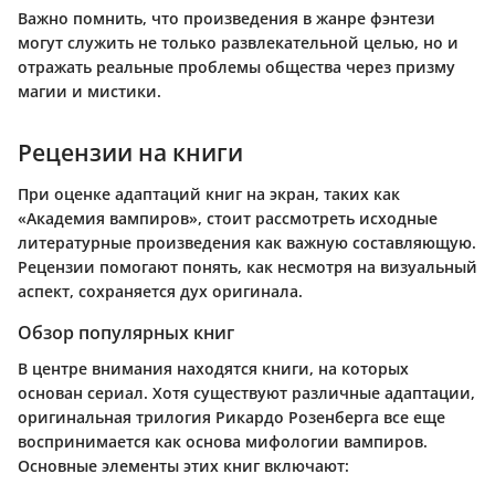
Важно помнить
, что произведения в жанре фэнтези
могут служить не только развлекательной целью, но и
отражать реальные проблемы общества через призму
магии и мистики.
Рецензии на книги
При оценке адаптаций книг на экран, таких как
«Академия вампиров», стоит рассмотреть исходные
литературные произведения как важную составляющую.
Рецензии помогают понять, как несмотря на визуальный
аспект, сохраняется дух оригинала.
Обзор популярных книг
В центре внимания находятся книги, на которых
основан сериал. Хотя существуют различные адаптации,
оригинальная трилогия Рикардо Розенберга все еще
воспринимается как основа мифологии вампиров.
Основные элементы этих книг включают: