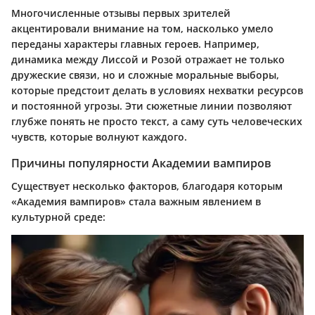
Многочисленные отзывы первых зрителей
акцентировали внимание на том, насколько умело
переданы характеры главных героев. Например,
динамика между Лиссой и Розой отражает не только
дружеские связи, но и сложные моральные выборы,
которые предстоит делать в условиях нехватки ресурсов
и постоянной угрозы. Эти сюжетные линии позволяют
глубже понять не просто текст, а саму суть человеческих
чувств, которые волнуют каждого.
Причины популярности Академии вампиров
Существует несколько факторов, благодаря которым
«Академия вампиров» стала важным явлением в
культурной среде: