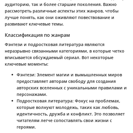
аудиторию, так и более старшие поколения. Важно
рассмотреть различные аспекты этих жанров, чтобы
лучше понять, как они оживляют повествование и
развивают ключевые темы.
Классификация по жанрам
Фэнтези и подростковая литература являются
неразрывно связанными категориями, в которые четко
вписывается обсуждаемый сериал. Вот некоторые
ключевые моменты:
Фэнтези
: Элемент магии и вымышленных миров
предоставляет авторам свободу для создания
авторских вселенных с уникальными правилами и
персонажами.
Подростковая литература
: Фокус на проблемах,
которые волнуют молодежь, таких как любовь,
идентичность, дружба и конфликт. Это позволяет
читателям легче сопоставлять свои жизни с
героями.