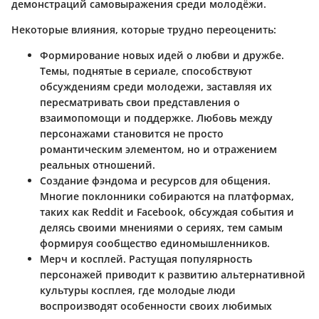
демонстраций самовыражения среди молодёжи.
Некоторые влияния, которые трудно переоценить:
Формирование новых идей о любви и дружбе
.
Темы, поднятые в сериале, способствуют
обсуждениям среди молодежи, заставляя их
пересматривать свои представления о
взаимопомощи и поддержке. Любовь между
персонажами становится не просто
романтическим элементом, но и отражением
реальных отношений.
Создание фэндома и ресурсов для общения
.
Многие поклонники собираются на платформах,
таких как Reddit и Facebook, обсуждая события и
делясь своими мнениями о сериях, тем самым
формируя сообщество единомышленников.
Мерч и косплей
. Растущая популярность
персонажей приводит к развитию альтернативной
культуры косплея, где молодые люди
воспроизводят особенности своих любимых