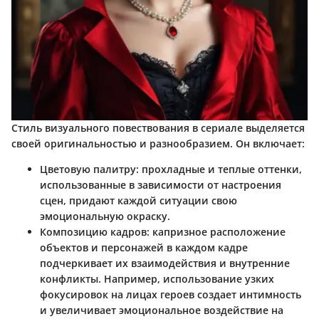
Стиль визуального повествования в сериале выделяется
своей оригинальностью и разнообразием. Он включает:
Цветовую палитру
: прохладные и теплые оттенки,
использованные в зависимости от настроения
сцен, придают каждой ситуации свою
эмоциональную окраску.
Композицию кадров
: капризное расположение
объектов и персонажей в каждом кадре
подчеркивает их взаимодействия и внутренние
конфликты. Например, использование узких
фокусировок на лицах героев создает интимность
и увеличивает эмоциональное воздействие на