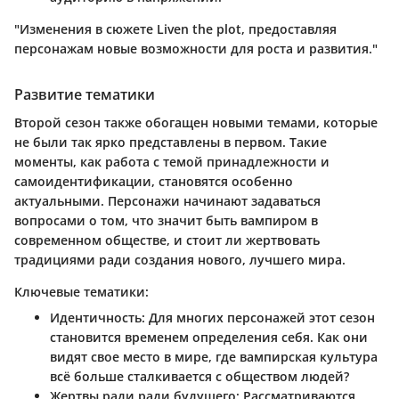
"Изменения в сюжете Liven the plot, предоставляя
персонажам новые возможности для роста и развития."
Развитие тематики
Второй сезон также обогащен новыми темами, которые
не были так ярко представлены в первом. Такие
моменты, как работа с темой принадлежности и
самоидентификации, становятся особенно
актуальными. Персонажи начинают задаваться
вопросами о том, что значит быть вампиром в
современном обществе, и стоит ли жертвовать
традициями ради создания нового, лучшего мира.
Ключевые тематики:
Идентичность
: Для многих персонажей этот сезон
становится временем определения себя. Как они
видят свое место в мире, где вампирская культура
всё больше сталкивается с обществом людей?
Жертвы ради ради будущего
: Рассматриваются