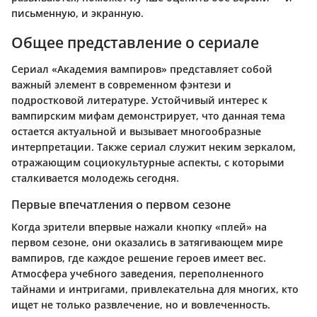
письменную, и экранную.
Общее представление о сериале
Сериал «Академия вампиров» представляет собой
важный элемент в современном фэнтези и
подростковой литературе. Устойчивый интерес к
вампирским мифам демонстрирует, что данная тема
остается актуальной и вызывает многообразные
интерпретации. Также сериал служит неким зеркалом,
отражающим социокультурные аспекты, с которыми
сталкивается молодежь сегодня.
Первые впечатления о первом сезоне
Когда зрители впервые нажали кнопку «плей» на
первом сезоне, они оказались в затягивающем мире
вампиров, где каждое решение героев имеет вес.
Атмосфера учебного заведения, переполненного
тайнами и интригами, привлекательна для многих, кто
ищет не только развлечение, но и вовлеченность.