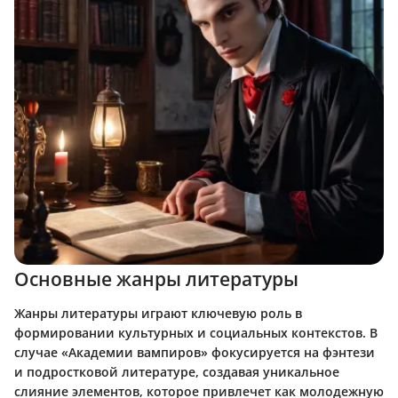
Основные жанры литературы
Жанры литературы играют ключевую роль в
формировании культурных и социальных контекстов. В
случае «Академии вампиров» фокусируется на фэнтези
и подростковой литературе, создавая уникальное
слияние элементов, которое привлечет как молодежную