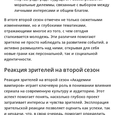
моральные дилеммы, связанные с выбором между
личными интересами и общим благом.
В итоге второй сезон отмечен не только сюжетными
изменениями, но и глубокими тематиками,
отражающими многое из того, с чем сегодня
сталкивается молодежь. Эти различия помогают
зрителю не просто наблюдать за развитием событий, а
активно размышлять над ними, открывая для себя
новые грани как персональной, так и социальной
идентичности.
Реакция зрителей на второй сезон
Реакция зрителей на второй сезон «Академии
вампиров» играет ключевую роль в понимании влияния
сериала на современную культуру и аудиторию. Этот
аспект помогает понять, насколько глубоко проект
затрагивает интересы и чувства зрителей. Эксплорация
зрительской реакции позволяет оценить как успехи, так
и неудачи, что, в свою очередь, помогает определить