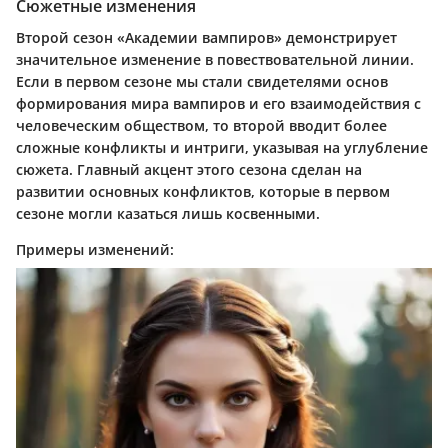
Сюжетные изменения
Второй сезон «Академии вампиров» демонстрирует
значительное изменение в повествовательной линии.
Если в первом сезоне мы стали свидетелями основ
формирования мира вампиров и его взаимодействия с
человеческим обществом, то второй вводит более
сложные конфликты и интриги, указывая на углубление
сюжета. Главный акцент этого сезона сделан на
развитии основных конфликтов, которые в первом
сезоне могли казаться лишь косвенными.
Примеры изменений: