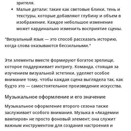
зрителя.
Малые детали
: такие как световые блики, тень и
текстуры, которые добавляют глубину и объем в
изображение. Каждое небольшое изменение
может кардинально изменить восприятие сцены.
"Визуальный язык — это способ рассказать историю,
когда слова оказываются бессильными."
Эти элементы вместе формируют богатое зрелище,
которое поддерживает интригу. Команда, стоящая за
изучением визуальной эстетики, уделяет особое
внимание тому, чтобы каждая сцена выглядела так, как
будто это — самостоятельное произведение искусства.
Музыкальное оформление и его значение
Музыкальное оформление второго сезона также
заслуживает особого внимания. Музыка в «Академии
вампиров» не просто фоновый элемент; она служит
важным инструментом для создания настроения и