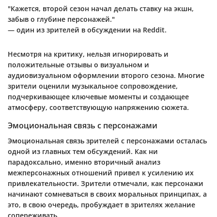
"Кажется, второй сезон начал делать ставку на экшн,
забыв о глубине персонажей."
— один из зрителей в обсуждении на Reddit.
Несмотря на критику, нельзя игнорировать и
положительные отзывы о визуальном и
аудиовизуальном оформлении второго сезона. Многие
зрители оценили музыкальное сопровождение,
подчеркивающее ключевые моменты и создающее
атмосферу, соответствующую напряжению сюжета.
Эмоциональная связь с персонажами
Эмоциональная связь зрителей с персонажами осталась
одной из главных тем обсуждений. Как ни
парадоксально, именно вторичный анализ
межперсонажных отношений привел к усилению их
привлекательности. Зрители отмечали, как персонажи
начинают сомневаться в своих моральных принципах, а
это, в свою очередь, пробуждает в зрителях желание
сопереживать.