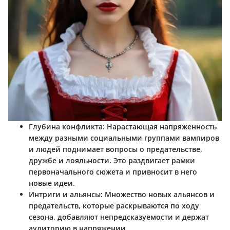
Глубина конфликта
: Нарастающая напряженность
между разными социальными группами вампиров
и людей поднимает вопросы о предательстве,
дружбе и лояльности. Это раздвигает рамки
первоначального сюжета и привносит в него
новые идеи.
Интриги и альянсы
: Множество новых альянсов и
предательств, которые раскрываются по ходу
сезона, добавляют непредсказуемости и держат
аудиторию в напряжении.