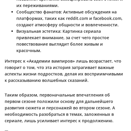
их переживаниями.
Сообщество фанатов
: Активные обсуждения на
платформах, таких как reddit.com и facebook.com,
создают атмосферу общности и вовлеченности.
Визуальная эстетика
: Картинка сериала
привлекает внимание, за счет чего простое
повествование выглядит более живым и
красочным.
Интерес к «Академии вампиров» лишь возрастает, что
говорит о том, что эта история затрагивает важные
аспекты жизни подростков, делая их восприимчивыми
к рассказыванию волшебных сказаний.
Таким образом, первоначальные впечатления об
первом сезоне положили основу для дальнейшего
развития сюжета и персонажей во втором сезоне. А
необходимость разобраться в темах, заложенных в
сериале, лишь усиливает интерес к продолжению.