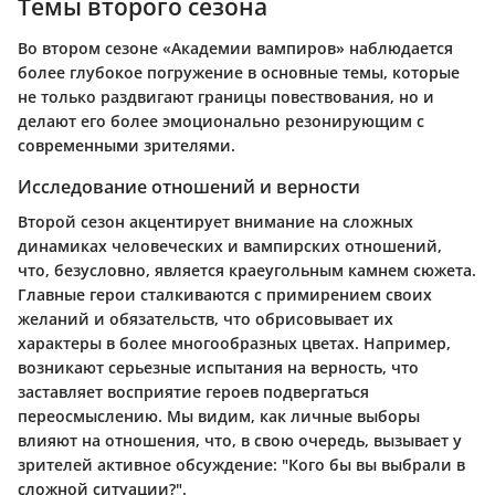
Темы второго сезона
Во втором сезоне «Академии вампиров» наблюдается
более глубокое погружение в основные темы, которые
не только раздвигают границы повествования, но и
делают его более эмоционально резонирующим с
современными зрителями.
Исследование отношений и верности
Второй сезон акцентирует внимание на сложных
динамиках человеческих и вампирских отношений,
что, безусловно, является краеугольным камнем сюжета.
Главные герои сталкиваются с примирением своих
желаний и обязательств, что обрисовывает их
характеры в более многообразных цветах. Например,
возникают серьезные испытания на верность, что
заставляет восприятие героев подвергаться
переосмыслению. Мы видим, как личные выборы
влияют на отношения, что, в свою очередь, вызывает у
зрителей активное обсуждение: "Кого бы вы выбрали в
сложной ситуации?".