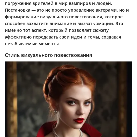
погружения зрителей в мир вампиров и людей.
Постановка — это не просто управление актерами, но и
формирование визуального повествования, которое
способен захватить внимание и вызвать эмоции. Это
именно тот аспект, который позволяет сюжету
эффективно передавать свои идеи и темы, создавая
незабываемые моменты.
Стиль визуального повествования