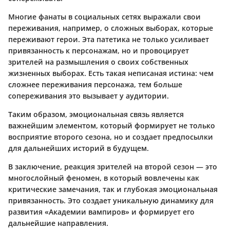
Многие фанаты в социальных сетях выражали свои
переживания, например, о сложных выборах, которые
переживают герои. Эта патетика не только усиливает
привязанность к персонажам, но и провоцирует
зрителей на размышления о своих собственных
жизненных выборах. Есть такая неписаная истина: чем
сложнее переживания персонажа, тем больше
сопереживания это вызывает у аудитории.
Таким образом, эмоциональная связь является
важнейшим элементом, который формирует не только
восприятие второго сезона, но и создает предпосылки
для дальнейших историй в будущем.
В заключение, реакция зрителей на второй сезон — это
многослойный феномен, в который вовлечены как
критические замечания, так и глубокая эмоциональная
привязанность. Это создает уникальную динамику для
развития «Академии вампиров» и формирует его
дальнейшие направления.