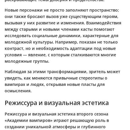
Новые персонажи не просто заполняют пространство;
они также бросают вызов уже существующим героям,
вызывая у них развитие и изменения. Взаимодействия
между старыми и новыми членами касты помогают
исследовать социальные динамики, характерные для
молодежной культуры. Например, показан не только
контраст, но и необходимость адаптации под новые
условия — явление, с которым сталкиваются многие
молодежные группы.
Наблюдая за этими трансформациями, зритель может
увидеть, как меняются привычные стереотипы о
вампирах и людях, открывая новые пласты для
осмысления.
Режиссура и визуальная эстетика
Режиссура и визуальная эстетика второго сезона
«Академии вампиров» играют решающую роль в
создании уникальной атмосферы и глубинного