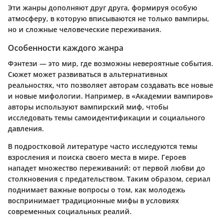
Эти жанры дополняют друг друга, формируя особую
атмосферу, в которую вписываются не только вампиры,
но и сложные человеческие переживания.
Особенности каждого жанра
Фэнтези — это мир, где возможны невероятные события.
Сюжет может развиваться в альтернативных
реальностях, что позволяет авторам создавать все новые
и новые мифологии. Например, в «Академии вампиров»
авторы используют вампирский миф, чтобы
исследовать темы самоидентификации и социального
давления.
В подростковой литературе часто исследуются темы
взросления и поиска своего места в мире. Героев
нападет множество переживаний: от первой любви до
столкновения с предательством. Таким образом, сериал
поднимает важные вопросы о том, как молодежь
воспринимает традиционные мифы в условиях
современных социальных реалий.