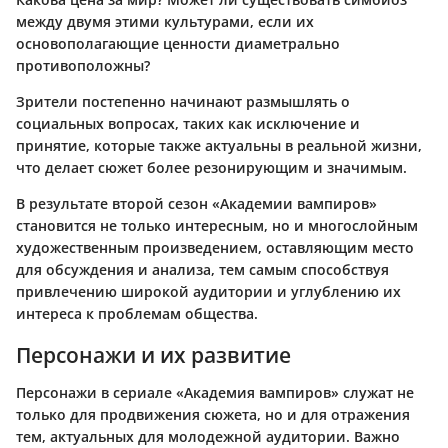
между двумя этими культурами, если их
основополагающие ценности диаметрально
противоположны?
Зрители постепенно начинают размышлять о
социальных вопросах, таких как исключение и
принятие, которые также актуальны в реальной жизни,
что делает сюжет более резонирующим и значимым.
В результате второй сезон «Академии вампиров»
становится не только интересным, но и многослойным
художественным произведением, оставляющим место
для обсуждения и анализа, тем самым способствуя
привлечению широкой аудитории и углублению их
интереса к проблемам общества.
Персонажи и их развитие
Персонажи в сериале «Академия вампиров» служат не
только для продвижения сюжета, но и для отражения
тем, актуальных для молодежной аудитории. Важно