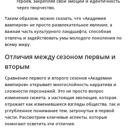
героев, закрепляя свои эмоции и идентичность
через творчество.
Таким образом, можно сказать, что «Академия
вампиров» не просто развлекательное явление, а
важная часть культурного ландшафта, способная
отвлечь и задействовать умы молодого поколения по
всему миру.
Отличия между сезоном первым и
вторым
Сравнение первого и второго сезонов «Академии
вампиров» открывает многослойность нарратива и
сложности персонажей. Это не просто вопрос
изменения сюжета, а настоящая эволюция, которая
отражает как изменившиеся взгляды общества, так и
углубленное понимание тем, затронутых в первой
части. Рассмотрим ключевые аспекты, которые
помогают осветить эти отличия.