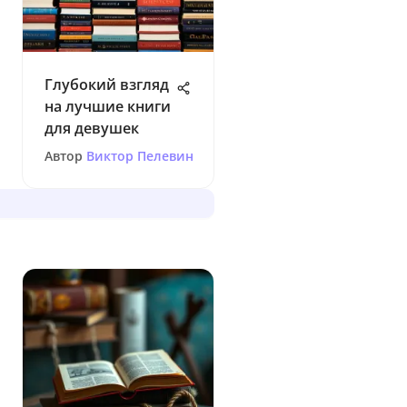
Глубокий взгляд
на лучшие книги
для девушек
Автор
Виктор Пелевин