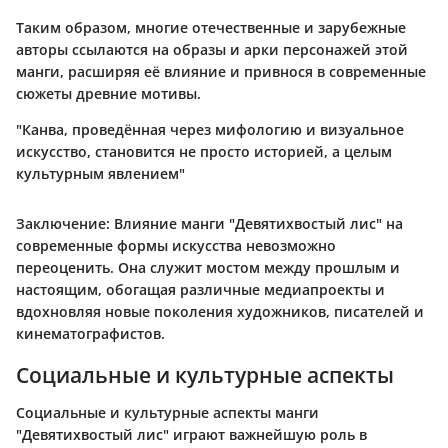
Таким образом, многие отечественные и зарубежные
авторы ссылаются на образы и арки персонажей этой
манги, расширяя её влияние и привнося в современные
сюжеты древние мотивы.
"Канва, проведённая через мифологию и визуальное
искусство, становится не просто историей, а целым
культурным явлением"
Заключение
: Влияние манги "Девятихвостый лис" на
современные формы искусства невозможно
переоценить. Она служит мостом между прошлым и
настоящим, обогащая различные медиапроекты и
вдохновляя новые поколения художников, писателей и
кинематографистов.
Социальные и культурные аспекты
Социальные и культурные аспекты манги
"Девятихвостый лис" играют важнейшую роль в