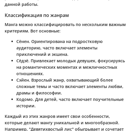
данной работы.
Классификация по жанрам
Манга можно классифицировать по нескольким важным
критериям. Вот основные:
Сёнен
. Ориентирована на подростковую
аудиторию, часто включает элементы
приключений и экшена.
Сёдзё
. Привлекает молодых девушек, фокусируясь
на романтических моментах и межличностных
отношениях.
Сэйен
. Взрослый жанр, охватывающий более
сложные темы и часто включает элементы любви,
драмы и философии.
Кодомо
. Для детей, часто включает поучительные
истории.
Каждый из этих жанров имеет свои особенности,
которые делают мангу уникальной и многообразной.
Например, "Девятихвостый лис" обыгрывает и сочетает