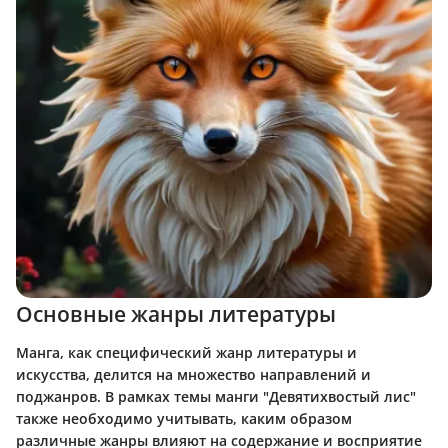
Основные жанры литературы
Манга, как специфический жанр литературы и
искусства, делится на множество направлений и
поджанров. В рамках темы манги "Девятихвостый лис"
также необходимо учитывать, каким образом
различные жанры влияют на содержание и восприятие