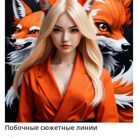
Побочные сюжетные линии