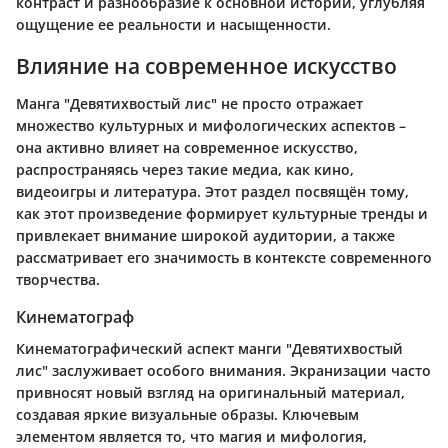
контраст и разнообразие к основной истории, углубляя
ощущение ее реальности и насыщенности.
Влияние на современное искусство
Манга "Девятихвостый лис" не просто отражает
множество культурных и мифологических аспектов –
она активно влияет на современное искусство,
распространяясь через такие медиа, как кино,
видеоигры и литература. Этот раздел посвящён тому,
как этот произведение формирует культурные тренды и
привлекает внимание широкой аудитории, а также
рассматривает его значимость в контексте современного
творчества.
Кинематограф
Кинематографический аспект манги "Девятихвостый
лис" заслуживает особого внимания. Экранизации часто
привносят новый взгляд на оригинальный материал,
создавая яркие визуальные образы. Ключевым
элементом является то, что магия и мифология,