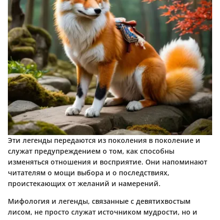
Эти легенды передаются из поколения в поколение и
служат предупреждением о том, как способны
изменяться отношения и восприятие. Они напоминают
читателям о мощи выбора и о последствиях,
проистекающих от желаний и намерений.
Мифология и легенды, связанные с девятихвостым
лисом, не просто служат источником мудрости, но и