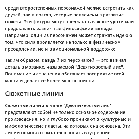
Среди второстепенных персонажей можно встретить как
друзей, так и врагов, которые вовлечены в развитие
сюжета. Эти фигуры могут предлагать важные уроки или
представлять различные философские взгляды.
Например, один из персонажей может отражать идею о
том, что сила проявляется не только в физическом
преодолении, но и в эмоциональной поддержке.
Таким образом, каждый из персонажей — это важная
деталь в мозаике, называемой "Девятихвостый лис".
Понимание их значения обогащает восприятие всей
манги и делает её более многослойной.
Сюжетные линии
Сюжетные линии в манге "Девятихвостый лис"
представляют собой не только основное содержание
произведения, но и глубоко проникают в культурные и
мифологические пласты, на которых она основана. Эти
линии помогают читателю понять внутренние