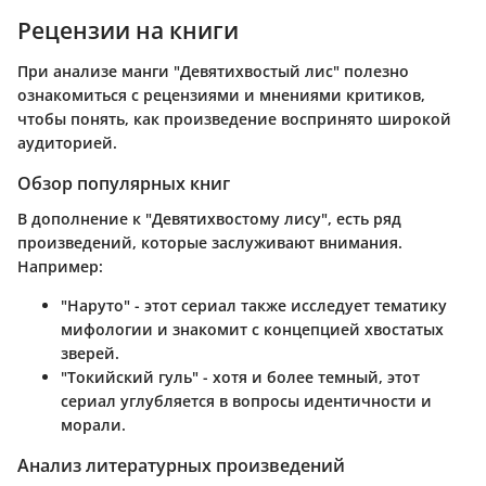
Рецензии на книги
При анализе манги "Девятихвостый лис" полезно
ознакомиться с рецензиями и мнениями критиков,
чтобы понять, как произведение воспринято широкой
аудиторией.
Обзор популярных книг
В дополнение к "Девятихвостому лису", есть ряд
произведений, которые заслуживают внимания.
Например:
"Наруто" - этот сериал также исследует тематику
мифологии и знакомит с концепцией хвостатых
зверей.
"Токийский гуль" - хотя и более темный, этот
сериал углубляется в вопросы идентичности и
морали.
Анализ литературных произведений