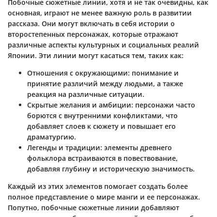
Побочные сюжетные линии, хотя и не так очевидны, как
основная, играют не менее важную роль в развитии
рассказа. Они могут включать в себя истории о
второстепенных персонажах, которые отражают
различные аспекты культурных и социальных реалий
Японии. Эти линии могут касаться тем, таких как:
Отношения с окружающими
: понимание и
принятие различий между людьми, а также
реакция на различные ситуации.
Скрытые желания и амбиции
: персонажи часто
борются с внутренними конфликтами, что
добавляет слоев к сюжету и повышает его
драматургию.
Легенды и традиции
: элементы древнего
фольклора встраиваются в повествование,
добавляя глубину и историческую значимость.
Каждый из этих элементов помогает создать более
полное представление о мире манги и ее персонажах.
Попутно, побочные сюжетные линии добавляют