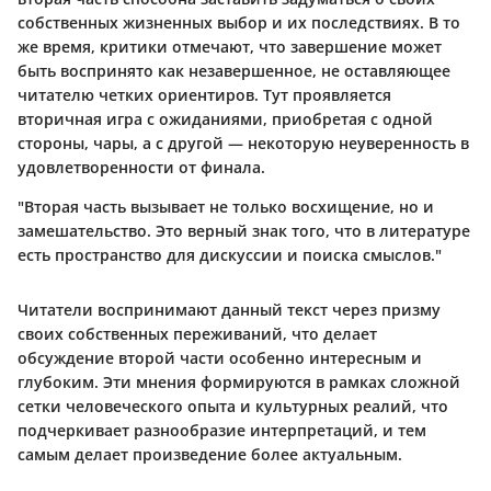
собственных жизненных выбор и их последствиях. В то
же время, критики отмечают, что завершение может
быть воспринято как незавершенное, не оставляющее
читателю четких ориентиров. Тут проявляется
вторичная игра с ожиданиями, приобретая с одной
стороны, чары, а с другой — некоторую неуверенность в
удовлетворенности от финала.
"Вторая часть вызывает не только восхищение, но и
замешательство. Это верный знак того, что в литературе
есть пространство для дискуссии и поиска смыслов."
Читатели воспринимают данный текст через призму
своих собственных переживаний, что делает
обсуждение второй части особенно интересным и
глубоким. Эти мнения формируются в рамках сложной
сетки человеческого опыта и культурных реалий, что
подчеркивает разнообразие интерпретаций, и тем
самым делает произведение более актуальным.