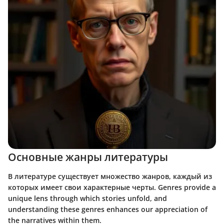
Основные жанры литературы
В литературе существует множество жанров, каждый из
которых имеет свои характерные черты. Genres provide a
unique lens through which stories unfold, and
understanding these genres enhances our appreciation of
the narratives within them.