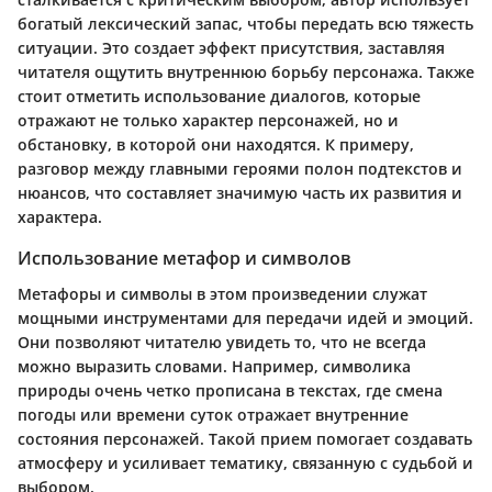
богатый лексический запас, чтобы передать всю тяжесть
ситуации. Это создает эффект присутствия, заставляя
читателя ощутить внутреннюю борьбу персонажа. Также
стоит отметить использование диалогов, которые
отражают не только характер персонажей, но и
обстановку, в которой они находятся. К примеру,
разговор между главными героями полон подтекстов и
нюансов, что составляет значимую часть их развития и
характера.
Использование метафор и символов
Метафоры и символы в этом произведении служат
мощными инструментами для передачи идей и эмоций.
Они позволяют читателю увидеть то, что не всегда
можно выразить словами. Например, символика
природы очень четко прописана в текстах, где смена
погоды или времени суток отражает внутренние
состояния персонажей. Такой прием помогает создавать
атмосферу и усиливает тематику, связанную с судьбой и
выбором.