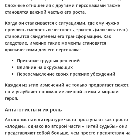
Сложные отношения с другими персонажами также
становятся важной частью его роста.
Когда он сталкивается с ситуациями, где ему нужно
проявить смелость и честность, зритель (или читатель)
становится свидетелем его трансформации. Как
следствие, именно такие моменты становятся
критическими для его персонажа:
Принятие трудных решений
Влияние на окружающих
Переосмысление своих прежних убеждений
Каждая из этих изменений не только продвигает сюжет,
но и углубляет понимание личной этики и морали
героя.
Антагонисты и их роль
Антагонисты в литературе часто проступают как просто
«злодеи», однако во второй части «Нитей судьбы» они
представляют собой больше, чем просто препятствия на