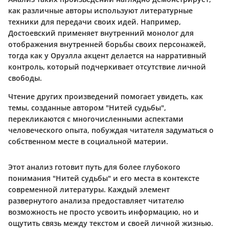
как различные авторы используют литературные
техники для передачи своих идей. Например,
Достоевский применяет внутренний монолог для
отображения внутренней борьбы своих персонажей,
тогда как у Оруэлла акцент делается на нарративный
контроль, который подчеркивает отсутствие личной
свободы.
Чтение других произведений помогает увидеть, как
темы, созданные автором "Нитей судьбы",
перекликаются с многочисленными аспектами
человеческого опыта, побуждая читателя задуматься о
собственном месте в социальной материи.
Этот анализ готовит путь для более глубокого
понимания "Нитей судьбы" и его места в контексте
современной литературы. Каждый элемент
развернутого анализа предоставляет читателю
возможность не просто усвоить информацию, но и
ощутить связь между текстом и своей личной жизнью.