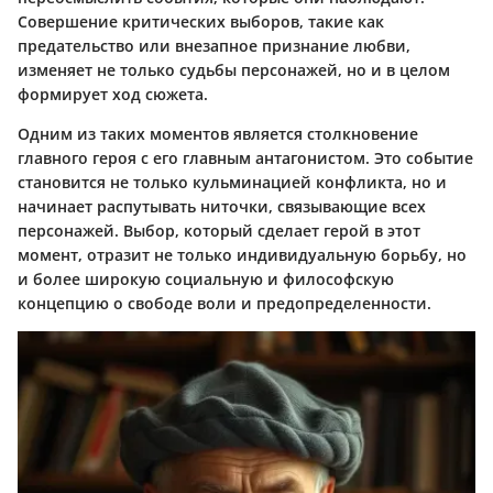
Совершение критических выборов, такие как
предательство или внезапное признание любви,
изменяет не только судьбы персонажей, но и в целом
формирует ход сюжета.
Одним из таких моментов является столкновение
главного героя с его главным антагонистом. Это событие
становится не только кульминацией конфликта, но и
начинает распутывать ниточки, связывающие всех
персонажей. Выбор, который сделает герой в этот
момент, отразит не только индивидуальную борьбу, но
и более широкую социальную и философскую
концепцию о свободе воли и предопределенности.