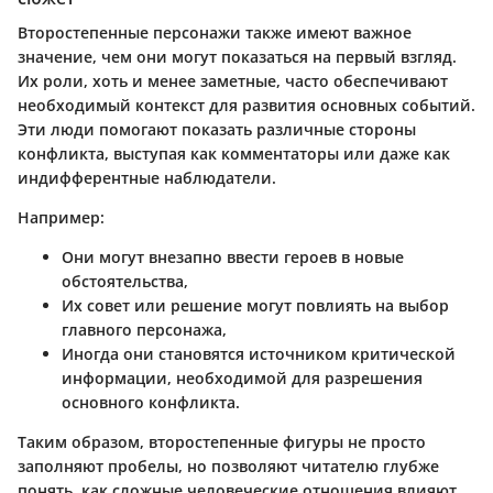
Второстепенные персонажи также имеют важное
значение, чем они могут показаться на первый взгляд.
Их роли, хоть и менее заметные, часто обеспечивают
необходимый контекст для развития основных событий.
Эти люди помогают показать различные стороны
конфликта, выступая как комментаторы или даже как
индифферентные наблюдатели.
Например:
Они могут внезапно ввести героев в новые
обстоятельства,
Их совет или решение могут повлиять на выбор
главного персонажа,
Иногда они становятся источником критической
информации, необходимой для разрешения
основного конфликта.
Таким образом, второстепенные фигуры не просто
заполняют пробелы, но позволяют читателю глубже
понять, как сложные человеческие отношения влияют