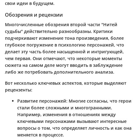
свои идеи в будущем.
Обозрения и рецензии
Многочисленные обозрения второй части "Нитей
судьбы" действительно разнообразны. Критики
подчеркивают изменение тона произведения, более
глубокое погружение в психологию персонажей, что
делает эту часть более насыщенной и интригующей,
чем первая. Они отмечают, что некоторые моменты
сюжета на самом деле могут вводить в заблуждение
либо же потребовать дополнительного анализа.
Вот несколько ключевых аспектов, которые выделяют
рецензенты:
Развитие персонажей:
Многие согласны, что герои
стали более сложными и многогранными.
Например, изменения в отношениях между
ключевыми персонажами вызывают интересные
вопросы о том, что определяет личность и как она
меняется в процессе.