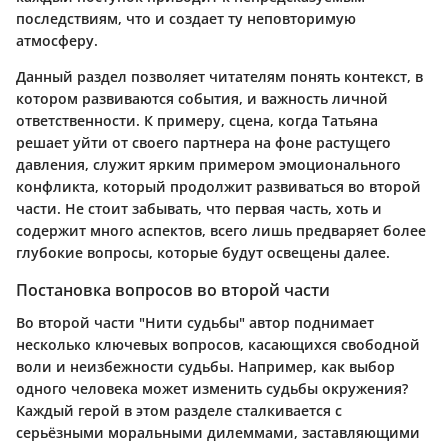
последствиям, что и создает ту неповторимую
атмосферу.
Данный раздел позволяет читателям понять контекст, в
котором развиваются события, и важность личной
ответственности. К примеру, сцена, когда Татьяна
решает уйти от своего партнера на фоне растущего
давления, служит ярким примером эмоционального
конфликта, который продолжит развиваться во второй
части. Не стоит забывать, что первая часть, хоть и
содержит много аспектов, всего лишь предваряет более
глубокие вопросы, которые будут освещены далее.
Постановка вопросов во второй части
Во второй части "Нити судьбы" автор поднимает
несколько ключевых вопросов, касающихся свободной
воли и неизбежности судьбы. Например, как выбор
одного человека может изменить судьбы окружения?
Каждый герой в этом разделе сталкивается с
серьёзными моральными дилеммами, заставляющими