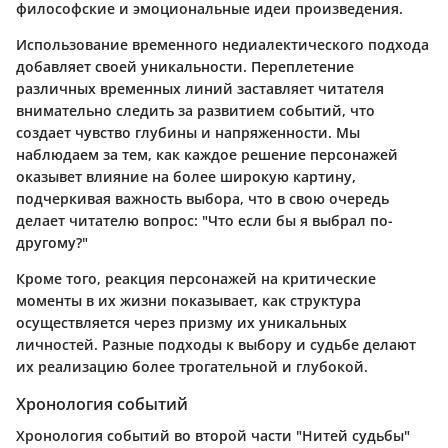
философские и эмоциональные идеи произведения.
Использование временного недиалектического подхода
добавляет своей уникальности. Переплетение
различных временных линий заставляет читателя
внимательно следить за развитием событий, что
создает чувство глубины и напряженности. Мы
наблюдаем за тем, как каждое решение персонажей
оказывет влияние на более широкую картину,
подчеркивая важность выбора, что в свою очередь
делает читателю вопрос: "Что если бы я выбрал по-
другому?"
Кроме того, реакция персонажей на критические
моменты в их жизни показывает, как структура
осуществляется через призму их уникальных
личностей. Разные подходы к выбору и судьбе делают
их реализацию более трогательной и глубокой.
Хронология событий
Хронология событий во второй части "Нитей судьбы"