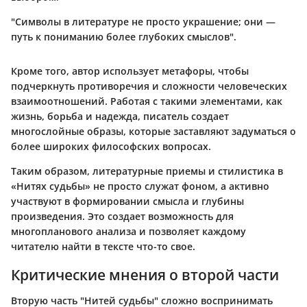
"Символы в литературе не просто украшение; они —
путь к пониманию более глубоких смыслов".
Кроме того, автор использует метафоры, чтобы
подчеркнуть противоречия и сложности человеческих
взаимоотношений. Работая с такими элементами, как
жизнь, борьба и надежда, писатель создает
многослойные образы, которые заставляют задуматься о
более широких философских вопросах.
Таким образом, литературные приемы и стилистика в
«Нитях судьбы» не просто служат фоном, а активно
участвуют в формировании смысла и глубины
произведения. Это создает возможность для
многопланового анализа и позволяет каждому
читателю найти в тексте что-то свое.
Критические мнения о второй части
Вторую часть "Нитей судьбы" сложно воспринимать