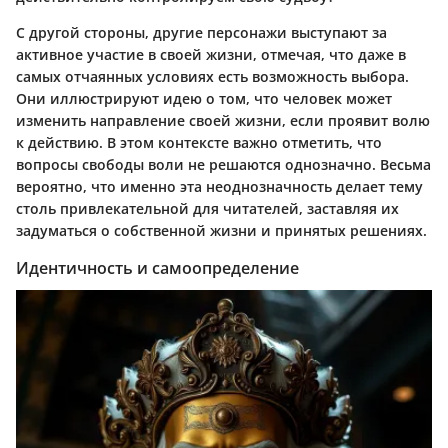
С другой стороны, другие персонажи выступают за
активное участие в своей жизни, отмечая, что даже в
самых отчаянных условиях есть возможность выбора.
Они иллюстрируют идею о том, что человек может
изменить направление своей жизни, если проявит волю
к действию. В этом контексте важно отметить, что
вопросы свободы воли не решаются однозначно. Весьма
вероятно, что именно эта неоднозначность делает тему
столь привлекательной для читателей, заставляя их
задуматься о собственной жизни и принятых решениях.
Идентичность и самоопределение