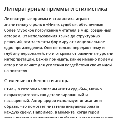
Литературные приемы и стилистика
Литературные приемы и стилистика играют
значительную роль в «Нитях судьбы», обеспечивая
более глубокое погружение читателя в мир, созданный
автором. От использования языка до структурных
решений, эти элементы формируют эмоциональное
ядро произведения. Они не только передают тему и
глубину персонажей, но и открывают различные уровни
интерпретации. Важно понимать, какие именно приемы
автор применяет для усиления воздействия своих идей
на читателя.
Стилевые особенности автора
Стиль, в котором написаны «Нити судьбы», можно
охарактеризовать как детализированный и
насыщенный. Автор щедро использует описания и
образы, что помогает читателю визуализировать
каждую сцену. Например, в моменте, когда герой
сталкивается с критическим выбором, автор использует