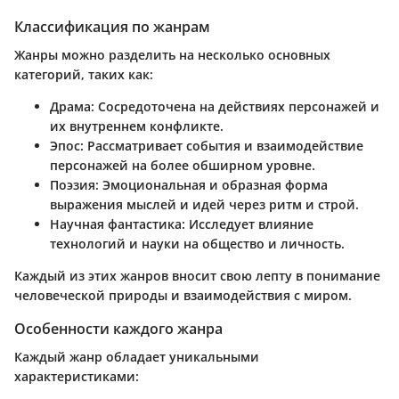
Классификация по жанрам
Жанры можно разделить на несколько основных
категорий, таких как:
Драма
: Сосредоточена на действиях персонажей и
их внутреннем конфликте.
Эпос
: Рассматривает события и взаимодействие
персонажей на более обширном уровне.
Поэзия
: Эмоциональная и образная форма
выражения мыслей и идей через ритм и строй.
Научная фантастика
: Исследует влияние
технологий и науки на общество и личность.
Каждый из этих жанров вносит свою лепту в понимание
человеческой природы и взаимодействия с миром.
Особенности каждого жанра
Каждый жанр обладает уникальными
характеристиками: