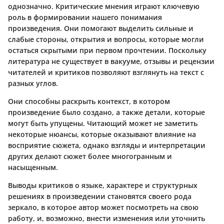
однозначно. Критические мнения играют ключевую
роль в формировании нашего понимания
произведения. Они помогают выделить сильные и
слабые стороны, открытия и вопросы, которые могли
остаться скрытыми при первом прочтении. Поскольку
литература не существует в вакууме, отзывы и рецензии
читателей и критиков позволяют взглянуть на текст с
разных углов.
Они способны раскрыть контекст, в котором
произведение было создано, а также детали, которые
могут быть упущены. Читающий может не заметить
некоторые нюансы, которые оказывают влияние на
восприятие сюжета, однако взгляды и интерпретации
других делают сюжет более многогранным и
насыщенным.
Выводы критиков о языке, характере и структурных
решениях в произведении становятся своего рода
зеркало, в которое автор может посмотреть на свою
работу, и, возможно, внести изменения или уточнить