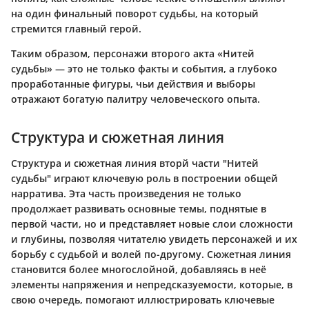
на один финальный поворот судьбы, на который
стремится главный герой.
Таким образом, персонажи второго акта «Нитей
судьбы» — это не только факты и события, а глубоко
проработанные фигуры, чьи действия и выборы
отражают богатую палитру человеческого опыта.
Структура и сюжетная линия
Структура и сюжетная линия вторй части "Нитей
судьбы" играют ключевую роль в построении общей
нарратива. Эта часть произведения не только
продолжает развивать основные темы, поднятые в
первой части, но и представляет новые слои сложности
и глубины, позволяя читателю увидеть персонажей и их
борьбу с судьбой и волей по-другому. Сюжетная линия
становится более многослойной, добавляясь в неё
элементы напряжения и непредсказуемости, которые, в
свою очередь, помогают иллюстрировать ключевые