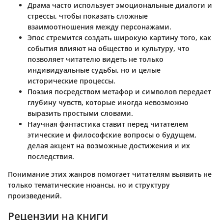
Драма
часто использует эмоциональные диалоги и
стрессы, чтобы показать сложные
взаимоотношения между персонажами.
Эпос
стремится создать широкую картину того, как
события влияют на общество и культуру, что
позволяет читателю видеть не только
индивидуальные судьбы, но и целые
исторические процессы.
Поэзия
посредством метафор и символов передает
глубину чувств, которые иногда невозможно
выразить простыми словами.
Научная фантастика
ставит перед читателем
этические и философские вопросы о будущем,
делая акцент на возможные достижения и их
последствия.
Понимание этих жанров помогает читателям выявить не
только тематические нюансы, но и структуру
произведений.
Рецензии на книги