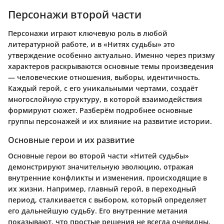
Персонажи второй части
Персонажи играют ключевую роль в любой
литературной работе, и в «Нитях судьбы» это
утверждение особенно актуально. Именно через призму
характеров раскрываются основные темы произведения
— человеческие отношения, выборы, идентичность.
Каждый герой, с его уникальными чертами, создаёт
многослойную структуру, в которой взаимодействия
формируют сюжет. Разберём подробнее основные
группы персонажей и их влияние на развитие истории.
Основные герои и их развитие
Основные герои во второй части «Нитей судьбы»
демонстрируют значительную эволюцию, отражая
внутренние конфликты и изменения, происходящие в
их жизни. Например, главный герой, в переходный
период, сталкивается с выбором, который определяет
его дальнейшую судьбу. Его внутренние метания
показывают, что простые решения не всегда очевидны.