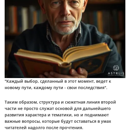
"Каждый выбор, сделанный в этот момент, ведет к
новому пути, каждому пути - свои последствия".
Таким образом, структура и сюжетная линия второй
части не просто служат основой для дальнейшего
развития характера и тематики, но и поднимают
важные вопросы, которые будут оставаться в умах
читателей надолго после прочтения.