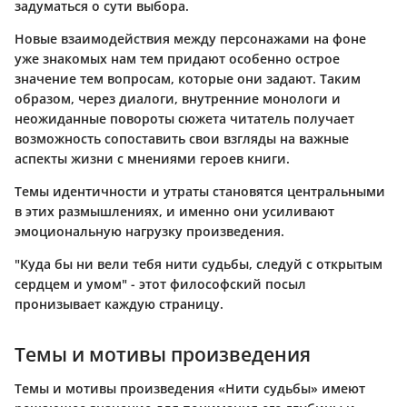
задуматься о сути выбора.
Новые взаимодействия между персонажами на фоне
уже знакомых нам тем придают особенно острое
значение тем вопросам, которые они задают. Таким
образом, через диалоги, внутренние монологи и
неожиданные повороты сюжета читатель получает
возможность сопоставить свои взгляды на важные
аспекты жизни с мнениями героев книги.
Темы идентичности и утраты становятся центральными
в этих размышлениях, и именно они усиливают
эмоциональную нагрузку произведения.
"Куда бы ни вели тебя нити судьбы, следуй с открытым
сердцем и умом" - этот философский посыл
пронизывает каждую страницу.
Темы и мотивы произведения
Темы и мотивы произведения «Нити судьбы» имеют