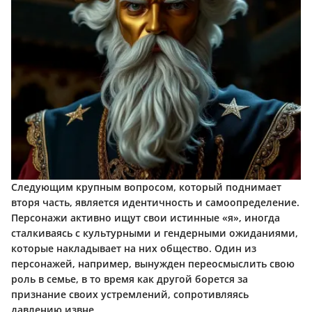
Следующим крупным вопросом, который поднимает
вторя часть, является идентичность и самоопределение.
Персонажи активно ищут свои истинные «я», иногда
сталкиваясь с культурными и гендерными ожиданиями,
которые накладывает на них общество. Один из
персонажей, например, вынужден переосмыслить свою
роль в семье, в то время как другой борется за
признание своих устремлений, сопротивляясь
давлению извне.