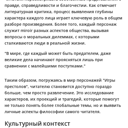
правде, справедливости и благочестии. Как отмечает
литературная критика, процесс выявления глубины
характера каждого лица играет ключевую роль в общем
разборе произведения. Более того, каждый персонаж
служит miroir разных аспектов общества, вызывая
вопросы о моральных дилеммах, с которыми
сталкиваются люди в реальной жизни.
"В мире, где каждый может быть предателем, даже
великие дела начинают проясняться лишь при
сравнении с малейшими поступками."
Таким образом, погружаясь в мир персонажей "Игры
престолов", читателю становится доступно гораздо
больше, чем просто развлечение. Это исследование
характеров, их проекций и трагедий, которые помогут
не только понять более глобальные темы, но и выявить
личные аспекты философии самого читателя.
Культурный контекст