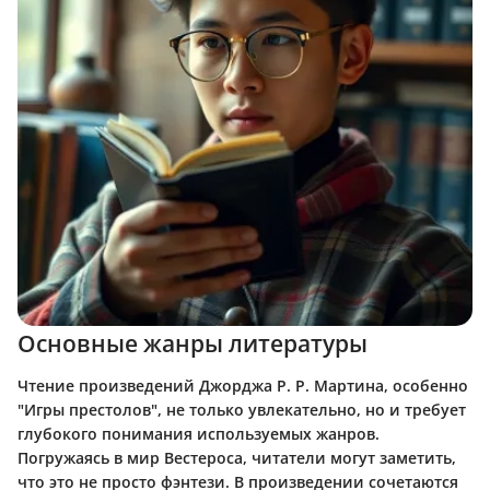
Основные жанры литературы
Чтение произведений Джорджа Р. Р. Мартина, особенно
"Игры престолов", не только увлекательно, но и требует
глубокого понимания используемых жанров.
Погружаясь в мир Вестероса, читатели могут заметить,
что это не просто фэнтези. В произведении сочетаются