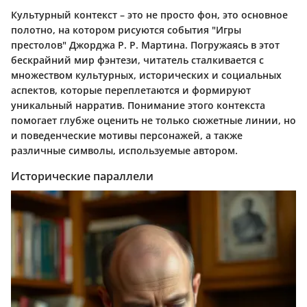
Культурный контекст – это не просто фон, это основное
полотно, на котором рисуются события "Игры
престолов" Джорджа Р. Р. Мартина. Погружаясь в этот
бескрайний мир фэнтези, читатель сталкивается с
множеством культурных, исторических и социальных
аспектов, которые переплетаются и формируют
уникальный нарратив. Понимание этого контекста
помогает глубже оценить не только сюжетные линии, но
и поведенческие мотивы персонажей, а также
различные символы, используемые автором.
Исторические параллели