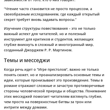
“Чтение часто становится не просто процессом, а
своеобразным исследованием, где каждый открытый
секрет требует вновь задавать вопросы.”
Изучение структуры повествования – это не только
важный аспект для читателей, но и полезный
инструмент для критиков и студентов, желающих
глубже вникнуть в сложный и многогранный мир,
созданный Джорджем Р. Р. Мартином.
Темы и месседжи
Когда речь идет о "Игре престолов", важно не только
понять сюжет, но и проанализировать основные темы и
идеи, которые пронизывают это произведение. Темы в
романе отражают сложные и зачастую противоречивые
стороны человеческой природы и общества. Понимание
этих месседжей помогает читателям взглянуть глубже,
чем просто на поверхностные битвы за трон или
интриги между домами.