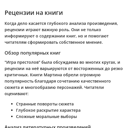
Рецензии на книги
Когда дело касается глубокого анализа произведения,
рецензии играют важную роль. Они не только
информируют о содержании книг, но и помогают
читателям сформировать собственное мнение.
Обзор популярных книг
"Игра престолов" была обсуждаема во многих кругах, и
рецензии на неё варьируются от восторженных до резко
критичных. Книги Мартина обрели огромную
популярность благодаря сочетанию качественного
сюжета и многообразию персонажей. Читатели
оценивают:
Странные повороты сюжета
Глубокое раскрытие характера
Сложные моральные выборы
Анализ литературных произведений