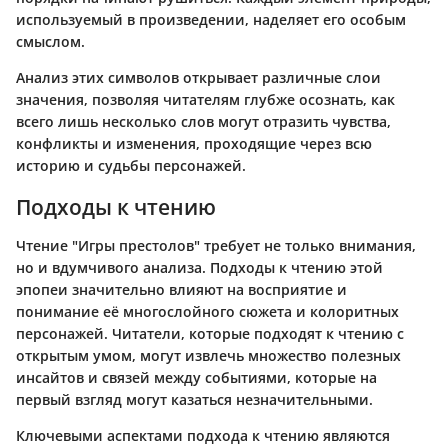
используемый в произведении, наделяет его особым
смыслом.
Анализ этих символов открывает различные слои
значения, позволяя читателям глубже осознать, как
всего лишь несколько слов могут отразить чувства,
конфликты и изменения, проходящие через всю
историю и судьбы персонажей.
Подходы к чтению
Чтение "Игры престолов" требует не только внимания,
но и вдумчивого анализа. Подходы к чтению этой
эпопеи значительно влияют на восприятие и
понимание её многослойного сюжета и колоритных
персонажей. Читатели, которые подходят к чтению с
открытым умом, могут извлечь множество полезных
инсайтов и связей между событиями, которые на
первый взгляд могут казаться незначительными.
Ключевыми аспектами подхода к чтению являются