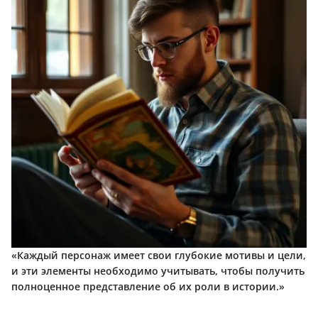
«Каждый персонаж имеет свои глубокие мотивы и цели,
и эти элементы необходимо учитывать, чтобы получить
полноценное представление об их роли в истории.»