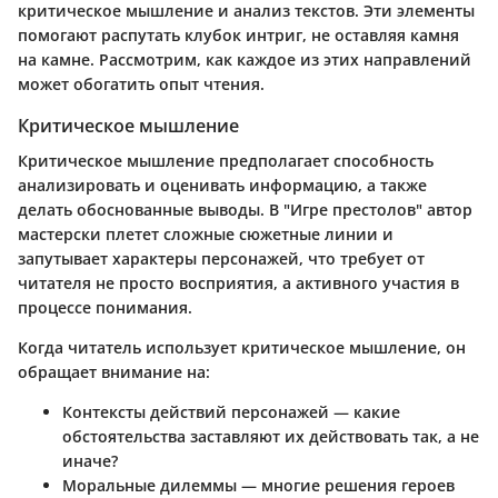
критическое мышление и анализ текстов. Эти элементы
помогают распутать клубок интриг, не оставляя камня
на камне. Рассмотрим, как каждое из этих направлений
может обогатить опыт чтения.
Критическое мышление
Критическое мышление предполагает способность
анализировать и оценивать информацию, а также
делать обоснованные выводы. В "Игре престолов" автор
мастерски плетет сложные сюжетные линии и
запутывает характеры персонажей, что требует от
читателя не просто восприятия, а активного участия в
процессе понимания.
Когда читатель использует критическое мышление, он
обращает внимание на:
Контексты
действий персонажей — какие
обстоятельства заставляют их действовать так, а не
иначе?
Моральные дилеммы
— многие решения героев