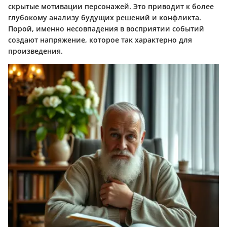
скрытые мотивации персонажей. Это приводит к более
глубокому анализу будущих решений и конфликта.
Порой, именно несовпадения в восприятии событий
создают напряжение, которое так характерно для
произведения.