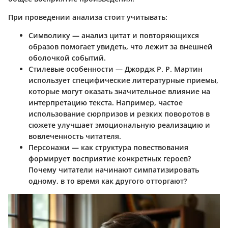
При проведении анализа стоит учитывать:
Символику
— анализ цитат и повторяющихся
образов помогает увидеть, что лежит за внешней
оболочкой событий.
Стилевые особенности
— Джордж Р. Р. Мартин
использует специфические литературные приемы,
которые могут оказать значительное влияние на
интерпретацию текста. Например, частое
использование сюрпризов и резких поворотов в
сюжете улучшает эмоциональную реализацию и
вовлеченность читателя.
Персонажи
— как структура повествования
формирует восприятие конкретных героев?
Почему читатели начинают симпатизировать
одному, в то время как другого отторгают?