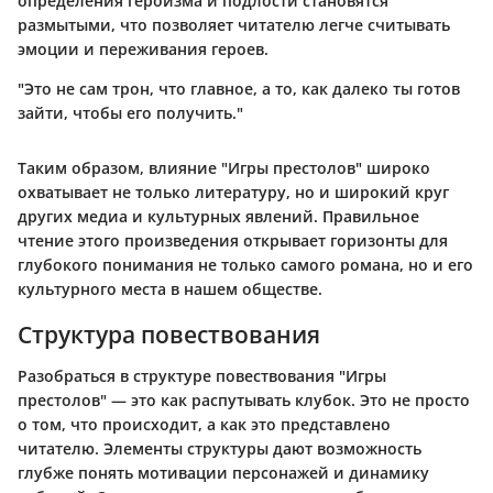
определения героизма и подлости становятся
размытыми, что позволяет читателю легче считывать
эмоции и переживания героев.
"Это не сам трон, что главное, а то, как далеко ты готов
зайти, чтобы его получить."
Таким образом, влияние "Игры престолов" широко
охватывает не только литературу, но и широкий круг
других медиа и культурных явлений. Правильное
чтение этого произведения открывает горизонты для
глубокого понимания не только самого романа, но и его
культурного места в нашем обществе.
Структура повествования
Разобраться в структуре повествования "Игры
престолов" — это как распутывать клубок. Это не просто
о том, что происходит, а как это представлено
читателю. Элементы структуры дают возможность
глубже понять мотивации персонажей и динамику