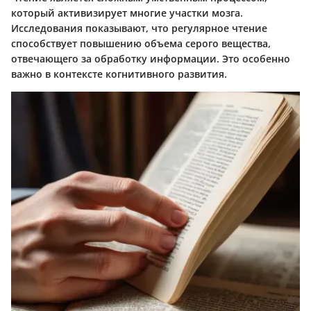
который активизирует многие участки мозга.
Исследования показывают, что регулярное чтение
способствует повышению объема серого вещества,
отвечающего за обработку информации. Это особенно
важно в контексте когнитивного развития.