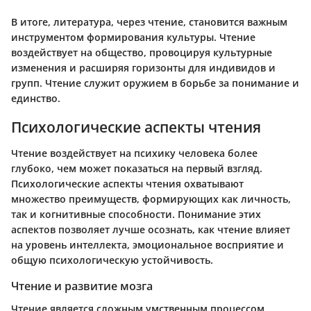
В итоге, литература, через чтение, становится важным
инструментом формирования культуры. Чтение
воздействует на общество, провоцируя культурные
изменения и расширяя горизонты для индивидов и
групп. Чтение служит оружием в борьбе за понимание и
единство.
Психологические аспекты чтения
Чтение воздействует на психику человека более
глубоко, чем может показаться на первый взгляд.
Психологические аспекты чтения охватывают
множество преимуществ, формирующих как личность,
так и когнитивные способности. Понимание этих
аспектов позволяет лучше осознать, как чтение влияет
на уровень интеллекта, эмоциональное восприятие и
общую психологическую устойчивость.
Чтение и развитие мозга
Чтение является сложным умственным процессом,