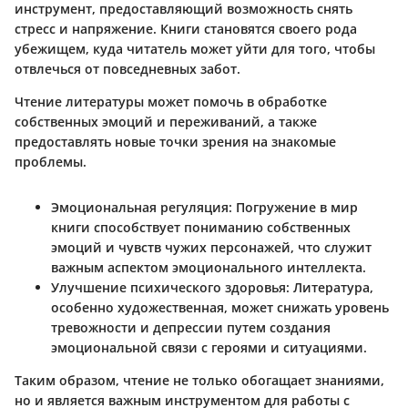
инструмент, предоставляющий возможность снять
стресс и напряжение. Книги становятся своего рода
убежищем, куда читатель может уйти для того, чтобы
отвлечься от повседневных забот.
Чтение литературы может помочь в обработке
собственных эмоций и переживаний, а также
предоставлять новые точки зрения на знакомые
проблемы.
Эмоциональная регуляция:
Погружение в мир
книги способствует пониманию собственных
эмоций и чувств чужих персонажей, что служит
важным аспектом эмоционального интеллекта.
Улучшение психического здоровья:
Литература,
особенно художественная, может снижать уровень
тревожности и депрессии путем создания
эмоциональной связи с героями и ситуациями.
Таким образом, чтение не только обогащает знаниями,
но и является важным инструментом для работы с