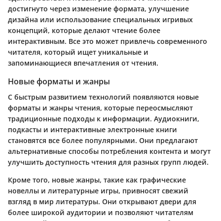
достигнуто через изменение формата, улучшение
дизайна или использование специальных игривых
концепций, которые делают чтение более
интерактивным. Все это может привлечь современного
читателя, который ищет уникальные и
запоминающиеся впечатления от чтения.
Новые форматы и жанры
С быстрым развитием технологий появляются новые
форматы и жанры чтения, которые переосмысляют
традиционные подходы к информации. Аудиокниги,
подкасты и интерактивные электронные книги
становятся все более популярными. Они предлагают
альтернативные способы потребления контента и могут
улучшить доступность чтения для разных групп людей.
Кроме того, новые жанры, такие как графические
новеллы и литературные игры, привносят свежий
взгляд в мир литературы. Они открывают двери для
более широкой аудитории и позволяют читателям