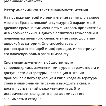
различных контекстах.
Исторический контекст значимости чтения
На протяжении всей истории чтение занимало важное
место в образовательной и культурной парадигме. В
древние времена письменность считалась привилегией
немногочисленных. Однако с развитием технологий и
появлением печатного слова, чтение стало доступно
широкой аудитории. Оно способствовало
распространению идей и информации, иллюстрируя
его ключевую роль в развитииsociety.
Системные изменения в обществе часто
сопровождались изменениями в уровне грамотности и
доступности литературы. Революция в чтении
произошла с популяризацией книг, когда литература
стала миллионными тиражами выходить в свет, и
доступность знаний резко увеличилась. Это
историческое наследие чтения формирует его
значимость и сегодня.