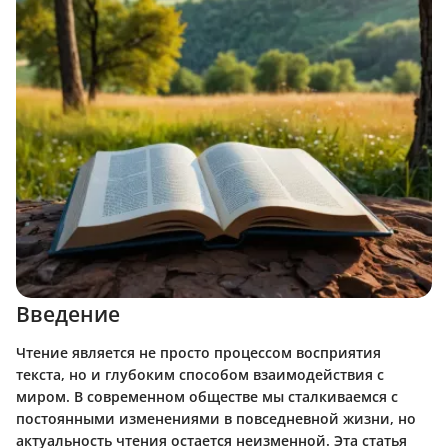
Введение
Чтение является не просто процессом восприятия
текста, но и глубоким способом взаимодействия с
миром. В современном обществе мы сталкиваемся с
постоянными изменениями в повседневной жизни, но
актуальность чтения остается неизменной. Эта статья