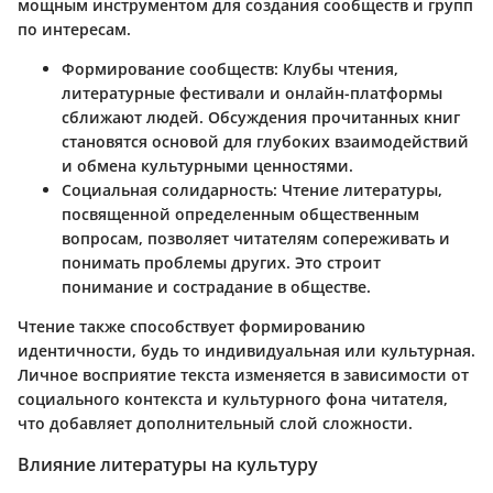
мощным инструментом для создания сообществ и групп
по интересам.
Формирование сообществ
: Клубы чтения,
литературные фестивали и онлайн-платформы
сближают людей. Обсуждения прочитанных книг
становятся основой для глубоких взаимодействий
и обмена культурными ценностями.
Социальная солидарность
: Чтение литературы,
посвященной определенным общественным
вопросам, позволяет читателям сопереживать и
понимать проблемы других. Это строит
понимание и сострадание в обществе.
Чтение также способствует формированию
идентичности, будь то индивидуальная или культурная.
Личное восприятие текста изменяется в зависимости от
социального контекста и культурного фона читателя,
что добавляет дополнительный слой сложности.
Влияние литературы на культуру