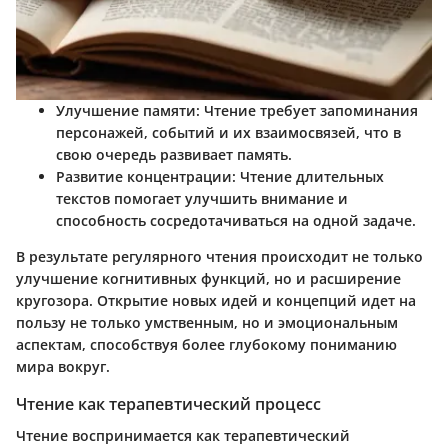
Улучшение памяти:
Чтение требует запоминания
персонажей, событий и их взаимосвязей, что в
свою очередь развивает память.
Развитие концентрации:
Чтение длительных
текстов помогает улучшить внимание и
способность сосредотачиваться на одной задаче.
В результате регулярного чтения происходит не только
улучшение когнитивных функций, но и расширение
кругозора. Открытие новых идей и концепций идет на
пользу не только умственным, но и эмоциональным
аспектам, способствуя более глубокому пониманию
мира вокруг.
Чтение как терапевтический процесс
Чтение воспринимается как терапевтический