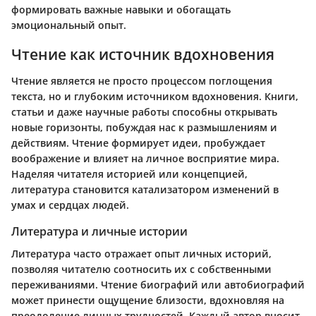
формировать важные навыки и обогащать
эмоциональный опыт.
Чтение как источник вдохновения
Чтение является не просто процессом поглощения
текста, но и глубоким источником вдохновения. Книги,
статьи и даже научные работы способны открывать
новые горизонты, побуждая нас к размышлениям и
действиям. Чтение формирует идеи, пробуждает
воображение и влияет на личное восприятие мира.
Наделяя читателя историей или концепцией,
литература становится катализатором изменений в
умах и сердцах людей.
Литература и личные истории
Литература часто отражает опыт личных историй,
позволяя читателю соотносить их с собственными
переживаниями. Чтение биографий или автобиографий
может принести ощущение близости, вдохновляя на
преодоление личных трудностей. Каждый автор вносит