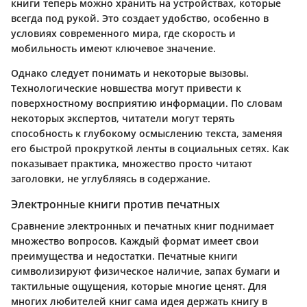
книги теперь можно хранить на устройствах, которые
всегда под рукой. Это создает удобство, особенно в
условиях современного мира, где скорость и
мобильность имеют ключевое значение.
Однако следует понимать и некоторые вызовы.
Технологические новшества могут привести к
поверхностному восприятию информации. По словам
некоторых экспертов, читатели могут терять
способность к глубокому осмыслению текста, заменяя
его быстрой прокруткой ленты в социальных сетях. Как
показывает практика, множество просто читают
заголовки, не углубляясь в содержание.
Электронные книги против печатных
Сравнение электронных и печатных книг поднимает
множество вопросов. Каждый формат имеет свои
преимущества и недостатки. Печатные книги
символизируют физическое наличие, запах бумаги и
тактильные ощущения, которые многие ценят. Для
многих любителей книг сама идея держать книгу в