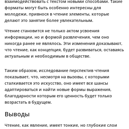
взаимодействовать с текстом новыми способами. Такие
форматы могут быть особенно интересны для
молодежи, привнося в чтение элементы, которые
делают это занятие более увлекательным.
Чтение становится не только актом усвоения
информации, но и формой развлечения, чем оно
никогда ранее не являлось. Эти изменения доказывают,
что чтение, как концепция, будет развиваться, оставаясь
актуальным и необходимым в обществе.
Таким образом, исследование перспектив чтения
показывает, что, несмотря на вызовы, с которыми
сталкивается это искусство, оно имеет все шансы
адаптироваться и найти новые формы выражения,
благодарности которым его ценность будет только
возрастать в будущем.
Выводы
Чтение, как явление, имеет тонкие, но глубокие слои