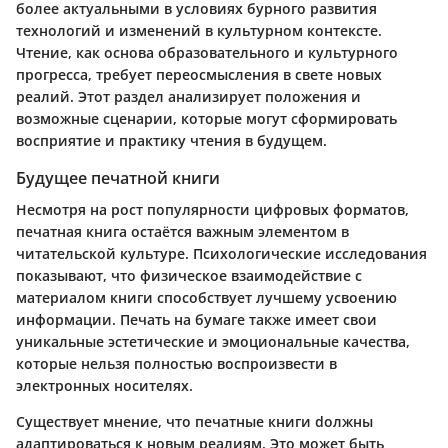
более актуальными в условиях бурного развития
технологий и изменений в культурном контексте.
Чтение, как основа образовательного и культурного
прогресса, требует переосмысления в свете новых
реалий. Этот раздел анализирует положения и
возможные сценарии, которые могут сформировать
восприятие и практику чтения в будущем.
Будущее печатной книги
Несмотря на рост популярности цифровых форматов,
печатная книга остаётся важным элементом в
читательской культуре. Психологические исследования
показывают, что физическое взаимодействие с
материалом книги способствует лучшему усвоению
информации. Печать на бумаге также имеет свои
уникальные эстетические и эмоциональные качества,
которые нельзя полностью воспроизвести в
электронных носителях.
Существует мнение, что печатные книги dолжны
адаптироваться к новым реалиям. Это может быть