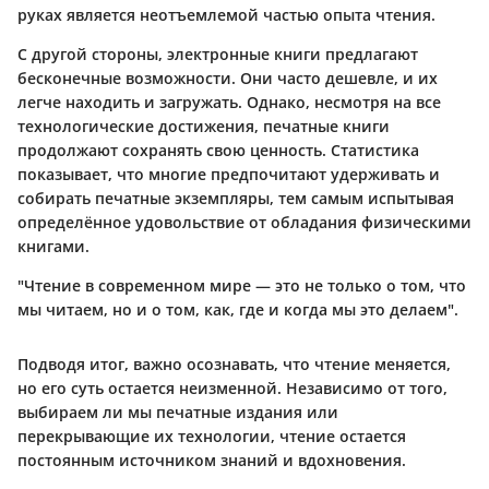
руках является неотъемлемой частью опыта чтения.
С другой стороны, электронные книги предлагают
бесконечные возможности. Они часто дешевле, и их
легче находить и загружать. Однако, несмотря на все
технологические достижения, печатные книги
продолжают сохранять свою ценность. Статистика
показывает, что многие предпочитают удерживать и
собирать печатные экземпляры, тем самым испытывая
определённое удовольствие от обладания физическими
книгами.
"Чтение в современном мире — это не только о том, что
мы читаем, но и о том, как, где и когда мы это делаем".
Подводя итог, важно осознавать, что чтение меняется,
но его суть остается неизменной. Независимо от того,
выбираем ли мы печатные издания или
перекрывающие их технологии, чтение остается
постоянным источником знаний и вдохновения.