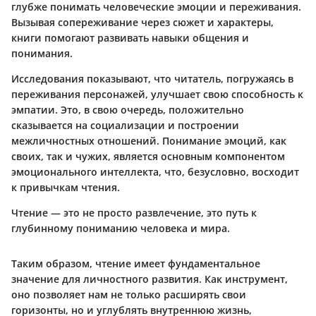
глубже понимать человеческие эмоции и переживания.
Вызывая сопереживание через сюжет и характеры,
книги помогают развивать навыки общения и
понимания.
Исследования показывают, что читатель, погружаясь в
переживания персонажей, улучшает свою способность к
эмпатии. Это, в свою очередь, положительно
сказывается на социализации и построении
межличностных отношений. Понимание эмоций, как
своих, так и чужих, является основным компонентом
эмоционального интеллекта, что, безусловно, восходит
к привычкам чтения.
Чтение — это не просто развлечение, это путь к
глубинному пониманию человека и мира.
Таким образом, чтение имеет фундаментальное
значение для личностного развития. Как инструмент,
оно позволяет нам не только расширять свои
горизонты, но и углублять внутреннюю жизнь,