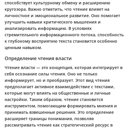
способствует культурному обмену и расширению
кругозора. Важно отметить, что чтение влияет на
личностное и эмоциональное развитие. Оно помогает
улучшить навыки критического мышления и
анализировать информацию. В условиях
стремительного информационного потока, способность
к глубокому восприятию текста становится особенно
ценным навыком.
Определение чтения власти
Чтение власти — это концепция, которая интегрирует в
себя осознание силы чтения. Оно не только
информирует, но и преобразует. Этот вид чтения
предполагает активное взаимодействие с текстами,
которые могут влиять на общественные и личные
настройки. Таким образом, чтение становится
инструментом, помогающим формировать мнения и
принимать взвешенные решения. Это определение
расширяет границы понимания, позволяя
рассматривать чтение как стратегический ресурс в