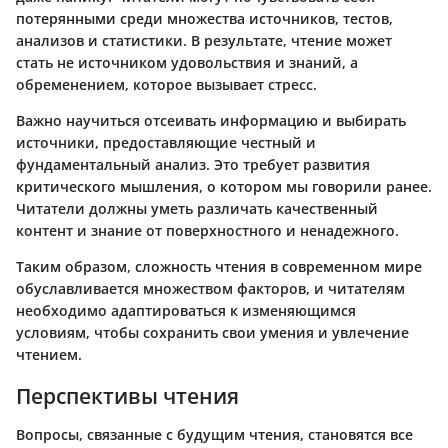
потерянными среди множества источников, тестов,
анализов и статистики. В результате, чтение может
стать не источником удовольствия и знаний, а
обременением, которое вызывает стресс.
Важно научиться отсеивать информацию и выбирать
источники, предоставляющие честный и
фундаментальный анализ. Это требует развития
критического мышления, о котором мы говорили ранее.
Читатели должны уметь различать качественный
контент и знание от поверхностного и ненадежного.
Таким образом, сложность чтения в современном мире
обуславливается множеством факторов, и читателям
необходимо адаптироваться к изменяющимся
условиям, чтобы сохранить свои умения и увлечение
чтением.
Перспективы чтения
Вопросы, связанные с будущим чтения, становятся все