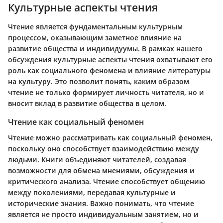
Культурные аспекты чтения
Чтение является фундаментальным культурным
процессом, оказывающим заметное влияние на
развитие общества и индивидуумы. В рамках нашего
обсуждения культурные аспекты чтения охватывают его
роль как социального феномена и влияние литературы
на культуру. Это позволит понять, каким образом
чтение не только формирует личность читателя, но и
вносит вклад в развитие общества в целом.
Чтение как социальный феномен
Чтение можно рассматривать как социальный феномен,
поскольку оно способствует взаимодействию между
людьми. Книги объединяют читателей, создавая
возможности для обмена мнениями, обсуждения и
критического анализа. Чтение способствует общению
между поколениями, передавая культурные и
исторические знания. Важно понимать, что чтение
является не просто индивидуальным занятием, но и