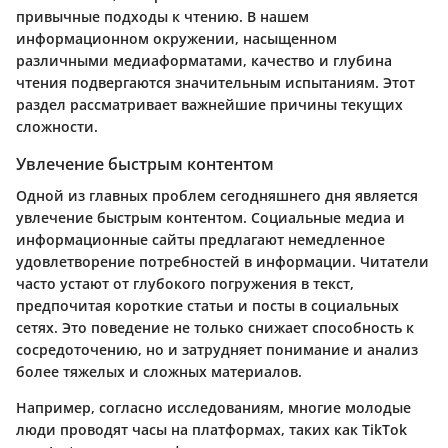
привычные подходы к чтению. В нашем
информационном окружении, насыщенном
различными медиаформатами, качество и глубина
чтения подвергаются значительным испытаниям. Этот
раздел рассматривает важнейшие причины текущих
сложности.
Увлечение быстрым контентом
Одной из главных проблем сегодняшнего дня является
увлечение быстрым контентом. Социальные медиа и
информационные сайты предлагают немедленное
удовлетворение потребностей в информации. Читатели
часто устают от глубокого погружения в текст,
предпочитая короткие статьи и посты в социальных
сетях. Это поведение не только снижает способность к
сосредоточению, но и затрудняет понимание и анализ
более тяжелых и сложных материалов.
Например, согласно исследованиям, многие молодые
люди проводят часы на платформах, таких как TikTok