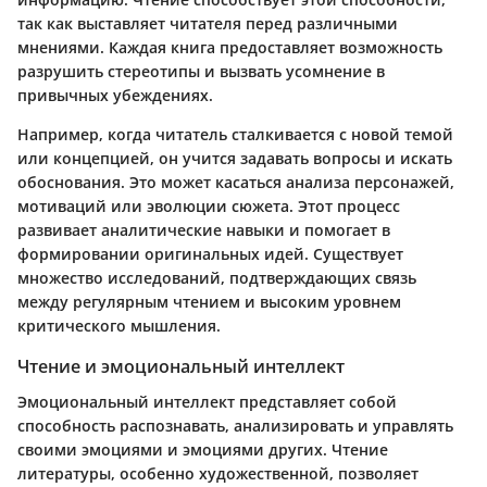
так как выставляет читателя перед различными
мнениями. Каждая книга предоставляет возможность
разрушить стереотипы и вызвать усомнение в
привычных убеждениях.
Например, когда читатель сталкивается с новой темой
или концепцией, он учится задавать вопросы и искать
обоснования. Это может касаться анализа персонажей,
мотиваций или эволюции сюжета. Этот процесс
развивает аналитические навыки и помогает в
формировании оригинальных идей. Существует
множество исследований, подтверждающих связь
между регулярным чтением и высоким уровнем
критического мышления.
Чтение и эмоциональный интеллект
Эмоциональный интеллект представляет собой
способность распознавать, анализировать и управлять
своими эмоциями и эмоциями других. Чтение
литературы, особенно художественной, позволяет