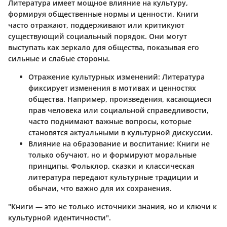
Литература имеет мощное влияние на культуру,
формируя общественные нормы и ценности. Книги
часто отражают, поддерживают или критикуют
существующий социальный порядок. Они могут
выступать как зеркало для общества, показывая его
сильные и слабые стороны.
Отражение культурных изменений
: Литерaтура
фиксирует изменения в мотивах и ценностях
общества. Например, произведения, касающиеся
прав человека или социальной справедливости,
часто поднимают важные вопросы, которые
становятся актуальными в культурной дискуссии.
Влияние на образование и воспитание
: Книги не
только обучают, но и формируют моральные
принципы. Фольклор, сказки и классическая
литература передают культурные традиции и
обычаи, что важно для их сохранения.
"Книги — это не только источники знания, но и ключи к
культурной идентичности".