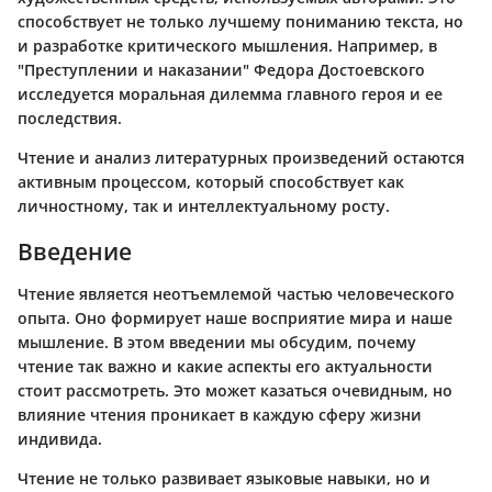
способствует не только лучшему пониманию текста, но
и разработке критического мышления. Например, в
"Преступлении и наказании" Федора Достоевского
исследуется моральная дилемма главного героя и ее
последствия.
Чтение и анализ литературных произведений остаются
активным процессом, который способствует как
личностному, так и интеллектуальному росту.
Введение
Чтение является неотъемлемой частью человеческого
опыта. Оно формирует наше восприятие мира и наше
мышление. В этом введении мы обсудим, почему
чтение так важно и какие аспекты его актуальности
стоит рассмотреть. Это может казаться очевидным, но
влияние чтения проникает в каждую сферу жизни
индивида.
Чтение не только развивает языковые навыки, но и