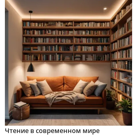
Чтение в современном мире