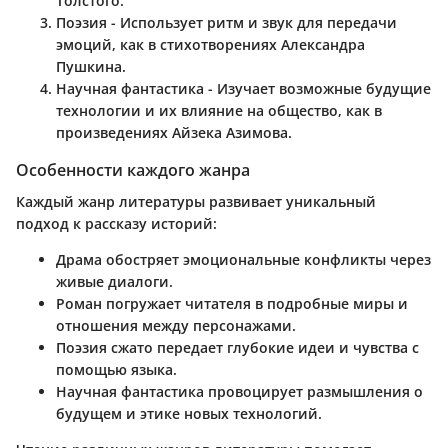
Толстого.
Поэзия
- Использует ритм и звук для передачи
эмоций, как в стихотворениях Александра
Пушкина.
Научная фантастика
- Изучает возможные будущие
технологии и их влияние на общество, как в
произведениях Айзека Азимова.
Особенности каждого жанра
Каждый жанр литературы развивает уникальный
подход к рассказу историй:
Драма
обостряет эмоциональные конфликты через
живые диалоги.
Роман
погружает читателя в подробные миры и
отношения между персонажами.
Поэзия
сжато передает глубокие идеи и чувства с
помощью языка.
Научная фантастика
провоцирует размышления о
будущем и этике новых технологий.