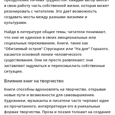
в свою работу часть собственной жизни, которая может
резонировать с читателем. Это дает возможность
создавать мосты между разными жизнями и
культурами.
Найдя в литературе общие темы, читатели понимают,
что они не одиноки в своих эмоциональных или
социальных переживаниях. Книги, такие как
"Обитаемый остров" Стругацких или "На дне" Горького,
касаются основной линии человеческого
существования. Они не просто развлекают; они
заставляют задуматься и переосмыслить собственные
ситуации.
Влияние книг на творчество
Книги способны вдохновлять на творчество, открывая
новые пути и возможности для самовыражения.
Художники, музыканты и писатели часто черпают идеи
из прочитанного, интерпретируя его в уникальных
формах творчества. Проза и поэзия толкают на создание