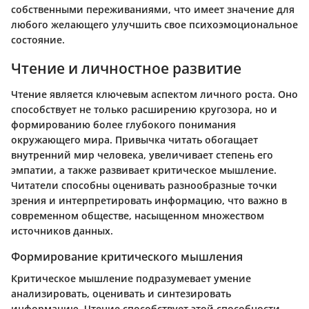
собственными переживаниями, что имеет значение для
любого желающего улучшить свое психоэмоциональное
состояние.
Чтение и личностное развитие
Чтение является ключевым аспектом личного роста. Оно
способствует не только расширению кругозора, но и
формированию более глубокого понимания
окружающего мира. Привычка читать обогащает
внутренний мир человека, увеличивает степень его
эмпатии, а также развивает критическое мышление.
Читатели способны оценивать разнообразные точки
зрения и интерпретировать информацию, что важно в
современном обществе, насыщенном множеством
источников данных.
Формирование критического мышления
Критическое мышление подразумевает умение
анализировать, оценивать и синтезировать
информацию. Чтение способствует этой способности,