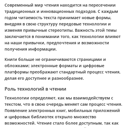
Современный мир чтения находится на пересечении
традиционных и инновационных подходов. С каждым
годом читаемость текста принимает новые формы,
внедряя в свою структуру передовые технологии и
изменяя привычные стереотипы. Важность этой темы
заключается в понимании того, как технологии влияют
на наши привычки, предпочтения и возможности
получения информации.
Книги больше не ограничиваются страницами и
обложками; электронные форматы и цифровые
платформы преображают стандартный процесс чтения,
делая его доступнее и разнообразнее.
Роль технологий в чтении
Технологии определяют, как мы взаимодействуем с
текстом, что в свою очередь меняет сам процесс чтения.
Появление электронных книг, мобильных приложений
и цифровых библиотек открыло множество
возможностей. Чтение стало более доступным, так как