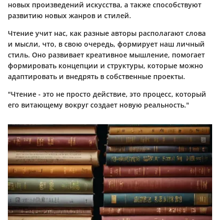
новых произведений искусства, а также способствуют
развитию новых жанров и стилей.
Чтение учит нас, как разные авторы располагают слова
и мысли, что, в свою очередь, формирует наш личный
стиль. Оно развивает креативное мышление, помогает
формировать концепции и структуры, которые можно
адаптировать и внедрять в собственные проекты.
"Чтение - это не просто действие, это процесс, который
его витающему вокруг создает новую реальность."