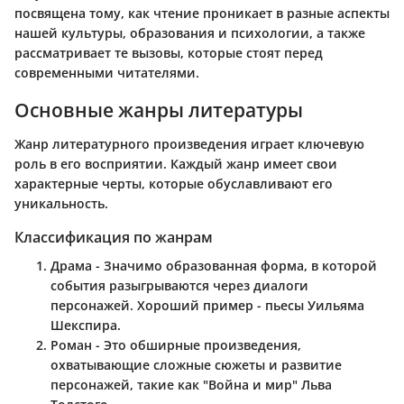
посвящена тому, как чтение проникает в разные аспекты
нашей культуры, образования и психологии, а также
рассматривает те вызовы, которые стоят перед
современными читателями.
Основные жанры литературы
Жанр литературного произведения играет ключевую
роль в его восприятии. Каждый жанр имеет свои
характерные черты, которые обуславливают его
уникальность.
Классификация по жанрам
Драма
- Значимо образованная форма, в которой
события разыгрываются через диалоги
персонажей. Хороший пример - пьесы Уильяма
Шекспира.
Роман
- Это обширные произведения,
охватывающие сложные сюжеты и развитие
персонажей, такие как "Война и мир" Льва