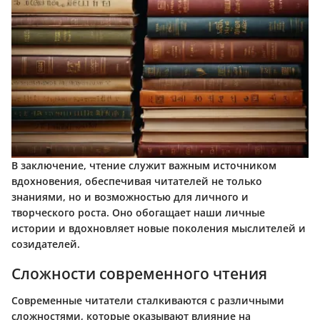
В заключение, чтение служит важным источником
вдохновения, обеспечивая читателей не только
знаниями, но и возможностью для личного и
творческого роста. Оно обогащает наши личные
истории и вдохновляет новые поколения мыслителей и
созидателей.
Сложности современного чтения
Современные читатели сталкиваются с различными
сложностями, которые оказывают влияние на