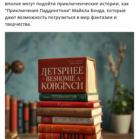
вполне могут подойти приключенческие истории, как
"Приключения Паддингтона" Майкла Бонда, которые
дают возможность погрузиться в мир фантазии и
творчества.