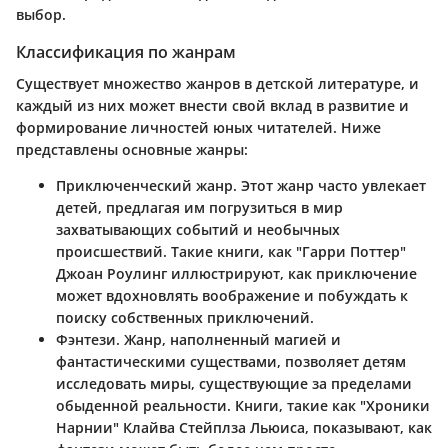
выбор.
Классификация по жанрам
Существует множество жанров в детской литературе, и
каждый из них может внести свой вклад в развитие и
формирование личностей юных читателей. Ниже
представлены основные жанры:
Приключенческий жанр
. Этот жанр часто увлекает
детей, предлагая им погрузиться в мир
захватывающих событий и необычных
происшествий. Такие книги, как "Гарри Поттер"
Джоан Роулинг иллюстрируют, как приключение
может вдохновлять воображение и побуждать к
поиску собственных приключений.
Фэнтези
. Жанр, наполненный магией и
фантастическими существами, позволяет детям
исследовать миры, существующие за пределами
обыденной реальности. Книги, такие как "Хроники
Нарнии" Клайва Стейплза Льюиса, показывают, как