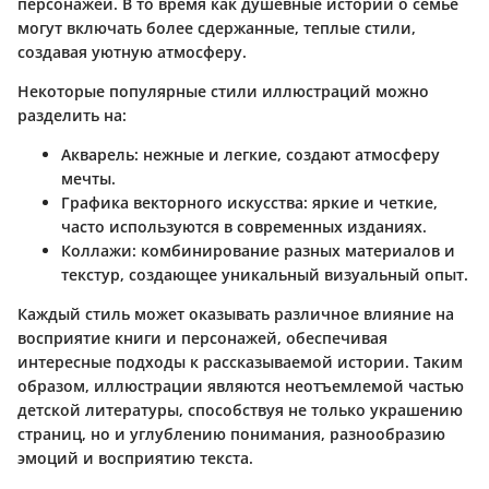
персонажей. В то время как душевные истории о семье
могут включать более сдержанные, теплые стили,
создавая уютную атмосферу.
Некоторые популярные стили иллюстраций можно
разделить на:
Акварель
: нежные и легкие, создают атмосферу
мечты.
Графика векторного искусства
: яркие и четкие,
часто используются в современных изданиях.
Коллажи
: комбинирование разных материалов и
текстур, создающее уникальный визуальный опыт.
Каждый стиль может оказывать различное влияние на
восприятие книги и персонажей, обеспечивая
интересные подходы к рассказываемой истории. Таким
образом, иллюстрации являются неотъемлемой частью
детской литературы, способствуя не только украшению
страниц, но и углублению понимания, разнообразию
эмоций и восприятию текста.