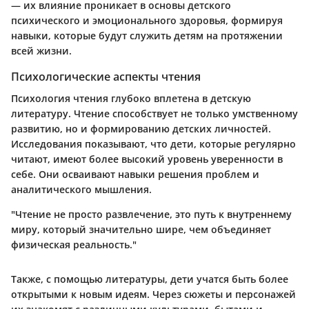
— их влияние проникает в основы детского
психического и эмоционального здоровья, формируя
навыки, которые будут служить детям на протяжении
всей жизни.
Психологические аспекты чтения
Психология чтения глубоко вплетена в детскую
литературу. Чтение способствует не только умственному
развитию, но и формированию детских личностей.
Исследования показывают, что дети, которые регулярно
читают, имеют более высокий уровень уверенности в
себе. Они осваивают навыки решения проблем и
аналитического мышления.
"Чтение не просто развлечение, это путь к внутреннему
миру, который значительно шире, чем объединяет
физическая реальность."
Также, с помощью литературы, дети учатся быть более
открытыми к новым идеям. Через сюжеты и персонажей