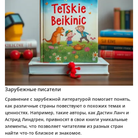
Зарубежные писатели
Сравнение с зарубежной литературой помогает понять,
как различные страны повествуют о похожих темах и
ценностях. Например, такие авторы, как Дастин Ланч и
Астрид Линдгрен, привносят в свои книги уникальные
элементы, что позволяет читателям из разных стран
найти что-то близкое и знакомое.