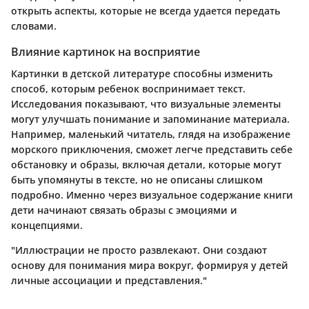
открыть аспекты, которые не всегда удается передать
словами.
Влияние картинок на восприятие
Картинки в детской литературе способны изменить
способ, которым ребенок воспринимает текст.
Исследования показывают, что визуальные элементы
могут улучшать понимание и запоминание материала.
Например, маленький читатель, глядя на изображение
морского приключения, сможет легче представить себе
обстановку и образы, включая детали, которые могут
быть упомянуты в тексте, но не описаны слишком
подробно. Именно через визуальное содержание книги
дети начинают связать образы с эмоциями и
концепциями.
"Иллюстрации не просто развлекают. Они создают
основу для понимания мира вокруг, формируя у детей
личные ассоциации и представления."