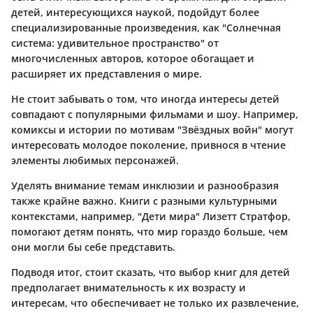
детей, интересующихся наукой, подойдут более
специализированные произведения, как "Солнечная
система: удивительное пространство" от
многочисленных авторов, которое обогащает и
расширяет их представления о мире.
Не стоит забывать о том, что иногда интересы детей
совпадают с популярными фильмами и шоу. Например,
комиксы и истории по мотивам "Звёздных войн" могут
интересовать молодое поколение, привнося в чтение
элементы любимых персонажей.
Уделять внимание темам инклюзии и разнообразия
также крайне важно. Книги с разными культурными
контекстами, например, "Дети мира" Лизетт Стратфор,
помогают детям понять, что мир гораздо больше, чем
они могли бы себе представить.
Подводя итог, стоит сказать, что выбор книг для детей
предполагает внимательность к их возрасту и
интересам, что обеспечивает не только их развлечение,