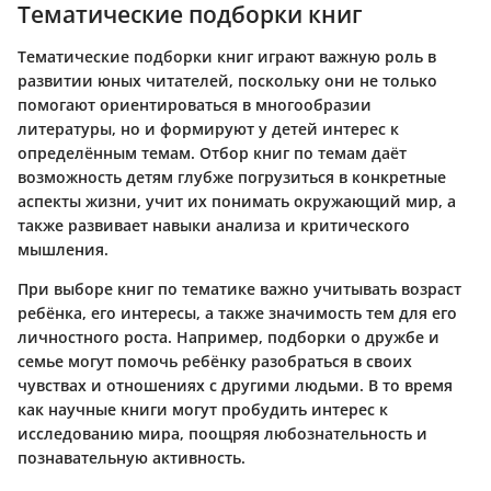
Тематические подборки книг
Тематические подборки книг играют важную роль в
развитии юных читателей, поскольку они не только
помогают ориентироваться в многообразии
литературы, но и формируют у детей интерес к
определённым темам. Отбор книг по темам даёт
возможность детям глубже погрузиться в конкретные
аспекты жизни, учит их понимать окружающий мир, а
также развивает навыки анализа и критического
мышления.
При выборе книг по тематике важно учитывать возраст
ребёнка, его интересы, а также значимость тем для его
личностного роста. Например, подборки о дружбе и
семье могут помочь ребёнку разобраться в своих
чувствах и отношениях с другими людьми. В то время
как научные книги могут пробудить интерес к
исследованию мира, поощряя любознательность и
познавательную активность.