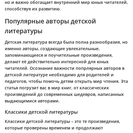
но и важно обогащает внутренний мир юных читателей,
способствуя их развитию.
Популярные авторы детской
литературы
Детская литература всегда была полна разнообразия, но
именно авторы, создающие увлекательные,
запоминающиеся и поучительные произведения,
делают её действительно интересной для юных
читателей. Осознание важности попрлярных авторов в
детской литературе необходимо для родителей и
педагогов, чтобы помочь детям открыть мир чтения. Эта
статья погрузит вас в мир книг, от классических
произведений до современных шедевров, написанных
выдающимися авторами.
Классики детской литературы
Классики детской литературы – это те произведения,
которые проверены временем и продолжают