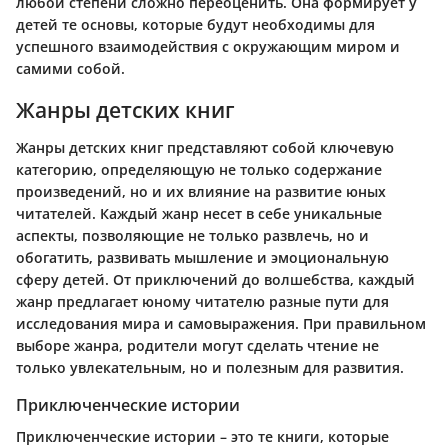
любой степени сложно переоценить. Она формирует у
детей те основы, которые будут необходимы для
успешного взаимодействия с окружающим миром и
самими собой.
Жанры детских книг
Жанры детских книг представляют собой ключевую
категорию, определяющую не только содержание
произведений, но и их влияние на развитие юных
читателей. Каждый жанр несет в себе уникальные
аспекты, позволяющие не только развлечь, но и
обогатить, развивать мышление и эмоциональную
сферу детей. От приключений до волшебства, каждый
жанр предлагает юному читателю разные пути для
исследования мира и самовыражения. При правильном
выборе жанра, родители могут сделать чтение не
только увлекательным, но и полезным для развития.
Приключенческие истории
Приключенческие истории – это те книги, которые