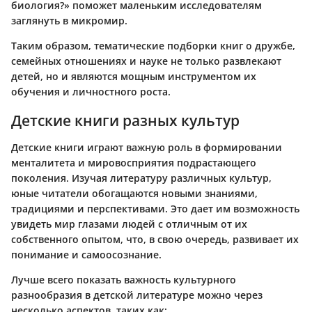
биология?» поможет маленьким исследователям
заглянуть в микромир.
Таким образом, тематические подборки книг о дружбе,
семейных отношениях и науке не только развлекают
детей, но и являются мощным инструментом их
обучения и личностного роста.
Детские книги разных культур
Детские книги играют важную роль в формировании
менталитета и мировосприятия подрастающего
поколения. Изучая литературу различных культур,
юные читатели обогащаются новыми знаниями,
традициями и перспективами. Это дает им возможность
увидеть мир глазами людей с отличным от их
собственного опытом, что, в свою очередь, развивает их
понимание и самоосознание.
Лучше всего показать важность культурного
разнообразия в детской литературе можно через
несколько аспектов, таких как: