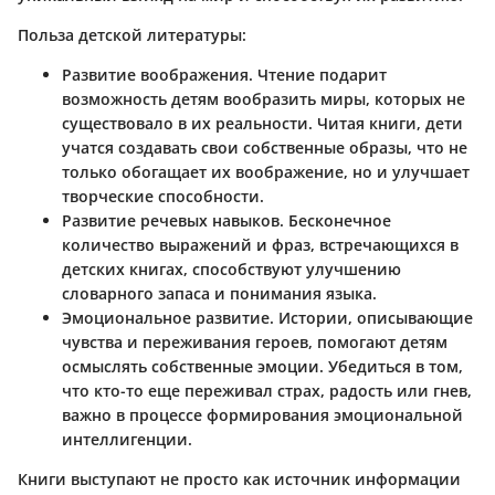
Польза детской литературы
:
Развитие воображения
. Чтение подарит
возможность детям вообразить миры, которых не
существовало в их реальности. Читая книги, дети
учатся создавать свои собственные образы, что не
только обогащает их воображение, но и улучшает
творческие способности.
Развитие речевых навыков
. Бесконечное
количество выражений и фраз, встречающихся в
детских книгах, способствуют улучшению
словарного запаса и понимания языка.
Эмоциональное развитие
. Истории, описывающие
чувства и переживания героев, помогают детям
осмыслять собственные эмоции. Убедиться в том,
что кто-то еще переживал страх, радость или гнев,
важно в процессе формирования эмоциональной
интеллигенции.
Книги выступают не просто как источник информации