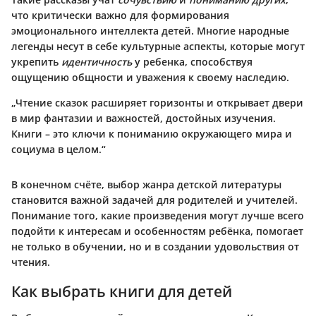
что критически важно для формирования
эмоционального интеллекта детей. Многие народные
легенды несут в себе культурные аспекты, которые могут
укрепить
идентичность
у ребенка, способствуя
ощущению общности и уважения к своему наследию.
„Чтение сказок расширяет горизонты и открывает двери
в мир фантазии и важностей, достойных изучения.
Книги – это ключи к пониманию окружающего мира и
социума в целом.“
В конечном счёте, выбор жанра детской литературы
становится важной задачей для родителей и учителей.
Понимание того, какие произведения могут лучше всего
подойти к интересам и особенностям ребёнка, помогает
не только в обучении, но и в создании удовольствия от
чтения.
Как выбрать книги для детей