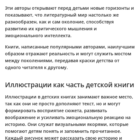
Эти авторы открывают перед детьми новые горизонты и
показывают, что литературный мир настолько же
разнообразен, как и сам околоние, способствуя
развитию их критического мышления и
эмоционального интеллекта.
Книги, написанные популярными авторами, наилучшим
образом отражают реальность и могут служить мостом
между поколениями, передавая краски детства от
одного читателя к другому.
Иллюстрации как часть детской книги
Иллюстрации в детских книгах занимают важное место,
так как они не просто дополняют текст, но и могут
формировать восприятие сюжета, развивать
воображение и усиливать эмоциональную реакцию на
историю. Они служат визуальными якорями, которые
помогают детям понять и запомнить прочитанное.
Каждый рисунок может рассказать свою историю и