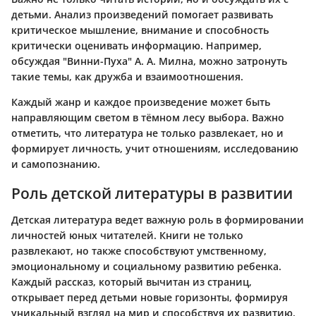
детьми. Анализ произведений помогает развивать
критическое мышление, внимание и способность
критически оценивать информацию. Например,
обсуждая "Винни-Пуха" А. А. Милна, можно затронуть
такие темы, как дружба и взаимоотношения.
Каждый жанр и каждое произведение может быть
направляющим светом в тёмном лесу выбора. Важно
отметить, что литература не только развлекает, но и
формирует личность, учит отношениям, исследованию
и самопознанию.
Роль детской литературы в развитии
Детская литература ведет важную роль в формировании
личностей юных читателей. Книги не только
развлекают, но также способствуют умственному,
эмоциональному и социальному развитию ребенка.
Каждый рассказ, который вычитан из страниц,
открывает перед детьми новые горизонты, формируя
уникальный взгляд на мир и способствуя их развитию.