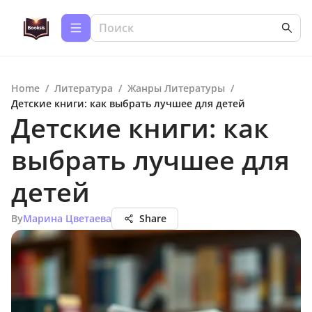
Home
/
Литература
/
Жанры Литературы
/
Детские книги: как выбрать лучшее для детей
Детские книги: как
выбрать лучшее для
детей
By
Марина Цветаева
Share