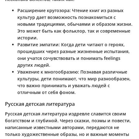
Расширение кругозора
: Чтение книг из разных
культур дает возможность познакомиться с
новыми традициями, обычаями и образом жизни.
Это может быть как фольклор, так и современные
истории.
Развитие эмпатии
: Когда дети читают о героях,
прошедших через разные жизненные испытания,
они учатся сочувствовать и понимать feelings
других людей.
Уважение к многообразию
: Познавая различные
культуры, дети понимают, что мир разнообразен,
что важно принимать и уважать людей с
отличным от себя фоном.
Русская детская литература
Русская детская литература издревле славится своим
богатством и глубиной. Через сказки, поэмы и повести,
написанные известными авторами, передаются не
только художественные образы, но и важные моменты