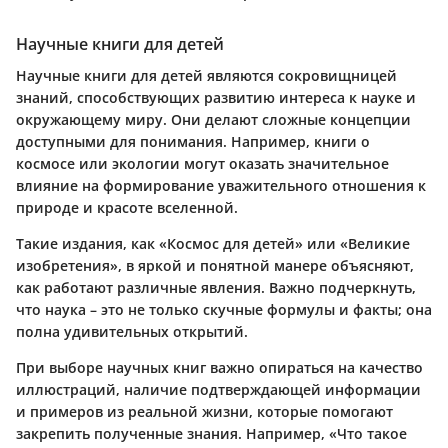
Научные книги для детей
Научные книги для детей являются сокровищницей
знаний, способствующих развитию интереса к науке и
окружающему миру. Они делают сложные концепции
доступными для понимания. Например, книги о
космосе или экологии могут оказать значительное
влияние на формирование уважительного отношения к
природе и красоте вселенной.
Такие издания, как «Космос для детей» или «Великие
изобретения», в яркой и понятной манере объясняют,
как работают различные явления. Важно подчеркнуть,
что наука – это не только скучные формулы и факты; она
полна удивительных открытий.
При выборе научных книг важно опираться на качество
иллюстраций, наличие подтверждающей информации
и примеров из реальной жизни, которые помогают
закрепить полученные знания. Например, «Что такое