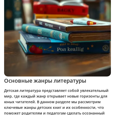
Основные жанры литературы
Детская литература представляет собой увлекательный
мир, где каждый жанр открывает новые горизонты для
юных читателей. В данном разделе мы рассмотрим
ключевые жанры детских книг и их особенности, что
поможет родителям и педагогам сделать осознанный