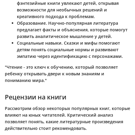
фэнтезийные книги увлекают детей, открывая
возможности для необычных решений и
креативного подхода к проблемам.
Образование
. Научно-популярная литература
предлагает факты и объяснения, которые помогут
развить аналитическое мышление у детей.
Социальные навыки
. Сказки и мифы помогают
детям понять социальные нормы и развивают
эмпатию через идентификацию с персонажами.
"Чтение - это ключ к обучению, который позволяет
ребенку открывать двери к новым знаниям и
пониманию мира."
Рецензии на книги
Рассмотрим обзор некоторых популярных книг, которые
влияют на юных читателей. Критический анализ
позволяет понять, какие литературные произведения
действительно стоит рекомендовать.