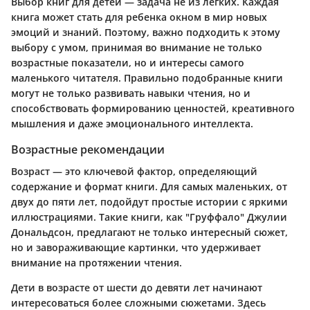
Выбор книг для детей — задача не из легких. Каждая
книга может стать для ребенка окном в мир новых
эмоций и знаний. Поэтому, важно подходить к этому
выбору с умом, принимая во внимание не только
возрастные показатели, но и интересы самого
маленького читателя. Правильно подобранные книги
могут не только развивать навыки чтения, но и
способствовать формированию ценностей, креативного
мышления и даже эмоционального интеллекта.
Возрастные рекомендации
Возраст — это ключевой фактор, определяющий
содержание и формат книги. Для самых маленьких, от
двух до пяти лет, подойдут простые истории с яркими
иллюстрациями. Такие книги, как "Груффало" Джулии
Дональдсон, предлагают не только интересный сюжет,
но и завораживающие картинки, что удерживает
внимание на протяжении чтения.
Дети в возрасте от шести до девяти лет начинают
интересоваться более сложными сюжетами. Здесь