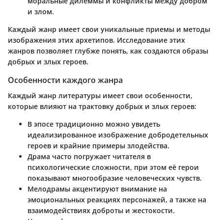
моральные дилеммы и конфликты между добром
и злом.
Каждый жанр имеет свои уникальные приемы и методы
изображения этих архетипов. Исследование этих
жанров позволяет глубже понять, как создаются образы
добрых и злых героев.
Особенности каждого жанра
Каждый жанр литературы имеет свои особенности,
которые влияют на трактовку добрых и злых героев:
В эпосе традиционно можно увидеть
идеализированное изображение добродетельных
героев и крайние примеры злодейства.
Драма часто погружает читателя в
психологические сложности, при этом её герои
показывают многообразие человеческих чувств.
Мелодрамы акцентируют внимание на
эмоциональных реакциях персонажей, а также на
взаимодействиях доброты и жестокости.