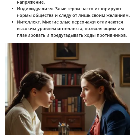
напряжение.
Индивидуализм
. Злые герои часто игнорируют
нормы общества и следуют лишь своим желаниям.
Интеллект
. Многие злые персонажи отличаются
высоким уровнем интеллекта, позволяющим им
планировать и предугадывать ходы противников.