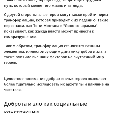
путь, который меняет его жизнь и взгляды.
С другой стороны, злые герои могут также пройти через
трансформацию, которая приводит к их падению. Такие
персонажи, как Тони Монтана в "Лицо со шрамом",
показывают, как жажда власти может привести к
саморазрушению.
Таким образом, трансформация становится важным
элементом, иллюстрирующим динамику добра и зла, а
также влияние внешних факторов на внутренний мир
героев.
Целостное понимание добрых и злых героев позволяет
более тщательно исследовать их архетипы и влияние на
читателя.
Доброта и зло как социальные
конструкции