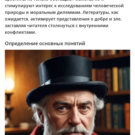
стимулируют интерес к исследованиям человеческой
природы и моральным дилеммам. Литературы, как
ожидается, активирует представления о добре и зле,
заставляя читателя столкнуться с внутренними
конфликтами.
Определение основных понятий