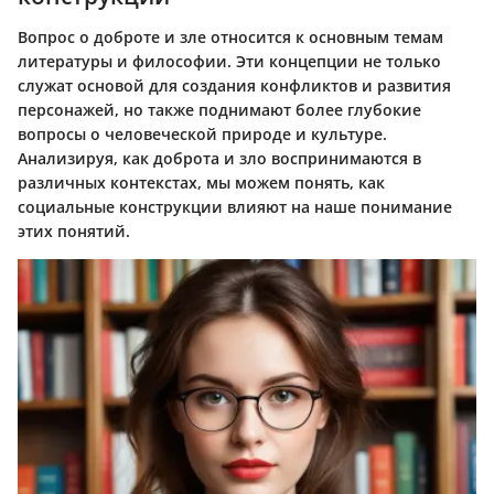
Вопрос о доброте и зле относится к основным темам
литературы и философии. Эти концепции не только
служат основой для создания конфликтов и развития
персонажей, но также поднимают более глубокие
вопросы о человеческой природе и культуре.
Анализируя, как доброта и зло воспринимаются в
различных контекстах, мы можем понять, как
социальные конструкции влияют на наше понимание
этих понятий.