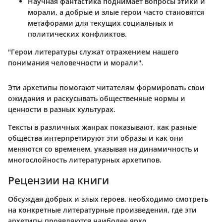
Научная фантастика поднимает вопросы этики и
морали, а добрые и злые герои часто становятся
метафорами для текущих социальных и
политических конфликтов.
"Герои литературы служат отражением нашего
понимания человечности и морали".
Эти архетипы помогают читателям формировать свои
ожидания и раскусывать общественные нормы и
ценности в разных культурах.
Тексты в различных жанрах показывают, как разные
общества интерпретируют эти образы и как они
меняются со временем, указывая на динамичность и
многослойность литературных архетипов.
Рецензии на книги
Обсуждая добрых и злых героев, необходимо смотреть
на конкретные литературные произведения, где эти
архетипы проявляются наиболее ярко.