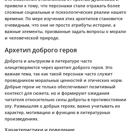
привели к тому, что персонажи стали отражать более
сложные социальные и психологические реалии нашего
времени. По мере изучения этих архетипов становится
очевидным, что они не просто атрибуты истории, а
важные элементы, призванные задать вопросы о морали
и человеческой природе.
Архетип доброго героя
Доброта и альтруизм в литературе часто
олицетворяются через архетип доброго героя. Это
важная тема, так как такой персонаж часто служит
проводником моральных ценностей и этических норм.
Добрые герои не только обеспечивают позитивный
контекст для сюжета, но и формируют ожидания
читателя относительно силы доброты в противостоянии
злу. Размышляя о добрых героях, важно учитывать их
характер, мотивацию и функцию в литературных
произведениях.
Характеристики и поведение