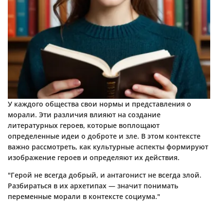
У каждого общества свои нормы и представления о
морали. Эти различия влияют на создание
литературных героев, которые воплощают
определенные идеи о доброте и зле. В этом контексте
важно рассмотреть, как культурные аспекты формируют
изображение героев и определяют их действия.
"Герой не всегда добрый, и антагонист не всегда злой.
Разбираться в их архетипах — значит понимать
переменные морали в контексте социума."