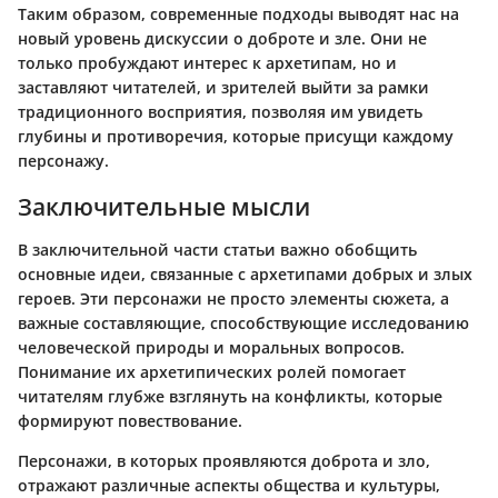
Таким образом, современные подходы выводят нас на
новый уровень дискуссии о доброте и зле. Они не
только пробуждают интерес к архетипам, но и
заставляют читателей, и зрителей выйти за рамки
традиционного восприятия, позволяя им увидеть
глубины и противоречия, которые присущи каждому
персонажу.
Заключительные мысли
В заключительной части статьи важно обобщить
основные идеи, связанные с архетипами добрых и злых
героев. Эти персонажи не просто элементы сюжета, а
важные составляющие, способствующие исследованию
человеческой природы и моральных вопросов.
Понимание их архетипических ролей помогает
читателям глубже взглянуть на конфликты, которые
формируют повествование.
Персонажи, в которых проявляются доброта и зло,
отражают различные аспекты общества и культуры,