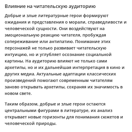
Влияние на читательскую аудиторию
Добрые и злые литературные герои формируют
ожидания и представления о морали, справедливости и
человеческой сущности. Они воздействуют на
эмоциональную реакцию читателя, пробуждая
сопереживание или антипатию. Понимание этих
персонажей не только развивает читательскую
интуицию, но и углубляет осознание социальной
картины. На аудиторию влияют не только сами
архетипы, но и их дальнейшая интерпретация в кино и
других медиа. Актуальные адаптации классических
произведений помогают современным читателям
заново открывать архетипы, сохраняя их значимость в
новом свете.
Таким образом, добрые и злые герои остаются
центральными фигурами в литературе, их анализ
открывает новые горизонты для понимания сюжетов и
человеческой природы.