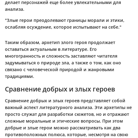
делает персонажей еще более увлекательными для
анализа.
"Злые герои преодолевают границы морали и этики,
ослабляя осуждение, которое испытывают на себе."
Таким образом, архетип злого героя продолжает
оставаться актуальным в литературе. Его
многогранность и сложность заставляют читателя
задумываться о природе зла, а также о том, как оно
связано с человеческой природой и жанровыми
традициями.
Сравнение добрых и злых героев
Сравнение добрых и злых героев представляет собой
важный аспект литературного анализа. Эти архетипы не
просто служат для разработки сюжетов, но и отражают
сложные моральные и этические вопросы. При этом
добрые и злые герои можно рассматривать как два
противоположных полюса, которые, несмотря на свою