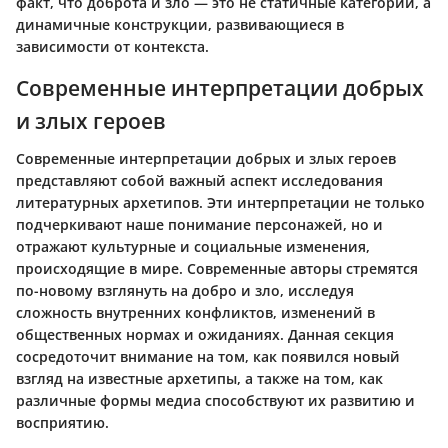
факт, что доброта и зло — это не статичные категории, а
динамичные конструкции, развивающиеся в
зависимости от контекста.
Современные интерпретации добрых
и злых героев
Современные интерпретации добрых и злых героев
представляют собой важный аспект исследования
литературных архетипов. Эти интерпретации не только
подчеркивают наше понимание персонажей, но и
отражают культурные и социальные изменения,
происходящие в мире. Современные авторы стремятся
по-новому взглянуть на добро и зло, исследуя
сложность внутренних конфликтов, изменений в
общественных нормах и ожиданиях. Данная секция
сосредоточит внимание на том, как появился новый
взгляд на известные архетипы, а также на том, как
различные формы медиа способствуют их развитию и
восприятию.