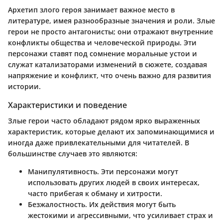
Архетип злого героя занимает важное место в
литературе, имея разнообразные значения и роли. Злые
герои не просто антагонисты; они отражают внутренние
конфликты общества и человеческой природы. Эти
персонажи ставят под сомнение моральные устои и
служат катализаторами изменений в сюжете, создавая
напряжение и конфликт, что очень важно для развития
истории.
Характеристики и поведение
Злые герои часто обладают рядом ярко выраженных
характеристик, которые делают их запоминающимися и
иногда даже привлекательными для читателей. В
большинстве случаев это являются:
Манипулятивность
. Эти персонажи могут
использовать других людей в своих интересах,
часто прибегая к обману и хитрости.
Безжалостность
. Их действия могут быть
жестокими и агрессивными, что усиливает страх и