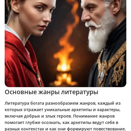
Основные жанры литературы
Литература богата разнообразием жанров, каждый из
которых отражает уникальные архетипы и характеры,
включая добрых и злых героев. Понимание жанров
помогает глубже осознать, как архетипы ведут себя в
разных контекстах и как они формируют повествование.