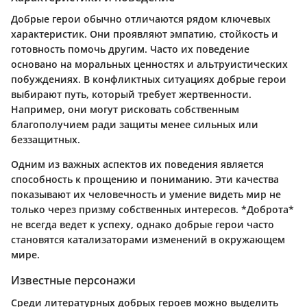
Добрые герои обычно отличаются рядом ключевых
характеристик. Они проявляют эмпатию, стойкость и
готовность помочь другим. Часто их поведение
основано на моральных ценностях и альтруистических
побуждениях. В конфликтных ситуациях добрые герои
выбирают путь, который требует жертвенности.
Например, они могут рисковать собственным
благополучием ради защиты менее сильных или
беззащитных.
Одним из важных аспектов их поведения является
способность к прощению и пониманию. Эти качества
показывают их человечность и умение видеть мир не
только через призму собственных интересов. *Доброта*
не всегда ведет к успеху, однако добрые герои часто
становятся катализаторами изменений в окружающем
мире.
Известные персонажи
Среди литературных добрых героев можно выделить