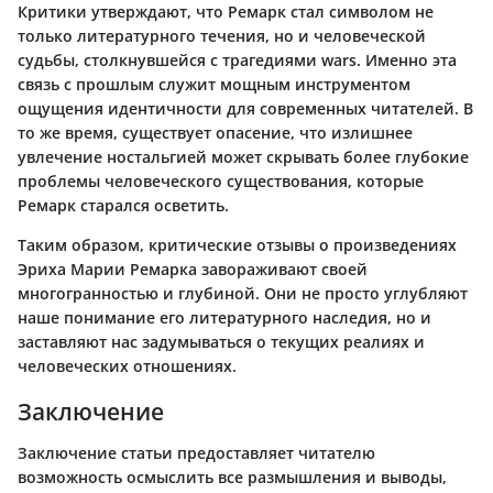
Критики утверждают, что Ремарк стал символом не
только литературного течения, но и человеческой
судьбы, столкнувшейся с трагедиями wars. Именно эта
связь с прошлым служит мощным инструментом
ощущения идентичности для современных читателей. В
то же время, существует опасение, что излишнее
увлечение ностальгией может скрывать более глубокие
проблемы человеческого существования, которые
Ремарк старался осветить.
Таким образом, критические отзывы о произведениях
Эриха Марии Ремарка завораживают своей
многогранностью и глубиной. Они не просто углубляют
наше понимание его литературного наследия, но и
заставляют нас задумываться о текущих реалиях и
человеческих отношениях.
Заключение
Заключение статьи предоставляет читателю
возможность осмыслить все размышления и выводы,