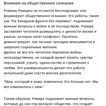
Влияние на общественное сознание
Романы Ремарка не остаются бесследными; они
формируют общественное сознание. Его работы, такие
как "На Западном фронте без перемен", поднимают
важные вопросы о войне и её последствиях. Ремарк
заставляет читателя размышлять о ценности жизни и
ужасах, которые несёт конфликт. Писатель
демонстрирует, как личные трагедии вписываются в
широкие социальные явления.
Далеко не все его читатели пережили войны
непосредственно, но каждый может понять чувства
персонажей: утрату, одиночество и стремление к
любви. Это универсальность делает его работу
актуальной даже спустя многие десятилетия.
"Мир, который я знаю, изменился. Его больше нет. Мы
все изменились с ним."
Таким образом, Ремарк поднимает важные вопросы,
которые до сих пор волнуют общество, что создает