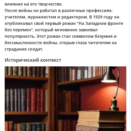
влияние на его творчество.
После войны он работал в различных профессиях:
учителем, журналистом и редактором. В 1929 году он
опубликовал свой первый роман "На Западном фронте
без перемен", который мгновенно завоевал
популярность. Этот роман стал символом безумия и
бессмысленности войны, открыв глаза читателям на
страдания солдат.
Исторический контекст