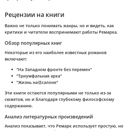
Рецензии на книги
Важно не только понимать жанры, но и видеть, как
критики и читатели воспринимают работы Ремарка.
Обзор популярных книг
Некоторые из его наиболее известных романов
включают:
"На Западном фронте без перемен"
"Триумфальная арка"
"Жизнь на借салоне"
Эти книги остаются популярными не только из-за
сюжетов, но и благодаря глубокому философскому
содержанию.
Анализ литературных произведений
Анализ показывает, что Ремарк использует простую, но