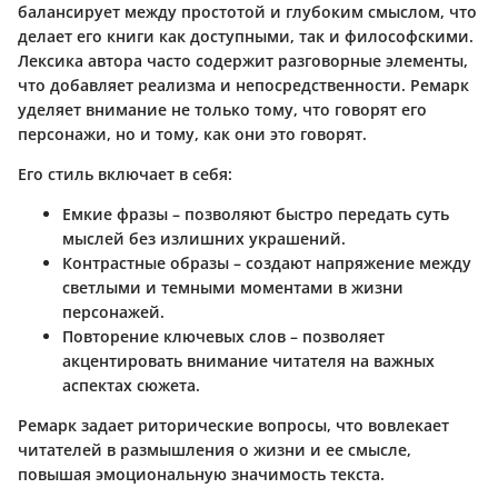
балансирует между простотой и глубоким смыслом, что
делает его книги как доступными, так и философскими.
Лексика автора часто содержит разговорные элементы,
что добавляет реализма и непосредственности. Ремарк
уделяет внимание не только тому, что говорят его
персонажи, но и тому, как они это говорят.
Его стиль включает в себя:
Емкие фразы
– позволяют быстро передать суть
мыслей без излишних украшений.
Контрастные образы
– создают напряжение между
светлыми и темными моментами в жизни
персонажей.
Повторение ключевых слов
– позволяет
акцентировать внимание читателя на важных
аспектах сюжета.
Ремарк задает риторические вопросы, что вовлекает
читателей в размышления о жизни и ее смысле,
повышая эмоциональную значимость текста.