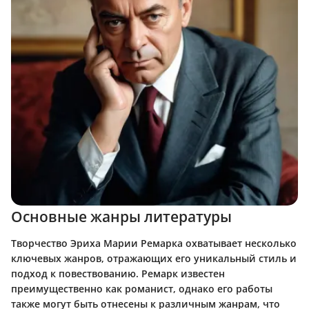
Основные жанры литературы
Творчество Эриха Марии Ремарка охватывает несколько
ключевых жанров, отражающих его уникальный стиль и
подход к повествованию. Ремарк известен
преимущественно как романист, однако его работы
также могут быть отнесены к различным жанрам, что