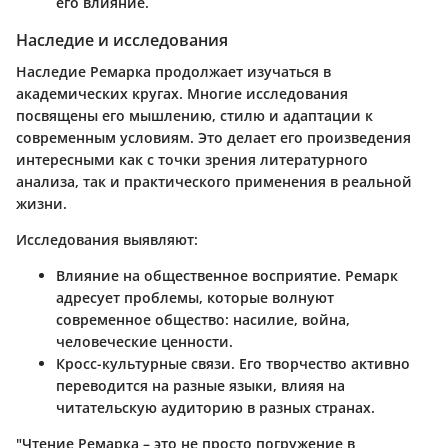
его влияние.
Наследие и исследования
Наследие Ремарка продолжает изучаться в
академических кругах. Многие исследования
посвящены его мышлению, стилю и адаптации к
современным условиям. Это делает его произведения
интересными как с точки зрения литературного
анализа, так и практического применения в реальной
жизни.
Исследования выявляют:
Влияние на общественное восприятие.
Ремарк
адресует проблемы, которые волнуют
современное общество: насилие, война,
человеческие ценности.
Кросс-культурные связи.
Его творчество активно
переводится на разные языки, влияя на
читательскую аудиторию в разных странах.
"Чтение Ремарка – это не просто погружение в