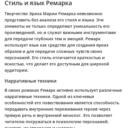
Стиль и язык Ремарка
Творчество Эриха Марии Ремарка невозможно
представить без анализа его стиля и языка. Эти
элементы не только определяют уникальность его
произведений, но и служат важными инструментами
для передачи глубоких тем и эмоций. Ремарк
использует язык как средство для создания ярких
образов и для передачи сложных чувств своих
персонажей. Его стиль отличается краткостью и
ясностью, что делает его доступным для широкой
аудитории.
Нарративные техники
В своих романах Ремарк активно использует различные
нарративные техники. Одной из ключевых
особенностей его повествования является способность
передавать внутренние переживания героев через
прямую речь и внутренний монолог. Это позволяет
читателю погружаться в психологию персонажей,
ощутить их страдания и надежды.