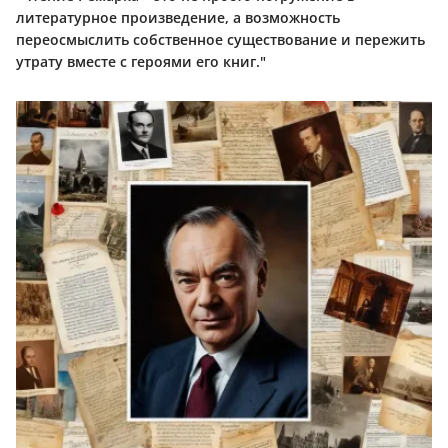
литературное произведение, а возможность
переосмыслить собственное существование и пережить
утрату вместе с героями его книг."