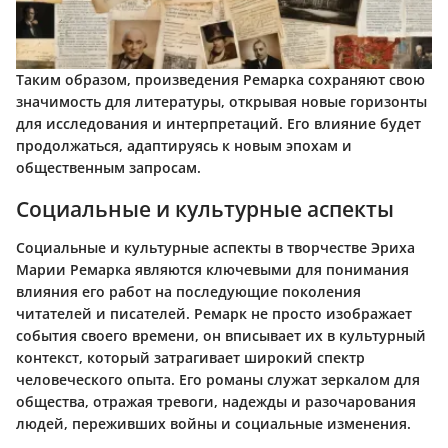
Таким образом, произведения Ремарка сохраняют свою
значимость для литературы, открывая новые горизонты
для исследования и интерпретаций. Его влияние будет
продолжаться, адаптируясь к новым эпохам и
общественным запросам.
Социальные и культурные аспекты
Социальные и культурные аспекты в творчестве Эриха
Марии Ремарка являются ключевыми для понимания
влияния его работ на последующие поколения
читателей и писателей. Ремарк не просто изображает
события своего времени, он вписывает их в культурный
контекст, который затрагивает широкий спектр
человеческого опыта. Его романы служат зеркалом для
общества, отражая тревоги, надежды и разочарования
людей, переживших войны и социальные изменения.