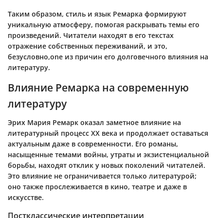
Таким образом, стиль и язык Ремарка формируют
уникальную атмосферу, помогая раскрывать темы его
произведений. Читатели находят в его текстах
отражение собственных переживаний, и это,
безусловно,one из причин его долговечного влияния на
литературу.
Влияние Ремарка на современную
литературу
Эрих Мария Ремарк оказал заметное влияние на
литературный процесс XX века и продолжает оставаться
актуальным даже в современности. Его романы,
насыщенные темами войны, утраты и экзистенциальной
борьбы, находят отклик у новых поколений читателей.
Это влияние не ограничивается только литературой;
оно также прослеживается в кино, театре и даже в
искусстве.
Постклассические интерпретации