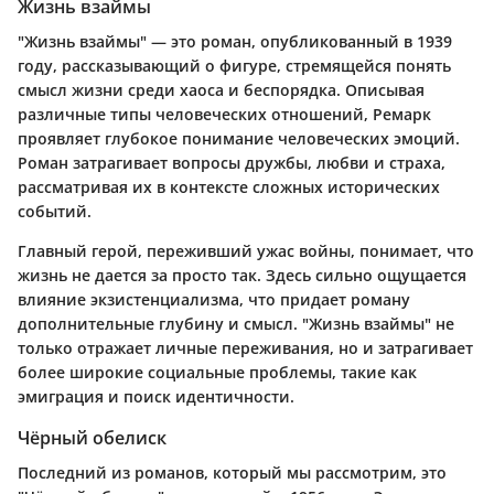
Жизнь взаймы
"Жизнь взаймы" — это роман, опубликованный в 1939
году, рассказывающий о фигуре, стремящейся понять
смысл жизни среди хаоса и беспорядка. Описывая
различные типы человеческих отношений, Ремарк
проявляет глубокое понимание человеческих эмоций.
Роман затрагивает вопросы дружбы, любви и страха,
рассматривая их в контексте сложных исторических
событий.
Главный герой, переживший ужас войны, понимает, что
жизнь не дается за просто так. Здесь сильно ощущается
влияние экзистенциализма, что придает роману
дополнительные глубину и смысл. "Жизнь взаймы" не
только отражает личные переживания, но и затрагивает
более широкие социальные проблемы, такие как
эмиграция и поиск идентичности.
Чёрный обелиск
Последний из романов, который мы рассмотрим, это