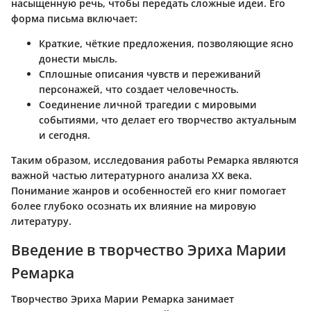
насыщенную речь, чтобы передать сложные идеи. Его
форма письма включает:
Краткие, чёткие предложения, позволяющие ясно
донести мысль.
Сплошные описания чувств и переживаний
персонажей, что создает человечность.
Соединение личной трагедии с мировыми
событиями, что делает его творчество актуальным
и сегодня.
Таким образом, исследования работы Ремарка являются
важной частью литературного анализа XX века.
Понимание жанров и особенностей его книг помогает
более глубоко осознать их влияние на мировую
литературу.
Введение в творчество Эриха Марии
Ремарка
Творчество Эриха Марии Ремарка занимает