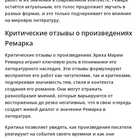
остаётся актуальным, его голос продолжает звучать в
разных формах, и это только подчеркивает его влияние
на мировую литературу.
Критические отзывы о произведениях
Ремарка
Критические отзывы о произведениях Эриха Марии
Ремарка играют ключевую роль в понимании его
литературного наследия. Эти отзывы формулируют
восприятие его работ как читателями, так и критиками,
подчеркивая значимость тем, стиля и контекста
создания его романов. Они могут отражать
разнообразие мнений, которые варьируются от
восторженных до резко негативных, что в свою очередь
создает живой диалог о значении Ремарка в
литературе.
Критика позволяет увидеть, как произведения писателя
реагируют на события своего времени и как они