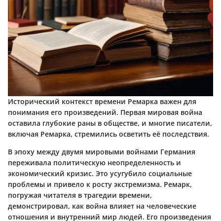
Исторический контекст времени Ремарка важен для
понимания его произведений. Первая мировая война
оставила глубокие раны в обществе, и многие писатели,
включая Ремарка, стремились осветить её последствия.
В эпоху между двумя мировыми войнами Германия
переживала политическую неопределенность и
экономический кризис. Это усугубило социальные
проблемы и привело к росту экстремизма. Ремарк,
погружая читателя в трагедии времени,
демонстрировал, как война влияет на человеческие
отношения и внутренний мир людей. Его произведения