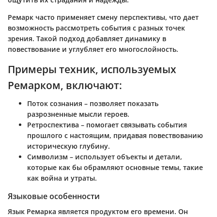
Ремарк часто применяет смену перспективы, что дает
возможность рассмотреть события с разных точек
зрения. Такой подход добавляет динамику в
повествование и углубляет его многослойность.
Примеры техник, используемых
Ремарком, включают:
Поток сознания
– позволяет показать
разрозненные мысли героев.
Ретроспектива
– помогает связывать события
прошлого с настоящим, придавая повествованию
историческую глубину.
Символизм
– использует объекты и детали,
которые как бы обрамляют основные темы, такие
как война и утраты.
Языковые особенности
Язык Ремарка является продуктом его времени. Он