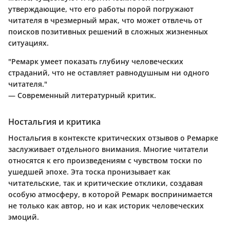
утверждающие, что его работы порой погружают
читателя в чрезмерный мрак, что может отвлечь от
поисков позитивных решений в сложных жизненных
ситуациях.
"Ремарк умеет показать глубину человеческих
страданий, что не оставляет равнодушным ни одного
читателя."
— Современный литературный критик.
Ностальгия и критика
Ностальгия в контексте критических отзывов о Ремарке
заслуживает отдельного внимания. Многие читатели
относятся к его произведениям с чувством тоски по
ушедшей эпохе. Эта тоска пронизывает как
читательские, так и критические отклики, создавая
особую атмосферу, в которой Ремарк воспринимается
не только как автор, но и как историк человеческих
эмоций.