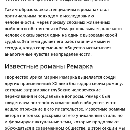
Таким образом, экзистенциализм в романах стал
оригинальным подходом к исследованию
человечности. Через призму сложных жизненных
выборов и обстоятельств Ремарк показывает, как часто
человек оказывается один на один с вызовами своей
судьбы. Эта тема делает его работы значимыми и
сегодня, когда современное общество испытывает
аналогичные чувства неопределенности.
Известные романы Ремарка
Творчество Эриха Марии Ремарка выделяется среди
других произведений XX века благодаря своим роману,
которые затрагивают глубокие человеческие
переживания и социальные вопросы. Ремарк был
свидетелем horrendous изменений в обществе, и это
нашло отражение в его писательстве. Известные романы
автора не только раскрывают его уникальный стиль, но
и формируют актуальные темы, которые продолжают
обсуждаться в современном обществе. В этой секции мы