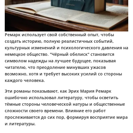
Ремарк использует свой собственный опыт, чтобы
создать историю, полную реалистичных событий,
культурных изменений и психологического давления на
немецкое общество. "Чёрный обелиск" становится
символом надежды на лучшее будущее, показывая
читателю, что преодоление минувших ужасов
возможно, хотя и требует высоких усилий со стороны
каждого человека.
Эти романы показывают, как Эрих Мария Ремарк
ошибочно использовал литературу, чтобы осветить
тёмные стороны человеческой натуры и общественные
сложности своего времени. Влияние его работ
прослеживается до сих пор, формируя восприятие мира
и литературы.