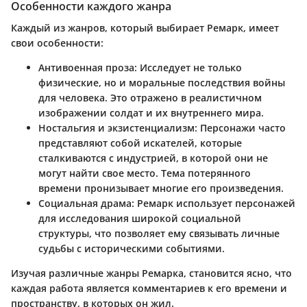
Особенности каждого жанра
Каждый из жанров, который выбирает Ремарк, имеет
свои особенности:
Антивоенная проза
: Исследует не только
физические, но и моральные последствия войны
для человека. Это отражено в реалистичном
изображении солдат и их внутреннего мира.
Ностальгия и экзистенциализм
: Персонажи часто
представляют собой искателей, которые
сталкиваются с индустрией, в которой они не
могут найти свое место. Тема потерянного
времени пронизывает многие его произведения.
Социальная драма
: Ремарк использует персонажей
для исследования широкой социальной
структуры, что позволяет ему связывать личные
судьбы с историческими событиями.
Изучая различные жанры Ремарка, становится ясно, что
каждая работа является комментариев к его времени и
пространству, в которых он жил.