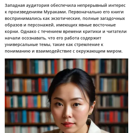
Западная аудитория обеспечила непрерывный интерес
к произведениям Мураками. Первоначально его книги
воспринимались как экзотические, полные загадочных
образов и персонажей, имеющих явные восточные
корни. Однако с течением времени критики и читатели
начали осознавать, что его работа содержит
универсальные темы, такие как стремление к
пониманию и взаимодействие с окружающим миром.