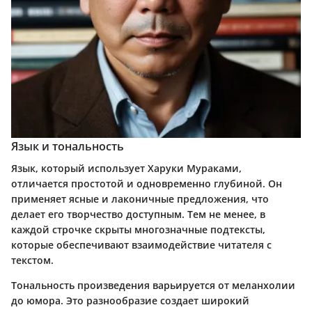
Язык и тональность
Язык, который использует Харуки Мураками,
отличается простотой и одновременно глубиной. Он
применяет ясные и лаконичные предложения, что
делает его творчество доступным. Тем не менее, в
каждой строчке скрыты многозначные подтексты,
которые обеспечивают взаимодействие читателя с
текстом.
Тональность произведения варьируется от меланхолии
до юмора. Это разнообразие создает широкий