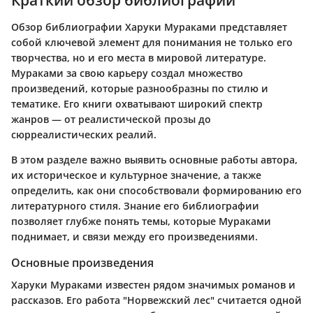
Краткий обзор библиографии
Обзор библиографии Харуки Мураками представляет
собой ключевой элемент для понимания не только его
творчества, но и его места в мировой литературе.
Мураками за свою карьеру создал множество
произведений, которые разнообразны по стилю и
тематике. Его книги охватывают широкий спектр
жанров — от реалистической прозы до
сюрреалистических реалий.
В этом разделе важно выявить основные работы автора,
их историческое и культурное значение, а также
определить, как они способствовали формированию его
литературного стиля. Знание его библиографии
позволяет глубже понять темы, которые Мураками
поднимает, и связи между его произведениями.
Основные произведения
Харуки Мураками известен рядом значимых романов и
рассказов. Его работа "Норвежский лес" считается одной