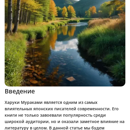
Введение
Харуки Мураками является одним из самых
влиятельных японских писателей современности. Его
книги не только завоевали популярность среди
широкой аудитории, но и оказали заметное влияние на
литературу в целом. В данной статье мы будем