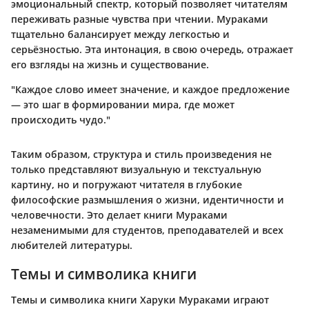
эмоциональный спектр, который позволяет читателям
переживать разные чувства при чтении. Мураками
тщательно балансирует между легкостью и
серьёзностью. Эта интонация, в свою очередь, отражает
его взгляды на жизнь и существование.
"Каждое слово имеет значение, и каждое предложение
— это шаг в формировании мира, где может
происходить чудо."
Таким образом, структура и стиль произведения не
только представляют визуальную и текстуальную
картину, но и погружают читателя в глубокие
философские размышления о жизни, идентичности и
человечности. Это делает книги Мураками
незаменимыми для студентов, преподавателей и всех
любителей литературы.
Темы и символика книги
Темы и символика книги Харуки Мураками играют