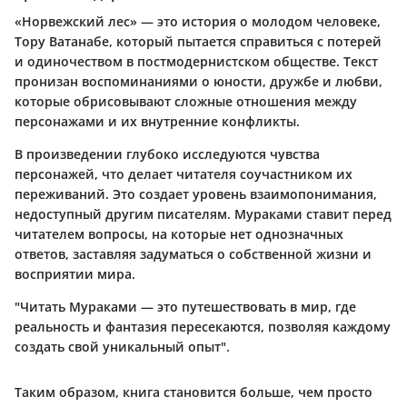
«Норвежский лес» — это история о молодом человеке,
Тору Ватанабе, который пытается справиться с потерей
и одиночеством в постмодернистском обществе. Текст
пронизан воспоминаниями о юности, дружбе и любви,
которые обрисовывают сложные отношения между
персонажами и их внутренние конфликты.
В произведении глубоко исследуются чувства
персонажей, что делает читателя соучастником их
переживаний. Это создает уровень взаимопонимания,
недоступный другим писателям. Мураками ставит перед
читателем вопросы, на которые нет однозначных
ответов, заставляя задуматься о собственной жизни и
восприятии мира.
"Читать Мураками — это путешествовать в мир, где
реальность и фантазия пересекаются, позволяя каждому
создать свой уникальный опыт".
Таким образом, книга становится больше, чем просто