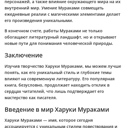
персонажей, а также влияние окружающего мира на их
внутренний мир. Умение Мураками совмещать
ежедневные реалии с магическими элементами делает
его произведения уникальными.
В конечном счете, работы Мураками не только
обогащают литературный ландшафт, но и открывают
новые пути для понимания человеческой природы.
Заключение
Изучив творчество Харуки Мураками, мы можем лучше
понять, как его уникальный стиль и глубокие темы
влияют на современную литературу. Его популярная
книга, безусловно, продолжает находить отклик в
сердцах читателей, что лишь подтверждает его
мастерство как писателя.
Введение в мир Харуки Мураками
Харуки Мураками — имя, которое сегодня
ассоциируется с уникальным стилем повествования и