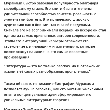
Мураками быстро завоевал популярность благодаря
своеобразному стилю. Его книги были отмечены
удивительной способностью сочетать реальность с
элементами фэнтези. Это привлекало широкую
аудиторию как в Японии, так и за её пределами.
Сначала его не воспринимали всерьез, но вскоре он стал
одним из самых признанных авторов современности.
Этапы его литературной карьеры отражают его
стремление к инновациям и изменениям, которые
позже окажут влияние на его самые известные
произведения.
"Литература — это не только рассказ, но и отражение
жизни в её самых разнообразных проявлениях."
Таким образом, понимание биографии Мураками
позволяет лучше осознать, как его богатый жизненный
опыт и концептуальные идеи сформировали его
уникальные литературные творения.