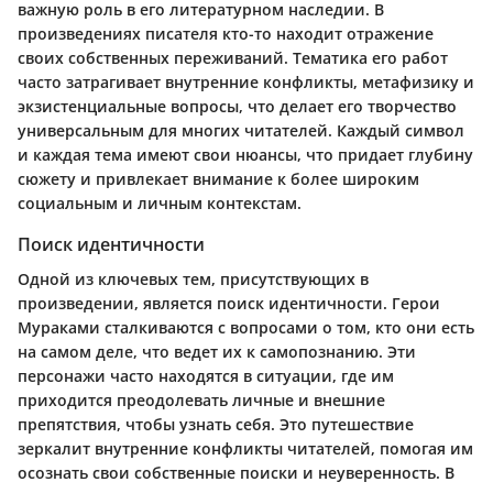
важную роль в его литературном наследии. В
произведениях писателя кто-то находит отражение
своих собственных переживаний. Тематика его работ
часто затрагивает внутренние конфликты, метафизику и
экзистенциальные вопросы, что делает его творчество
универсальным для многих читателей. Каждый символ
и каждая тема имеют свои нюансы, что придает глубину
сюжету и привлекает внимание к более широким
социальным и личным контекстам.
Поиск идентичности
Одной из ключевых тем, присутствующих в
произведении, является поиск идентичности. Герои
Мураками сталкиваются с вопросами о том, кто они есть
на самом деле, что ведет их к самопознанию. Эти
персонажи часто находятся в ситуации, где им
приходится преодолевать личные и внешние
препятствия, чтобы узнать себя. Это путешествие
зеркалит внутренние конфликты читателей, помогая им
осознать свои собственные поиски и неуверенность. В