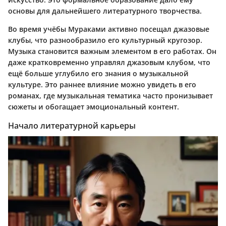
основы для дальнейшего литературного творчества.
Во время учёбы Мураками активно посещал джазовые
клубы, что разнообразило его культурный кругозор.
Музыка становится важным элементом в его работах. Он
даже кратковременно управлял джазовым клубом, что
ещё больше углубило его знания о музыкальной
культуре. Это раннее влияние можно увидеть в его
романах, где музыкальная тематика часто пронизывает
сюжеты и обогащает эмоциональный контент.
Начало литературной карьеры