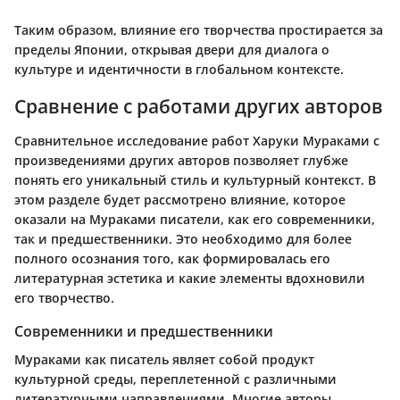
Таким образом, влияние его творчества простирается за
пределы Японии, открывая двери для диалога о
культуре и идентичности в глобальном контексте.
Сравнение с работами других авторов
Сравнительное исследование работ Харуки Мураками с
произведениями других авторов позволяет глубже
понять его уникальный стиль и культурный контекст. В
этом разделе будет рассмотрено влияние, которое
оказали на Мураками писатели, как его современники,
так и предшественники. Это необходимо для более
полного осознания того, как формировалась его
литературная эстетика и какие элементы вдохновили
его творчество.
Современники и предшественники
Мураками как писатель являет собой продукт
культурной среды, переплетенной с различными
литературными направлениями. Многие авторы,