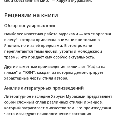
свой собственный мир," — Харуки Мураками.
Рецензии на книги
Обзор популярных книг
Наиболее известная работа Мураками — это "Норвегия
в лесу", которая привлекла внимание не только в
Японии, но и за её пределами. В этом романе
переплетаются темы любви, утраты и молодежной
травмы, что придаёт ему особую актуальность.
Другие заметные произведения включают "Кафка на
пляже" и "1Q84", каждая из которых демонстрирует
характерные черты стиля автора.
Анализ литературных произведений
Литературное наследие Харуки Мураками представляет
собой сложный сплав различных стилей и жанров,
который затрагивает множество тем. Его произведения
часто исследуют психологические состояния