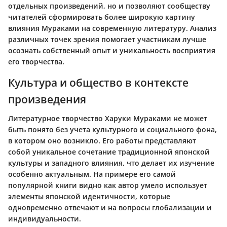
отдельных произведений, но и позволяют сообществу
читателей сформировать более широкую картину
влияния Мураками на современную литературу. Анализ
различных точек зрения помогает участникам лучше
осознать собственный опыт и уникальность восприятия
его творчества.
Культура и общество в контексте
произведения
Литературное творчество Харуки Мураками не может
быть понято без учета культурного и социального фона,
в котором оно возникло. Его работы представляют
собой уникальное сочетание традиционной японской
культуры и западного влияния, что делает их изучение
особенно актуальным. На примере его самой
популярной книги видно как автор умело использует
элементы японской идентичности, которые
одновременно отвечают и на вопросы глобализации и
индивидуальности.