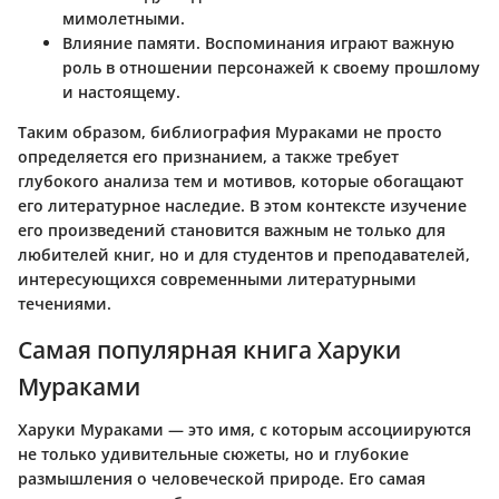
мимолетными.
Влияние памяти
. Воспоминания играют важную
роль в отношении персонажей к своему прошлому
и настоящему.
Таким образом, библиография Мураками не просто
определяется его признанием, а также требует
глубокого анализа тем и мотивов, которые обогащают
его литературное наследие. В этом контексте изучение
его произведений становится важным не только для
любителей книг, но и для студентов и преподавателей,
интересующихся современными литературными
течениями.
Самая популярная книга Харуки
Мураками
Харуки Мураками — это имя, с которым ассоциируются
не только удивительные сюжеты, но и глубокие
размышления о человеческой природе. Его самая