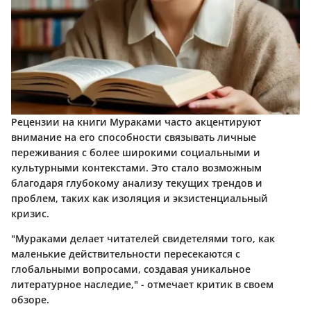
Рецензии на книги Мураками часто акцентируют
внимание на его способности связывать личные
переживания с более широкими социальными и
культурными контекстами. Это стало возможным
благодаря глубокому анализу текущих трендов и
проблем, таких как изоляция и экзистенциальный
кризис.
"Мураками делает читателей свидетелями того, как
маленькие действительности пересекаются с
глобальными вопросами, создавая уникальное
литературное наследие," - отмечает критик в своем
обзоре.