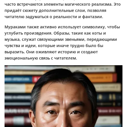
часто встречаются элементы магического реализма. Это
придаёт сюжету дополнительные слои, позволяя
читателю задуматься о реальности и фантазии.
Мураками также активно использует символику, чтобы
углубить произвдения. Образы, такие как коты и
музыка, служат связующими звеньями, передающими
чувства и идеи, которые иначе трудно было бы
выразить. Они оживляют историю и создают
эмоциональную связь с читателем.