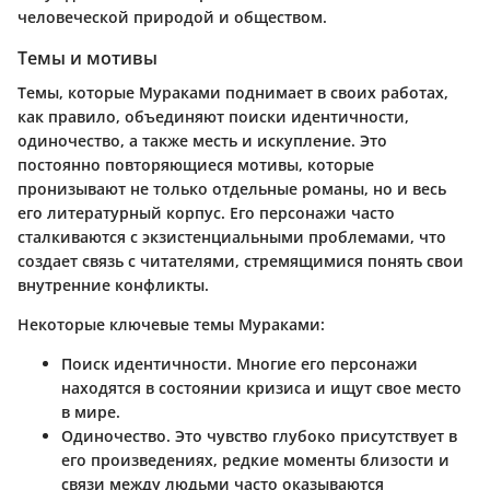
человеческой природой и обществом.
Темы и мотивы
Темы, которые Мураками поднимает в своих работах,
как правило, объединяют поиски идентичности,
одиночество, а также месть и искупление. Это
постоянно повторяющиеся мотивы, которые
пронизывают не только отдельные романы, но и весь
его литературный корпус. Его персонажи часто
сталкиваются с экзистенциальными проблемами, что
создает связь с читателями, стремящимися понять свои
внутренние конфликты.
Некоторые ключевые темы Мураками:
Поиск идентичности
. Многие его персонажи
находятся в состоянии кризиса и ищут свое место
в мире.
Одиночество
. Это чувство глубоко присутствует в
его произведениях, редкие моменты близости и
связи между людьми часто оказываются