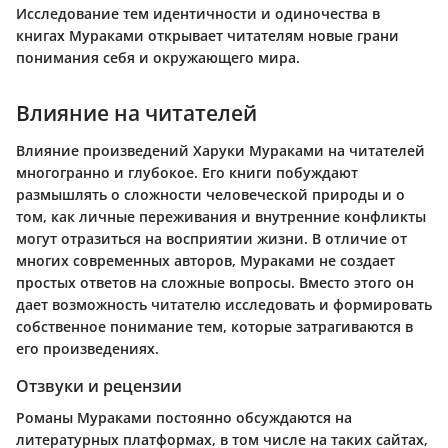
Исследование тем идентичности и одиночества в
книгах Мураками открывает читателям новые грани
понимания себя и окружающего мира.
Влияние на читателей
Влияние произведений Харуки Мураками на читателей
многогранно и глубокое. Его книги побуждают
размышлять о сложности человеческой природы и о
том, как личные переживания и внутренние конфликты
могут отразиться на восприятии жизни. В отличие от
многих современных авторов, Мураками не создает
простых ответов на сложные вопросы. Вместо этого он
дает возможность читателю исследовать и формировать
собственное понимание тем, которые затрагиваются в
его произведениях.
Отзвуки и рецензии
Романы Мураками постоянно обсуждаются на
литературных платформах, в том числе на таких сайтах,