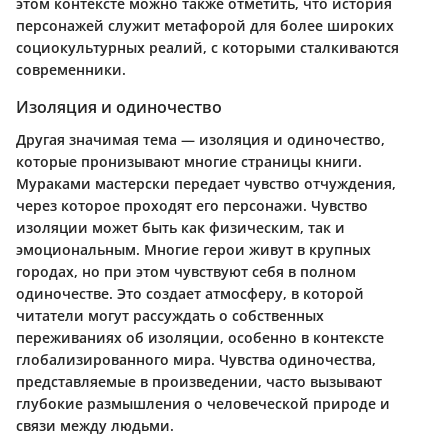
этом контексте можно также отметить, что история
персонажей служит метафорой для более широких
социокультурных реалий, с которыми сталкиваются
современники.
Изоляция и одиночество
Другая значимая тема — изоляция и одиночество,
которые пронизывают многие страницы книги.
Мураками мастерски передает чувство отчуждения,
через которое проходят его персонажи. Чувство
изоляции может быть как физическим, так и
эмоциональным. Многие герои живут в крупных
городах, но при этом чувствуют себя в полном
одиночестве. Это создает атмосферу, в которой
читатели могут рассуждать о собственных
переживаниях об изоляции, особенно в контексте
глобализированного мира. Чувства одиночества,
представляемые в произведении, часто вызывают
глубокие размышления о человеческой природе и
связи между людьми.