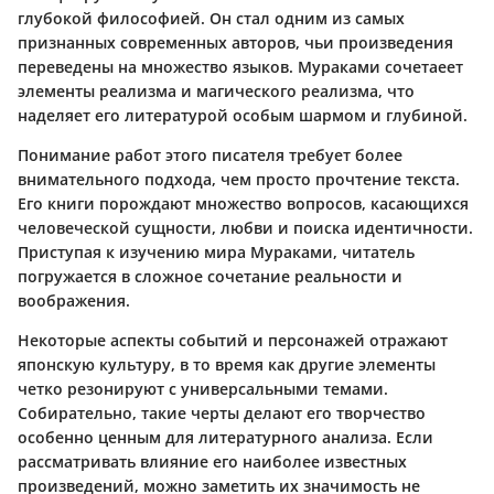
глубокой философией. Он стал одним из самых
признанных современных авторов, чьи произведения
переведены на множество языков. Мураками сочетаеет
элементы реализма и магического реализма, что
наделяет его литературой особым шармом и глубиной.
Понимание работ этого писателя требует более
внимательного подхода, чем просто прочтение текста.
Его книги порождают множество вопросов, касающихся
человеческой сущности, любви и поиска идентичности.
Приступая к изучению мира Мураками, читатель
погружается в сложное сочетание реальности и
воображения.
Некоторые аспекты событий и персонажей отражают
японскую культуру, в то время как другие элементы
четко резонируют с универсальными темами.
Собирательно, такие черты делают его творчество
особенно ценным для литературного анализа. Если
рассматривать влияние его наиболее известных
произведений, можно заметить их значимость не