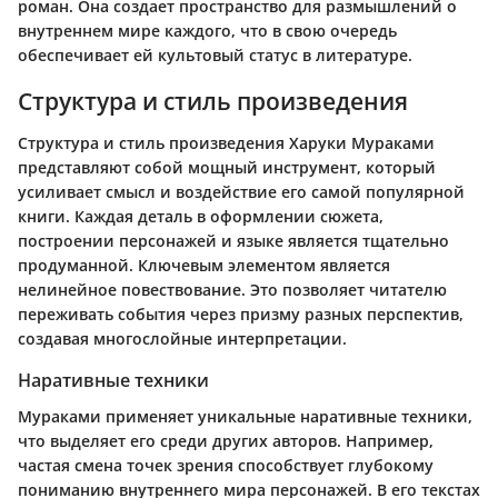
роман. Она создает пространство для размышлений о
внутреннем мире каждого, что в свою очередь
обеспечивает ей культовый статус в литературе.
Структура и стиль произведения
Структура и стиль произведения Харуки Мураками
представляют собой мощный инструмент, который
усиливает смысл и воздействие его самой популярной
книги. Каждая деталь в оформлении сюжета,
построении персонажей и языке является тщательно
продуманной. Ключевым элементом является
нелинейное повествование. Это позволяет читателю
переживать события через призму разных перспектив,
создавая многослойные интерпретации.
Наративные техники
Мураками применяет уникальные наративные техники,
что выделяет его среди других авторов. Например,
частая смена точек зрения способствует глубокому
пониманию внутреннего мира персонажей. В его текстах