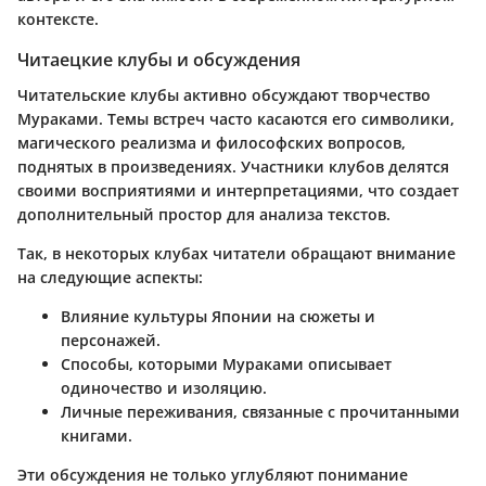
контексте.
Читаецкие клубы и обсуждения
Читательские клубы активно обсуждают творчество
Мураками. Темы встреч часто касаются его символики,
магического реализма и философских вопросов,
поднятых в произведениях. Участники клубов делятся
своими восприятиями и интерпретациями, что создает
дополнительный простор для анализа текстов.
Так, в некоторых клубах читатели обращают внимание
на следующие аспекты:
Влияние культуры Японии на сюжеты и
персонажей.
Способы, которыми Мураками описывает
одиночество и изоляцию.
Личные переживания, связанные с прочитанными
книгами.
Эти обсуждения не только углубляют понимание