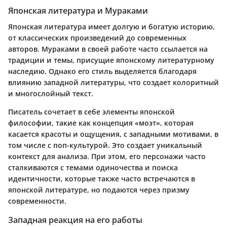
Японская литература и Мураками
Японская литература имеет долгую и богатую историю,
от классических произведений до современных
авторов. Мураками в своей работе часто ссылается на
традиции и темы, присущие японскому литературному
наследию. Однако его стиль выделяется благодаря
влиянию западной литературы, что создает колоритный
и многослойный текст.
Писатель сочетает в себе элементы японской
философии, такие как концепция «моэт», которая
касается красоты и ощущения, с западными мотивами, в
том числе с поп-культурой. Это создает уникальный
контекст для анализа. При этом, его персонажи часто
сталкиваются с темами одиночества и поиска
идентичности, которые также часто встречаются в
японской литературе, но подаются через призму
современности.
Западная реакция на его работы