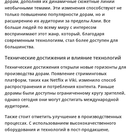
дорам, дополняя их динамичные сюжетные линии
необычными темами. Эти изменения способствуют не
только повышению популярности дорам, но и
расширению их аудитории за пределы Азии. Все
больше людей по всему миру с интересом
воспринимают этот жанр, который, благодаря
современным технологиям, стал более доступен для
большинства.
Технические достижения и влияние технологий
Технические достижения открыли новые горизонты для
производства дорам. Появление стриминговых
платформ, таких как Netflix и Viki, изменило способ
распространения и потребления контента. Раньше
дорамы были доступны ограниченному кругу зрителей,
однако сегодня они могут достигать международной
аудитории.
Также стоит отметить улучшение в производственных
процессах. С использованием высококачественного
оборудования и технологий в пост-продакшене,