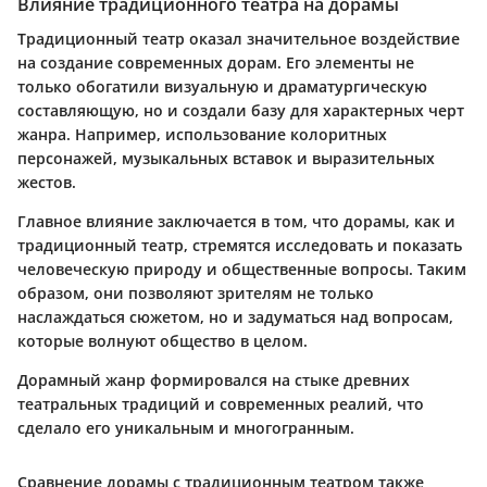
Влияние традиционного театра на дорамы
Традиционный театр оказал значительное воздействие
на создание современных дорам. Его элементы не
только обогатили визуальную и драматургическую
составляющую, но и создали базу для характерных черт
жанра. Например, использование колоритных
персонажей, музыкальных вставок и выразительных
жестов.
Главное влияние заключается в том, что дорамы, как и
традиционный театр, стремятся исследовать и показать
человеческую природу и общественные вопросы. Таким
образом, они позволяют зрителям не только
наслаждаться сюжетом, но и задуматься над вопросам,
которые волнуют общество в целом.
Дорамный жанр формировался на стыке древних
театральных традиций и современных реалий, что
сделало его уникальным и многогранным.
Сравнение дорамы с традиционным театром также