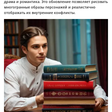
драма и романтика. Это обновление позволяет рисовать
многогранные образы персонажей и реалистично
отображать их внутренние конфликты.