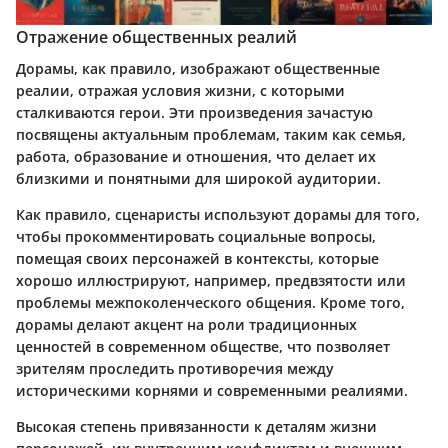
Отражение общественных реалий
Дорамы, как правило, изображают общественные
реалии, отражая условия жизни, с которыми
сталкиваются герои. Эти произведения зачастую
посвящены актуальным проблемам, таким как семья,
работа, образование и отношения, что делает их
близкими и понятными для широкой аудитории.
Как правило, сценаристы используют дорамы для того,
чтобы прокомментировать социальные вопросы,
помещая своих персонажей в контексты, которые
хорошо иллюстрируют, например, предвзятости или
проблемы межпоколенческого общения. Кроме того,
дорамы делают акцент на роли традиционных
ценностей в современном обществе, что позволяет
зрителям проследить противоречия между
историческими корнями и современными реалиями.
Высокая степень привязанности к деталям жизни