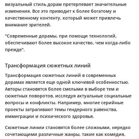
визуальный стиль дорам претерпевает значительные
изменения. Все это приводит к более богатому и
качественному контенту, который может привлечь
внимание зрителей.
"Современные дорамы, при помощи технологий,
обеспечивают более высокое качество, чем когда-либо
прежде".
Трансформация сюжетных линий
Трансформация сюжетных линий в современных
дорамах является еще одной ключевой особенностью.
Авторы становятся более смелыми в выборе тем и
сюжетных поворотов, исследуя актуальные социальные
вопросы и конфликты. Например, многие серийные
проекты затрагивают темы гендерного равенства,
иммиграции и психического здоровья.
Сюжетные линии становятся более сложными, нередко
сочетающими различные жанры, такие как комедия,