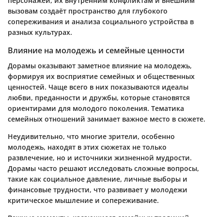
персонажей, их внутренним конфликтам и внешним
вызовам создаёт пространство для глубокого
сопереживания и анализа социального устройства в
разных культурах.
Влияние на молодежь и семейные ценности
Дорамы оказывают заметное влияние на молодежь,
формируя их восприятие семейных и общественных
ценностей. Чаще всего в них показываются идеалы
любви, преданности и дружбы, которые становятся
ориентирами для молодого поколения. Тематика
семейных отношений занимает важное место в сюжете.
Неудивительно, что многие зрители, особенно
молодежь, находят в этих сюжетах не только
развлечение, но и источники жизненной мудрости.
Дорамы часто решают исследовать сложные вопросы,
такие как социальное давление, личные выборы и
финансовые трудности, что развивает у молодежи
критическое мышление и сопереживание.