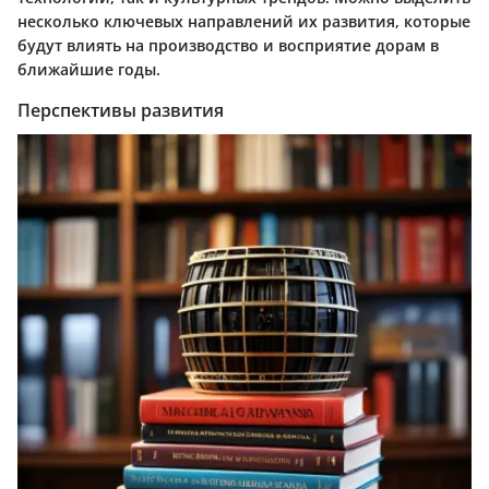
несколько ключевых направлений их развития, которые
будут влиять на производство и восприятие дорам в
ближайшие годы.
Перспективы развития