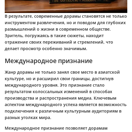
В результате, современные дорамы становятся не только
инструментом развлечения, но и поводом для глубоких
размышлений о жизни в современном обществе.
Зритель, погружаясь в такие сюжеты, находит
отражение своих переживаний и стремлений, что
делает просмотр особенно значимым.
Международное признание
Жанр дорамы не только занял свое место в азиатской
культуре, но и расширил свои границы, достигнув
международного уровня. Это признание стало
результатом колоссальных изменений в способах
производства и распространения медиа. Ключевым
аспектом международного успеха является возможность
подключения к различным культурным аудиториям в
разных уголках мира.
Международное признание позволяет дорамам