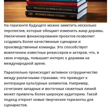
На горизонте будущего можно заметить несколько
перспектив, которые обещают изменить жанр дорамы.
Увеличение финансирования проектов позволяет
создавать более качественные сценарии и
производственные команды. Это способствует
вовлечению известных режиссеров и актеров, что, в
свою очередь, повышает интерес к дорамам на
международной арене.
Параллельно происходит активное сотрудничество
между различными странами, что приводит к
интеграции культурных элементов. Например,
сочетание западных и восточных сюжетных линий
может привлечь более широкую аудиторию. Такой
подход откроет новые творческие горизонты для
сценаристов.