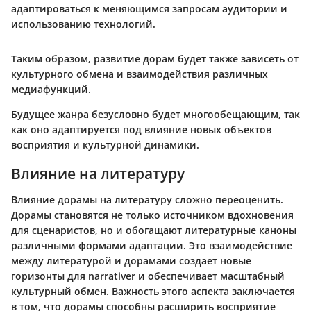
адаптироваться к меняющимся запросам аудитории и
использованию технологий.
Таким образом, развитие дорам будет также зависеть от
культурного обмена и взаимодействия различных
медиафункций.
Будущее жанра безусловно будет многообещающим, так
как оно адаптируется под влияние новых объектов
восприятия и культурной динамики.
Влияние на литературу
Влияние дорамы на литературу сложно переоценить.
Дорамы становятся не только источником вдохновения
для сценаристов, но и обогащают литературные каноны
различными формами адаптации. Это взаимодействие
между литературой и дорамами создает новые
горизонты для narrativer и обеспечивает масштабный
культурный обмен. Важность этого аспекта заключается
в том, что дорамы способны расширить восприятие