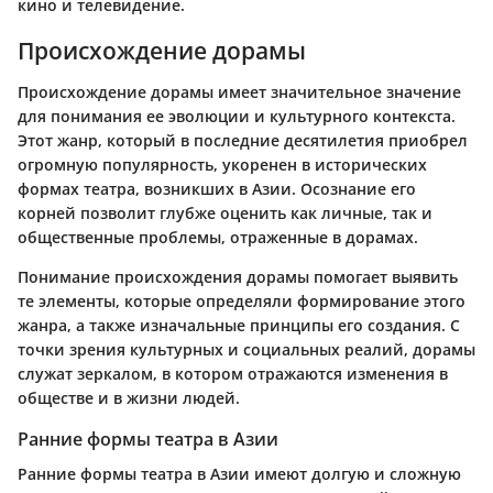
кино и телевидение.
Происхождение дорамы
Происхождение дорамы имеет значительное значение
для понимания ее эволюции и культурного контекста.
Этот жанр, который в последние десятилетия приобрел
огромную популярность, укоренен в исторических
формах театра, возникших в Азии. Осознание его
корней позволит глубже оценить как личные, так и
общественные проблемы, отраженные в дорамах.
Понимание происхождения дорамы помогает выявить
те элементы, которые определяли формирование этого
жанра, а также изначальные принципы его создания. С
точки зрения культурных и социальных реалий, дорамы
служат зеркалом, в котором отражаются изменения в
обществе и в жизни людей.
Ранние формы театра в Азии
Ранние формы театра в Азии имеют долгую и сложную