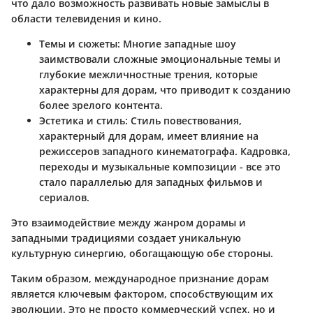
что дало возможность развивать новые замыслы в
области телевидения и кино.
Темы и сюжеты:
Многие западные шоу
заимствовали сложные эмоциональные темы и
глубокие межличностные трения, которые
характерны для дорам, что приводит к созданию
более зрелого контента.
Эстетика и стиль:
Стиль повествования,
характерный для дорам, имеет влияние на
режиссеров западного кинематографа. Кадровка,
переходы и музыкальные композиции - все это
стало параллелью для западных фильмов и
сериалов.
Это взаимодействие между жанром дорамы и
западными традициями создает уникальную
культурную синергию, обогащающую обе стороны.
Таким образом, международное признание дорам
является ключевым фактором, способствующим их
эволюции. Это не просто коммерческий успех, но и