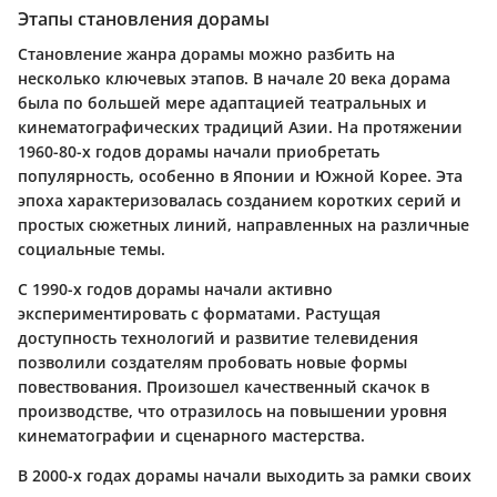
Этапы становления дорамы
Становление жанра дорамы можно разбить на
несколько ключевых этапов. В начале 20 века дорама
была по большей мере адаптацией театральных и
кинематографических традиций Азии. На протяжении
1960-80-х годов дорамы начали приобретать
популярность, особенно в Японии и Южной Корее. Эта
эпоха характеризовалась созданием коротких серий и
простых сюжетных линий, направленных на различные
социальные темы.
С 1990-х годов дорамы начали активно
экспериментировать с форматами. Растущая
доступность технологий и развитие телевидения
позволили создателям пробовать новые формы
повествования. Произошел качественный скачок в
производстве, что отразилось на повышении уровня
кинематографии и сценарного мастерства.
В 2000-х годах дорамы начали выходить за рамки своих