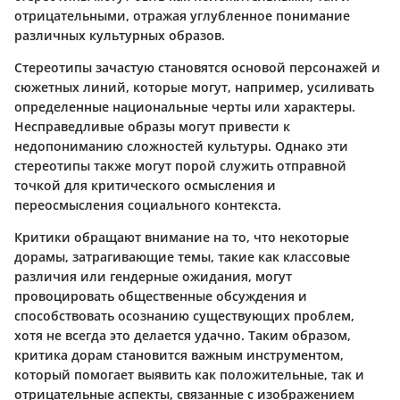
отрицательными, отражая углубленное понимание
различных культурных образов.
Стереотипы зачастую становятся основой персонажей и
сюжетных линий, которые могут, например, усиливать
определенные национальные черты или характеры.
Несправедливые образы могут привести к
недопониманию сложностей культуры. Однако эти
стереотипы также могут порой служить отправной
точкой для критического осмысления и
переосмысления социального контекста.
Критики обращают внимание на то, что некоторые
дорамы, затрагивающие темы, такие как классовые
различия или гендерные ожидания, могут
провоцировать общественные обсуждения и
способствовать осознанию существующих проблем,
хотя не всегда это делается удачно. Таким образом,
критика дорам становится важным инструментом,
который помогает выявить как положительные, так и
отрицательные аспекты, связанные с изображением