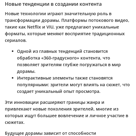
Новые тенденции в создании контента
Новые технологии играют значительную роль в
трансформации дорамы. Платформы потокового видео,
такие как Netflix и VIU, уже предлагают уникальные
форматы, которые меняют восприятие традиционных
сериалов.
Одной из главных тенденций становится
обработка «360-градусного» контента, что
позволяет зрителям глубже погружаться в мир
дорамы.
Интерактивные элементы также становятся
популярными: зрители могут влиять на сюжет, что
создает уникальный опыт просмотра.
Эти инновации расширяют границы жанра и
привлекают новые поколения зрителей, многие из
которых ищут большее вовлечение и личное участие в
сюжетах.
Будущее дорамы зависит от способности