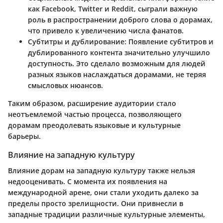
как Facebook, Twitter и Reddit, сыграли важную
роль в распространении доброго слова о дорамах,
что привело к увеличению числа фанатов.
Субтитры и дублирование:
Появление субтитров и
дублированного контента значительно улучшило
доступность. Это сделало возможным для людей
разных языков наслаждаться дорамами, не теряя
смысловых нюансов.
Таким образом, расширение аудитории стало
неотъемлемой частью процесса, позволяющего
дорамам преодолевать языковые и культурные
барьеры.
Влияние на западную культуру
Влияние дорам на западную культуру также нельзя
недооценивать. С момента их появления на
международной арене, они стали уходить далеко за
пределы просто зрелищности. Они привнесли в
западные традиции различные культурные элементы,