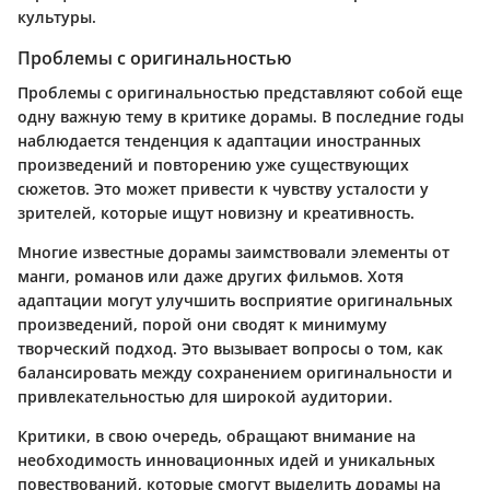
культуры.
Проблемы с оригинальностью
Проблемы с оригинальностью представляют собой еще
одну важную тему в критике дорамы. В последние годы
наблюдается тенденция к адаптации иностранных
произведений и повторению уже существующих
сюжетов. Это может привести к чувству усталости у
зрителей, которые ищут новизну и креативность.
Многие известные дорамы заимствовали элементы от
манги, романов или даже других фильмов. Хотя
адаптации могут улучшить восприятие оригинальных
произведений, порой они сводят к минимуму
творческий подход. Это вызывает вопросы о том, как
балансировать между сохранением оригинальности и
привлекательностью для широкой аудитории.
Критики, в свою очередь, обращают внимание на
необходимость инновационных идей и уникальных
повествований, которые смогут выделить дорамы на