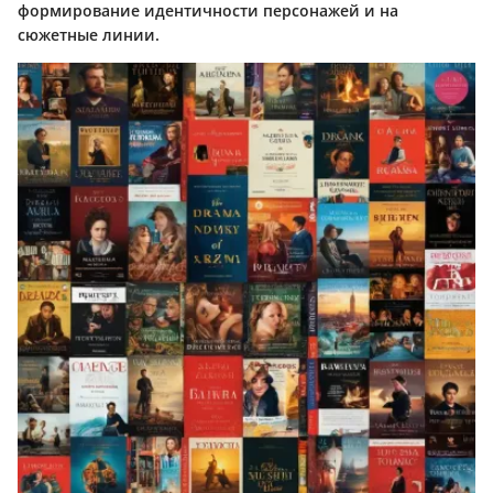
формирование идентичности персонажей и на
сюжетные линии.