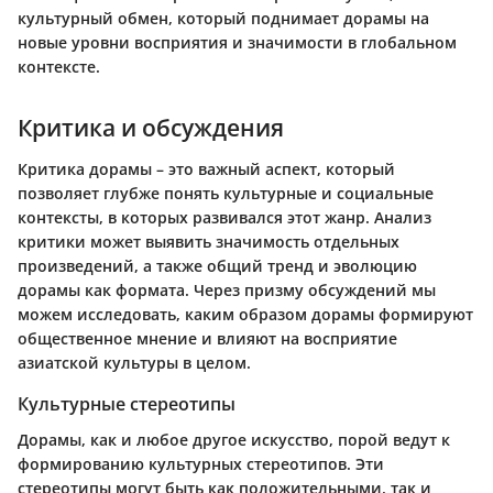
культурный обмен, который поднимает дорамы на
новые уровни восприятия и значимости в глобальном
контексте.
Критика и обсуждения
Критика дорамы – это важный аспект, который
позволяет глубже понять культурные и социальные
контексты, в которых развивался этот жанр. Анализ
критики может выявить значимость отдельных
произведений, а также общий тренд и эволюцию
дорамы как формата. Через призму обсуждений мы
можем исследовать, каким образом дорамы формируют
общественное мнение и влияют на восприятие
азиатской культуры в целом.
Культурные стереотипы
Дорамы, как и любое другое искусство, порой ведут к
формированию культурных стереотипов. Эти
стереотипы могут быть как положительными, так и