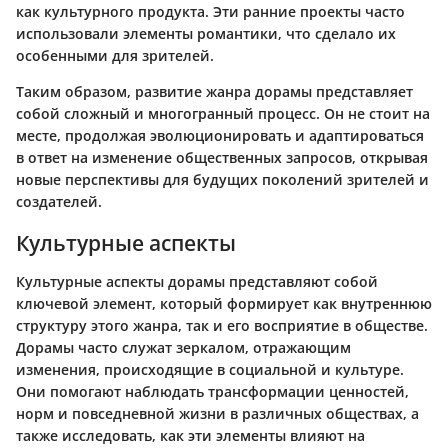
как культурного продукта. Эти ранние проекты часто
использовали элементы романтики, что сделало их
особенными для зрителей.
Таким образом, развитие жанра дорамы представляет
собой сложный и многогранный процесс. Он не стоит на
месте, продолжая эволюционировать и адаптироваться
в ответ на изменение общественных запросов, открывая
новые перспективы для будущих поколений зрителей и
создателей.
Культурные аспекты
Культурные аспекты дорамы представляют собой
ключевой элемент, который формирует как внутреннюю
структуру этого жанра, так и его восприятие в обществе.
Дорамы часто служат зеркалом, отражающим
изменения, происходящие в социальной и культуре.
Они помогают наблюдать трансформации ценностей,
норм и повседневной жизни в различных обществах, а
также исследовать, как эти элементы влияют на