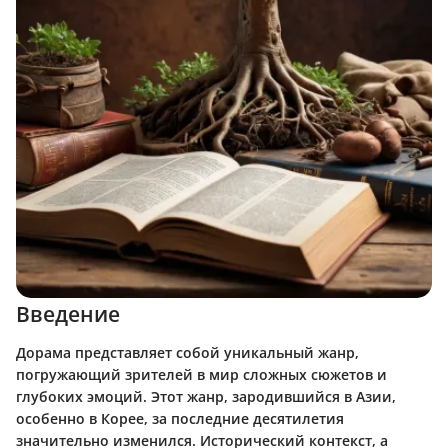
Введение
Дорама представляет собой уникальный жанр,
погружающий зрителей в мир сложных сюжетов и
глубоких эмоций. Этот жанр, зародившийся в Азии,
особенно в Корее, за последние десятилетия
значительно изменился. Исторический контекст, а