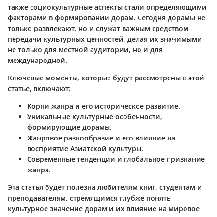
также социокультурные аспекты стали определяющими
факторами в формировании дорам. Сегодня дорамы не
только развлекают, но и служат важным средством
передачи культурных ценностей, делая их значимыми
не только для местной аудитории, но и для
международной.
Ключевые моменты, которые будут рассмотрены в этой
статье, включают:
Корни жанра и его историческое развитие.
Уникальные культурные особенности,
формирующие дорамы.
Жанровое разнообразие и его влияние на
восприятие Азиатской культуры.
Современные тенденции и глобальное признание
жанра.
Эта статья будет полезна любителям книг, студентам и
преподавателям, стремящимся глубже понять
культурное значение дорам и их влияние на мировое