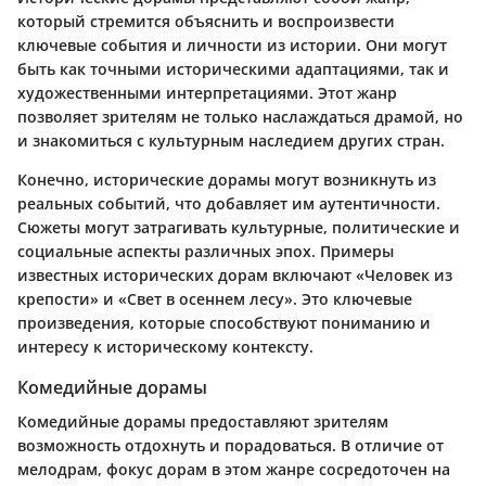
который стремится объяснить и воспроизвести
ключевые события и личности из истории. Они могут
быть как точными историческими адаптациями, так и
художественными интерпретациями. Этот жанр
позволяет зрителям не только наслаждаться драмой, но
и знакомиться с культурным наследием других стран.
Конечно, исторические дорамы могут возникнуть из
реальных событий, что добавляет им аутентичности.
Сюжеты могут затрагивать культурные, политические и
социальные аспекты различных эпох. Примеры
известных исторических дорам включают «Человек из
крепости» и «Свет в осеннем лесу». Это ключевые
произведения, которые способствуют пониманию и
интересу к историческому контексту.
Комедийные дорамы
Комедийные дорамы предоставляют зрителям
возможность отдохнуть и порадоваться. В отличие от
мелодрам, фокус дорам в этом жанре сосредоточен на