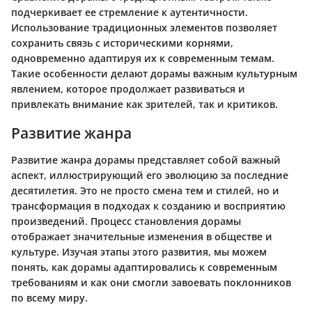
подчеркивает ее стремление к аутентичности.
Использование традиционных элементов позволяет
сохранить связь с историческими корнями,
одновременно адаптируя их к современным темам.
Такие особенности делают дорамы важным культурным
явлением, которое продолжает развиваться и
привлекать внимание как зрителей, так и критиков.
Развитие жанра
Развитие жанра дорамы представляет собой важный
аспект, иллюстрирующий его эволюцию за последние
десятилетия. Это не просто смена тем и стилей, но и
трансформация в подходах к созданию и восприятию
произведений. Процесс становления дорамы
отображает значительные изменения в обществе и
культуре. Изучая этапы этого развития, мы можем
понять, как дорамы адаптировались к современным
требованиям и как они смогли завоевать поклонников
по всему миру.