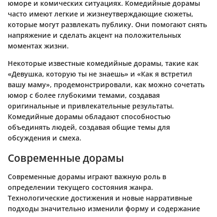
юморе и комических ситуациях. Комедийные дорамы
часто имеют легкие и жизнеутверждающие сюжеты,
которые могут развлекать публику. Они помогают снять
напряжение и сделать акцент на положительных
моментах жизни.
Некоторые известные комедийные дорамы, такие как
«Девушка, которую ты не знаешь» и «Как я встретил
вашу маму», продемонстрировали, как можно сочетать
юмор с более глубокими темами, создавая
оригинальные и привлекательные результаты.
Комедийные дорамы обладают способностью
объединять людей, создавая общие темы для
обсуждения и смеха.
Современные дорамы
Современные дорамы играют важную роль в
определении текущего состояния жанра.
Технологические достижения и новые нарративные
подходы значительно изменили форму и содержание