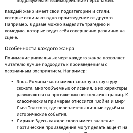
подразумевает взаимодействие персонажей.
Каждый жанр имеет свои подкатегории и стили,
которые отличают одно произведение от другого.
Например, в драме можно выделить трагедию и
комедию, которые ведут себя совершенно различно на
сцене.
Особенности каждого жанра
Понимание уникальных черт каждого жанра позволяет
читателю лучше подходить к произведениям с
осознанным восприятием. Например:
Эпос
: Романы часто имеют сложную структуру
сюжета, многообъемные описания, а их характеры
развиваются на протяжении нескольких страниц. К
классическим примерам относится "Война и мир"
Льва Толстого, где переплетены личные судьбы и
исторические события.
Лирика
: Здесь каждое слово имеет значение.
Поэтические произведения могут делать акцент на