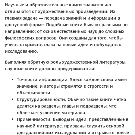
Научные и образовательные книги значительно
отличаются от художественных произведений. Их
главная задача — передача знаний и информации в
доступной форме. Подобные книги бывают разными по
направлению: от основ естественных наук до сложных
философских вопросов. Они созданы для того, чтобы
учить, открывать глаза на новые идеи и побуждать к
исследованию.
Выполняя обратную роль художественной литературы,
научные книги должны придерживаться:
Точности информации
. Здесь каждое слово имеет
значение, и авторы стремятся к строгости и
объективности.
Структурированности
. Обычно такие книги четко
делятся на разделы, главы и подразделы, что
облегчает усвоение материала.
Применимости
. Выводы и идеи, представленные в
научной литературе, призваны служить основой
для дальнейших исследований и открывать новые