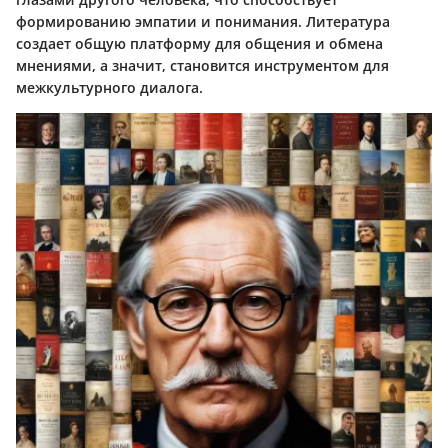
формированию эмпатии и понимания. Литература
создает общую платформу для общения и обмена
мнениями, а значит, становится инструментом для
межкультурного диалога.