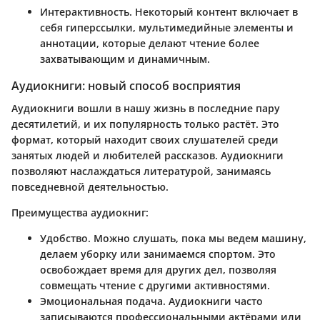
Интерактивность
. Некоторый контент включает в
себя гиперссылки, мультимедийные элементы и
аннотации, которые делают чтение более
захватывающим и динамичным.
Аудиокниги: новый способ восприятия
Аудиокниги вошли в нашу жизнь в последние пару
десятилетий, и их популярность только растёт. Это
формат, который находит своих слушателей среди
занятых людей и любителей рассказов. Аудиокниги
позволяют наслаждаться литературой, занимаясь
повседневной деятельностью.
Преимущества аудиокниг:
Удобство
. Можно слушать, пока мы ведем машину,
делаем уборку или занимаемся спортом. Это
освобождает время для других дел, позволяя
совмещать чтение с другими активностями.
Эмоциональная подача
. Аудиокниги часто
записываются профессиональными актёрами или