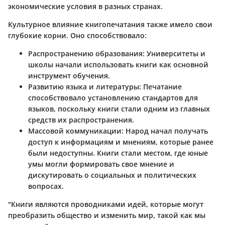
экономические условия в разных странах.
Культурное влияние книгопечатания также имело свои
глубокие корни. Оно способствовало:
Распространению образования:
Университеты и
школы начали использовать книги как основной
инструмент обучения.
Развитию языка и литературы:
Печатание
способствовало установлению стандартов для
языков, поскольку книги стали одним из главных
средств их распространения.
Массовой коммуникации:
Народ начал получать
доступ к информациям и мнениям, которые ранее
были недоступны. Книги стали местом, где юные
умы могли формировать свое мнение и
дискутировать о социальных и политических
вопросах.
"Книги являются проводниками идей, которые могут
преобразить общество и изменить мир, такой как мы