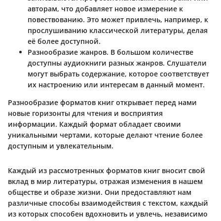
авторам, что добавляет новое измерение к
повествованию. Это может привлечь, например, к
прослушиванию классической литературы, делая
её более доступной.
Разнообразие жанров
. В большом количестве
доступны аудиокниги разных жанров. Слушатели
могут выбрать содержание, которое соответствует
их настроению или интересам в данный момент.
Разнообразие форматов книг открывает перед нами
новые горизонты для чтения и восприятия
информации. Каждый формат обладает своими
уникальными чертами, которые делают чтение более
доступным и увлекательным.
Каждый из рассмотренных форматов книг вносит свой
вклад в мир литературы, отражая изменения в нашем
обществе и образе жизни. Они предоставляют нам
различные способы взаимодействия с текстом, каждый
из которых способен вдохновить и увлечь, независимо