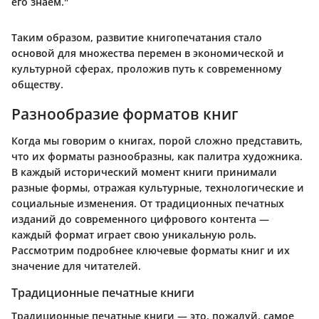
его знаем."
Таким образом, развитие книгопечатания стало
основой для множества перемен в экономической и
культурной сферах, проложив путь к современному
обществу.
Разнообразие форматов книг
Когда мы говорим о книгах, порой сложно представить,
что их форматы разнообразны, как палитра художника.
В каждый исторический момент книги принимали
разные формы, отражая культурные, технологические и
социальные изменения. От традиционных печатных
изданий до современного цифрового контента —
каждый формат играет свою уникальную роль.
Рассмотрим подробнее ключевые форматы книг и их
значение для читателей.
Традиционные печатные книги
Традиционные печатные книги — это, пожалуй, самое