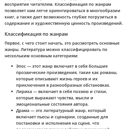
восприятие читателем. Классификация по жанрам
позволяет нам легче ориентироваться в многообразии
книг, а также дает возможность глубже погрузиться в
содержание и художeственную ценность произведений.
Классификация по жанрам
Первое, с чего стоит начать, это рассмотреть основные
жанры. Литература можно классифицировать по
нескольким основным категориям:
Эпос
— этот жанр включает в себя большие
прозаические произведения, такие как романы,
которые описывают жизнь героев и их
приключения в разнообразных обстановках.
Лирика
— включает в себя поэзию и стихи,
которые выражают чувства, мысли и
эмоциональные состояния автора.
Драма
— это литературный жанр, который
включает пьесы и сценарии, созданные для
постановки и исполнения на сцене, что