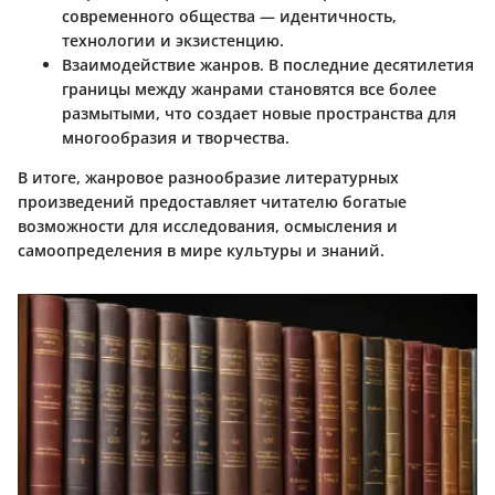
современного общества — идентичность,
технологии и экзистенцию.
Взаимодействие жанров
. В последние десятилетия
границы между жанрами становятся все более
размытыми, что создает новые пространства для
многообразия и творчества.
В итоге, жанровое разнообразие литературных
произведений предоставляет читателю богатые
возможности для исследования, осмысления и
самоопределения в мире культуры и знаний.