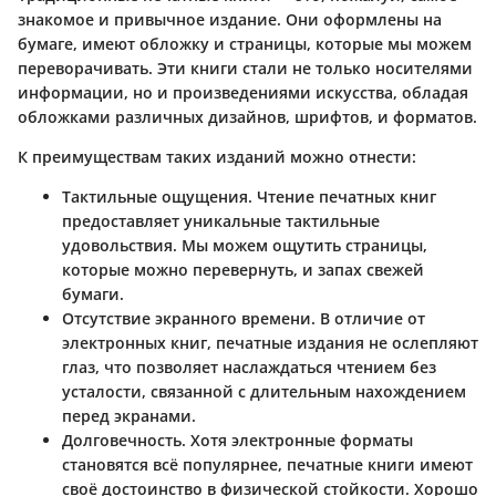
знакомое и привычное издание. Они оформлены на
бумаге, имеют обложку и страницы, которые мы можем
переворачивать. Эти книги стали не только носителями
информации, но и произведениями искусства, обладая
обложками различных дизайнов, шрифтов, и форматов.
К преимуществам таких изданий можно отнести:
Тактильные ощущения
. Чтение печатных книг
предоставляет уникальные тактильные
удовольствия. Мы можем ощутить страницы,
которые можно перевернуть, и запах свежей
бумаги.
Отсутствие экранного времени
. В отличие от
электронных книг, печатные издания не ослепляют
глаз, что позволяет наслаждаться чтением без
усталости, связанной с длительным нахождением
перед экранами.
Долговечность
. Хотя электронные форматы
становятся всё популярнее, печатные книги имеют
своё достоинство в физической стойкости. Хорошо