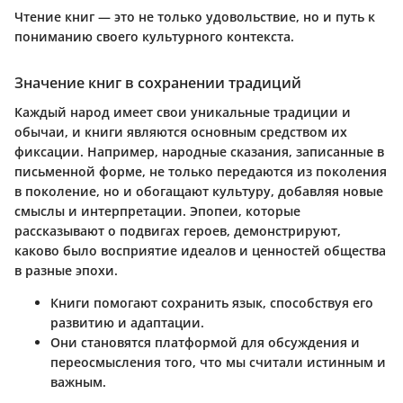
Чтение книг — это не только удовольствие, но и путь к
пониманию своего культурного контекста.
Значение книг в сохранении традиций
Каждый народ имеет свои уникальные традиции и
обычаи, и книги являются основным средством их
фиксации. Например, народные сказания, записанные в
письменной форме, не только передаются из поколения
в поколение, но и обогащают культуру, добавляя новые
смыслы и интерпретации. Эпопеи, которые
рассказывают о подвигах героев, демонстрируют,
каково было восприятие идеалов и ценностей общества
в разные эпохи.
Книги помогают сохранить язык, способствуя его
развитию и адаптации.
Они становятся платформой для обсуждения и
переосмысления того, что мы считали истинным и
важным.