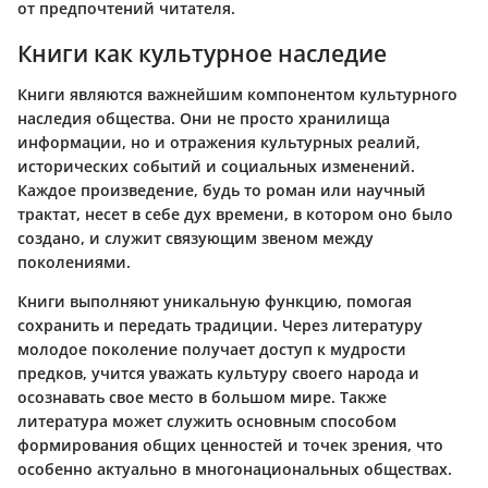
от предпочтений читателя.
Книги как культурное наследие
Книги являются важнейшим компонентом культурного
наследия общества. Они не просто хранилища
информации, но и отражения культурных реалий,
исторических событий и социальных изменений.
Каждое произведение, будь то роман или научный
трактат, несет в себе дух времени, в котором оно было
создано, и служит связующим звеном между
поколениями.
Книги выполняют уникальную функцию, помогая
сохранить и передать традиции. Через литературу
молодое поколение получает доступ к мудрости
предков, учится уважать культуру своего народа и
осознавать свое место в большом мире. Также
литература может служить основным способом
формирования общих ценностей и точек зрения, что
особенно актуально в многонациональных обществах.