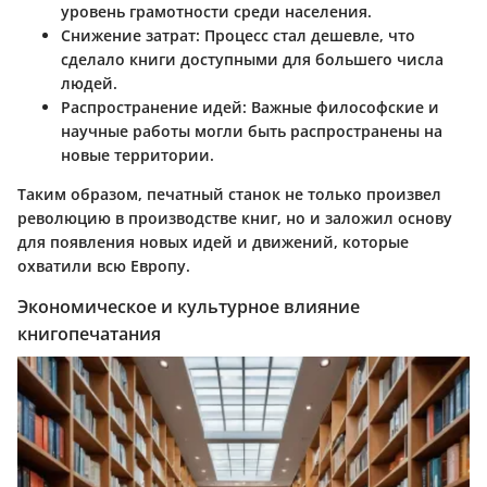
уровень грамотности среди населения.
Снижение затрат:
Процесс стал дешевле, что
сделало книги доступными для большего числа
людей.
Распространение идей:
Важные философские и
научные работы могли быть распространены на
новые территории.
Таким образом, печатный станок не только произвел
революцию в производстве книг, но и заложил основу
для появления новых идей и движений, которые
охватили всю Европу.
Экономическое и культурное влияние
книгопечатания