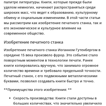
палитре литературы. Книги, которые прежде были
уделом немногих, начинают распространяться среди
широких масс, что ведет к образованию, культурному
обмену и социальным изменениям. В этой части статьи
мы рассмотрим как изобретение печатного станка, так и
его экономическое и культурное влияние на
современное общество.
Изобретение печатного станка
Изобретение печатного станка Иоганном Гутенбергом в
середине 15 века произвело фурор. Это событие стало
поворотным моментом в технологии печати. Ранее
книги копировались вручную, что занимало огромное
количество времени и требовало предельной точности.
Печатный станок, с его подвижными металлическими
буквами, позволил создавать книги быстро и точно.
**Преимущества этого изобретения: **
Скорость производства:
Книги стали доступны в
больших количествах, что значительно увеличило