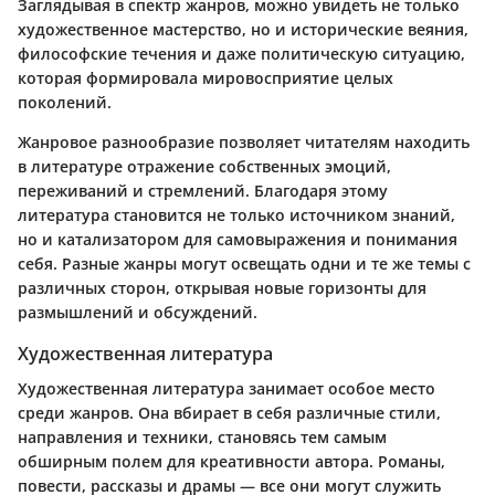
Заглядывая в спектр жанров, можно увидеть не только
художественное мастерство, но и исторические веяния,
философские течения и даже политическую ситуацию,
которая формировала мировосприятие целых
поколений.
Жанровое разнообразие позволяет читателям находить
в литературе отражение собственных эмоций,
переживаний и стремлений. Благодаря этому
литература становится не только источником знаний,
но и катализатором для самовыражения и понимания
себя. Разные жанры могут освещать одни и те же темы с
различных сторон, открывая новые горизонты для
размышлений и обсуждений.
Художественная литература
Художественная литература занимает особое место
среди жанров. Она вбирает в себя различные стили,
направления и техники, становясь тем самым
обширным полем для креативности автора. Романы,
повести, рассказы и драмы — все они могут служить