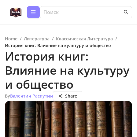
Home
/
Литература
/
Классическая Литература
/
История книг: Влияние на культуру и общество
История книг:
Влияние на культуру
и общество
By
Валентин Распутин
Share