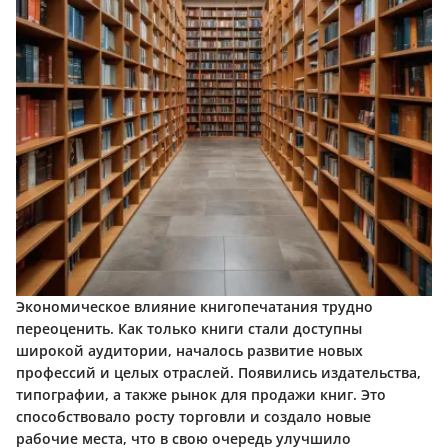
Экономическое влияние книгопечатания трудно
переоценить. Как только книги стали доступны
широкой аудитории, началось развитие новых
профессий и целых отраслей. Появились издательства,
типографии, а также рынок для продажи книг. Это
способствовало росту торговли и создало новые
рабочие места, что в свою очередь улучшило