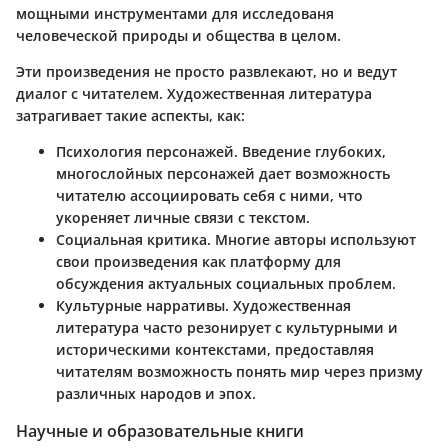
мощными инструментами для исследованя
человеческой природы и общества в целом.
Эти произведения не просто развлекают, но и ведут
диалог с читателем. Художественная литература
затрагивает такие аспекты, как:
Психология персонажей
. Введение глубоких,
многослойных персонажей дает возможность
читателю ассоциировать себя с ними, что
укореняет личные связи с текстом.
Социальная критика
. Многие авторы используют
свои произведения как платформу для
обсуждения актуальных социальных проблем.
Культурные нарративы
. Художественная
литература часто резонирует с культурными и
историческими контекстами, предоставляя
читателям возможность понять мир через призму
различных народов и эпох.
Научные и образовательные книги