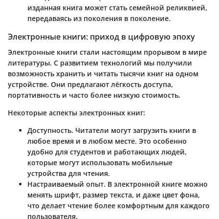
изданная книга может стать семейной реликвией,
передаваясь из поколения в поколение.
Электронные книги: приход в цифровую эпоху
Электронные книги стали настоящим прорывом в мире
литературы. С развитием технологий мы получили
возможность хранить и читать тысячи книг на одном
устройстве. Они предлагают лёгкость доступа,
портативность и часто более низкую стоимость.
Некоторые аспекты электронных книг:
Доступность
. Читатели могут загрузить книги в
любое время и в любом месте. Это особенно
удобно для студентов и работающих людей,
которые могут использовать мобильные
устройства для чтения.
Настраиваемый опыт
. В электронной книге можно
менять шрифт, размер текста, и даже цвет фона,
что делает чтение более комфортным для каждого
пользователя.