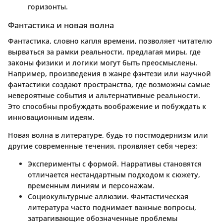
горизонты.
Фантастика и новая волна
Фантастика, словно капля времени, позволяет читателю
вырваться за рамки реальности, предлагая миры, где
законы физики и логики могут быть преосмыслены.
Например, произведения в жанре фэнтези или научной
фантастики создают пространства, где возможны самые
невероятные события и альтернативные реальности.
Это способны пробуждать воображение и побуждать к
инновационным идеям.
Новая волна в литературе, будь то постмодернизм или
другие современные течения, проявляет себя через:
Эксперименты с формой
. Нарративы становятся
отличается нестандартным подходом к сюжету,
временным линиям и персонажам.
Социокультурные аллюзии
. Фантастическая
литература часто поднимает важные вопросы,
затрагивающие обозначенные проблемы