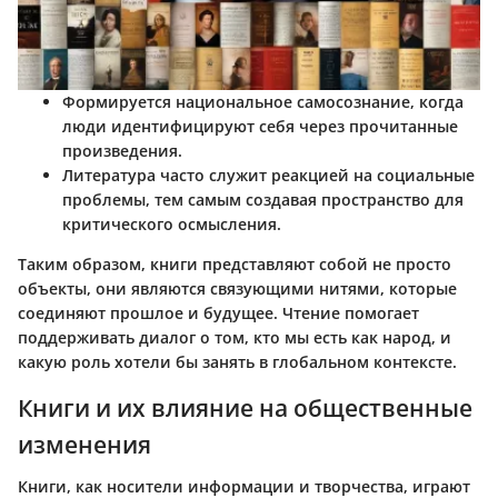
Формируется национальное самосознание, когда
люди идентифицируют себя через прочитанные
произведения.
Литература часто служит реакцией на социальные
проблемы, тем самым создавая пространство для
критического осмысления.
Таким образом, книги представляют собой не просто
объекты, они являются связующими нитями, которые
соединяют прошлое и будущее. Чтение помогает
поддерживать диалог о том, кто мы есть как народ, и
какую роль хотели бы занять в глобальном контексте.
Книги и их влияние на общественные
изменения
Книги, как носители информации и творчества, играют