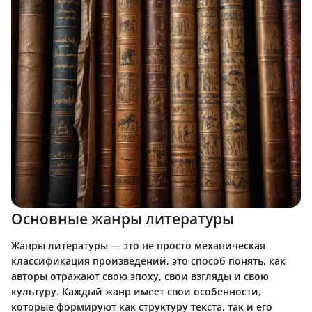
Основные жанры литературы
Жанры литературы — это не просто механическая
классификация произведений, это способ понять, как
авторы отражают свою эпоху, свои взгляды и свою
культуру. Каждый жанр имеет свои особенности,
которые формируют как структуру текста, так и его