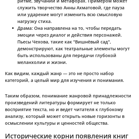
ритме, звучании и метафорах. Примером может
служить творчество Анны Ахматовой, где пауза
или ударение могут изменить всю смысловую
нагрузку стиха.
Драма
: Она направлена на то, чтобы передать
эмоции через диалог и действия персонажей.
Пьесы Чехова, такие как "Вишнёвый сад",
демонстрируют, как театральные элементы могут
быть использованы для передачи глубокой
меланхолии и жизни.
Как видим, каждый жанр — это не просто набор
категорий, а целый мир для изучения и понимания.
Таким образом, понимание жанровой принадлежности
произведений литературы формирует не только
восприятие текста, но и ведет читателя к глубокому
анализу, который может открыть новые горизонты в
осмыслении культуры и ценностей общества.
Исторические корни появления книг