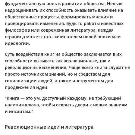
фундаментальную роль в развитии общества. Нельзя
недооценивать их способность оказывать влияние на
общественные процессы, формировать мнения и
провоцировать изменения. Будь то работы известных
философов или современная литература, каждая
страница может стать зачинателем новой эпохи или
идеологии.
Суть воздействия книг на общество заключается в их
способности вызывать как эволюционные, так и
революционные изменения. Чаще всего книги служат не
просто источником знаний, но и средством для
социализации людей, а также инструментом для
продвижения идеи.
"Книга — это ум, доступный каждому, не требующий
наличия ключа, чтобы открыть двери к новым знаниям
и инсайтам."
Революционные идеи и литература