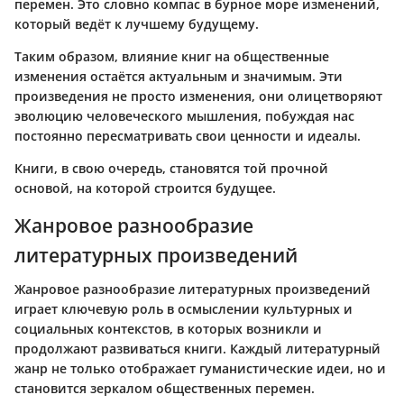
перемен. Это словно компас в бурное море изменений,
который ведёт к лучшему будущему.
Таким образом, влияние книг на общественные
изменения остаётся актуальным и значимым. Эти
произведения не просто изменения, они олицетворяют
эволюцию человеческого мышления, побуждая нас
постоянно пересматривать свои ценности и идеалы.
Книги, в свою очередь, становятся той прочной
основой, на которой строится будущее.
Жанровое разнообразие
литературных произведений
Жанровое разнообразие литературных произведений
играет ключевую роль в осмыслении культурных и
социальных контекстов, в которых возникли и
продолжают развиваться книги. Каждый литературный
жанр не только отображает гуманистические идеи, но и
становится зеркалом общественных перемен.