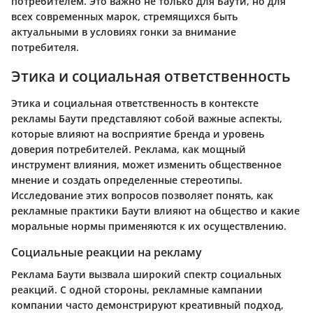
потребителем. Это важно не только для Баути, но для
всех современных марок, стремящихся быть
актуальными в условиях гонки за внимание
потребителя.
Этика и социальная ответственность
Этика и социальная ответственность в контексте
рекламы Баути представляют собой важные аспекты,
которые влияют на восприятие бренда и уровень
доверия потребителей. Реклама, как мощный
инструмент влияния, может изменить общественное
мнение и создать определенные стереотипы.
Исследование этих вопросов позволяет понять, как
рекламные практики Баути влияют на общество и какие
моральные нормы применяются к их осуществлению.
Социальные реакции на рекламу
Реклама Баути вызвала широкий спектр социальных
реакций. С одной стороны, рекламные кампании
компании часто демонстрируют креативный подход,