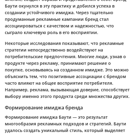
Баути окунулся в эту практику и добился успеха в
создании устойчивого имиджа. Через тщательно
продуманные рекламные кампании бренд стал
ассоциироваться с качеством и надежностью, что
сыграло ключевую роль в его восприятии.
Некоторые исследования показывают, что рекламные
стратегии непосредственно воздействуют на
потребительские предпочтения. Многие люди, узнав о
продукте через рекламу, принимают решение о
покупке, основываясь на созданном имидже. Это можно
объяснить тем, что позитивные ассоциации с брендом
часто влияют на общее восприятие потребителя.
Например, реклама, вызывающая доверие, способствует
выбору именно этого продукта среди множества других.
Формирование имиджа бренда
Формирование имиджа Баути — это результат
многообразия рекламных подходов и стратегий. Баути
удалось создать уникальный стиль, который выделяет