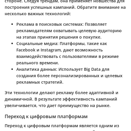
стороне. Следуя трендам, она применяет новшества для
построения успешных кампаний. Обратите внимание на
несколько важных технологий:
Реклама в поисковых системах:
Позволяет
рекламодателям охватывать целевую аудиторию
на этапах принятия решения о покупке.
Социальные медиа:
Платформы, такие как
Facebook и Instagram, дают возможность
взаимодействовать с пользователями в режиме
реального времени.
Аналитика данных:
Использует Big Data для
создания более персонализированных и целевых
рекламных стратегий.
Эти технологии делают рекламу более адаптивной и
динамичной. В результате эффективность кампаний
увеличивается, что дает преимуществo на рынке.
Переход к цифровым платформам
Переход к цифровым платформам является одним из