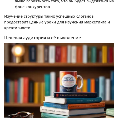
выше вероятность того, что он будет выделяться на
фоне конкурентов.
Изучение структуры таких успешных слоганов
предоставит ценные уроки для изучения маркетинга и
креативности.
Целевая аудитория и её выявление