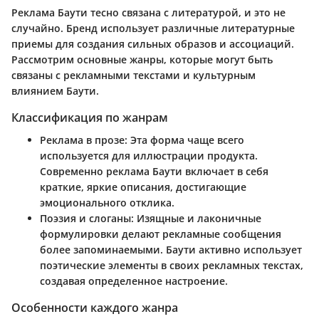
Реклама Баути тесно связана с литературой, и это не
случайно. Бренд использует различные литературные
приемы для создания сильных образов и ассоциаций.
Рассмотрим основные жанры, которые могут быть
связаны с рекламными текстами и культурным
влиянием Баути.
Классификация по жанрам
Реклама в прозе
: Эта форма чаще всего
используется для иллюстрации продукта.
Современно реклама Баути включает в себя
краткие, яркие описания, достигающие
эмоционального отклика.
Поэзия и слоганы
: Изящные и лаконичные
формулировки делают рекламные сообщения
более запоминаемыми. Баути активно использует
поэтические элементы в своих рекламных текстах,
создавая определенное настроение.
Особенности каждого жанра