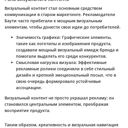
Визуальный контент стал основным средством
коммуникации в старом маркетинге. Рекламодатели
Баути часто прибегали к мощным визуальным
элементам, чтобы донести свои идеи до потребителей.
Значимость графики:
Графические элементы,
такие как логотипы и изображения продукта,
создавали мощный визуальный имидж бренда и
помогали выделять его среди конкурентов.
Смысловая нагрузка визуала:
Эффективные
рекламные ролики соединяли в себе стильный
дизайн и крепкий эмоциональный посыл, что в
свою очередь формировало устойчивые
ассоциации.
Визуальный контент не просто украшал рекламу; он
становился центральным элементом, преображая
восприятие продукта.
Таким образом, креативность и визуальная навигация