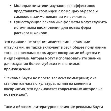
Молодые писатели изучают, как эффективно
представлять свои идеи с помощью образов и
символов, заимствованных из рекламы.
Существующие рекламные форматы могут служить
источником вдохновения для новых форм
рассказа и жанров.
Это влияние не ограничивается лишь прямыми
отсылками, но также включает в себя общее понимание
того, как реклама формирует восприятие общества и
индивидуума. Авторы могут использовать это знание
для создания более глубоких и значимых
произведений.
"Реклама Баути не просто элемент коммерции; она
становится частью культуры, влияя на мнения и
восприятия, что вдохновляет современных авторов на
новые идеи".
Таким образом, литературное влияние рекламы Баути