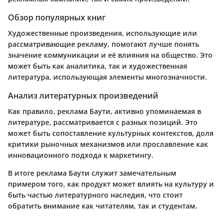
Обзор популярных книг
Художественные произведения, использующие или
рассматривающие рекламу, помогают лучше понять
значение коммуникации и её влияния на общество. Это
может быть как аналитика, так и художественная
литература, использующая элементы многозначности.
Анализ литературных произведений
Как правило, реклама Баути, активно упоминаемая в
литературе, рассматривается с разных позиций. Это
может быть сопоставление культурных контекстов, доля
критики рыночных механизмов или прославление как
инновационного подхода к маркетингу.
В итоге реклама Баути служит замечательным
примером того, как продукт может влиять на культуру и
быть частью литературного наследия, что стоит
обратить внимание как читателям, так и студентам.