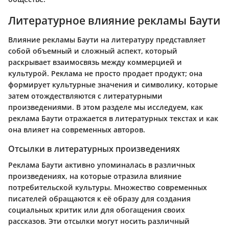
Литературное влияние рекламы Баути
Влияние рекламы Баути на литературу представляет
собой объемный и сложный аспект, который
раскрывает взаимосвязь между коммерцией и
культурой. Реклама не просто продает продукт; она
формирует культурные значения и символику, которые
затем отождествляются с литературными
произведениями. В этом разделе мы исследуем, как
реклама Баути отражается в литературных текстах и как
она влияет на современных авторов.
Отсылки в литературных произведениях
Реклама Баути активно упоминалась в различных
произведениях, на которые отразила влияние
потребительской культуры. Множество современных
писателей обращаются к её образу для создания
социальных критик или для обогащения своих
рассказов. Эти отсылки могут носить различный