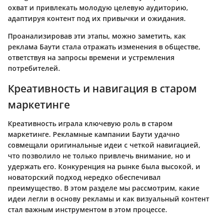
охват и привлекать молодую целевую аудиторию,
адаптируя контент под их привычки и ожидания.
Проанализировав эти этапы, можно заметить, как
реклама Баути стала отражать изменения в обществе,
ответствуя на запросы времени и устремления
потребителей.
Креативность и навигация в старом
маркетинге
Креативность играла ключевую роль в старом
маркетинге. Рекламные кампании Баути удачно
совмещали оригинальные идеи с четкой навигацией,
что позволило не только привлечь внимание, но и
удержать его. Конкуренция на рынке была высокой, и
новаторский подход нередко обеспечивал
преимущество. В этом разделе мы рассмотрим, какие
идеи легли в основу рекламы и как визуальный контент
стал важным инструментом в этом процессе.