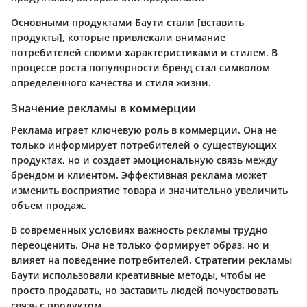
Основными продуктами Баути стали [вставить
продукты], которые привлекали внимание
потребителей своими характеристиками и стилем. В
процессе роста популярности бренд стал символом
определенного качества и стиля жизни.
Значение рекламы в коммерции
Реклама играет ключевую роль в коммерции. Она не
только информирует потребителей о существующих
продуктах, но и создает эмоциональную связь между
брендом и клиентом. Эффективная реклама может
изменить восприятие товара и значительно увеличить
объем продаж.
В современных условиях важность рекламы труднo
переоценить. Она не только формирует образ, но и
влияет на поведение потребителей. Стратегии рекламы
Баути использовали креативные методы, чтобы не
просто продавать, но заставить людей почувствовать
связь с продуктом.