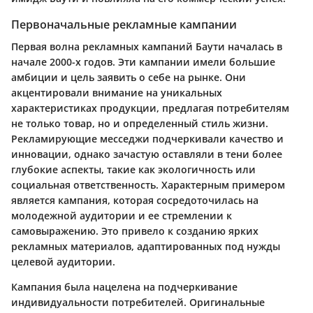
Первоначальные рекламные кампании
Первая волна рекламных кампаний Баути началась в
начале 2000-х годов. Эти кампании имели большие
амбиции и цель заявить о себе на рынке. Они
акцентировали внимание на уникальных
характеристиках продукции, предлагая потребителям
не только товар, но и определенный стиль жизни.
Рекламирующие месседжи подчеркивали качество и
инновации, однако зачастую оставляли в тени более
глубокие аспекты, такие как экологичность или
социальная ответственность. Характерным примером
является кампания, которая сосредоточилась на
молодежной аудитории и ее стремлении к
самовыражению. Это привело к созданию ярких
рекламных материалов, адаптированных под нужды
целевой аудитории.
Кампания была нацелена на подчеркивание
индивидуальности потребителей. Оригинальные