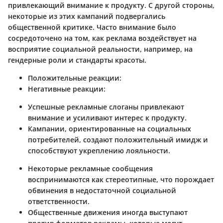
привлекающий внимание к продукту. С другой стороны,
некоторые из этих кампаний подвергались
общественной критике. Часто внимание было
сосредоточено на том, как реклама воздействует на
восприятие социальной реальности, например, на
гендерные роли и стандарты красоты.
Положительные реакции:
Негативные реакции:
Успешные рекламные слоганы привлекают
внимание и усиливают интерес к продукту.
Кампании, ориентированные на социальных
потребителей, создают положительный имидж и
способствуют укреплению лояльности.
Некоторые рекламные сообщения
воспринимаются как стереотипные, что порождает
обвинения в недостаточной социальной
ответственности.
Общественные движения иногда выступают