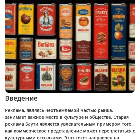
Введение
Реклама, являясь неотъемлемой частью рынка,
занимает важное место в культуре и обществе. Старая
реклама Баути является увлекательным примером того,
как коммерческое представление может переплетаться с
культурными отсылками. Этот текст направлен на