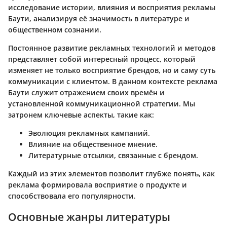
исследование истории, влияния и восприятия рекламы
Баути, анализируя её значимость в литературе и
общественном сознании.
Постоянное развитие рекламных технологий и методов
представляет собой интересный процесс, который
изменяет не только восприятие брендов, но и саму суть
коммуникации с клиентом. В данном контексте реклама
Баути служит отражением своих времён и
установленной коммуникационной стратегии. Мы
затронем ключевые аспекты, такие как:
Эволюция рекламных кампаний.
Влияние на общественное мнение.
Литературные отсылки, связанные с брендом.
Каждый из этих элементов позволит глубже понять, как
реклама формировала восприятие о продукте и
способствовала его популярности.
Основные жанры литературы