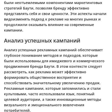
были неотъемлемыми компонентами маркетинговых
стратегий Баути, позволяя бренду эффективно
представлять себя и свои ценности. Эти аспекты начали
видоизменять подход к рекламе на многих рынках и
продолжили оказывать влияние на современные
кампании.
Анализ успешных кампаний
Анализ успешных рекламных кампаний обеспечивает
глубокое понимание методов и подходов, которые
были использованы для имиджевого и коммерческого
продвижения бренда Баути. В этом контексте следует
рассмотреть, как реклама может эффективно
формировать общественное восприятие и
способствовать значительному увеличению продаж.
Рекламные кампании, которые запомнились и стали
культовыми, часто использовали язык, понятный
целевой аудитории, а также инновационные методы
визуального и эмоционального вовлечения
потребителей.