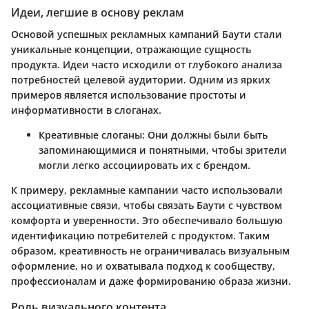
Идеи, легшие в основу реклам
Основой успешных рекламных кампаний Баути стали
уникальные концепции, отражающие сущность
продукта. Идеи часто исходили от глубокого анализа
потребностей целевой аудитории. Одним из ярких
примеров является использование простоты и
информативности в слоганах.
Креативные слоганы:
Они должны были быть
запоминающимися и понятными, чтобы зрители
могли легко ассоциировать их с брендом.
К примеру, рекламные кампании часто использовали
ассоциативные связи, чтобы связать Баути с чувством
комфорта и уверенности. Это обеспечивало большую
идентификацию потребителей с продуктом. Таким
образом, креативность не ограничивалась визуальным
оформление, но и охватывала подход к сообществу,
профессионалам и даже формированию образа жизни.
Роль визуального контента