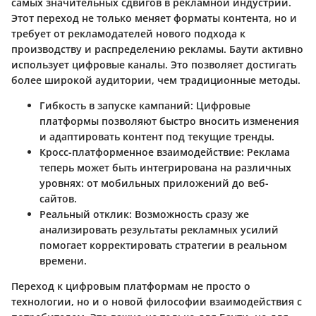
самых значительных сдвигов в рекламной индустрии.
Этот переход не только меняет форматы контента, но и
требует от рекламодателей нового подхода к
производству и распределению рекламы. Баути активно
использует цифровые каналы. Это позволяет достигать
более широкой аудитории, чем традиционные методы.
Гибкость в запуске кампаний:
Цифровые
платформы позволяют быстро вносить изменения
и адаптировать контент под текущие тренды.
Кросс-платформенное взаимодействие:
Реклама
теперь может быть интегрирована на различных
уровнях: от мобильных приложений до веб-
сайтов.
Реальный отклик:
Возможность сразу же
анализировать результаты рекламных усилий
помогает корректировать стратегии в реальном
времени.
Переход к цифровым платформам не просто о
технологии, но и о новой философии взаимодействия с