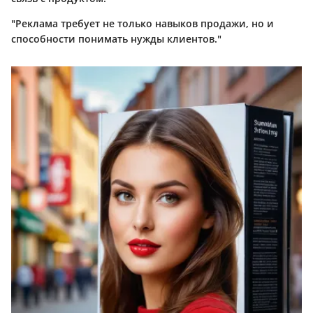
"Реклама требует не только навыков продажи, но и
способности понимать нужды клиентов."