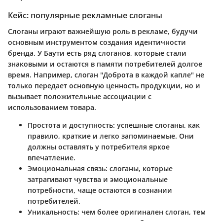
Кейс: популярные рекламные слоганы
Слоганы играют важнейшую роль в рекламе, будучи
основным инструментом создания идентичности
бренда. У Баути есть ряд слоганов, которые стали
знаковыми и остаются в памяти потребителей долгое
время. Например, слоган "Доброта в каждой капле" не
только передает основную ценность продукции, но и
вызывает положительные ассоциации с
использованием товара.
Простота и доступность
: успешные слоганы, как
правило, краткие и легко запоминаемые. Они
должны оставлять у потребителя яркое
впечатление.
Эмоциональная связь
: слоганы, которые
затрагивают чувства и эмоциональные
потребности, чаще остаются в сознании
потребителей.
Уникальность
: чем более оригинален слоган, тем