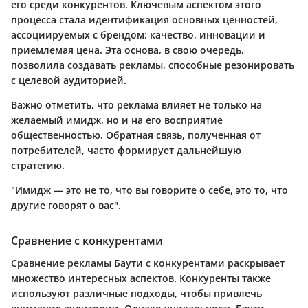
его среди конкурентов. Ключевым аспектом этого
процесса стала идентификация основных ценностей,
ассоциируемых с брендом: качество, инновации и
приемлемая цена. Эта основа, в свою очередь,
позволила создавать рекламы, способные резонировать
с целевой аудиторией.
Важно отметить, что реклама влияет не только на
желаемый имидж, но и на его восприятие
общественностью. Обратная связь, полученная от
потребителей, часто формирует дальнейшую
стратегию.
"Имидж — это не то, что вы говорите о себе, это то, что
другие говорят о вас".
Сравнение с конкурентами
Сравнение рекламы Баути с конкурентами раскрывает
множество интересных аспектов. Конкуренты также
используют различные подходы, чтобы привлечь