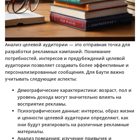
Анализ целевой аудитории — это отправная точка для
разработки рекламных кампаний. Понимание
потребностей, интересов и предубеждений целевой
аудитории позволяет создавать более эффективные и
персонализированные сообщения. Для Баути важно
учитывать следующие аспекты:
Демографические характеристики
: возраст, пол и
уровень дохода могут значительно влиять на
восприятие рекламы.
Психографические данные
: интересы, образ жизни
и ценности целевой аудитории определяют, как
они будут реагировать на различные рекламные
материалы.
Анализ поведения
: изучение привычек и