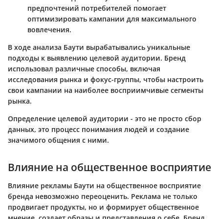
предпочтений потребителей помогает
оптимизировать кампании для максимального
вовлечения.
В ходе анализа Баути вырабатывались уникальные
подходы к выявлению целевой аудитории. Бренд
использовал различные способы, включая
исследования рынка и фокус-группы, чтобы настроить
свои кампании на наиболее восприимчивые сегменты
рынка.
Определение целевой аудитории - это не просто сбор
данных, это процесс понимания людей и создание
значимого общения с ними.
Влияние на общественное восприятие
Влияние рекламы Баути на общественное восприятие
брендa невозможно переоценить. Реклама не только
продвигает продукты, но и формирует общественное
мнение, создает образы и представления о себе. Бренд