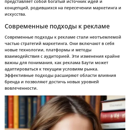
представляет собой богатый источник идей и
концепций, родившихся на пересечении маркетинга и
искусства.
Современные подходы к рекламе
Современные подходы к рекламе стали неотъемлемой
частью стратегий маркетинга. Они включают в себя
новые технологии, платформы и методы
взаимодействия с аудиторией. Эти изменения крайне
важны для понимания, как реклама Баути может
адаптироваться к текущим условиям рынка.
Эффективные подходы расширяют области влияния
бренда и позволяют достичь новых уровней
вовлеченности.