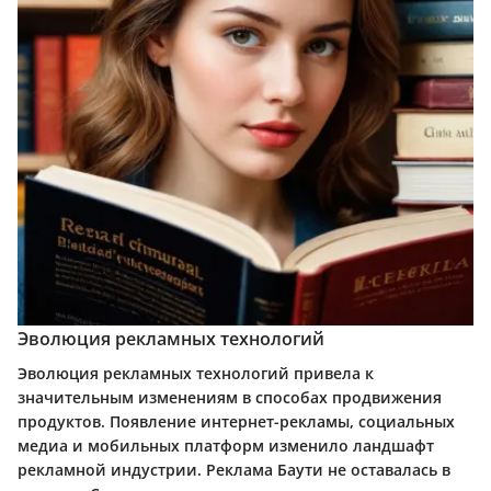
Эволюция рекламных технологий
Эволюция рекламных технологий привела к
значительным изменениям в способах продвижения
продуктов. Появление интернет-рекламы, социальных
медиа и мобильных платформ изменило ландшафт
рекламной индустрии. Реклама Баути не оставалась в