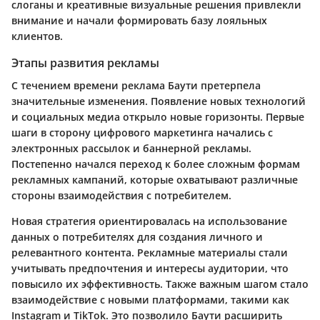
слоганы и креативные визуальные решения привлекли
внимание и начали формировать базу лояльных
клиентов.
Этапы развития рекламы
С течением времени реклама Баути претерпела
значительные изменения. Появление новых технологий
и социальных медиа открыло новые горизонты. Первые
шаги в сторону цифрового маркетинга начались с
электронных рассылок и баннерной рекламы.
Постепенно начался переход к более сложным формам
рекламных кампаний, которые охватывают различные
стороны взаимодействия с потребителем.
Новая стратегия ориентировалась на использование
данных о потребителях для создания личного и
релевантного контента. Рекламные материалы стали
учитывать предпочтения и интересы аудитории, что
повысило их эффективность. Также важным шагом стало
взаимодействие с новыми платформами, такими как
Instagram и TikTok. Это позволило Баути расширить