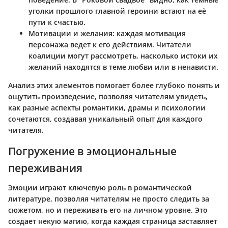
уголки прошлого главной героини встают на её
пути к счастью.
Мотивации и желания
: каждая мотивация
персонажа ведет к его действиям. Читатели
коалиции могут рассмотреть, насколько истоки их
желаний находятся в теме любви или в ненависти.
Анализ этих элементов помогает более глубоко понять и
ощутить произведение, позволяя читателям увидеть,
как разные аспекты романтики, драмы и психологии
сочетаются, создавая уникальный опыт для каждого
читателя.
Погружение в эмоциональные
переживания
Эмоции играют ключевую роль в романтической
литературе, позволяя читателям не просто следить за
сюжетом, но и переживать его на личном уровне. Это
создает некую магию, когда каждая страница заставляет