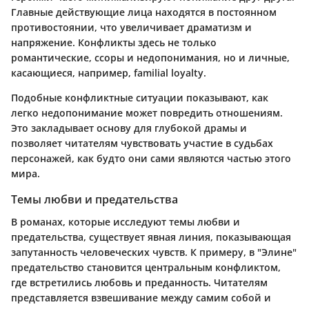
Главные действующие лица находятся в постоянном
противостоянии, что увеличивает драматизм и
напряжение. Конфликты здесь не только
романтические, ссоры и недопонимания, но и личные,
касающиеся, например, familial loyalty.
Подобные конфликтные ситуации показывают, как
легко недопонимание может повредить отношениям.
Это закладывает основу для глубокой драмы и
позволяет читателям чувствовать участие в судьбах
персонажей, как будто они сами являются частью этого
мира.
Темы любви и предательства
В романах, которые исследуют темы любви и
предательства, существует явная линия, показывающая
запутанность человеческих чувств. К примеру, в "Элине"
предательство становится центральным конфликтом,
где встретились любовь и преданность. Читателям
представляется взвешивание между самим собой и