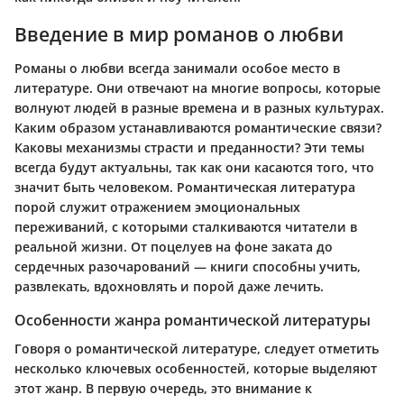
Введение в мир романов о любви
Романы о любви всегда занимали особое место в
литературе. Они отвечают на многие вопросы, которые
волнуют людей в разные времена и в разных культурах.
Каким образом устанавливаются романтические связи?
Каковы механизмы страсти и преданности? Эти темы
всегда будут актуальны, так как они касаются того, что
значит быть человеком. Романтическая литература
порой служит отражением эмоциональных
переживаний, с которыми сталкиваются читатели в
реальной жизни. От поцелуев на фоне заката до
сердечных разочарований — книги способны учить,
развлекать, вдохновлять и порой даже лечить.
Особенности жанра романтической литературы
Говоря о романтической литературе, следует отметить
несколько ключевых особенностей, которые выделяют
этот жанр. В первую очередь, это внимание к