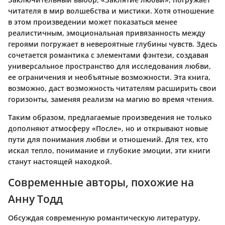
читателя в мир волшебства и мистики. Хотя отношение
в этом произведении может показаться менее
реалистичным, эмоциональная привязанность между
героями погружает в невероятные глубины чувств. Здесь
сочетается романтика с элементами фэнтези, создавая
универсальное пространство для исследования любви,
ее ограничения и необъятные возможности. Эта книга,
возможно, даст возможность читателям расширить свои
горизонты, заменяя реализм на магию во время чтения.
Таким образом, предлагаемые произведения не только
дополняют атмосферу «После», но и открывают новые
пути для понимания любви и отношений. Для тех, кто
искал тепло, понимание и глубокие эмоции, эти книги
станут настоящей находкой.
Современные авторы, похожие на
Анну Тодд
Обсуждая современную романтическую литературу,