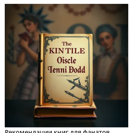
Рекомендации книг для фанатов