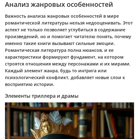
Анализ жанровых особенностей
Важность анализа жанровых особенностей в мире
романтической литературы нельзя недооценивать. Этот
аспект не только позволяет углубиться в содержание
произведений, но и помогает читателю понять, почему
именно такие книги вызывают сильные эмоции.
Романтическая литература полна нюансов, и ее
характеристики формируют фундамент, на котором
строятся отношения между персонажами и их мирами.
Каждый элемент жанра, будь то интрига или
психологический конфликт, добавляет новые слои к
восприятию истории.
Элементы триллера и драмы