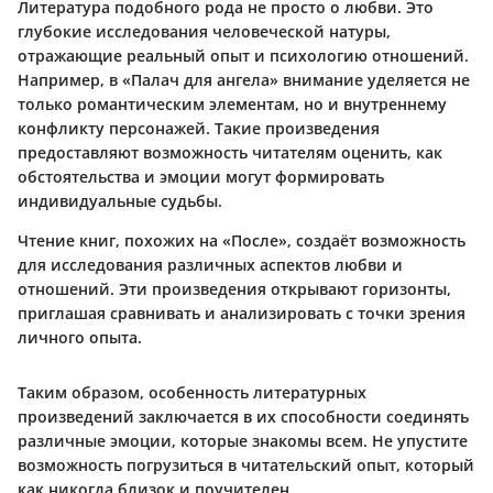
Литература подобного рода не просто о любви. Это
глубокие исследования человеческой натуры,
отражающие реальный опыт и психологию отношений.
Например, в «Палач для ангела» внимание уделяется не
только романтическим элементам, но и внутреннему
конфликту персонажей. Такие произведения
предоставляют возможность читателям оценить, как
обстоятельства и эмоции могут формировать
индивидуальные судьбы.
Чтение книг, похожих на «После», создаёт возможность
для исследования различных аспектов любви и
отношений. Эти произведения открывают горизонты,
приглашая сравнивать и анализировать с точки зрения
личного опыта.
Таким образом, особенность литературных
произведений заключается в их способности соединять
различные эмоции, которые знакомы всем. Не упустите
возможность погрузиться в читательский опыт, который
как никогда близок и поучителен.