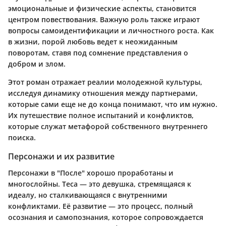
эмоциональные и физические аспекты, становится
центром повествования. Важную роль также играют
вопросы самоидентификации и личностного роста. Как
в жизни, порой любовь ведет к неожиданным
поворотам, ставя под сомнение представления о
добром и злом.
Этот роман отражает реалии молодежной культуры,
исследуя динамику отношения между партнерами,
которые сами еще не до конца понимают, что им нужно.
Их путешествие полное испытаний и конфликтов,
которые служат метафорой собственного внутреннего
поиска.
Персонажи и их развитие
Персонажи в "После" хорошо проработаны и
многослойны. Теса — это девушка, стремящаяся к
идеалу, но сталкивающаяся с внутренними
конфликтами. Её развитие — это процесс, полный
осознания и самопознания, которое сопровождается