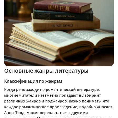
Основные жанры литературы
Классификация по жанрам
Когда речь заходит о романтической литературе,
многие читатели незаметно попадают в лабиринт
различных жанров и поджанров. Важно понимать, что
каждое романтическое произведение, подобно «После»
Анны Тодд, может переплетаться с другими