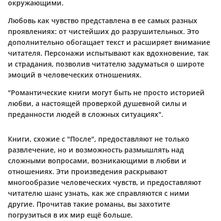
окружающими.
Любовь как чувство представлена в ее самых разных
проявлениях: от чистейших до разрушительных. Это
дополнительно обогащает текст и расширяет внимание
читателя. Персонажи испытывают как вдохновение, так
и страдания, позволив читателю задуматься о широте
эмоций в человеческих отношениях.
"Романтические книги могут быть не просто историей
любви, а настоящей проверкой душевной силы и
преданности людей в сложных ситуациях".
Книги, схожие с "После", предоставляют не только
развлечение, но и возможность размышлять над
сложными вопросами, возникающими в любви и
отношениях. Эти произведения раскрывают
многообразие человеческих чувств, и предоставляют
читателю шанс узнать, как же справляются с ними
другие. Прочитав такие романы, вы захотите
погрузиться в их мир ещё больше.