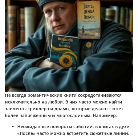
Не всегда романтические книги сосредотачиваются
исключительно на любви. В них часто можно найти
элементы триллера и драмы, которые делают сюжет
более напряженным и многослойным. Например:
Неожиданные повороты событий
: в книгах в духе
«После» часто можно встретить сюжетные линии,