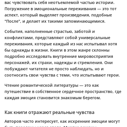
вас чувствовать себя неотъемлемой частью истории.
Погружение в эмоциональные переживания — это тот
аспект, который выделяет произведения, подобные
"После", и делает их такими запоминающимися.
События, наполненные страстью, заботой и
конфликтами, представляют собой универсальные
переживания, которые каждый из нас испытывал хотя
бы однажды в жизни. Книги в этом жанре склонны
подробно исследовать внутренние мировосприятия
персонажей, их страхи, надежды и стремления. Они
побуждают читателя не просто наблюдать, но и
соотносить свои чувства с теми, что испытывают герои.
Чтение романтической литературы — это как
путешествие в собственное сердечное пространство, где
каждая эмоция становится знакомым берегом.
Как книги отражают реальные чувства
Авторов часто интересует, как искренние эмоции могут