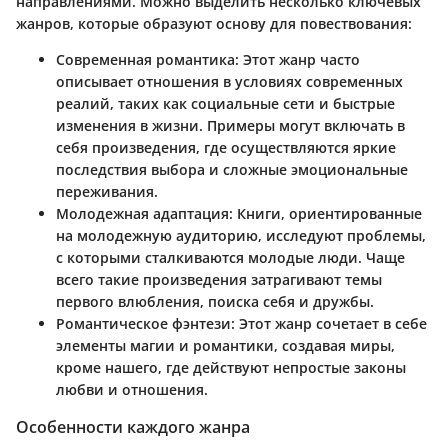
направлениями. Можно выделить несколько ключевых
жанров, которые образуют основу для повествования:
Современная романтика
: Этот жанр часто
описывает отношения в условиях современных
реалий, таких как социальные сети и быстрые
изменения в жизни. Примеры могут включать в
себя произведения, где осуществляются яркие
последствия выбора и сложные эмоциональные
переживания.
Молодежная адаптация
: Книги, ориентированные
на молодежную аудиторию, исследуют проблемы,
с которыми сталкиваются молодые люди. Чаще
всего такие произведения затрагивают темы
первого влюбления, поиска себя и дружбы.
Романтическое фэнтези
: Этот жанр сочетает в себе
элементы магии и романтики, создавая миры,
кроме нашего, где действуют непростые законы
любви и отношения.
Особенности каждого жанра