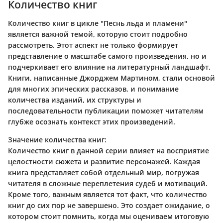
Количество книг
Количество книг в цикле "Песнь льда и пламени"
является важной темой, которую стоит подробно
рассмотреть. Этот аспект не только формирует
представление о масштабе самого произведения, но и
подчеркивает его влияние на литературный ландшафт.
Книги, написанные Джорджем Мартином, стали основой
для многих эпических рассказов, и понимание
количества изданий, их структуры и
последовательности публикации поможет читателям
глубже осознать контекст этих произведений.
Значение количества книг:
Количество книг в данной серии влияет на восприятие
целостности сюжета и развитие персонажей. Каждая
книга представляет собой отдельный мир, погружая
читателя в сложные переплетения судеб и мотиваций.
Кроме того, важным является тот факт, что количество
книг до сих пор не завершено. Это создает ожидание, о
котором стоит помнить, когда мы оцениваем итоговую