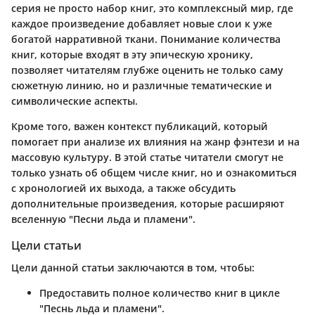
серия не просто набор книг, это комплексный мир, где
каждое произведение добавляет новые слои к уже
богатой нарративной ткани. Понимание количества
книг, которые входят в эту эпическую хронику,
позволяет читателям глубже оценить не только саму
сюжетную линию, но и различные тематические и
символические аспекты.
Кроме того, важен контекст публикаций, который
помогает при анализе их влияния на жанр фэнтези и на
массовую культуру. В этой статье читатели смогут не
только узнать об общем числе книг, но и ознакомиться
с хронологией их выхода, а также обсудить
дополнительные произведения, которые расширяют
вселенную "Песни льда и пламени".
Цели статьи
Цели данной статьи заключаются в том, чтобы:
Предоставить полное количество книг в цикле
"Песнь льда и пламени".