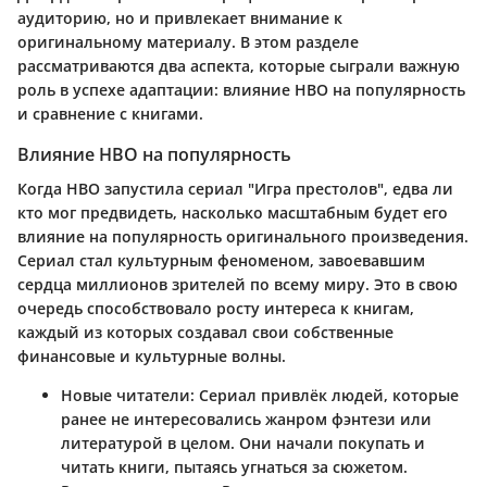
аудиторию, но и привлекает внимание к
оригинальному материалу. В этом разделе
рассматриваются два аспекта, которые сыграли важную
роль в успехе адаптации: влияние HBO на популярность
и сравнение с книгами.
Влияние HBO на популярность
Когда HBO запустила сериал "Игра престолов", едва ли
кто мог предвидеть, насколько масштабным будет его
влияние на популярность оригинального произведения.
Сериал стал культурным феноменом, завоевавшим
сердца миллионов зрителей по всему миру. Это в свою
очередь способствовало росту интереса к книгам,
каждый из которых создавал свои собственные
финансовые и культурные волны.
Новые читатели
: Сериал привлёк людей, которые
ранее не интересовались жанром фэнтези или
литературой в целом. Они начали покупать и
читать книги, пытаясь угнаться за сюжетом.