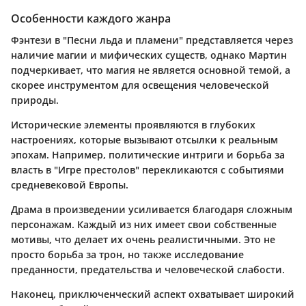
Особенности каждого жанра
Фэнтези в "Песни льда и пламени" представляется через
наличие магии и мифических существ, однако Мартин
подчеркивает, что магия не является основной темой, а
скорее инструментом для освещения человеческой
природы.
Исторические элементы проявляются в глубоких
настроениях, которые вызывают отсылки к реальным
эпохам. Например, политические интриги и борьба за
власть в "Игре престолов" перекликаются с событиями
средневековой Европы.
Драма в произведении усиливается благодаря сложным
персонажам. Каждый из них имеет свои собственные
мотивы, что делает их очень реалистичными. Это не
просто борьба за трон, но также исследование
преданности, предательства и человеческой слабости.
Наконец, приключенческий аспект охватывает широкий