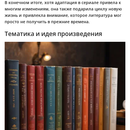
В конечном итоге, хотя адаптация в сериале привела к
многим изменениям, она также подарила циклу новую
жизнь и привлекла внимание, которое литература мог
просто не получить в прежние времена.
Тематика и идея произведения