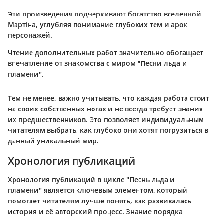
Эти произведения подчеркивают богатство вселенной
Мартіна, углубляя понимание глубоких тем и арок
персонажей.
Чтение дополнительных работ значительно обогащает
впечатление от знакомства с миром "Песни льда и
пламени".
Тем не менее, важно учитывать, что каждая работа стоит
на своих собственных ногах и не всегда требует знания
их предшественников. Это позволяет индивидуальным
читателям выбрать, как глубоко они хотят погрузиться в
данный уникальный мир.
Хронология публикаций
Хронология публикаций в цикле
"Песнь льда и
пламени"
является ключевым элементом, который
помогает читателям лучше понять, как развивалась
история и её авторский процесс. Знание порядка