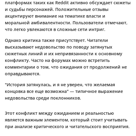
платформах таких как Reddit активно обсуждает сюжеты
и судьбы персонажей. Положительные отзывы
акцентируют внимание на тематике власти и
моральной амбивалентности. Пользователи отмечают,
что легко увлекаются в сложные сети интриг.
Однако критика также присутствует. Читатели
высказывают недовольство по поводу затянутых
сюжетных линий и их непривязанности к основному
конфликту. Часто на форумах можно встретить
комментарии о том, что ожидания от продолжений не
оправдываются.
"История затянулась, и я не уверен, что желаемая
концовка все еще возможна" — типичное выражение
недовольства среди поклонников.
Этот конфликт между ожиданием и реальностью
является важным элементом, который стоит учитывать
при анализе критического и читательского восприятия.