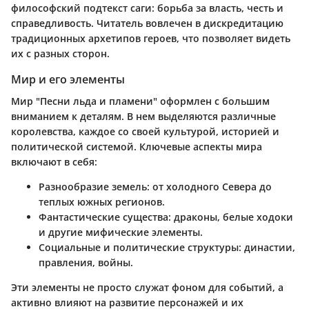
философский подтекст саги: борьба за власть, честь и
справедливость. Читатель вовлечен в дискредитацию
традиционных архетипов героев, что позволяет видеть
их с разных сторон.
Мир и его элементы
Мир "Песни льда и пламени" оформлен с большим
вниманием к деталям. В нем выделяются различные
королевства, каждое со своей культурой, историей и
политической системой. Ключевые аспекты мира
включают в себя:
Разнообразие земель
: от холодного Севера до
теплых южных регионов.
Фантастические существа
: драконы, белые ходоки
и другие мифические элементы.
Социальные и политические структуры
: династии,
правления, войны.
Эти элементы не просто служат фоном для событий, а
активно влияют на развитие персонажей и их