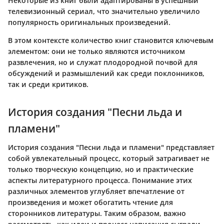
Некоторые из книг были адаптированы в успешный
телевизионный сериал, что значительно увеличило
популярность оригинальных произведений.
В этом контексте количество книг становится ключевым
элементом: они не только являются источником
развлечения, но и служат плодородной почвой для
обсуждений и размышлений как среди поклонников,
так и среди критиков.
История создания "Песни льда и
пламени"
История создания "Песни льда и пламени" представляет
собой увлекательный процесс, который затрагивает не
только творческую концепцию, но и практические
аспекты литературного процесса. Понимание этих
различных элементов углубляет впечатление от
произведения и может обогатить чтение для
сторонников литературы. Таким образом, важно