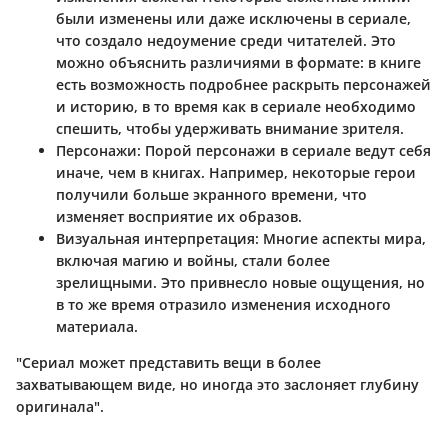
были изменены или даже исключены в сериале,
что создало недоумение среди читателей. Это
можно объяснить различиями в формате: в книге
есть возможность подробнее раскрыть персонажей
и историю, в то время как в сериале необходимо
спешить, чтобы удерживать внимание зрителя.
Персонажи
: Порой персонажи в сериале ведут себя
иначе, чем в книгах. Например, некоторые герои
получили больше экранного времени, что
изменяет восприятие их образов.
Визуальная интерпретация
: Многие аспекты мира,
включая магию и войны, стали более
зрелищными. Это привнесло новые ощущения, но
в то же время отразило изменения исходного
материала.
"Сериал может представить вещи в более
захватывающем виде, но иногда это заслоняет глубину
оригинала".