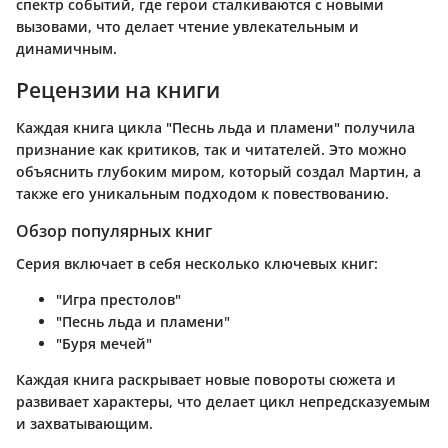
спектр событий, где герои сталкиваются с новыми
вызовами, что делает чтение увлекательным и
динамичным.
Рецензии на книги
Каждая книга цикла "Песнь льда и пламени" получила
признание как критиков, так и читателей. Это можно
объяснить глубоким миром, который создал Мартин, а
также его уникальным подходом к повествованию.
Обзор популярных книг
Серия включает в себя несколько ключевых книг:
"Игра престолов"
"Песнь льда и пламени"
"Буря мечей"
Каждая книга раскрывает новые повороты сюжета и
развивает характеры, что делает цикл непредсказуемым
и захватывающим.