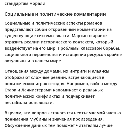
стандартам морали.
Социальные и политические комментарии
Социальные и политические аспекты романов
представляют собой откровенный комментарий на
существующие системы власти. Мартин старается
отразить реалии исторического контекста, который
воздействует на его мир. Проблемы классовой борьбы,
социального неравенства и истощения ресурсов крайне
актуальны и в нашем мире.
Отношения между домами, их интриги и альянсы
отображают сложные реалии, встречающиеся в
политических играх сегодня. Например, война между
Старк и Ланнистерами напоминает о реальных
политических конфликтах и подчеркивает
нестабильность власти.
В целом, эти вопросы становятся неотъемлемой частью
понимания глубины и значения произведения.
Обсуждение данных тем поможет читателям лучше