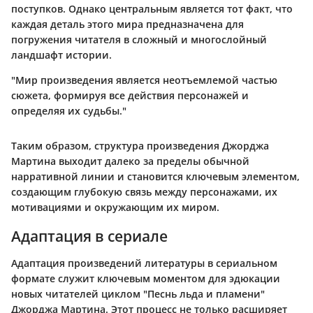
поступков. Однако центральным является тот факт, что
каждая деталь этого мира предназначена для
погружения читателя в сложный и многослойный
ландшафт истории.
"Мир произведения является неотъемлемой частью
сюжета, формируя все действия персонажей и
определяя их судьбы."
Таким образом, структура произведения Джорджа
Мартина выходит далеко за пределы обычной
нарративной линии и становится ключевым элементом,
создающим глубокую связь между персонажами, их
мотивациями и окружающим их миром.
Адаптация в сериале
Адаптация произведений литературы в сериальном
формате служит ключевым моментом для эдюкации
новых читателей циклом "Песнь льда и пламени"
Джорджа Мартина. Этот процесс не только расширяет