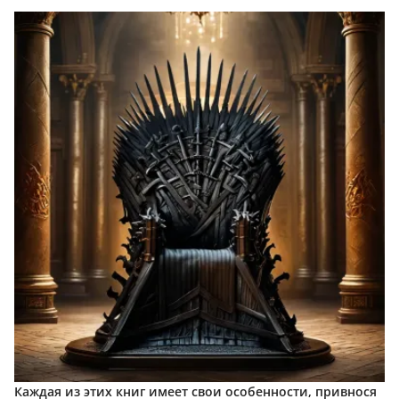
Каждая из этих книг имеет свои особенности, привнося