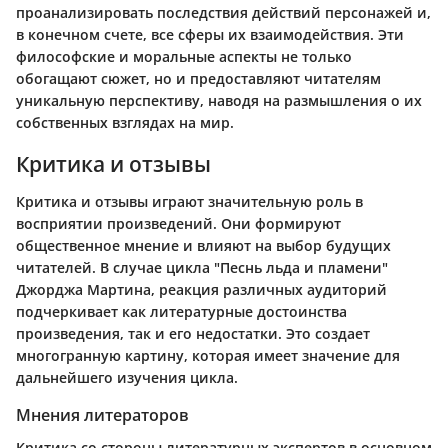
проанализировать последствия действий персонажей и,
в конечном счете, все сферы их взаимодействия. Эти
философские и моральные аспекты не только
обогащают сюжет, но и предоставляют читателям
уникальную перспективу, наводя на размышления о их
собственных взглядах на мир.
Критика и отзывы
Критика и отзывы играют значительную роль в
восприятии произведений. Они формируют
общественное мнение и влияют на выбор будущих
читателей. В случае цикла "Песнь льда и пламени"
Джорджа Мартина, реакция различных аудиторий
подчеркивает как литературные достоинства
произведения, так и его недостатки. Это создает
многогранную картину, которая имеет значение для
дальнейшего изучения цикла.
Мнения литераторов
Критика со стороны литературных экспертов в основном