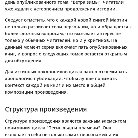
день опубликованного тома,
"Ветра зимы"
, читатели
уже ждали с нетерпением продолжения истории.
Следует отметить, что с каждой новой книгой Мартин
не только развивает свои персонажи, но и обращается к
более сложным вопросам, что вызывает интерес не
только у обычных читателей, но и у критиков. На
данный момент серия включает пять опубликованных
книг, и вопрос о следующих томах остается открытым
для обсуждения.
Для истинных поклонников цикла важно отслеживать
хронологию публикаций, чтобы лучше понимать
контекст каждой из книг и их место в общей
композиции произведения.
Структура произведения
Структура произведения является важным элементом
понимания цикла "Песнь льда и пламени". Она
включает в себя не только самих персонажей и их