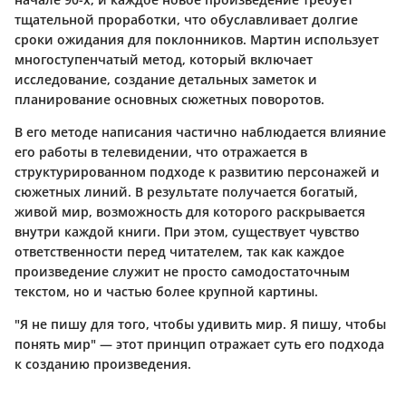
тщательной проработки, что обуславливает долгие
сроки ожидания для поклонников. Мартин использует
многоступенчатый метод, который включает
исследование, создание детальных заметок и
планирование основных сюжетных поворотов.
В его методе написания частично наблюдается влияние
его работы в телевидении, что отражается в
структурированном подходе к развитию персонажей и
сюжетных линий. В результате получается богатый,
живой мир, возможность для которого раскрывается
внутри каждой книги. При этом, существует чувство
ответственности перед читателем, так как каждое
произведение служит не просто самодостаточным
текстом, но и частью более крупной картины.
"Я не пишу для того, чтобы удивить мир. Я пишу, чтобы
понять мир" — этот принцип отражает суть его подхода
к созданию произведения.