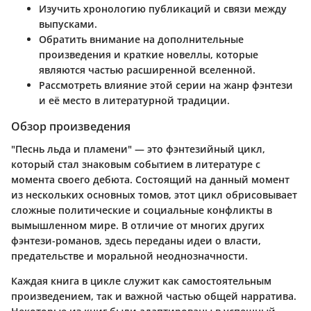
Изучить хронологию публикаций и связи между
выпусками.
Обратить внимание на дополнительные
произведения и краткие новеллы, которые
являются частью расширенной вселенной.
Рассмотреть влияние этой серии на жанр фэнтези
и её место в литературной традиции.
Обзор произведения
"Песнь льда и пламени" — это фэнтезийный цикл,
который стал знаковым событием в литературе с
момента своего дебюта. Состоящий на данный момент
из нескольких основных томов, этот цикл обрисовывает
сложные политические и социальные конфликты в
вымышленном мире. В отличие от многих других
фэнтези-романов, здесь переданы идеи о власти,
предательстве и моральной неоднозначности.
Каждая книга в цикле служит как самостоятельным
произведением, так и важной частью общей нарратива.