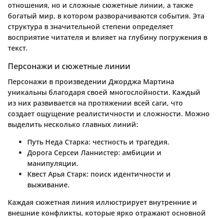
отношения, но и сложные сюжетные линии, а также
богатый мир, в котором разворачиваются события. Эта
структура в значительной степени определяет
восприятие читателя и влияет на глубину погружения в
текст.
Персонажи и сюжетные линии
Персонажи в произведении Джорджа Мартина
уникальны благодаря своей многослойности. Каждый
из них развивается на протяжении всей саги, что
создает ощущение реалистичности и сложности. Можно
выделить несколько главных линий:
Путь Неда Старка
: честность и трагедия.
Дорога Серсеи Ланнистер
: амбиции и
манипуляции.
Квест Арья Старк
: поиск идентичности и
выживание.
Каждая сюжетная линия иллюстрирует внутренние и
внешние конфликты, которые ярко отражают основной