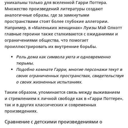
уникальны только для вселенной Гарри Поттера.
Множество произведений литературы создают
аналогичные образы, где за замкнутыми
пространствами стоят более глубокие аллегории.
Например, в «Маленьких женщинах» Луизы Мэй Олкотт
главные героини также сталкиваются с ожиданиями и
ограничениями общества, что помогает
проиллюстрировать их внутренние борьбы.
Роль дома как символа уюта и одновременно
тюрьмы.
Подобно комнате Гарри, многие персонажи текут в
своих ограниченных пространствах, свидетельствуя
о своих жизненных испытаниях.
Таким образом, упоминается связь между выживанием
и стремлением к личной свободе как в «Гарри Поттере»,
так и в других классических и современных
произведениях.
Сравнение с детскими произведениями о