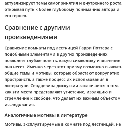
актуализирует темы самопринятия и внутреннего роста,
открывая путь к более глубокому пониманию автора и
его героев.
Сравнение с другими
произведениями
Сравнение комнаты под лестницей Гарри Поттера с
подобными элементами в других произведениях
позволяет глубже понять, какую символику и значение
она несет. Именно через этот призму возможно выявить
общие темы и мотивы, которые обрастают вокруг этих
пространств, а также процесс их использования в
литературе. Сердцевина дискуссии заключается в том,
как эти места представляют угнетение, изоляцию и
стремление к свободе, что делает их важным объектом
исследования.
Аналогичные мотивы в литературе
Мотивы, эксплуатируемые в комнате под лестницей, не