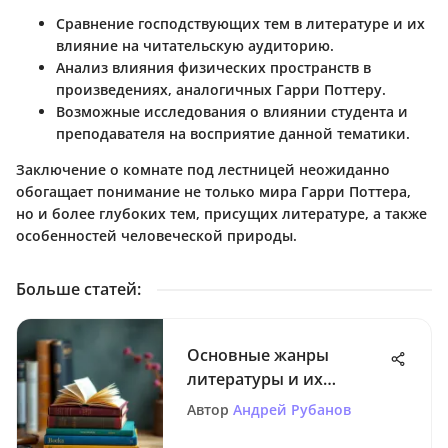
Сравнение господствующих тем в литературе и их
влияние на читательскую аудиторию.
Анализ влияния физических пространств в
произведениях, аналогичных Гарри Поттеру.
Возможные исследования о влиянии студента и
преподавателя на восприятие данной тематики.
Заключение о комнате под лестницей неожиданно
обогащает понимание не только мира Гарри Поттера,
но и более глубоких тем, присущих литературе, а также
особенностей человеческой природы.
Больше статей
:
Основные жанры
литературы и их
особенности
Автор
Андрей Рубанов