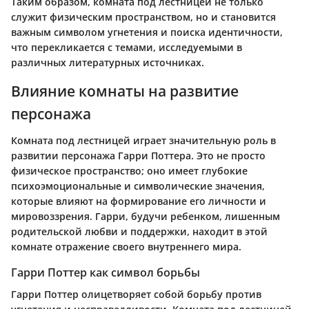
Таким образом, комната под лестницей не только
служит физическим пространством, но и становится
важным символом угнетения и поиска идентичности,
что перекликается с темами, исследуемыми в
различных литературных источниках.
Влияние комнаты на развитие
персонажа
Комната под лестницей играет значительную роль в
развитии персонажа Гарри Поттера. Это не просто
физическое пространство; оно имеет глубокие
психоэмоциональные и символические значения,
которые влияют на формирование его личности и
мировоззрения. Гарри, будучи ребенком, лишенным
родительской любви и поддержки, находит в этой
комнате отражение своего внутреннего мира.
Гарри Поттер как символ борьбы
Гарри Поттер олицетворяет собой борьбу против