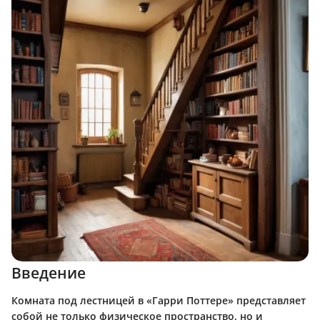
Введение
Комната под лестницей в «Гарри Поттере» представляет
собой не только физическое пространство, но и