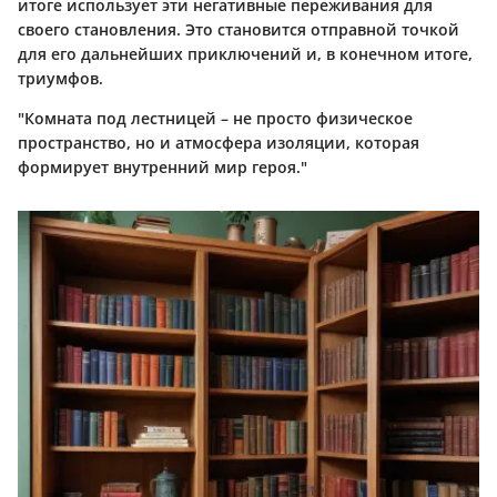
итоге использует эти негативные переживания для
своего становления. Это становится отправной точкой
для его дальнейших приключений и, в конечном итоге,
триумфов.
"Комната под лестницей – не просто физическое
пространство, но и атмосфера изоляции, которая
формирует внутренний мир героя."