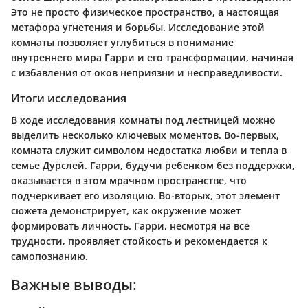
Это не просто физическое пространство, а настоящая
метафора угнетения и борьбы. Исследование этой
комнаты позволяет углубиться в понимание
внутреннего мира Гарри и его трансформации, начиная
с избавления от оков неприязни и несправедливости.
Итоги исследования
В ходе исследования комнаты под лестницей можно
выделить несколько ключевых моментов. Во-первых,
комната служит символом недостатка любви и тепла в
семье Дурслей. Гарри, будучи ребенком без поддержки,
оказывается в этом мрачном пространстве, что
подчеркивает его изоляцию. Во-вторых, этот элемент
сюжета демонстрирует, как окружение может
формировать личность. Гарри, несмотря на все
трудности, проявляет стойкость и рекомендается к
самопознанию.
Важные выводы: