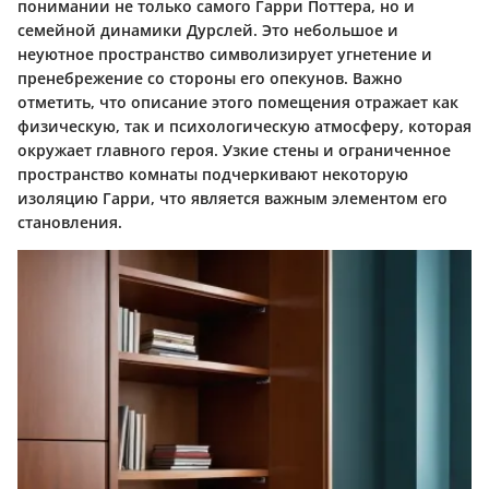
понимании не только самого Гарри Поттера, но и
семейной динамики Дурслей. Это небольшое и
неуютное пространство символизирует угнетение и
пренебрежение со стороны его опекунов. Важно
отметить, что описание этого помещения отражает как
физическую, так и психологическую атмосферу, которая
окружает главного героя. Узкие стены и ограниченное
пространство комнаты подчеркивают некоторую
изоляцию Гарри, что является важным элементом его
становления.