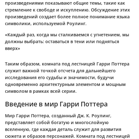
произведениями показывают общие темы, такие как
стремление к свободе и искуплению. Обсуждение этих
произведений создает более полное понимание языка
символики, используемой Роулинг.
«Каждый раз, когда мы сталкиваемся с угнетением, мы
должны выбрать: оставаться в тени или подняться
вверх»
Таким образом, комната под лестницей Гарри Поттера
служит важной точкой отсчета для дальнейшего
исследования его судьбы и значимости, будучи
одновременно архитектурным элементом и мощным
символом в рамках всей серии.
Введение в мир Гарри Поттера
Мир Гарри Поттера, созданный Дж. К. Роулинг,
представляет собой богатую и многослойную
вселенную, где каждая деталь служит для развития
сюжета и образов персонажей. Комната под лестницей