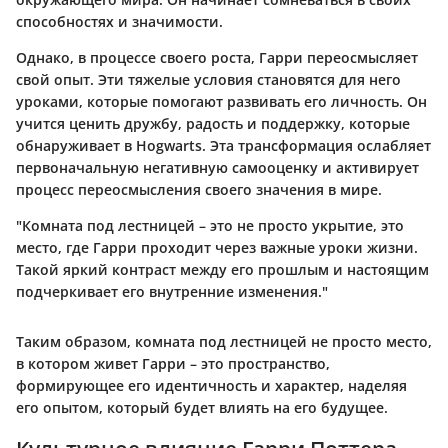
способностях и значимости.
Однако, в процессе своего роста, Гарри переосмысляет
свой опыт. Эти тяжелые условия становятся для него
уроками, которые помогают развивать его личность. Он
учится ценить дружбу, радость и поддержку, которые
обнаруживает в Hogwarts. Эта трансформация ослабляет
первоначальную негативную самооценку и активирует
процесс переосмысления своего значения в мире.
"Комната под лестницей – это не просто укрытие, это
место, где Гарри проходит через важные уроки жизни.
Такой яркий контраст между его прошлым и настоящим
подчеркивает его внутренние изменения."
Таким образом, комната под лестницей не просто место,
в котором живет Гарри – это пространство,
формирующее его идентичность и характер, наделяя
его опытом, который будет влиять на его будущее.