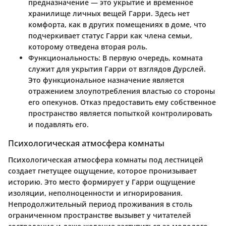
предназначение — это укрытие и временное
хранилище личных вещей Гарри. Здесь нет
комфорта, как в других помещениях в доме, что
подчеркивает статус Гарри как члена семьи,
которому отведена вторая роль.
Функциональность
: В первую очередь, комната
служит для укрытия Гарри от взглядов Дурслей.
Это функциональное назначение является
отражением злоупотребления властью со стороны
его опекунов. Отказ предоставить ему собственное
пространство является попыткой контролировать
и подавлять его.
Психологическая атмосфера комнаты
Психологическая атмосфера комнаты под лестницей
создает гнетущее ощущение, которое пронизывает
историю. Это место формирует у Гарри ощущение
изоляции, неполноценности и игнорирования.
Непродолжительный период проживания в столь
ограниченном пространстве вызывет у читателей