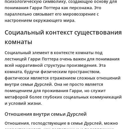
психологическую символику, создающую основу для
понимания Гарри Поттера как персонажа. Это
параллельно связывает его мировоззрение с
настроением окружающего мира.
Социальный контекст существования
комнаты
Социальный элемент в контексте комнаты под
лестницей Гарри Поттера очень важен для понимания
всей нарративной структуры произведения. Эта
комната, будучи физическим пространством,
фактически является отражением сложных отношений
внутри семьи Дурслей. Она не просто является
помещением для проживания Гарри, но служит
метафорой более глубоких социальных коммуникаций
и условий жизни.
Отношения внутри семьи Дурслей
Отношения, господствующие в семье Дурслей, можно