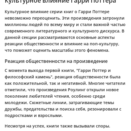
Культурное влияние Гарри Поттера
Культурное влияние серии книг о Гарри Поттере
невозможно переоценить. Эти произведения затронули
миллионы людей по всему миру и стали важной частью
современного литературного и культурного дискурса. В
данной секции рассматриваются основные аспекты
реакции общественности и влияние на поп-культуру,
что поможет оценить масштабы этого феномена.
Реакция общественности на произведение
С момента выхода первой книги, "Гарри Поттер и
философский камень", реакция общественности была
как положительной, так и негативной. Многие читатели
отметили, что произведения Роулинг открыли новое
поколение любителей чтения, особенно среди
молодежи. Сюжетные линии, затрагивающие темы
дружбы, предательства и поиска себя, резонировали с
подростками и взрослыми.
Несмотря на успех, книги также вызывали споры.