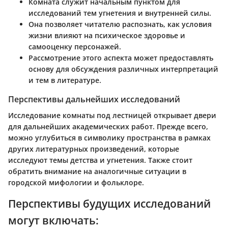
Комната служит начальным пунктом для
исследований тем угнетения и внутренней силы.
Она позволяет читателю распознать, как условия
жизни влияют на психическое здоровье и
самооценку персонажей.
Рассмотрение этого аспекта может предоставлять
основу для обсуждения различных интерпретаций
и тем в литературе.
Перспективы дальнейших исследований
Исследование комнаты под лестницей открывает двери
для дальнейших академических работ. Прежде всего,
можно углубиться в символику пространства в рамках
других литературных произведений, которые
исследуют темы детства и угнетения. Также стоит
обратить внимание на аналогичные ситуации в
городской мифологии и фольклоре.
Перспективы будущих исследований
могут включать: