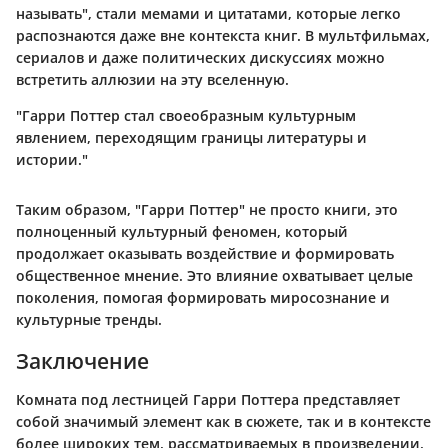
называть", стали мемами и цитатами, которые легко
распознаются даже вне контекста книг. В мультфильмах,
сериалов и даже политических дискуссиях можно
встретить аллюзии на эту вселенную.
"Гарри Поттер стал своеобразным культурным
явлением, переходящим границы литературы и
истории."
Таким образом, "Гарри Поттер" не просто книги, это
полноценный культурный феномен, который
продолжает оказывать воздействие и формировать
общественное мнение. Это влияние охватывает целые
поколения, помогая формировать миросознание и
культурные тренды.
Заключение
Комната под лестницей Гарри Поттера представляет
собой значимый элемент как в сюжете, так и в контексте
более широких тем, рассматриваемых в произведении.