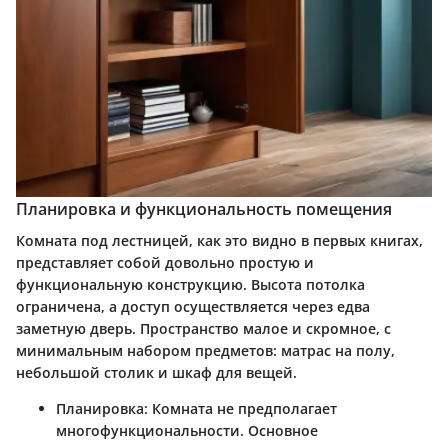
Планировка и функциональность помещения
Комната под лестницей, как это видно в первых книгах,
представляет собой довольно простую и
функциональную конструкцию. Высота потолка
ограничена, а доступ осуществляется через едва
заметную дверь. Пространство малое и скромное, с
минимальным набором предметов: матрас на полу,
небольшой столик и шкаф для вещей.
Планировка
: Комната не предполагает
многофункциональности. Основное