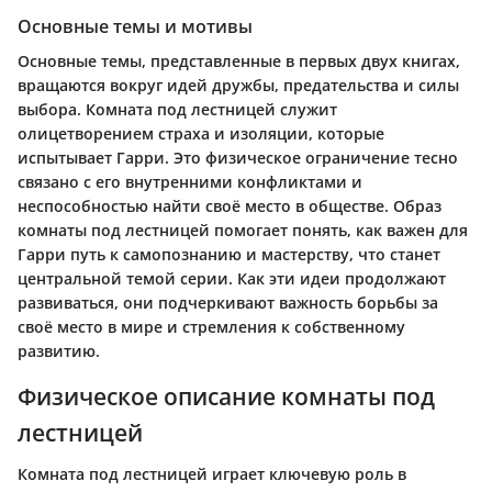
Основные темы и мотивы
Основные темы, представленные в первых двух книгах,
вращаются вокруг идей дружбы, предательства и силы
выбора. Комната под лестницей служит
олицетворением страха и изоляции, которые
испытывает Гарри. Это физическое ограничение тесно
связано с его внутренними конфликтами и
неспособностью найти своё место в обществе. Образ
комнаты под лестницей помогает понять, как важен для
Гарри путь к самопознанию и мастерству, что станет
центральной темой серии. Как эти идеи продолжают
развиваться, они подчеркивают важность борьбы за
своё место в мире и стремления к собственному
развитию.
Физическое описание комнаты под
лестницей
Комната под лестницей играет ключевую роль в