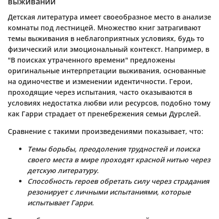
выживании
Детская литература имеет своеобразное место в анализе
комнаты под лестницей. Множество книг затрагивают
темы выживания в неблагоприятных условиях, будь то
физический или эмоциональный контекст. Например, в
"В поисках утраченного времени" предложены
оригинальные интерпретации выживания, основанные
на одиночестве и изменении идентичности. Герои,
проходящие через испытания, часто оказываются в
условиях недостатка любви или ресурсов, подобно тому
как Гарри страдает от пренебрежения семьи Дурслей.
Сравнение с такими произведениями показывает, что:
Темы борьбы, преодоления трудностей и поиска
своего места в мире проходят красной нитью через
детскую литературу.
Способность героев обретать силу через страдания
резонирует с личными испытаниями, которые
испытывает Гарри.