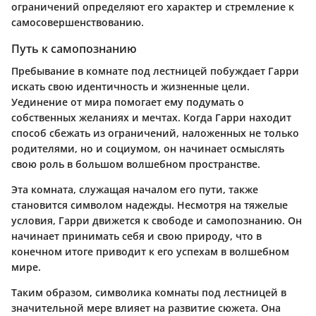
ограничений определяют его характер и стремление к
самосовершенствованию.
Путь к самопознанию
Пребывание в комнате под лестницей побуждает Гарри
искать свою идентичность и жизненные цели.
Уединение от мира помогает ему подумать о
собственных желаниях и мечтах. Когда Гарри находит
способ сбежать из ограничений, наложенных не только
родителями, но и социумом, он начинает осмыслять
свою роль в большом волшебном пространстве.
Эта комната, служащая началом его пути, также
становится символом надежды. Несмотря на тяжелые
условия, Гарри движется к свободе и самопознанию. Он
начинает принимать себя и свою природу, что в
конечном итоге приводит к его успехам в волшебном
мире.
Таким образом, символика комнаты под лестницей в
значительной мере влияет на развитие сюжета. Она