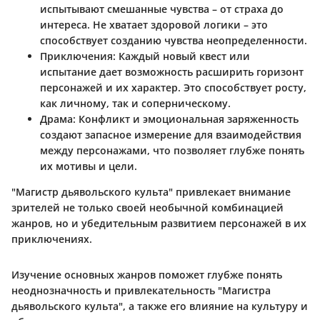
испытывают смешанные чувства – от страха до
интереса. Не хватает здоровой логики – это
способствует созданию чувства неопределенности.
Приключения
: Каждый новый квест или
испытание дает возможность расширить горизонт
персонажей и их характер. Это способствует росту,
как личному, так и соперническому.
Драма
: Конфликт и эмоциональная заряженность
создают запасное измерение для взаимодействия
между персонажами, что позволяет глубже понять
их мотивы и цели.
"Магистр дьявольского культа" привлекает внимание
зрителей не только своей необычной комбинацией
жанров, но и убедительным развитием персонажей в их
приключениях.
Изучение основных жанров поможет глубже понять
неоднозначность и привлекательность "Магистра
дьявольского культа", а также его влияние на культуру и