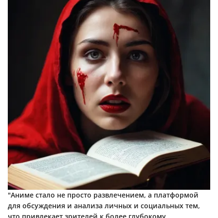
"Аниме стало не просто развлечением, а платформой
для обсуждения и анализа личных и социальных тем,
что привлекает зрителей к более глубокому