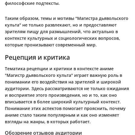
философские подтексты.
Таким образом, темы и мотивы "Магистра дьявольского
культа" не только развлекают, но и предоставляют
зрителям пищу для размышлений, что актуально в
контексте культурных и социологических вопросов,
которые пронизывают современный мир.
Рецепция и критика
Тематика рецепции и критики в контексте аниме
"Магистр дьявольского культа" играет важную роль в
понимании его воздействия на зрителей и широкой
аудитории. Здесь рассматриваются не только ожидания
и восприятие этого произведения, но и то, как оно
вписывается в более широкий культурный контекст.
Понимание этих аспектов помогает прояснить, почему
аниме стало таким популярным и как оно изменяет
взгляды на жанры, в которых работает.
Обозрение отзывов аудитории