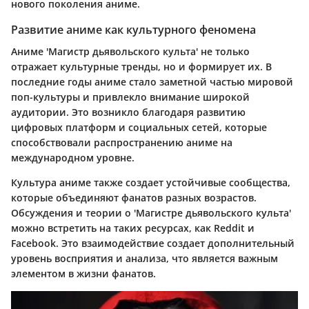
нового поколения аниме.
Развитие аниме как культурного феномена
Аниме 'Магистр дьявольского культа' не только
отражает культурные тренды, но и формирует их. В
последние годы аниме стало заметной частью мировой
поп-культуры и привлекло внимание широкой
аудитории. Это возникло благодаря развитию
цифровых платформ и социальных сетей, которые
способствовали распространению аниме на
международном уровне.
Культура аниме также создает устойчивые сообщества,
которые объединяют фанатов разных возрастов.
Обсуждения и теории о 'Магистре дьявольского культа'
можно встретить на таких ресурсах, как Reddit и
Facebook. Это взаимодействие создает дополнительный
уровень восприятия и анализа, что является важным
элементом в жизни фанатов.