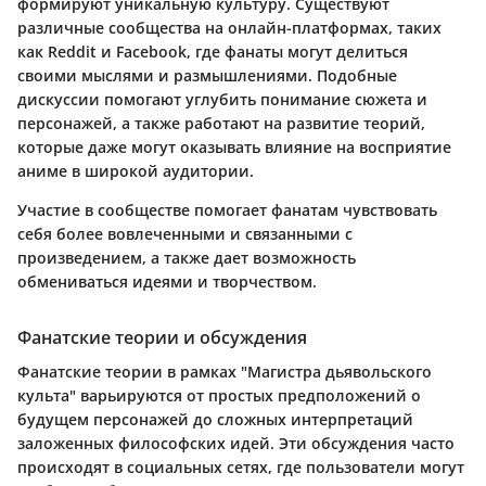
формируют уникальную культуру. Существуют
различные сообщества на онлайн-платформах, таких
как Reddit и Facebook, где фанаты могут делиться
своими мыслями и размышлениями. Подобные
дискуссии помогают углубить понимание сюжета и
персонажей, а также работают на развитие теорий,
которые даже могут оказывать влияние на восприятие
аниме в широкой аудитории.
Участие в сообществе помогает фанатам чувствовать
себя более вовлеченными и связанными с
произведением, а также дает возможность
обмениваться идеями и творчеством.
Фанатские теории и обсуждения
Фанатские теории в рамках "Магистра дьявольского
культа" варьируются от простых предположений о
будущем персонажей до сложных интерпретаций
заложенных философских идей. Эти обсуждения часто
происходят в социальных сетях, где пользователи могут