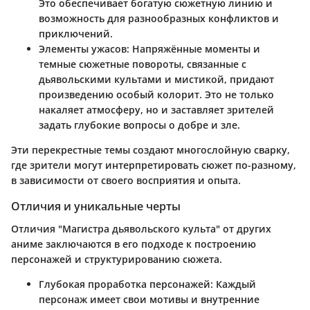
Это обеспечивает богатую сюжетную линию и
возможность для разнообразных конфликтов и
приключений.
Элементы ужасов
: Напряжённые моменты и
темные сюжетные повороты, связанные с
дьявольскими культами и мистикой, придают
произведению особый колорит. Это не только
накаляет атмосферу, но и заставляет зрителей
задать глубокие вопросы о добре и зле.
Эти перекрестные темы создают многослойную сварку,
где зрители могут интерпретировать сюжет по-разному,
в зависимости от своего восприятия и опыта.
Отличия и уникальные черты
Отличия "Магистра дьявольского культа" от других
аниме заключаются в его подходе к построению
персонажей и структурированию сюжета.
Глубокая проработка персонажей
: Каждый
персонаж имеет свои мотивы и внутренние