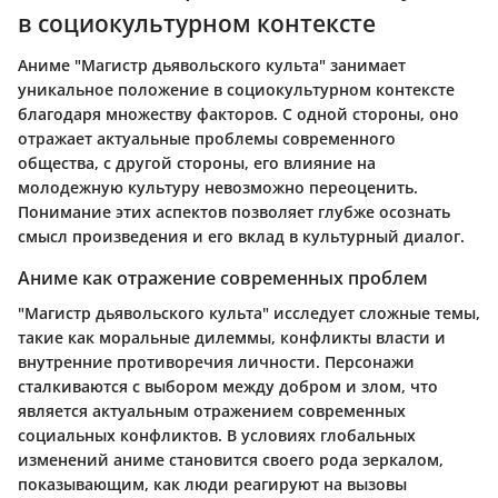
в социокультурном контексте
Аниме "Магистр дьявольского культа" занимает
уникальное положение в социокультурном контексте
благодаря множеству факторов. С одной стороны, оно
отражает актуальные проблемы современного
общества, с другой стороны, его влияние на
молодежную культуру невозможно переоценить.
Понимание этих аспектов позволяет глубже осознать
смысл произведения и его вклад в культурный диалог.
Аниме как отражение современных проблем
"Магистр дьявольского культа" исследует сложные темы,
такие как моральные дилеммы, конфликты власти и
внутренние противоречия личности. Персонажи
сталкиваются с выбором между добром и злом, что
является актуальным отражением современных
социальных конфликтов. В условиях глобальных
изменений аниме становится своего рода зеркалом,
показывающим, как люди реагируют на вызовы