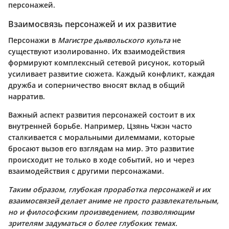
персонажей.
Взаимосвязь персонажей и их развитие
Персонажи в
Магистре дьявольского культа
не
существуют изолированно. Их взаимодействия
формируют комплексный сетевой рисунок, который
усиливает развитие сюжета. Каждый конфликт, каждая
дружба и соперничество вносят вклад в общий
нарратив.
Важный аспект развития персонажей состоит в их
внутренней борьбе. Например, Цзянь Чжэн часто
сталкивается с моральными дилеммами, которые
бросают вызов его взглядам на мир. Это развитие
происходит не только в ходе событий, но и через
взаимодействия с другими персонажами.
Таким образом, глубокая проработка персонажей и их
взаимосвязей делает аниме не просто развлекательным,
но и философским произведением, позволяющим
зрителям задуматься о более глубоких темах.