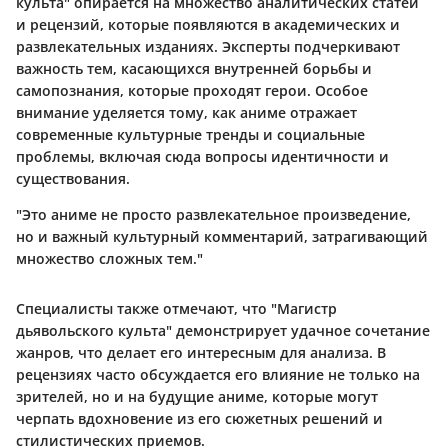
культа" опирается на множество аналитических статей
и рецензий, которые появляются в академических и
развлекательных изданиях. Эксперты подчеркивают
важность тем, касающихся внутренней борьбы и
самопознания, которые проходят герои. Особое
внимание уделяется тому, как аниме отражает
современные культурные тренды и социальные
проблемы, включая сюда вопросы идентичности и
существования.
"Это аниме не просто развлекательное произведение,
но и важный культурный комментарий, затрагивающий
множество сложных тем."
Специалисты также отмечают, что "Магистр
дьявольского культа" демонстрирует удачное сочетание
жанров, что делает его интересным для анализа. В
рецензиях часто обсуждается его влияние не только на
зрителей, но и на будущие аниме, которые могут
черпать вдохновение из его сюжетных решений и
стилистических приемов.