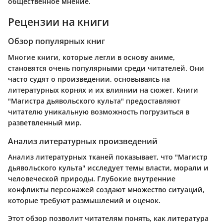
общественное мнение.
Рецензии на книги
Обзор популярных книг
Многие книги, которые легли в основу аниме,
становятся очень популярными среди читателей. Они
часто судят о произведении, основываясь на
литературных корнях и их влиянии на сюжет. Книги
"Магистра дьявольского культа" предоставляют
читателю уникальную возможность погрузиться в
разветвленный мир.
Анализ литературных произведений
Анализ литературных тканей показывает, что "Магистр
дьявольского культа" исследует темы власти, морали и
человеческой природы. Глубокие внутренние
конфликты персонажей создают множество ситуаций,
которые требуют размышлений и оценок.
Этот обзор позволит читателям понять, как литература