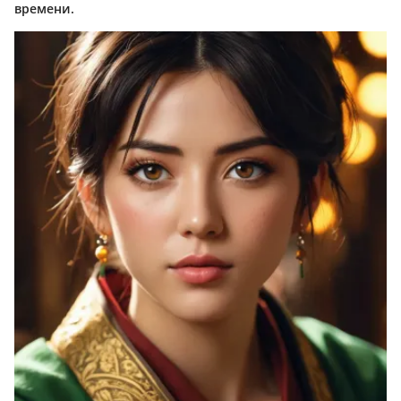
времени.