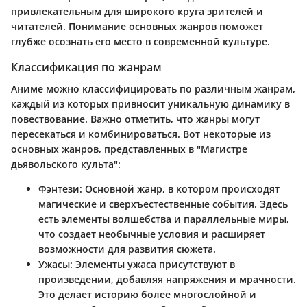
привлекательным для широкого круга зрителей и
читателей. Понимание основных жанров поможет
глубже осознать его место в современной культуре.
Классификация по жанрам
Аниме можно классифицировать по различным жанрам,
каждый из которых привносит уникальную динамику в
повествование. Важно отметить, что жанры могут
пересекаться и комбинироваться. Вот некоторые из
основных жанров, представленных в "Магистре
дьявольского культа":
Фэнтези
: Основной жанр, в котором происходят
магические и сверхъестественные события. Здесь
есть элементы волшебства и параллельные миры,
что создает необычные условия и расширяет
возможности для развития сюжета.
Ужасы
: Элементы ужаса присутствуют в
произведении, добавляя напряжения и мрачности.
Это делает историю более многослойной и