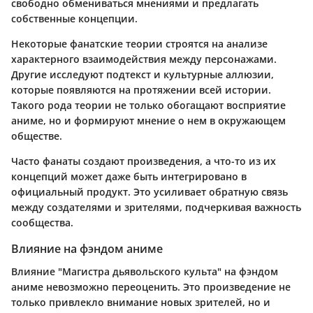
свободно обмениваться мнениями и предлагать
собственные концепции.
Некоторые фанатские теории строятся на анализе
характерного взаимодействия между персонажами.
Другие исследуют подтекст и культурные аллюзии,
которые появляются на протяжении всей истории.
Такого рода теории не только обогащают восприятие
аниме, но и формируют мнение о нем в окружающем
обществе.
Часто фанаты создают произведения, а что-то из их
концепций может даже быть интегрировано в
официальный продукт. Это усиливает обратную связь
между создателями и зрителями, подчеркивая важность
сообщества.
Влияние на фэндом аниме
Влияние "Магистра дьявольского культа" на фэндом
аниме невозможно переоценить. Это произведение не
только привлекло внимание новых зрителей, но и