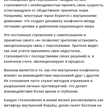
сталкивается с необходимостью принять свою сущность,
отличающуюся от общественно принятых норм.
Например, некоторые герои борются с внутренними
демонами, что создает динамику конфликта между
личными целями и давлением окружающего мира.
Это постоянное стремление к самопознанию и
принятию своего «я» позволяет зрителям установить
эмоциональную связь с персонажами. Зрители видят,
как они учатся принимать свои недостатки,
сталкиваются с последствиями своих решений и, в
конечном счете, эволюционируют в процессе.
Важным является и то, как эти внутренние конфликты
влияют на взаимодействие персонажей друг с другом.
Их отношения часто служат методом отражения и
разрешения личных противоречий, что делает
взаимодействие более ярким и глубоким.
Каждое столкновение в аниме можно рассматривать как
метафору внутренней борьбы, делая сюжет богатым на