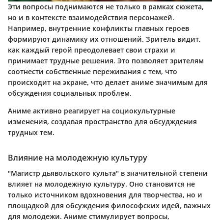
Эти вопросы поднимаются не только в рамках сюжета,
но и в контексте взаимодействия персонажей.
Например, внутренние конфликты главных героев
формируют динамику их отношений. Зритель видит,
как каждый герой преодолевает свои страхи и
принимает трудные решения. Это позволяет зрителям
соотнести собственные переживания с тем, что
происходит на экране, что делает аниме значимым для
обсуждения социальных проблем.
Аниме активно реагирует на социокультурные
изменения, создавая пространство для обсудждения
трудных тем.
Влияние на молодежную культуру
"Магистр дьявольского культа" в значительной степени
влияет на молодежную культуру. Оно становится не
только источником вдохновения для творчества, но и
площадкой для обсуждения философских идей, важных
для молодежи. Аниме стимулирует вопросы,