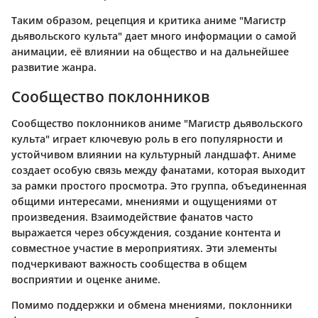
Таким образом, рецепция и критика аниме "Магистр
дьявольского культа" дает много информации о самой
анимации, её влиянии на общество и на дальнейшее
развитие жанра.
Сообщество поклонников
Сообщество поклонников аниме "Магистр дьявольского
культа" играет ключевую роль в его популярности и
устойчивом влиянии на культурный ландшафт. Аниме
создает особую связь между фанатами, которая выходит
за рамки простого просмотра. Это группа, объединенная
общими интересами, мнениями и ощущениями от
произведения. Взаимодействие фанатов часто
выражается через обсуждения, создание контента и
совместное участие в мероприятиях. Эти элементы
подчеркивают важность сообщества в общем
восприятии и оценке аниме.
Помимо поддержки и обмена мнениями, поклонники