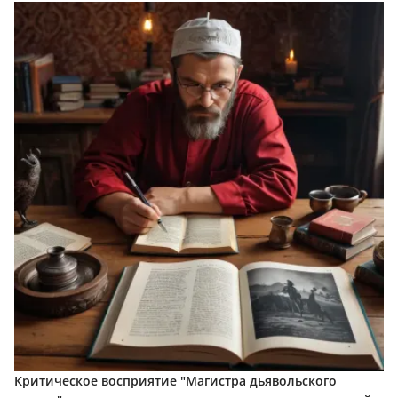
Критическое восприятие "Магистра дьявольского