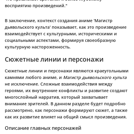
восприятию произведений."
В заключение, контекст создания аниме 'Магистр
дьявольского культа' показывает, как это произведение
взаимодействует с культурными, историческими и
социальными аспектами, формируя своеобразную
культурную настороженность.
Сюжетные линии и персонажи
Сюжетные линии и персонажи являются краеугольными
камнями любого аниме, и
Магистр дьявольского культа
не исключение. Сложные взаимодействия между
героями, их внутренние конфликты и развитие создают
многослойный нарратив, который захватывает
внимание зрителей. В данном разделе будет подробно
рассмотрено, как персонажи формируют сюжет, а также
как их развитие влияет на общий смысл произведения.
Описание главных персонажей