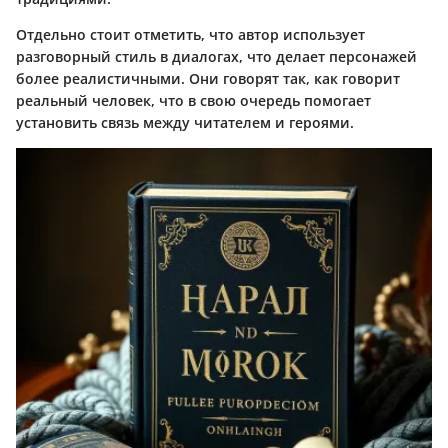
Отдельно стоит отметить, что автор использует
разговорный стиль в диалогах, что делает персонажей
более реалистичными. Они говорят так, как говорит
реальный человек, что в свою очередь помогает
установить связь между читателем и героями.