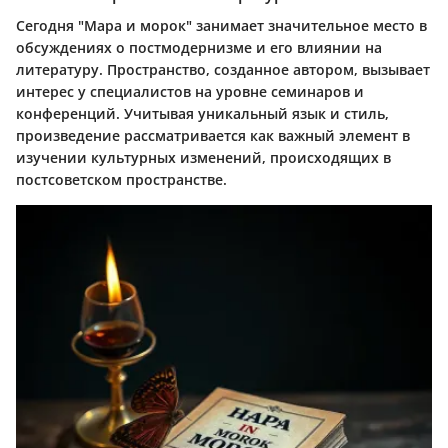
Сегодня "Мара и морок" занимает значительное место в
обсуждениях о постмодернизме и его влиянии на
литературу. Пространство, созданное автором, вызывает
интерес у специалистов на уровне семинаров и
конференций. Учитывая уникальный язык и стиль,
произведение рассматривается как важный элемент в
изучении культурных изменений, происходящих в
постсоветском пространстве.