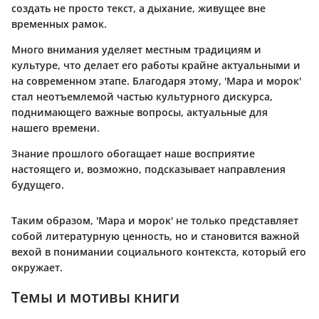
создать не просто текст, а дыхание, живущее вне
временных рамок.
Много внимания уделяет местным традициям и
культуре, что делает его работы крайне актуальными и
на современном этапе. Благодаря этому, 'Мара и морок'
стал неотъемлемой частью культурного дискурса,
поднимающего важные вопросы, актуальные для
нашего времени.
Знание прошлого обогащает наше восприятие
настоящего и, возможно, подсказывает направления
будущего.
Таким образом, 'Мара и морок' не только представляет
собой литературную ценность, но и становится важной
вехой в понимании социального контекста, который его
окружает.
Темы и мотивы книги