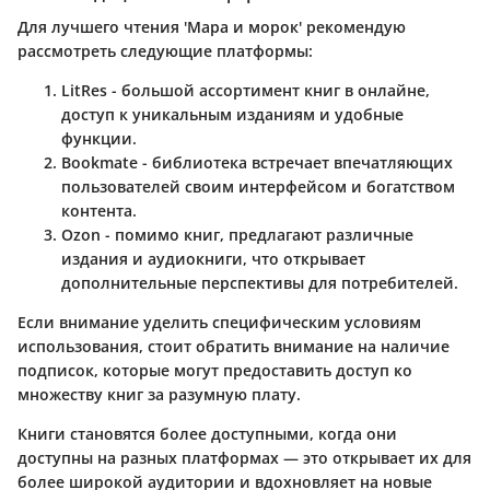
Для лучшего чтения 'Мара и морок' рекомендую
рассмотреть следующие платформы:
LitRes
- большой ассортимент книг в онлайне,
доступ к уникальным изданиям и удобные
функции.
Bookmate
- библиотека встречает впечатляющих
пользователей своим интерфейсом и богатством
контента.
Ozon
- помимо книг, предлагают различные
издания и аудиокниги, что открывает
дополнительные перспективы для потребителей.
Если внимание уделить специфическим условиям
использования, стоит обратить внимание на наличие
подписок, которые могут предоставить доступ ко
множеству книг за разумную плату.
Книги становятся более доступными, когда они
доступны на разных платформах — это открывает их для
более широкой аудитории и вдохновляет на новые