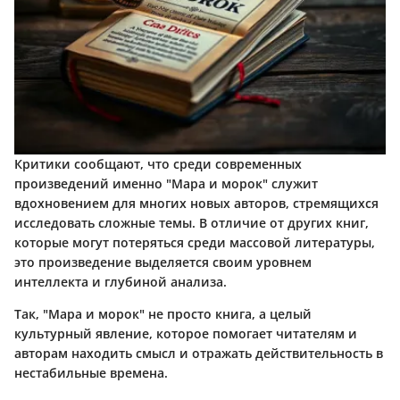
Критики сообщают, что среди современных
произведений именно "Мара и морок" служит
вдохновением для многих новых авторов, стремящихся
исследовать сложные темы. В отличие от других книг,
которые могут потеряться среди массовой литературы,
это произведение выделяется своим уровнем
интеллекта и глубиной анализа.
Так, "Мара и морок" не просто книга, а целый
культурный явление, которое помогает читателям и
авторам находить смысл и отражать действительность в
нестабильные времена.