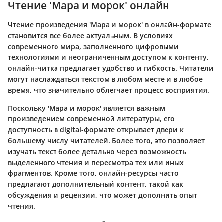
Чтение 'Мара и морок' онлайн
Чтение произведения 'Мара и морок' в онлайн-формате
становится все более актуальным. В условиях
современного мира, заполненного цифровыми
технологиями и неограниченным доступом к контенту,
онлайн-читка предлагает удобство и гибкость. Читатели
могут наслаждаться текстом в любом месте и в любое
время, что значительно облегчает процесс восприятия.
Поскольку 'Мара и морок' является важным
произведением современной литературы, его
доступность в digital-формате открывает двери к
большему числу читателей. Более того, это позволяет
изучать текст более детально через возможность
выделенного чтения и пересмотра тех или иных
фрагментов. Кроме того, онлайн-ресурсы часто
предлагают дополнительный контент, такой как
обсуждения и рецензии, что может дополнить опыт
чтения.