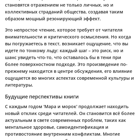
становятся отражением не только личных, но и
коллективных страданий общества, создавая таким
образом мощный резонирующий эффект.
Это непростое чтение, которое требует от читателя
внимательности и критического осмысления. Но когда
вы погружаетесь в текст, возникает ощущение, что вы
идете по тонкому льду: каждый шаг – это риск, но и
шанс увидеть что-то, что оставалось бы в тени при
более поверхностном подходе. Это произведение по-
прежнему находится в центре обсуждения, его влияние
ощущается во многих аспектах современной культуры и
литературы.
Будущие перспективы книги
С каждым годом 'Мара и морок' продолжает находить
новый отклик среди читателей. Он становится всё более
актуальным в свете современных проблем, таких как
ментальное здоровье, самоидентификация и
противостояние внутренним конфликтам. Многие