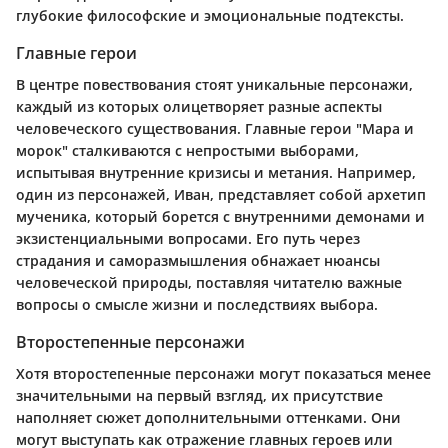
глубокие философские и эмоциональные подтексты.
Главные герои
В центре повествования стоят уникальные персонажи,
каждый из которых олицетворяет разные аспекты
человеческого существования. Главные герои "Мара и
морок" сталкиваются с непростыми выборами,
испытывая внутренние кризисы и метания. Например,
один из персонажей, Иван, представляет собой архетип
мученика, который борется с внутренними демонами и
экзистенциальными вопросами. Его путь через
страдания и саморазмышления обнажает нюансы
человеческой природы, поставляя читателю важные
вопросы о смысле жизни и последствиях выбора.
Второстепенные персонажи
Хотя второстепенные персонажи могут показаться менее
значительными на первый взгляд, их присутствие
наполняет сюжет дополнительными оттенками. Они
могут выступать как отражение главных героев или