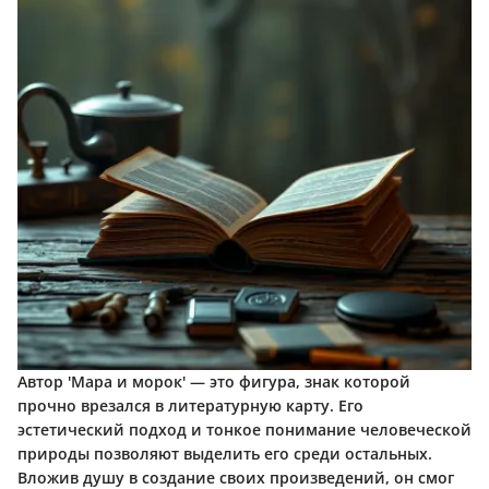
Автор 'Мара и морок' — это фигура, знак которой
прочно врезался в литературную карту. Его
эстетический подход и тонкое понимание человеческой
природы позволяют выделить его среди остальных.
Вложив душу в создание своих произведений, он смог