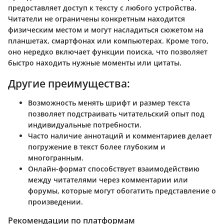
предоставляет доступ к тексту с любого устройства.
Читатели не ограничены конкретным находится
физическим местом и могут насладиться сюжетом на
планшетах, смартфонах или компьютерах. Кроме того,
оно нередко включает функции поиска, что позволяет
быстро находить нужные моменты или цитаты.
Другие преимущества:
Возможность менять шрифт и размер текста
позволяет подстраивать читательский опыт под
индивидуальные потребности.
Часто наличие аннотаций и комментариев делает
погружение в текст более глубоким и
многогранным.
Онлайн-формат способствует взаимодействию
между читателями через комментарии или
форумы, которые могут обогатить представление о
произведении.
Рекомендации по платформам