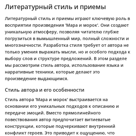
Литературный стиль и приемы
Литературный стиль и приемы играют ключевую роль в
восприятии произведения 'Мара и морок'. Они создают
уникальную атмосферу, позволяя читателю глубже
погрузиться в вымышленный мир, полный сложности и
многозначности. Разработка стиля требует от автора не
только умения выражать мысли, но и особого подхода к
выбору слов и структуре предложений. В этом разделе
мы рассмотрим стиль автора, использование языка и
нарративные техники, которые делают это
произведение выдающимся.
Стиль автора и его особенности
Стиль автора 'Мара и морок' выстраивается на
основании его уникальных подходов к описанию и
передаче эмоций. Вместо прямолинейного
повествования автор предпочитает витиеватые
конструкции, которые подчеркивают внутренний
конфликт героев. Это приводит к ощущению, что