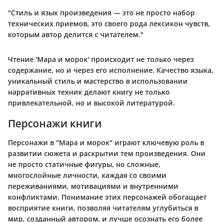
"Стиль и язык произведения — это не просто набор
технических приемов, это своего рода лексикон чувств,
которым автор делится с читателем."
Чтение 'Мара и морок' происходит не только через
содержание, но и через его исполнение. Качество языка,
уникальный стиль и мастерство в использовании
нарративных техник делают книгу не только
привлекательной, но и высокой литературой.
Персонажи книги
Персонажи в "Мара и морок" играют ключевую роль в
развитии сюжета и раскрытии тем произведения. Они
не просто статичные фигуры, но сложные,
многослойные личности, каждая со своими
переживаниями, мотивациями и внутренними
конфликтами. Понимание этих персонажей обогащает
восприятие книги, позволяя читателям углубиться в
мир, созданный автором, и лучше осознать его более