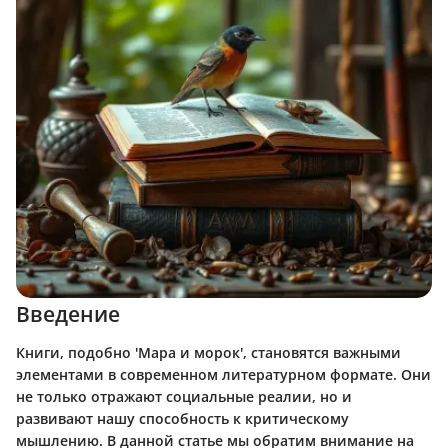
Введение
Книги, подобно 'Мара и морок', становятся важными
элементами в современном литературном формате. Они
не только отражают социальные реалии, но и
развивают нашу способность к критическому
мышлению. В данной статье мы обратим внимание на