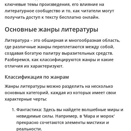
ключевые темы произведения, его влияние на
литературное сообщество и то, как читатели могут
получить доступ к тексту бесплатно онлайн.
Основные жанры литературы
Литература – это обширная и многообразная область,
где различные жанры переплетаются между собой,
создавая богатую палитру выразительных средств.
Разберемся, как классифицируются жанры и какие
отличия их характеризуют.
Классификация по жанрам
Жанры литературы можно разделить на несколько
основных категорий, каждая из которых имеет свои
характерные черты:
Фантастика
: Здесь вы найдете волшебные миры и
невидимые силы. Например, в 'Мара и морок'
прекрасно сочетаются элементы мистики и
реальности.