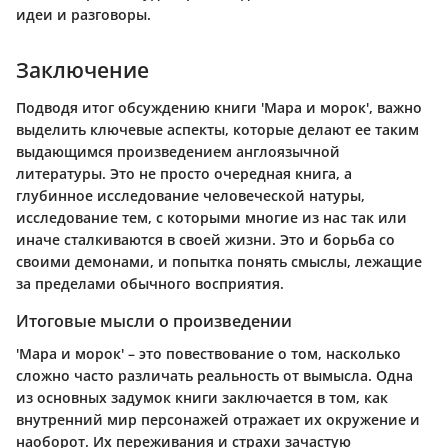
идеи и разговоры.
Заключение
Подводя итог обсуждению книги 'Мара и морок', важно
выделить ключевые аспекты, которые делают ее таким
выдающимся произведением англоязычной
литературы. Это не просто очередная книга, а
глубинное исследование человеческой натуры,
исследование тем, с которыми многие из нас так или
иначе сталкиваются в своей жизни. Это и борьба со
своими демонами, и попытка понять смыслы, лежащие
за пределами обычного восприятия.
Итоговые мысли о произведении
'Мара и морок' – это повествование о том, насколько
сложно часто различать реальность от вымысла. Одна
из основных задумок книги заключается в том, как
внутренний мир персонажей отражает их окружение и
наоборот. Их переживания и страхи зачастую