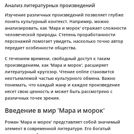
Анализ литературных произведений
Изучение различных произведений позволяет глубже
понять культурный контекст. Например, можно
анализировать, как 'Мара и морок' отражает сложности
человеческой природы. Степень проработанности
персонажей помогает увидеть, насколько точно автор
передает особенности общества.
С течением времени, свободный доступ к таким
произведениям, как 'Мара и морок', расширяет
литературный кругозор. Чтение online становится
неотъемлемой частью культурного обмена. Важно
понимать, что каждый жанр и каждое произведение
несет свою ценность и может быть рассмотрено с
различных точек зрения.
Введение в мир 'Мара и морок'
Роман 'Мара и морок' представляет собой значимый
элемент в современной литературе. Его богатый