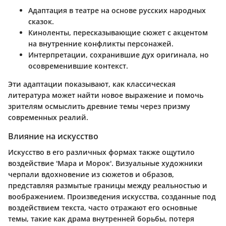
Адаптация в театре на основе русских народных
сказок.
Киноленты, пересказывающие сюжет с акцентом
на внутренние конфликты персонажей.
Интерпретации, сохранившие дух оригинала, но
осовременившие контекст.
Эти адаптации показывают, как классическая
литература может найти новое выражение и помочь
зрителям осмыслить древние темы через призму
современных реалий.
Влияние на искусство
Искусство в его различных формах также ощутило
воздействие 'Мара и Морок'. Визуальные художники
черпали вдохновение из сюжетов и образов,
представляя размытые границы между реальностью и
воображением. Произведения искусства, созданные под
воздействием текста, часто отражают его основные
темы, такие как драма внутренней борьбы, потеря