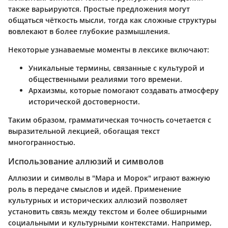
также варьируются. Простые предложения могут
общаться чёткость мысли, тогда как сложные структуры
вовлекают в более глубокие размышления.
Некоторые узнаваемые моменты в лексике включают:
Уникальные термины
, связанные с культурой и
общественными реалиями того времени.
Архаизмы
, которые помогают создавать атмосферу
исторической достоверности.
Таким образом, грамматическая точность сочетается с
выразительной лекцией, обогащая текст
многогранностью.
Использование аллюзий и символов
Аллюзии и символы в "Мара и Морок" играют важную
роль в передаче смыслов и идей. Применение
культурных и исторических аллюзий позволяет
установить связь между текстом и более обширными
социальными и культурными контекстами. Например,