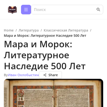
Home
/
Литература
/
Классическая Литература
/
Мара и Морок: Литературное Наследие 500 Лет
Мара и Морок:
Литературное
Наследие 500 Лет
By
Иван Охлобыстин
Share