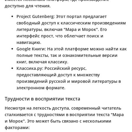
доступно для чтения.
Project Gutenberg
: Этот портал предлагает
свободный доступ к классическим произведениям
литературы, включая "Мара и Морок". Его
интерфейс прост, что облегчает поиск и
навигацию.
Google Книги
: На этой платформе можно найти как
полные тексты, так и ознакомительные версии
книг, включая классику.
Классика.ру
: Российский ресурс,
предоставляющий доступ к множеству
произведений русской и мировой литературы в
электронном формате.
Трудности в восприятии текста
Несмотря на легкость доступа, современный читатель
сталкивается с трудностями в восприятии текста "Мара
и Морок". Это может быть связано с несколькими
факторами: