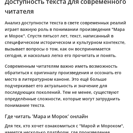
Доступность текста для современного
читателя
Анализ доступности текста в свете современных реалий
играет важную роль в понимании произведения "Мара
и Морок". Спустя пятьсот лет, текст, написанный в
специфическом историческом и культурном контексте,
вызывает вопросы о том, как он воспринимается
сегодня, и насколько легко его прочитать и понять.
Современным читателям важно иметь возможность
обратиться к оригиналу произведения и осознать его
место в литературном каноне. Это ещё больше
подчеркивает его актуальность и значение для
последующих поколений. Тем не менее, существуют
определённые сложности, которые могут затруднить
понимание текста.
Где читать 'Мара и Морок' онлайн
Для тех, кто хочет ознакомиться с "Марой и Мороком",
имеется несколько платформ, где произведение