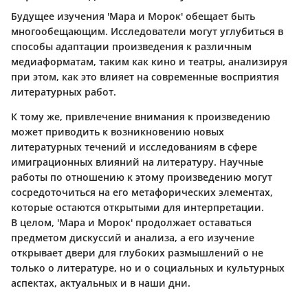
Будущее изучения 'Мара и Морок' обещает быть
многообещающим. Исследователи могут углубиться в
способы адаптации произведения к различным
медиаформатам, таким как кино и театры, анализируя
при этом, как это влияет на современные восприятия
литературных работ.
К тому же, привлечение внимания к произведению
может приводить к возникновению новых
литературных течений и исследованиям в сфере
имиграционных влияний на литературу. Научные
работы по отношению к этому произведению могут
сосредоточиться на его метафорических элементах,
которые остаются открытыми для интерпретации.
В целом, 'Мара и Морок' продолжает оставаться
предметом дискуссий и анализа, а его изучение
открывает двери для глубоких размышлений о не
только о литературе, но и о социальных и культурных
аспектах, актуальных и в наши дни.