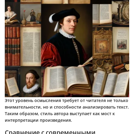
Этот уровень осмысления требует от читателя не только
внимательности, но и способности анализировать текст.
Таким образом, стиль автора выступает как мост к
интерпретации произведения.
Сравнение с современными