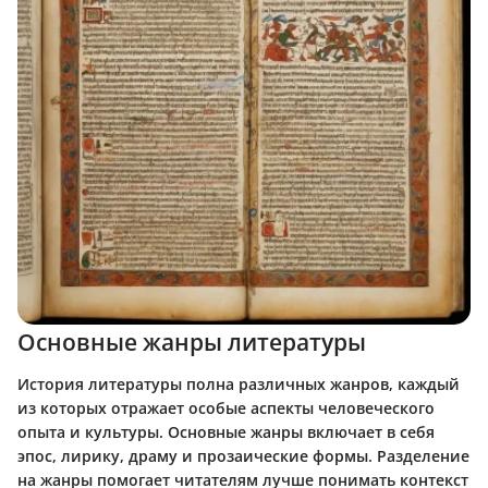
Основные жанры литературы
История литературы полна различных жанров, каждый
из которых отражает особые аспекты человеческого
опыта и культуры. Основные жанры включает в себя
эпос, лирику, драму и прозаические формы. Разделение
на жанры помогает читателям лучше понимать контекст