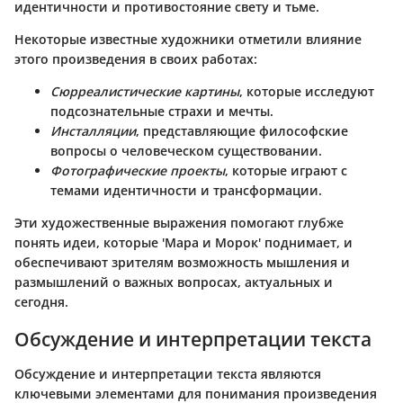
идентичности и противостояние свету и тьме.
Некоторые известные художники отметили влияние
этого произведения в своих работах:
Сюрреалистические картины
, которые исследуют
подсознательные страхи и мечты.
Инсталляции
, представляющие философские
вопросы о человеческом существовании.
Фотографические проекты
, которые играют с
темами идентичности и трансформации.
Эти художественные выражения помогают глубже
понять идеи, которые 'Мара и Морок' поднимает, и
обеспечивают зрителям возможность мышления и
размышлений о важных вопросах, актуальных и
сегодня.
Обсуждение и интерпретации текста
Обсуждение и интерпретации текста являются
ключевыми элементами для понимания произведения