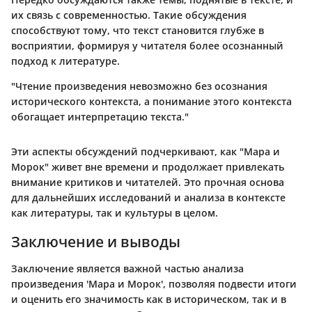
их связь с современностью. Такие обсуждения
способствуют тому, что текст становится глубже в
восприятии, формируя у читателя более осознанный
подход к литературе.
"Чтение произведения невозможно без осознания
исторического контекста, а понимание этого контекста
обогащает интерпретацию текста."
Эти аспекты обсуждений подчеркивают, как "Мара и
Морок" живет вне времени и продолжает привлекать
внимание критиков и читателей. Это прочная основа
для дальнейших исследований и анализа в контексте
как литературы, так и культуры в целом.
Заключение и выводы
Заключение является важной частью анализа
произведения 'Мара и Морок', позволяя подвести итоги
и оценить его значимость как в историческом, так и в