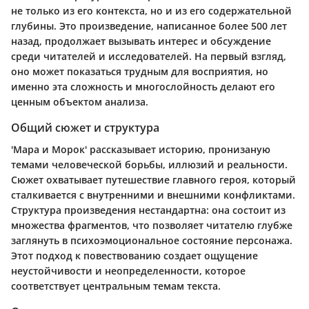
не только из его контекста, но и из его содержательной
глубины. Это произведение, написанное более 500 лет
назад, продолжает вызывать интерес и обсуждение
среди читателей и исследователей. На первый взгляд,
оно может показаться трудным для восприятия, но
именно эта сложность и многослойность делают его
ценным объектом анализа.
Общий сюжет и структура
'Мара и Морок' рассказывает историю, пронизаную
темами человеческой борьбы, иллюзий и реальности.
Сюжет охватывает путешествие главного героя, который
сталкивается с внутренними и внешними конфликтами.
Структура произведения нестандартна: она состоит из
множества фрагментов, что позволяет читателю глубже
заглянуть в психоэмоциональное состояние персонажа.
Этот подход к повествованию создает ощущение
неустойчивости и неопределенности, которое
соответствует центральным темам текста.