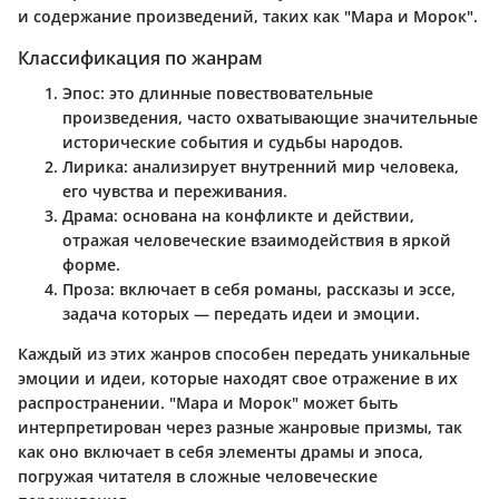
и содержание произведений, таких как "Мара и Морок".
Классификация по жанрам
Эпос
: это длинные повествовательные
произведения, часто охватывающие значительные
исторические события и судьбы народов.
Лирика
: анализирует внутренний мир человека,
его чувства и переживания.
Драма
: основана на конфликте и действии,
отражая человеческие взаимодействия в яркой
форме.
Проза
: включает в себя романы, рассказы и эссе,
задача которых — передать идеи и эмоции.
Каждый из этих жанров способен передать уникальные
эмоции и идеи, которые находят свое отражение в их
распространении. "Мара и Морок" может быть
интерпретирован через разные жанровые призмы, так
как оно включает в себя элементы драмы и эпоса,
погружая читателя в сложные человеческие