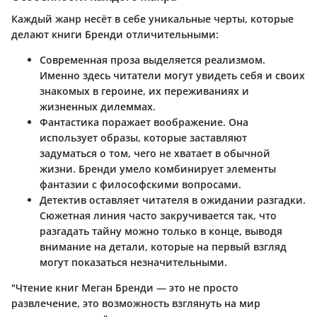
Каждый жанр несёт в себе уникальные черты, которые
делают книги Бренди отличительными:
Современная проза
выделяется реализмом.
Именно здесь читатели могут увидеть себя и своих
знакомых в героине, их переживаниях и
жизненных дилеммах.
Фантастика
поражает воображение. Она
использует образы, которые заставляют
задуматься о том, чего не хватает в обычной
жизни. Бренди умело комбинирует элементы
фантазии с философскими вопросами.
Детектив
оставляет читателя в ожидании разгадки.
Сюжетная линия часто закручивается так, что
разгадать тайну можно только в конце, выводя
внимание на детали, которые на первый взгляд
могут показаться незначительными.
"Чтение книг Меган Бренди — это не просто
развлечение, это возможность взглянуть на мир