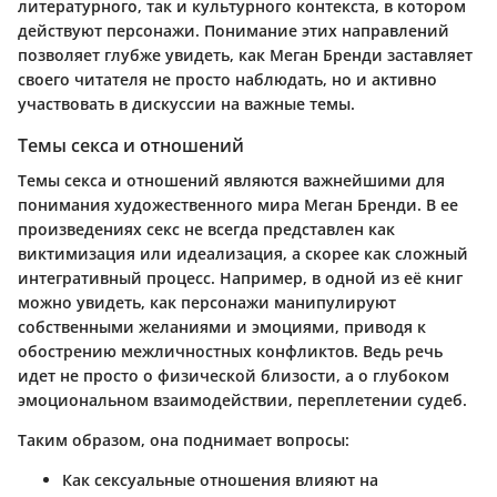
литературного, так и культурного контекста, в котором
действуют персонажи. Понимание этих направлений
позволяет глубже увидеть, как Меган Бренди заставляет
своего читателя не просто наблюдать, но и активно
участвовать в дискуссии на важные темы.
Темы секса и отношений
Темы секса и отношений являются важнейшими для
понимания художественного мира Меган Бренди. В ее
произведениях секс не всегда представлен как
виктимизация или идеализация, а скорее как сложный
интегративный процесс. Например, в одной из её книг
можно увидеть, как персонажи манипулируют
собственными желаниями и эмоциями, приводя к
обострению межличностных конфликтов. Ведь речь
идет не просто о физической близости, а о глубоком
эмоциональном взаимодействии, переплетении судеб.
Таким образом, она поднимает вопросы:
Как сексуальные отношения влияют на