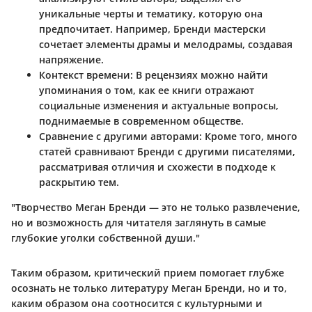
уникальные черты и тематику, которую она
предпочитает. Например, Бренди мастерски
сочетает элементы драмы и мелодрамы, создавая
напряжение.
Контекст времени:
В рецензиях можно найти
упоминания о том, как ее книги отражают
социальные изменения и актуальные вопросы,
поднимаемые в современном обществе.
Сравнение с другими авторами:
Кроме того, много
статей сравнивают Бренди с другими писателями,
рассматривая отличия и схожести в подходе к
раскрытию тем.
"Творчество Меган Бренди — это не только развлечение,
но и возможность для читателя заглянуть в самые
глубокие уголки собственной души."
Таким образом, критический прием помогает глубже
осознать не только литературу Меган Бренди, но и то,
каким образом она соотносится с культурными и