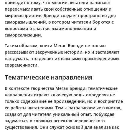
приводит к тому, что многие читатели начинают
переосмысливать свои собственные отношения и
мировосприятие. Бренди создает пространство для
саморазмышлений, в котором читатели борются с
вопросами о счастье, взаимопонимании и
самореализации.
Таким образом, книги Меган Бренди не только
рассказывают закрученные истории, но и заставляют
нас думать, что делает их важными произведениями
современности.
Тематические направления
В контексте творчества Меган Бренди, тематические
направления играют ключевую роль, определяя не
только содержание ее произведений, но и восприятие
ее работы читателями. Темы, затрагиваемые в книгах,
создают для читателя уникальный опыт, побуждая
задуматься о сложных аспектах человеческого
существования. Они служат основой для анализа как