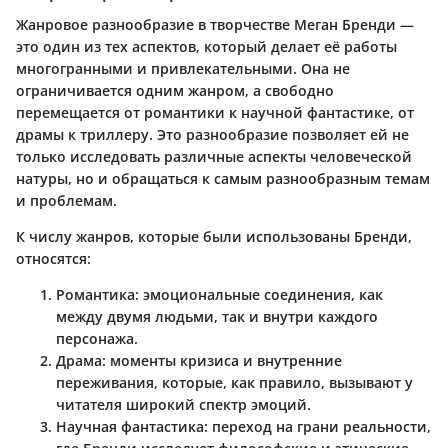
Жанровое разнообразие в творчестве Меган Бренди —
это один из тех аспектов, который делает её работы
многогранными и привлекательными. Она не
ограничивается одним жанром, а свободно
перемещается от романтики к научной фантастике, от
драмы к триллеру. Это разнообразие позволяет ей не
только исследовать различные аспекты человеческой
натуры, но и обращаться к самым разнообразным темам
и проблемам.
К числу жанров, которые были использованы Бренди,
относятся:
Романтика
: эмоциональные соединения, как
между двумя людьми, так и внутри каждого
персонажа.
Драма
: моменты кризиса и внутренние
переживания, которые, как правило, вызывают у
читателя широкий спектр эмоций.
Научная фантастика
: переход на грани реальности,