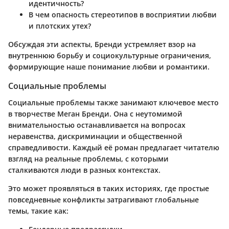
идентичность?
В чем опасность стереотипов в восприятии любви
и плотских утех?
Обсуждая эти аспекты, Бренди устремляет взор на
внутреннюю борьбу и социокультурные ограничения,
формирующие наше понимание любви и романтики.
Социальные проблемы
Социальные проблемы также занимают ключевое место
в творчестве Меган Бренди. Она с неутомимой
внимательностью останавливается на вопросах
неравенства, дискриминации и общественной
справедливости. Каждый её роман предлагает читателю
взгляд на реальные проблемы, с которыми
сталкиваются люди в разных контекстах.
Это может проявляться в таких историях, где простые
повседневные конфликты затрагивают глобальные
темы, такие как: