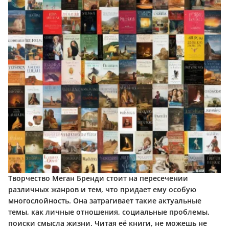
Творчество Меган Бренди стоит на пересечении
различных жанров и тем, что придает ему особую
многослойность. Она затрагивает такие актуальные
темы, как личные отношения, социальные проблемы,
поиски смысла жизни. Читая её книги, не можешь не