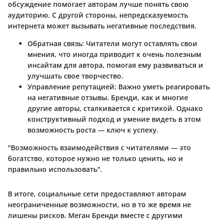
обсуждение помогает авторам лучше понять свою
аудиторию. С другой стороны, непредсказуемость
интернета может вызывать негативные последствия.
Обратная связь
: Читатели могут оставлять свои
мнения, что иногда приводит к очень полезным
инсайтам для автора, помогая ему развиваться и
улучшать свое творчество.
Управление репутацией
: Важно уметь реагировать
на негативные отзывы. Бренди, как и многие
другие авторы, сталкивается с критикой. Однако
конструктивный подход и умение видеть в этом
возможность роста — ключ к успеху.
"Возможность взаимодействия с читателями — это
богатство, которое нужно не только ценить, но и
правильно использовать".
В итоге, социальные сети предоставляют авторам
неограниченные возможности, но в то же время не
лишены рисков. Меган Бренди вместе с другими