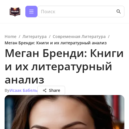
Home
/
Литература
/
Современная Литература
/
Меган Бренди: Книги и их литературный анализ
Меган Бренди: Книги
и их литературный
анализ
By
Исаак Бабель
Share