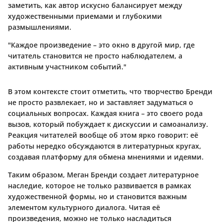
заметить, как автор искусно балансирует между
художественными приемами и глубокими
размышлениями.
"Каждое произведение – это окно в другой мир, где
читатель становится не просто наблюдателем, а
активным участником событий."
В этом контексте стоит отметить, что творчество Бренди
не просто развлекает, но и заставляет задуматься о
социальных вопросах. Каждая книга – это своего рода
вызов, который побуждает к дискуссии и самоанализу.
Реакция читателей вообще об этом ярко говорит: её
работы нередко обсуждаются в литературных кругах,
создавая платформу для обмена мнениями и идеями.
Таким образом, Меган Бренди создает литературное
наследие, которое не только развивается в рамках
художественной формы, но и становится важным
элементом культурного диалога. Читая её
произведения, можно не только насладиться