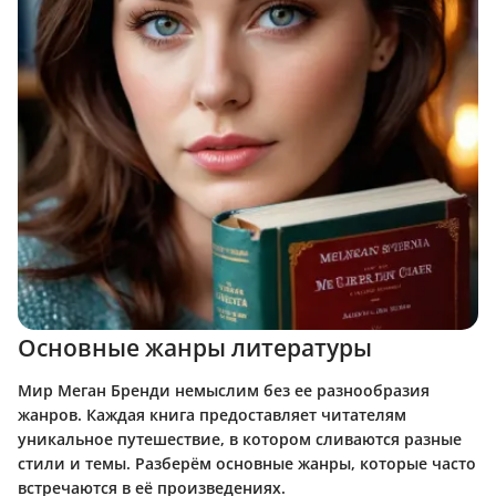
Основные жанры литературы
Мир Меган Бренди немыслим без ее разнообразия
жанров. Каждая книга предоставляет читателям
уникальное путешествие, в котором сливаются разные
стили и темы. Разберём основные жанры, которые часто
встречаются в её произведениях.