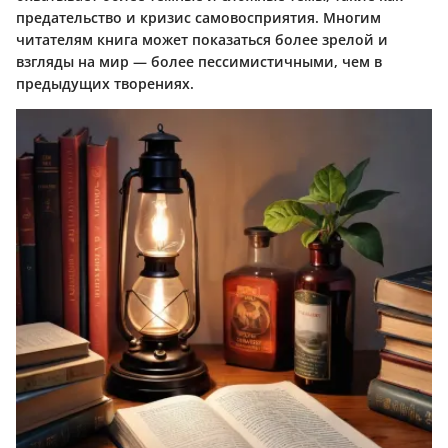
предательство и кризис самовосприятия. Многим
читателям книга может показаться более зрелой и
взгляды на мир — более пессимистичными, чем в
предыдущих творениях.