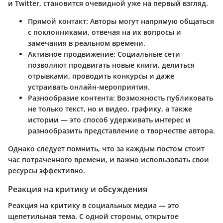
и Twitter, становится очевидной уже на первый взгляд.
Прямой контакт
: Авторы могут напрямую общаться
с поклонниками, отвечая на их вопросы и
замечания в реальном времени.
Активное продвижение
: Социальные сети
позволяют продвигать новые книги, делиться
отрывками, проводить конкурсы и даже
устраивать онлайн-мероприятия.
Разнообразие контента
: Возможность публиковать
не только текст, но и видео, графику, а также
истории — это способ удерживать интерес и
разнообразить представление о творчестве автора.
Однако следует помнить, что за каждым постом стоит
час потраченного времени, и важно использовать свои
ресурсы эффективно.
Реакция на критику и обсуждения
Реакция на критику в социальных медиа — это
щепетильная тема. С одной стороны, открытое