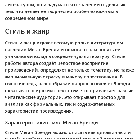
литературой, но и задуматься о значении отдельных
тем, что делает её творчество особенно важным в
современном мире.
Стиль и жанр
Стиль и жанр играют весомую роль в литературном
наследии Меган Бренди и помогают нам понять ее
уникальный вклад в современную литературу. Стиль
работы автора создаёт целостное восприятие
произведений, определяет не только тематику, но также
эмоциональную окраску и манеру повествования. В
свою очередь, разнообразие жанров позволяет Бренди
охватывать широкий спектр тем, что привлекает разные
читательские аудитории. Это открывает простор для
анализа как формальных, так и содержательных
характеристик произведения.
Характеристики стиля Меган Бренди
Стиль Меган Бренди можно описать как динамичный и