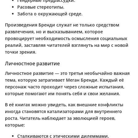
Гендерные предрассудки.
Расовые стереотипы.
Забота о окружающей среде.
Произведения Бренди служат не только средством
развлечения, но и высказыванием, которое
провоцирует необходимость осмысления социальных
реалий, заставляя читателей взглянуть на мир с новой
точки зрения.
Личностное развитие
Личностное развитие — это третья необычайно важная
тема, которую затрагивает Меган Бренди. Каждый её
персонаж часто проходит через сложные испытания,
которые помогают им понять себя и свои желания.
В её книгах можно увидеть, как внешние конфликты
иногда становятся катализаторами для внутреннего
роста. Читатель наблюдает за эволюцией героев,
которые:
Сталкиваются с этическими дилеммами.