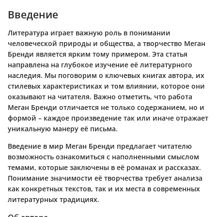
Введение
Литература играет важную роль в понимании
человеческой природы и общества, а творчество Меган
Бренди является ярким тому примером. Эта статья
направлена на глубокое изучение её литературного
наследия. Мы поговорим о ключевых книгах автора, их
стилевых характеристиках и том влиянии, которое они
оказывают на читателя. Важно отметить, что работа
Меган Бренди отличается не только содержанием, но и
формой – каждое произведение так или иначе отражает
уникальную манеру её письма.
Введение в мир Меган Бренди предлагает читателю
возможность ознакомиться с наполненными смыслом
темами, которые заключены в её романах и рассказах.
Понимание значимости её творчества требует анализа
как конкретных текстов, так и их места в современных
литературных традициях.