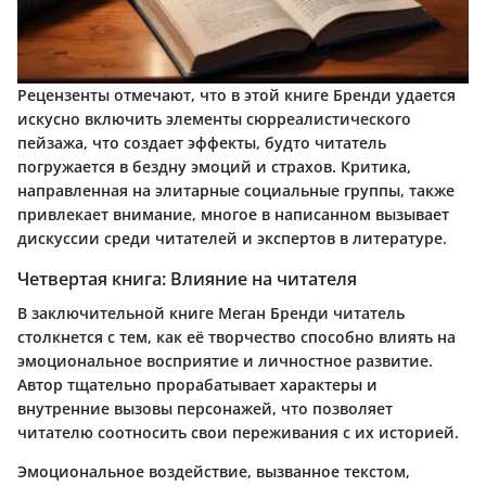
Рецензенты отмечают, что в этой книге Бренди удается
искусно включить элементы сюрреалистического
пейзажа, что создает эффекты, будто читатель
погружается в бездну эмоций и страхов. Критика,
направленная на элитарные социальные группы, также
привлекает внимание, многое в написанном вызывает
дискуссии среди читателей и экспертов в литературе.
Четвертая книга: Влияние на читателя
В заключительной книге Меган Бренди читатель
столкнется с тем, как её творчество способно влиять на
эмоциональное восприятие и личностное развитие.
Автор тщательно прорабатывает характеры и
внутренние вызовы персонажей, что позволяет
читателю соотносить свои переживания с их историей.
Эмоциональное воздействие, вызванное текстом,