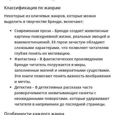
Классификация по жанрам
Некоторые из ключевых жанров, которые можно
выделить в творчестве Бренди, включают:
Современная проза
– Бренди создает живописные
картины повседневной жизни, реальных эмоций и
взаимоотношений. Её герои зачастую обладают
сложными характерами, что позволяет читателям
глубже понять их мотивацию.
Фантастика
– В фантастических произведениях
Бренди читатель погружается в миры,
заполненные магией и невероятными существами.
Эти книги помогают понять важность воображения
и мечты.
Детектив
– В детективных рассказах часто
разворачиваются захватывающие сюжеты с
неожиданными поворотами, которые удерживают
читателя в напряжении до последней страницы.
Особенности каждого жанра