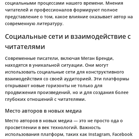
социальными процессами нашего времени. Мнения
читателей и профессионалов формируют полное
представление о том, какое влияние оказывает автор на
современную литературу.
Социальные сети и взаимодействие с
читателями
Современные писатели, включая Меган Бренди,
находятся в уникальной ситуации. Они могут
использовать социальные сети для конструктивного
взаимодействия со своей аудиторией. Эти платформы
открывают новые горизонты не только для
продвижения произведений, но и для создания более
глубоких отношений с читателями.
Место авторов в новых медиа
Место авторов в новых медиа — это не просто ода о
просветлении в век технологий. Важность
использования платформ, таких как Instagram, Facebook