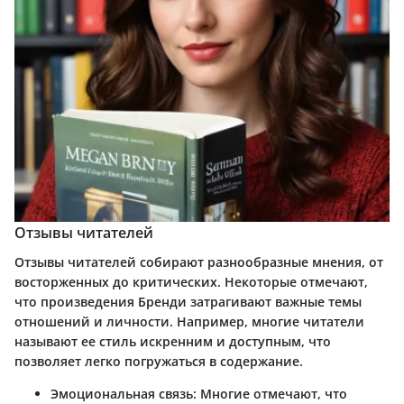
Отзывы читателей
Отзывы читателей собирают разнообразные мнения, от
восторженных до критических. Некоторые отмечают,
что произведения Бренди затрагивают важные темы
отношений и личности. Например, многие читатели
называют ее стиль искренним и доступным, что
позволяет легко погружаться в содержание.
Эмоциональная связь:
Многие отмечают, что