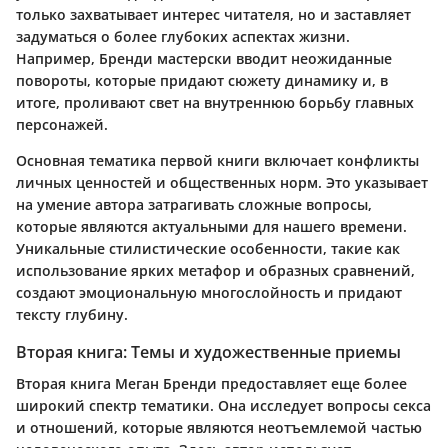
только захватывает интерес читателя, но и заставляет
задуматься о более глубоких аспектах жизни.
Например, Бренди мастерски вводит неожиданные
повороты, которые придают сюжету динамику и, в
итоге, проливают свет на внутреннюю борьбу главных
персонажей.
Основная тематика первой книги включает конфликты
личных ценностей и общественных норм. Это указывает
на умение автора затрагивать сложные вопросы,
которые являются актуальными для нашего времени.
Уникальные стилистические особенности, такие как
использование ярких метафор и образных сравнений,
создают эмоциональную многослойность и придают
тексту глубину.
Вторая книга: Темы и художественные приемы
Вторая книга Меган Бренди предоставляет еще более
широкий спектр тематики. Она исследует вопросы секса
и отношений, которые являются неотъемлемой частью