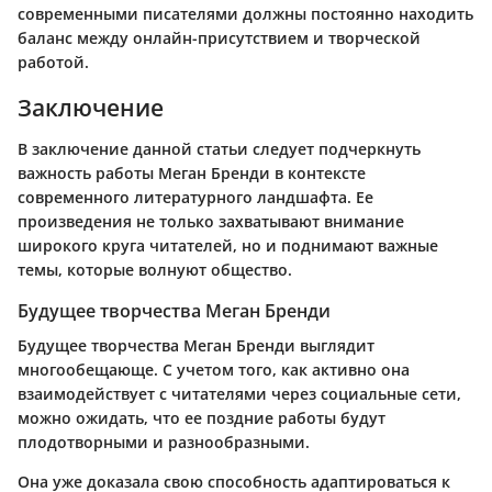
современными писателями должны постоянно находить
баланс между онлайн-присутствием и творческой
работой.
Заключение
В заключение данной статьи следует подчеркнуть
важность работы Меган Бренди в контексте
современного литературного ландшафта. Ее
произведения не только захватывают внимание
широкого круга читателей, но и поднимают важные
темы, которые волнуют общество.
Будущее творчества Меган Бренди
Будущее творчества Меган Бренди выглядит
многообещающе. С учетом того, как активно она
взаимодействует с читателями через социальные сети,
можно ожидать, что ее поздние работы будут
плодотворными и разнообразными.
Она уже доказала свою способность адаптироваться к