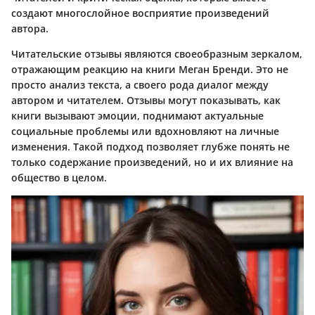
создают многослойное восприятие произведений
автора.
Читательские отзывы являются своеобразным зеркалом,
отражающим реакцию на книги Меган Бренди. Это не
просто анализ текста, а своего рода диалог между
автором и читателем. Отзывы могут показывать, как
книги вызывают эмоции, поднимают актуальные
социальные проблемы или вдохновляют на личные
изменения. Такой подход позволяет глубже понять не
только содержание произведений, но и их влияние на
общество в целом.