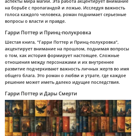
аспекты мира магии. Эта работа акцентирует внимание
на борьбе с пропагандой и ложью. Исследуя важность
голоса каждого человека, роман поднимает серьезные
вопросы о власти и правде.
Гарри Поттер и Принц-полукровка
Шестая книга, "Гарри Поттер и Принц-полукровка",
акцентирует внимание на прошлом, поднимая вопросы
о том, как история формирует настоящее. Сложные
отношения между персонажами и их внутреннее
развитие подчеркивают важность личных жертв во имя
общего блага. Это роман о любви и утрате, где каждое
решение может иметь далеко идущие последствия.
Гарри Поттер и Дары Смерти