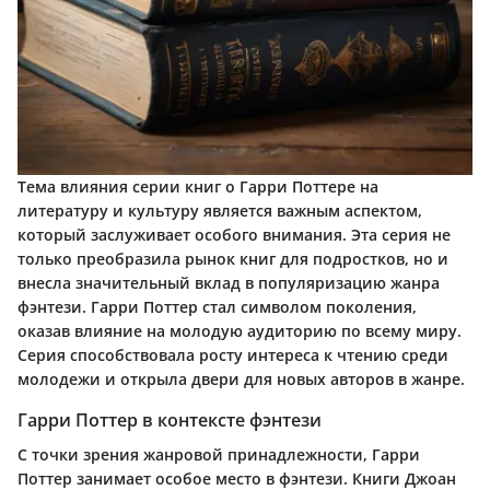
Тема влияния серии книг о Гарри Поттере на
литературу и культуру является важным аспектом,
который заслуживает особого внимания. Эта серия не
только преобразила рынок книг для подростков, но и
внесла значительный вклад в популяризацию жанра
фэнтези. Гарри Поттер стал символом поколения,
оказав влияние на молодую аудиторию по всему миру.
Серия способствовала росту интереса к чтению среди
молодежи и открыла двери для новых авторов в жанре.
Гарри Поттер в контексте фэнтези
С точки зрения жанровой принадлежности, Гарри
Поттер занимает особое место в фэнтези. Книги Джоан