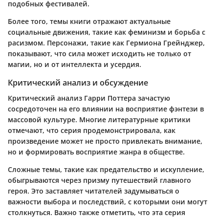
подобных фестивалей.
Более того, темы книги отражают актуальные
социальные движения, такие как феминизм и борьба с
расизмом. Персонажи, такие как Гермиона Грейнджер,
показывают, что сила может исходить не только от
магии, но и от интеллекта и усердия.
Критический анализ и обсуждение
Критический анализ Гарри Поттера зачастую
сосредоточен на его влиянии на восприятие фэнтези в
массовой культуре. Многие литературные критики
отмечают, что серия продемонстрировала, как
произведение может не просто привлекать внимание,
но и формировать восприятие жанра в обществе.
Сложные темы, такие как предательство и искупление,
обыгрываются через призму путешествий главного
героя. Это заставляет читателей задумываться о
важности выбора и последствий, с которыми они могут
столкнуться. Важно также отметить, что эта серия