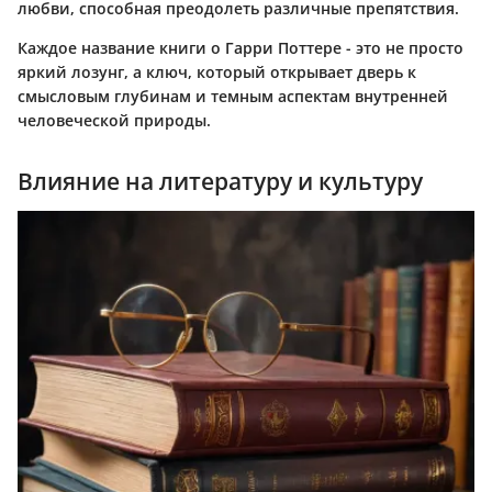
любви, способная преодолеть различные препятствия.
Каждое название книги о Гарри Поттере - это не просто
яркий лозунг, а ключ, который открывает дверь к
смысловым глубинам и темным аспектам внутренней
человеческой природы.
Влияние на литературу и культуру