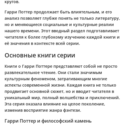
кругов.
Гарри Поттер продолжает быть влиятельным, и его
анализ позволяет глубже понять не только литературу,
но и меняющиеся социальные и культурные реалии
нашего времени. Этот вводный раздел подготавливает
читателя к более глубокому изучению каждой книги и
её значения в контексте всей серии.
Основные книги серии
Книги о Гарри Поттере представляют собой не просто
развлекательное чтение. Они стали значимым
культурным феноменом, затрагивающим многие
аспекты современной жизни. Каждая книга не только
продвигает основной сюжет, но и вводит читателя в
уникальный мир, полный волшебства и приключений.
Эта серия оказала влияние на целое поколение,
изменив восприятие жанра фэнтези.
Гарри Поттер и философский камень