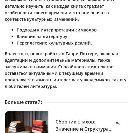
детально изучить, как каждая книга отражает
особенности своего времени и что они значат в
контексте культурных изменений.
Подходы к интерпретации символов.
Влияние на литературу
Переплетение культурных реалий.
Более того, новые работы о Гарри Поттере, включая
адаптации и дополнительные материалы, также
заслуживают внимания. Способность этих текстов
оставаться актуальными к текущему времени
продолжает вызывать интерес как у академиков, так и у
любителей литературы.
Больше статей
:
Сборник стихов:
Значение и Структура