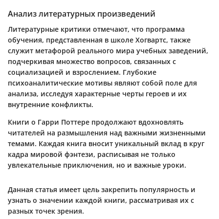
Анализ литературных произведений
Литературные критики отмечают, что программа
обучения, представленная в школе Хогвартс, также
служит метафорой реального мира учебных заведений,
подчеркивая множество вопросов, связанных с
социализацией и взрослением. Глубокие
психоаналитические мотивы являют собой поле для
анализа, исследуя характерные черты героев и их
внутренние конфликты.
Книги о Гарри Поттере продолжают вдохновлять
читателей на размышления над важными жизненными
темами. Каждая книга вносит уникальный вклад в круг
кадра мировой фэнтези, расписывая не только
увлекательные приключения, но и важные уроки.
Данная статья имеет цель закрепить популярность и
узнать о значении каждой книги, рассматривая их с
разных точек зрения.