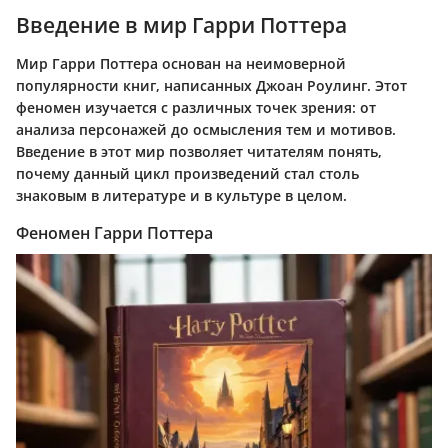
Введение в мир Гарри Поттера
Мир Гарри Поттера основан на неимоверной
популярности книг, написанных Джоан Роулинг. Этот
феномен изучается с различных точек зрения: от
анализа персонажей до осмысления тем и мотивов.
Введение в этот мир позволяет читателям понять,
почему данный цикл произведений стал столь
знаковым в литературе и в культуре в целом.
Феномен Гарри Поттера