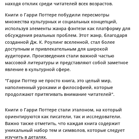
находя отклик среди читателей всех возрастов.
Книги о Гарри Поттере побудили пересмотры
множества культурных и социальных концепций,
используя элементы жанра фэнтези как платформу для
обсуждения реальных проблем. Этот жанр, благодаря
созданной Дж. К. Роулинг вселенной, стал более
доступным и привлекательным для широкой
аудитории. Произведения стали важной частью
массовой литературы и представляют собой заметное
явление в культурной сфере.
"Гарри Поттер не просто книга, это целый мир,
наполненный уроками и философией, которые
продолжают притягивать внимание читателей".
Книги о Гарри Поттере стали эталоном, на который
ориентируются как писатели, так и исследователи.
Важно также отметить, что каждая книга содержит
уникальный набор тем и символов, которые следует
изучить в деталях.