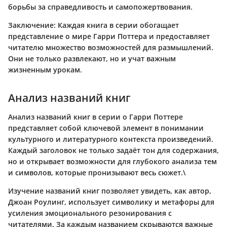
борьбы за справедливость и самопожертвования.
Заключение
: Каждая книга в серии обогащает
представление о мире Гарри Поттера и предоставляет
читателю множество возможностей для размышлений.
Они не только развлекают, но и учат важным
жизненным урокам.
Анализ названий книг
Анализ названий книг в серии о Гарри Поттере
представляет собой ключевой элемент в понимании
культурного и литературного контекста произведений.
Каждый заголовок не только задаёт тон для содержания,
но и открывает возможности для глубокого анализа тем
и символов, которые пронизывают весь сюжет.\
Изучение названий книг позволяет увидеть, как автор,
Джоан Роулинг, использует символику и метафоры для
усиления эмоционального резонирования с
читателями. За каждым названием скрываются важные