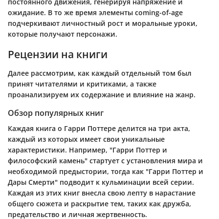
постоянного движения, генерируя напряжение и
ожидание. В то же время элементы coming-of-age
подчеркивают личностный рост и моральные уроки,
которые получают персонажи.
Рецензии на книги
Далее рассмотрим, как каждый отдельный том был
принят читателями и критиками, а также
проанализируем их содержание и влияние на жанр.
Обзор популярных книг
Каждая книга о Гарри Поттере делится на три акта,
каждый из которых имеет свои уникальные
характеристики. Например, "Гарри Поттер и
философский камень" стартует с установления мира и
необходимой предыстории, тогда как "Гарри Поттер и
Дары Смерти" подводит к кульминации всей серии.
Каждая из этих книг внесла свою лепту в нарастание
общего сюжета и раскрытие тем, таких как дружба,
предательство и личная жертвенность.