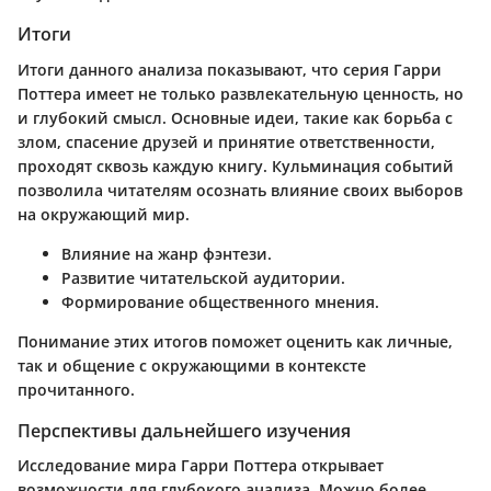
Итоги
Итоги данного анализа показывают, что серия Гарри
Поттера имеет не только развлекательную ценность, но
и глубокий смысл. Основные идеи, такие как борьба с
злом, спасение друзей и принятие ответственности,
проходят сквозь каждую книгу. Кульминация событий
позволила читателям осознать влияние своих выборов
на окружающий мир.
Влияние на жанр фэнтези.
Развитие читательской аудитории.
Формирование общественного мнения.
Понимание этих итогов поможет оценить как личные,
так и общение с окружающими в контексте
прочитанного.
Перспективы дальнейшего изучения
Исследование мира Гарри Поттера открывает
возможности для глубокого анализа. Можно более