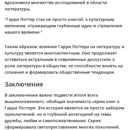
вдохновила множество исследований в области
литературы.
"Гарри Поттер стал не просто книгой, а культурным
явлением, отражающим глубинные идеи и стремления
нашего времени."
Таким образом, влияние Гарри Поттера на литературу и
культуру является многоаспектным. Оно продолжает
оставаться актуальным в современных дискуссиях о
роли литературы в обществе, ее способности влиять на
сознание и формировать общественные тенденции.
Заключение
В заклюючении важно подвести итоги всего
вышеизложенного, обобщая значимость серии книг о
Гарри Поттере. Эта история является не просто набором
приключений, но и глубокой аллегорией на темы
дружбы, любви и самопожертвования. Серия
сформировала светопреставление многих поколений,