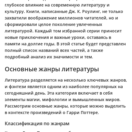
глубокое влияние на современную литературу и
культуру. Книги, написанные Дж. К. Роулинг, не только
захватили воображение миллионов читателей, но и
сформировали целое поколение увлеченных
литературой. Каждый том избранной серии приносит
новые приключения и важные уроки, оставаясь в
памяти на долгие годы. В этой статье будет представлен
полный список названий всех частей, а также
подробный анализ их значимости и тем.
Основные жанры литературы
Литература разделяется на несколько ключевых жанров,
и фэнтези является одним из наиболее популярных на
сегодняшний день. Эта категория включает в себя
элементы магии, мифологии и вымышленных миров.
Рассмотрим основные жанры, которые можно выделить
в контексте произведений о Гарри Поттере.
Классификация по жанрам