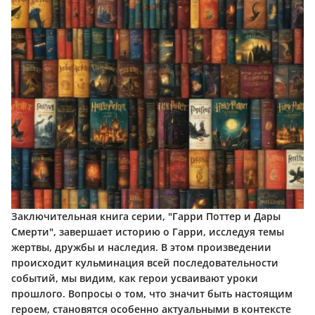
Заключительная книга серии, "Гарри Поттер и Дары
Смерти", завершает историю о Гарри, исследуя темы
жертвы, дружбы и наследия. В этом произведении
происходит кульминация всей последовательности
событий, мы видим, как герои усваивают уроки
прошлого. Вопросы о том, что значит быть настоящим
героем, становятся особенно актуальными в контексте