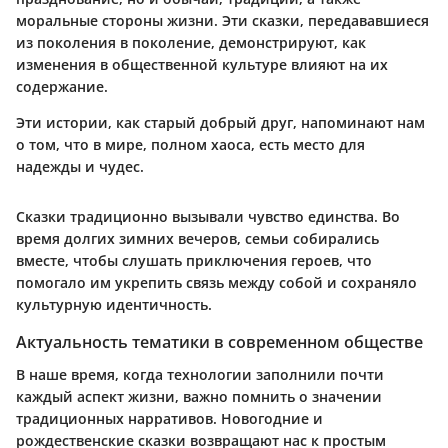
моральные стороны жизни. Эти сказки, передававшиеся
из поколения в поколение, демонстрируют, как
изменения в общественной культуре влияют на их
содержание.
Эти истории, как старый добрый друг, напоминают нам
о том, что в мире, полном хаоса, есть место для
надежды и чудес.
Сказки традиционно вызывали чувство единства. Во
время долгих зимних вечеров, семьи собирались
вместе, чтобы слушать приключения героев, что
помогало им укрепить связь между собой и сохраняло
культурную идентичность.
Актуальность тематики в современном обществе
В наше время, когда технологии заполнили почти
каждый аспект жизни, важно помнить о значении
традиционных нарративов. Новогодние и
рождественские сказки возвращают нас к простым