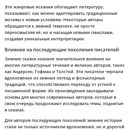
Эти жанровые искания обогащают литературу,
показывают, как можно адаптировать традиционные
мотивы к новым условиям. Некоторые авторы
обращаются к зимней тематике, не просто
переосмысляя её, но и насыщая новыми смыслами,
создавая уникальные интерпретации.
Влияние на последующие поколения писателей
Зимние сказки оказали значительное влияние на
многие литературные течения и великих авторов, таких
как Андерсен, Гофман и Толстой. Эти писатели черпали
вдохновение из зимних легенд и фольклорных
традиций, что способствовало переходу от устной к
письменной форме. Их произведения закладывали
основы для многих современных авторов, которые в
свою очередь продолжают исследовать темы, поднятые
в сказках.
Для авторов последующих поколений зимние истории
стали не только источником вдохновения, но и дорогой