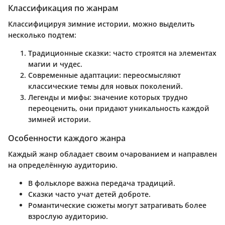
Классификация по жанрам
Классифицируя зимние истории, можно выделить
несколько подтем:
Традиционные сказки
: часто строятся на элементах
магии и чудес.
Современные адаптации
: переосмысляют
классические темы для новых поколений.
Легенды и мифы
: значение которых трудно
переоценить, они придают уникальность каждой
зимней истории.
Особенности каждого жанра
Каждый жанр обладает своим очарованием и направлен
на определённую аудиторию.
В фольклоре важна передача традиций.
Сказки часто учат детей доброте.
Романтические сюжеты могут затрагивать более
взрослую аудиторию.