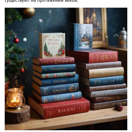
существуют на протяжении веков.