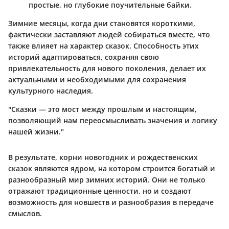
простые, но глубокие поучительные байки.
Зимние месяцы, когда дни становятся короткими,
фактически заставляют людей собираться вместе, что
также влияет на характер сказок. Способность этих
историй адаптироваться, сохраняя свою
привлекательность для нового поколения, делает их
актуальными и необходимыми для сохранения
культурного наследия.
"Сказки — это мост между прошлым и настоящим,
позволяющий нам переосмысливать значения и логику
нашей жизни."
В результате, корни новогодних и рождественских
сказок являются ядром, на котором строится богатый и
разнообразный мир зимних историй. Они не только
отражают традиционные ценности, но и создают
возможность для новшеств и разнообразия в передаче
смыслов.