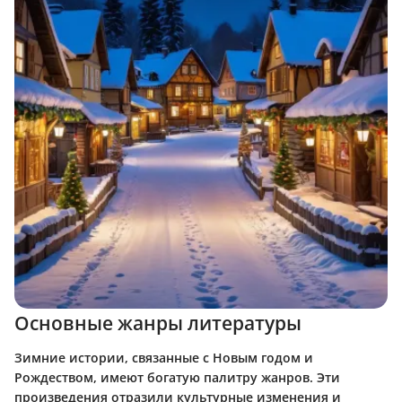
Основные жанры литературы
Зимние истории, связанные с Новым годом и
Рождеством, имеют богатую палитру жанров. Эти
произведения отразили культурные изменения и