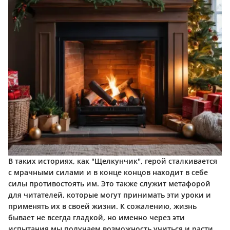
В таких историях, как
"Щелкунчик"
, герой сталкивается
с мрачными силами и в конце концов находит в себе
силы противостоять им. Это также служит метафорой
для читателей, которые могут принимать эти уроки и
применять их в своей жизни. К сожалению, жизнь
бывает не всегда гладкой, но именно через эти
испытания мы получаем возможность учиться и расти.