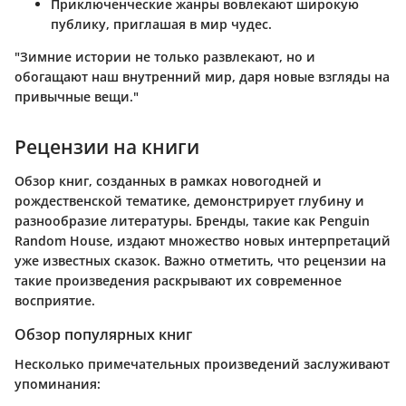
Приключенческие жанры вовлекают широкую
публику, приглашая в мир чудес.
"Зимние истории не только развлекают, но и
обогащают наш внутренний мир, даря новые взгляды на
привычные вещи."
Рецензии на книги
Обзор книг, созданных в рамках новогодней и
рождественской тематике, демонстрирует глубину и
разнообразие литературы. Бренды, такие как Penguin
Random House, издают множество новых интерпретаций
уже известных сказок. Важно отметить, что рецензии на
такие произведения раскрывают их современное
восприятие.
Обзор популярных книг
Несколько примечательных произведений заслуживают
упоминания: