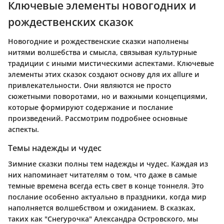
Ключевые элементы новогодних и
рождественских сказок
Новогодние и рождественские сказки наполнены
нитями волшебства и смысла, связывая культурные
традиции с иными мистическими аспектами. Ключевые
элементы этих сказок создают основу для их allure и
привлекательности. Они являются не просто
сюжетными поворотами, но и важными концепциями,
которые формируют содержание и послание
произведений. Рассмотрим подробнее основные
аспекты.
Темы надежды и чудес
Зимние сказки полны тем надежды и чудес. Каждая из
них напоминает читателям о том, что даже в самые
темные времена всегда есть свет в конце тоннеля. Это
послание особенно актуально в праздники, когда мир
наполняется волшебством и ожиданием. В сказках,
таких как "Снегурочка" Александра Островского, мы