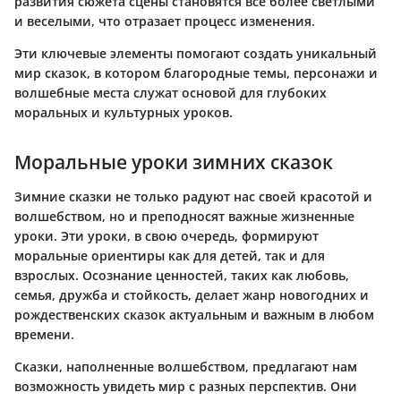
развития сюжета сцены становятся все более светлыми
и веселыми, что отразает процесс изменения.
Эти ключевые элементы помогают создать уникальный
мир сказок, в котором благородные темы, персонажи и
волшебные места служат основой для глубоких
моральных и культурных уроков.
Моральные уроки зимних сказок
Зимние сказки не только радуют нас своей красотой и
волшебством, но и преподносят важные жизненные
уроки. Эти уроки, в свою очередь, формируют
моральные ориентиры как для детей, так и для
взрослых. Осознание ценностей, таких как любовь,
семья, дружба и стойкость, делает жанр новогодних и
рождественских сказок актуальным и важным в любом
времени.
Сказки, наполненные волшебством, предлагают нам
возможность увидеть мир с разных перспектив. Они