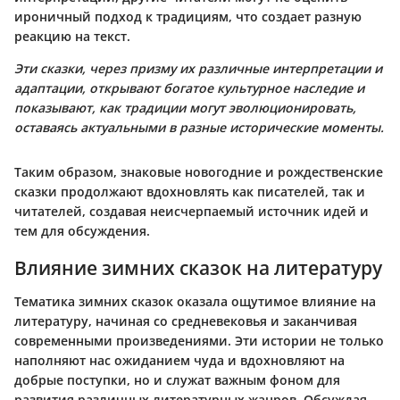
ироничный подход к традициям, что создает разную
реакцию на текст.
Эти сказки, через призму их различные интерпретации и
адаптации, открывают богатое культурное наследие и
показывают, как традиции могут эволюционировать,
оставаясь актуальными в разные исторические моменты.
Таким образом, знаковые новогодние и рождественские
сказки продолжают вдохновлять как писателей, так и
читателей, создавая неисчерпаемый источник идей и
тем для обсуждения.
Влияние зимних сказок на литературу
Тематика зимних сказок оказала ощутимое влияние на
литературу, начиная со средневековья и заканчивая
современными произведениями. Эти истории не только
наполняют нас ожиданием чуда и вдохновляют на
добрые поступки, но и служат важным фоном для
развития различных литературных жанров. Обсуждая