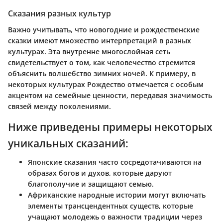
Сказания разных культур
Важно учитывать, что новогодние и рождественские
сказки имеют множество интерпретаций в разных
культурах. Эта внутренне многослойная сеть
свидетельствует о том, как человечество стремится
объяснить волшебство зимних ночей. К примеру, в
некоторых культурах Рождество отмечается с особым
акцентом на семейные ценности, передавая значимость
связей между поколениями.
Ниже приведены примеры некоторых
уникальных сказаний:
Японские сказания
часто сосредотачиваются на
образах богов и духов, которые даруют
благополучие и защищают семью.
Африканские народные истории
могут включать
элементы трансцендентных существ, которые
учащают молодежь о важности традиции через