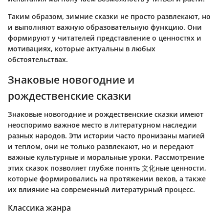
Таким образом, зимние сказки не просто развлекают, но
и выполняют важную образовательную функцию. Они
формируют у читателей представление о ценностях и
мотивациях, которые актуальны в любых
обстоятельствах.
Знаковые новогодние и
рождественские сказки
Знаковые новогодние и рождественские сказки имеют
неоспоримо важное место в литературном наследии
разных народов. Эти истории часто пронизаны магией
и теплом, они не только развлекают, но и передают
важные культурные и моральные уроки. Рассмотрение
этих сказок позволяет глубже понять 文化ные ценности,
которые формировались на протяжении веков, а также
их влияние на современный литературный процесс.
Классика жанра