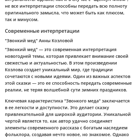
не все интерпретации способны передать всю полноту
оригинального замысла, что может быть как плюсом,
так и минусом.
Современные интерпретации
"Звонкий мед" Анны Козловой
"Звонкий мед" — это современная интерпретация
новогодней темы, которая привлекает внимание своей
свежестью и актуальностью. В этом произведении
Козлова создает уникальный мир, где традиции
сочетаются с новыми идеями. Один из важных аспектов
этой сказки — это ее способность передать современные
реалии, не теряя волшебной сути зимних праздников.
Ключевая характеристика "Звонкого меда" заключается
в ее легкости и доступности. Это делает сказку
привлекательной для широкой аудитории. Уникальной
чертой является то, как автор удачно соединяет
элементы современного рассказа с богатым наследием
фольклора, создавая нечто новое, но знакомое. Однако