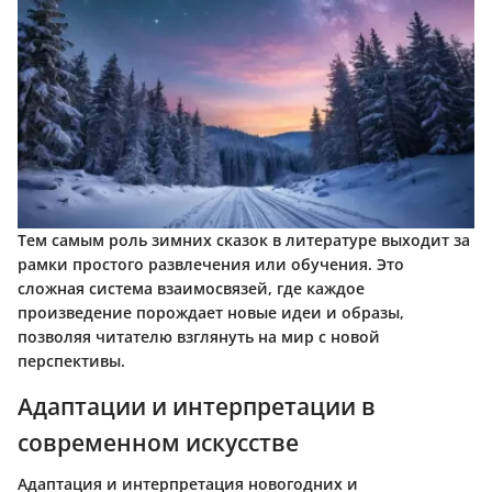
Тем самым роль зимних сказок в литературе выходит за
рамки простого развлечения или обучения. Это
сложная система взаимосвязей, где каждое
произведение порождает новые идеи и образы,
позволяя читателю взглянуть на мир с новой
перспективы.
Адаптации и интерпретации в
современном искусстве
Адаптация и интерпретация новогодних и