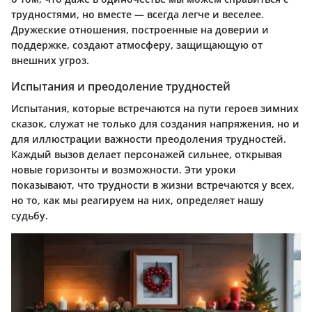
трудностями, но вместе — всегда легче и веселее.
Дружеские отношения, построенные на доверии и
поддержке, создают атмосферу, защищающую от
внешних угроз.
Испытания и преодоление трудностей
Испытания, которые встречаются на пути героев зимних
сказок, служат не только для создания напряжения, но и
для иллюстрации важности преодоления трудностей.
Каждый вызов делает персонажей сильнее, открывая
новые горизонты и возможности. Эти уроки
показывают, что трудности в жизни встречаются у всех,
но то, как мы реагируем на них, определяет нашу
судьбу.