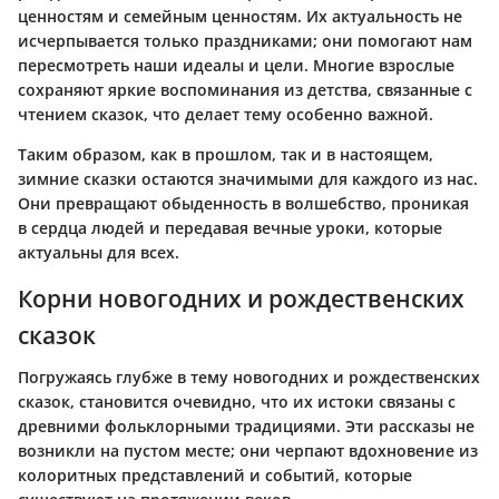
ценностям и семейным ценностям. Их актуальность не
исчерпывается только праздниками; они помогают нам
пересмотреть наши идеалы и цели. Многие взрослые
сохраняют яркие воспоминания из детства, связанные с
чтением сказок, что делает тему особенно важной.
Таким образом, как в прошлом, так и в настоящем,
зимние сказки остаются значимыми для каждого из нас.
Они превращают обыденность в волшебство, проникая
в сердца людей и передавая вечные уроки, которые
актуальны для всех.
Корни новогодних и рождественских
сказок
Погружаясь глубже в тему новогодних и рождественских
сказок, становится очевидно, что их истоки связаны с
древними фольклорными традициями. Эти рассказы не
возникли на пустом месте; они черпают вдохновение из
колоритных представлений и событий, которые