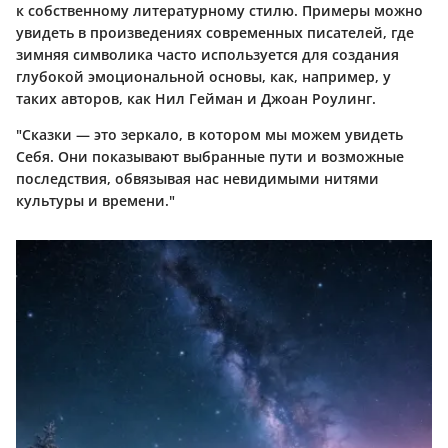
к собственному литературному стилю. Примеры можно
увидеть в произведениях современных писателей, где
зимняя символика часто используется для создания
глубокой эмоциональной основы, как, например, у
таких авторов, как Нил Гейман и Джоан Роулинг.
"Сказки — это зеркало, в котором мы можем увидеть
Себя. Они показывают выбранные пути и возможные
последствия, обвязывая нас невидимыми нитями
культуры и времени."