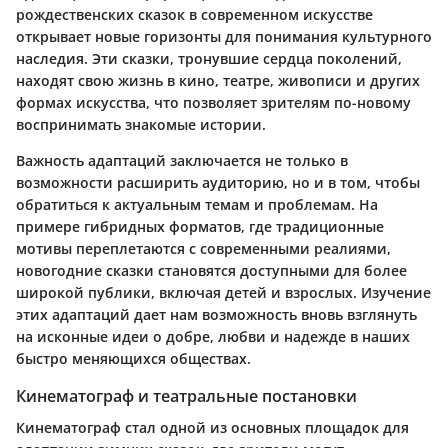
рождественских сказок в современном искусстве
открывает новые горизонты для понимания культурного
наследия. Эти сказки, тронувшие сердца поколений,
находят свою жизнь в кино, театре, живописи и других
формах искусства, что позволяет зрителям по-новому
воспринимать знакомые истории.
Важность адаптаций заключается не только в
возможности расширить аудиторию, но и в том, чтобы
обратиться к актуальным темам и проблемам. На
примере гибридных форматов, где традиционные
мотивы переплетаются с современными реалиями,
новогодние сказки становятся доступными для более
широкой публики, включая детей и взрослых. Изучение
этих адаптаций дает нам возможность вновь взглянуть
на исконные идеи о добре, любви и надежде в наших
быстро меняющихся обществах.
Кинематограф и театральные постановки
Кинематограф стал одной из основных площадок для