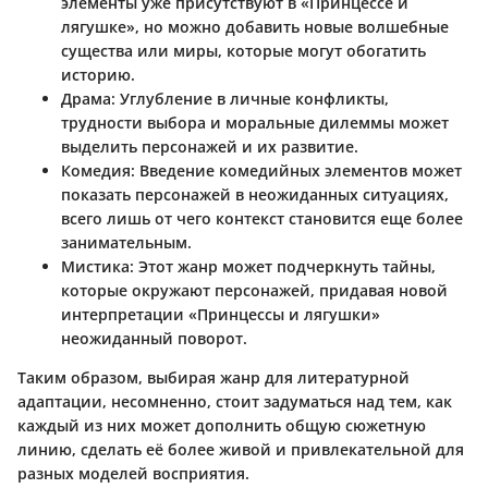
элементы уже присутствуют в «Принцессе и
лягушке», но можно добавить новые волшебные
существа или миры, которые могут обогатить
историю.
Драма
: Углубление в личные конфликты,
трудности выбора и моральные дилеммы может
выделить персонажей и их развитие.
Комедия
: Введение комедийных элементов может
показать персонажей в неожиданных ситуациях,
всего лишь от чего контекст становится еще более
занимательным.
Мистика
: Этот жанр может подчеркнуть тайны,
которые окружают персонажей, придавая новой
интерпретации «Принцессы и лягушки»
неожиданный поворот.
Таким образом, выбирая жанр для литературной
адаптации, несомненно, стоит задуматься над тем, как
каждый из них может дополнить общую сюжетную
линию, сделать её более живой и привлекательной для
разных моделей восприятия.