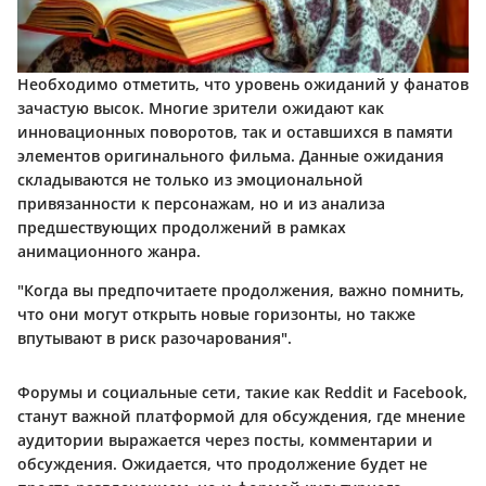
Необходимо отметить, что уровень ожиданий у фанатов
зачастую высок. Многие зрители ожидают как
инновационных поворотов, так и оставшихся в памяти
элементов оригинального фильма. Данные ожидания
складываются не только из эмоциональной
привязанности к персонажам, но и из анализа
предшествующих продолжений в рамках
анимационного жанра.
"Когда вы предпочитаете продолжения, важно помнить,
что они могут открыть новые горизонты, но также
впутывают в риск разочарования".
Форумы и социальные сети, такие как Reddit и Facebook,
станут важной платформой для обсуждения, где мнение
аудитории выражается через посты, комментарии и
обсуждения. Ожидается, что продолжение будет не