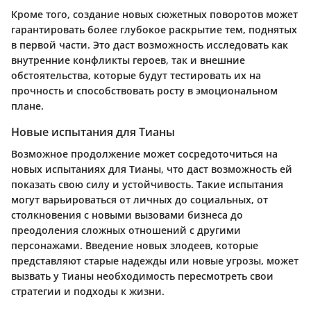
Кроме того, создание новых сюжетных поворотов может
гарантировать более глубокое раскрытие тем, поднятых
в первой части. Это даст возможность исследовать как
внутренние конфликты героев, так и внешние
обстоятельства, которые будут тестировать их на
прочность и способствовать росту в эмоциональном
плане.
Новые испытания для Тианы
Возможное продолжение может сосредоточиться на
новых испытаниях для Тианы, что даст возможность ей
показать свою силу и устойчивость. Такие испытания
могут варьироваться от личных до социальных, от
столкновения с новыми вызовами бизнеса до
преодоления сложных отношений с другими
персонажами. Введение новых злодеев, которые
представляют старые надежды или новые угрозы, может
вызвать у Тианы необходимость пересмотреть свои
стратегии и подходы к жизни.