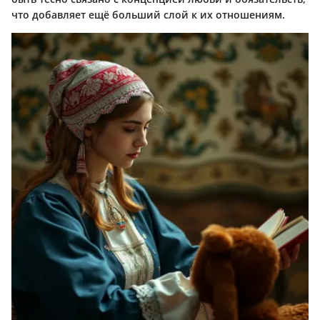
что добавляет ещё больший слой к их отношениям.