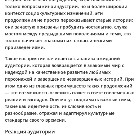
только вопросы киноиндустрии, но и более широкий
контекст социокультурных изменений. Эти
продолжения не просто пересказывают старые истории;
они зачастую призваны пробудить ностальгию, служа
мостом между предыдущими поколениями и теми, кто
только начинает знакомиться с классическими
произведениями.
Такое восприятие начинается с анализа ожиданий
аудитории, которая возвращается в знакомый мир с
надеждой на качественное развитие любимых
персонажей и завершение незавершенных историй. При
этом одно из главных преимуществ таких продолжений
— это возможность освежить сюжет в свете современных
реалий и взглядов. Они могут поднимать важные темы,
такие как идентичность, инклюзивность и
разнообразие, отражая и адаптируя культурные
стандарты своего времени.
Реакция аудитории