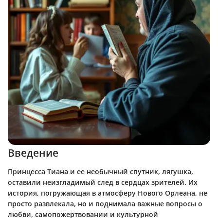
Введение
Принцесса Тиана и ее необычный спутник, лягушка,
оставили неизгладимый след в сердцах зрителей. Их
история, погружающая в атмосферу Нового Орлеана, не
просто развлекала, но и поднимала важные вопросы о
любви, самопожертвовании и культурной