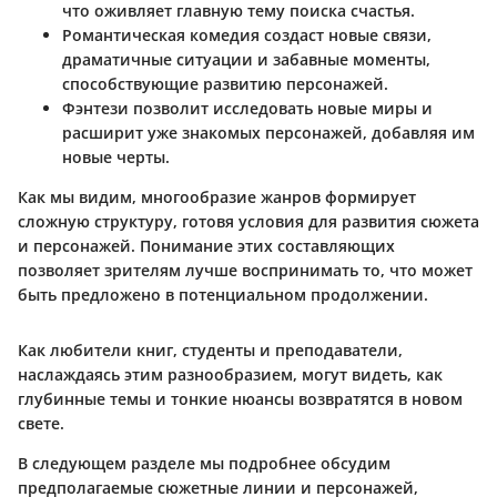
что оживляет главную тему поиска счастья.
Романтическая комедия
создаст новые связи,
драматичные ситуации и забавные моменты,
способствующие развитию персонажей.
Фэнтези
позволит исследовать новые миры и
расширит уже знакомых персонажей, добавляя им
новые черты.
Как мы видим, многообразие жанров формирует
сложную структуру, готовя условия для развития сюжета
и персонажей. Понимание этих составляющих
позволяет зрителям лучше воспринимать то, что может
быть предложено в потенциальном продолжении.
Как любители книг, студенты и преподаватели,
наслаждаясь этим разнообразием, могут видеть, как
глубинные темы и тонкие нюансы возвратятся в новом
свете.
В следующем разделе мы подробнее обсудим
предполагаемые сюжетные линии и персонажей,