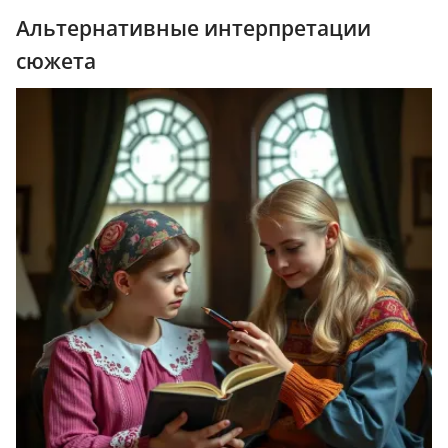
Альтернативные интерпретации
сюжета