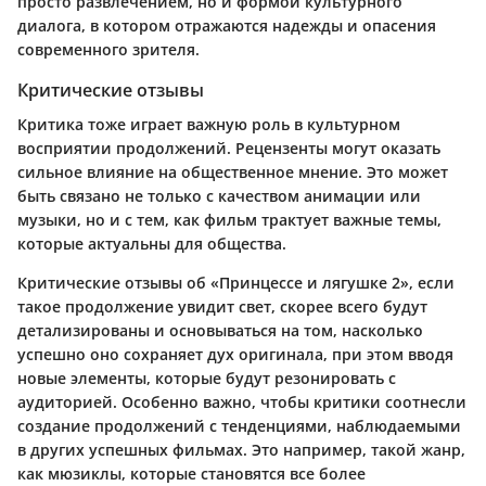
просто развлечением, но и формой культурного
диалога, в котором отражаются надежды и опасения
современного зрителя.
Критические отзывы
Критика тоже играет важную роль в культурном
восприятии продолжений. Рецензенты могут оказать
сильное влияние на общественное мнение. Это может
быть связано не только с качеством анимации или
музыки, но и с тем, как фильм трактует важные темы,
которые актуальны для общества.
Критические отзывы об «Принцессе и лягушке 2», если
такое продолжение увидит свет, скорее всего будут
детализированы и основываться на том, насколько
успешно оно сохраняет дух оригинала, при этом вводя
новые элементы, которые будут резонировать с
аудиторией. Особенно важно, чтобы критики соотнесли
создание продолжений с тенденциями, наблюдаемыми
в других успешных фильмах. Это например, такой жанр,
как мюзиклы, которые становятся все более