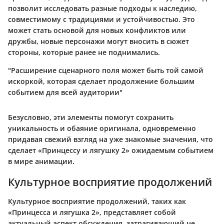
позволит исследовать разные подходы к наследию,
совместимому с традициями и устойчивостью. Это
может стать основой для новых конфликтов или
дружбы, новые персонажи могут вносить в сюжет
стороны, которые ранее не поднимались.
"Расширение сценарного поля может быть той самой
искоркой, которая сделает продолжение большим
событием для всей аудитории"
Безусловно, эти элементы помогут сохранить
уникальность и обаяние оригинала, одновременно
придавая свежий взгляд на уже знакомые значения, что
сделает «Принцессу и лягушку 2» ожидаемым событием
в мире анимации.
Культурное восприятие продолжений
Культурное восприятие продолжений, таких как
«Принцесса и лягушка 2», представляет собой
актуальный аспект обсуждения, затрагивающий не