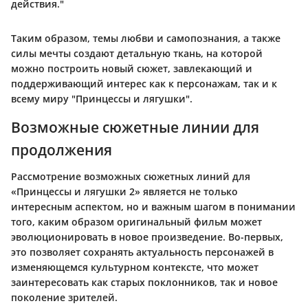
действия."
Таким образом, темы любви и самопознания, а также
силы мечты создают детальную ткань, на которой
можно построить новый сюжет, завлекающий и
поддерживающий интерес как к персонажам, так и к
всему миру "Принцессы и лягушки".
Возможные сюжетные линии для
продолжения
Рассмотрение возможных сюжетных линий для
«Принцессы и лягушки 2» является не только
интересным аспектом, но и важным шагом в понимании
того, каким образом оригинальный фильм может
эволюционировать в новое произведение. Во-первых,
это позволяет сохранять актуальность персонажей в
изменяющемся культурном контексте, что может
заинтересовать как старых поклонников, так и новое
поколение зрителей.