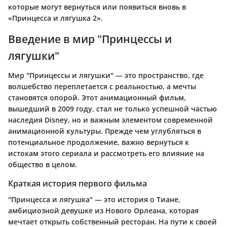
которые могут вернуться или появиться вновь в
«Принцесса и лягушка 2».
Введение в мир "Принцессы и
лягушки"
Мир "Принцессы и лягушки" — это пространство, где
волшебство переплетается с реальностью, а мечты
становятся опорой. Этот анимационный фильм,
вышедший в 2009 году, стал не только успешной частью
наследия Disney, но и важным элементом современной
анимационной культуры. Прежде чем углубляться в
потенциальное продолжение, важно вернуться к
истокам этого сериала и рассмотреть его влияние на
общество в целом.
Краткая история первого фильма
"Принцесса и лягушка" — это история о Тиане,
амбициозной девушке из Нового Орлеана, которая
мечтает открыть собственный ресторан. На пути к своей