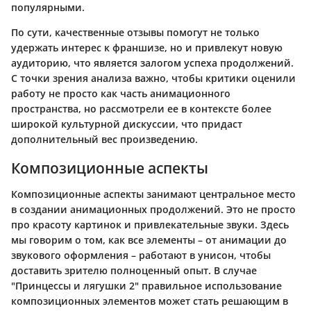
популярными.
По сути, качественные отзывы помогут не только
удержать интерес к франшизе, но и привлекут новую
аудиторию, что является залогом успеха продолжений.
С точки зрения анализа важно, чтобы критики оценили
работу не просто как часть анимационного
пространства, но рассмотрели ее в контексте более
широкой культурной дискуссии, что придаст
дополнительный вес произведению.
Композиционные аспекты
Композиционные аспекты занимают центральное место
в создании анимационных продолжений. Это не просто
про красоту картинок и привлекательные звуки. Здесь
мы говорим о том, как все элементы – от анимации до
звукового оформления – работают в унисон, чтобы
доставить зрителю полноценный опыт. В случае
"Принцессы и лягушки 2" правильное использование
композиционных элементов может стать решающим в