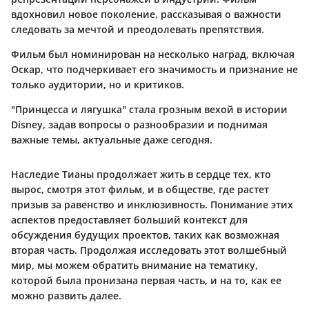
вдохновил новое поколение, рассказывая о важности
следовать за мечтой и преодолевать препятствия.
Фильм был номинирован на несколько наград, включая
Оскар, что подчеркивает его значимость и признание не
только аудитории, но и критиков.
"Принцесса и лягушка" стала грозным вехой в истории
Disney, задав вопросы о разнообразии и поднимая
важные темы, актуальные даже сегодня.
Наследие Тианы продолжает жить в сердце тех, кто
вырос, смотря этот фильм, и в обществе, где растет
призыв за равенство и инклюзивность. Понимание этих
аспектов предоставляет больший контекст для
обсуждения будущих проектов, таких как возможная
вторая часть. Продолжая исследовать этот волшебный
мир, мы можем обратить внимание на тематику,
которой была пронизана первая часть, и на то, как ее
можно развить далее.