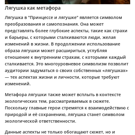
Лягушка как метафора
Лягушка в "Принцессе и лягушке" является символом
преобразования и самопознания. Она может
представлять более глубокие аспекты, такие как страхи
и барьеры, с которыми сталкиваются люди, желая
изменений в жизни. В продолжении использование
образа лягушки может расшириться, углубляя
отношение к внутренним страхам, с которыми каждый
сталкивается. Это многоуровневое символизм позволит
аудитории задуматься о своих собственных «лягушках»
— тех аспектах жизни и личности, которые требуют
изменений.
Метафора лягушки также может всплыть в контексте
экологических тем, рассматриваемых в сюжете.
Поскольку главные герои стремятся к взаимодействию с
природой и её сохранению, лягушка станет символом
экологической ответственности.
Данные аспекты не только обогащают сюжет, но и