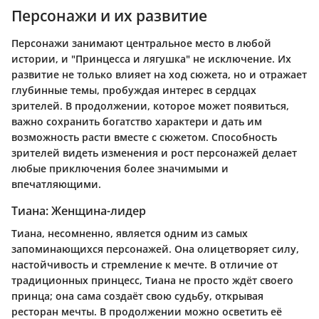
Персонажи и их развитие
Персонажи занимают центральное место в любой
истории, и "Принцесса и лягушка" не исключение. Их
развитие не только влияет на ход сюжета, но и отражает
глубинные темы, пробуждая интерес в сердцах
зрителей. В продолжении, которое может появиться,
важно сохранить богатство характери и дать им
возможность расти вместе с сюжетом. Способность
зрителей видеть изменения и рост персонажей делает
любые приключения более значимыми и
впечатляющими.
Тиана: Женщина-лидер
Тиана, несомненно, является одним из самых
запоминающихся персонажей. Она олицетворяет силу,
настойчивость и стремление к мечте. В отличие от
традиционных принцесс, Тиана не просто ждёт своего
принца; она сама создаёт свою судьбу, открывая
ресторан мечты. В продолжении можно осветить её