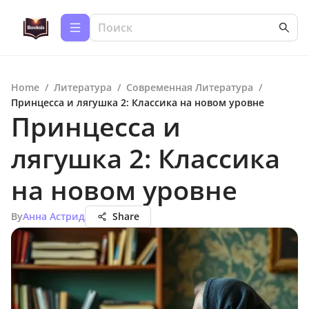
Home
/
Литература
/
Современная Литература
/
Принцесса и лягушка 2: Классика на новом уровне
Принцесса и
лягушка 2: Классика
на новом уровне
By
Анна Астрид
Share