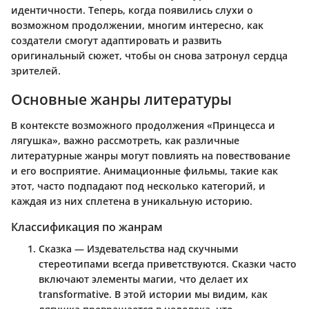
идентичности. Теперь, когда появились слухи о
возможном продолжении, многим интересно, как
создатели смогут адаптировать и развить
оригинальный сюжет, чтобы он снова затронул сердца
зрителей.
Основные жанры литературы
В контексте возможного продолжения «Принцесса и
лягушка», важно рассмотреть, как различные
литературные жанры могут повлиять на повествование
и его восприятие. Анимационные фильмы, такие как
этот, часто подпадают под несколько категорий, и
каждая из них сплетена в уникальную историю.
Классификация по жанрам
Сказка
— Издевательства над скучными
стереотипами всегда приветствуются. Сказки часто
включают элементы магии, что делает их
transformative. В этой истории мы видим, как