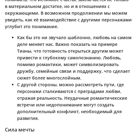
в материальном достатке, но и в отношениях с
окружающими. В возможном продолжении мы можем
увидеть, как её взаимодействие с другими персонажами
углубит это понимание.
Как бы это ни звучало шаблонно, любовь на самом
деле меняет нас. Важно показать на примере
Тианы, что готовность открыться другим может
привести к глубокому самопознанию. Любовь,
помимо романтики, может символизировать
дружбу, семейные связи и поддержку, что сделает
сюжет более многослойным.
С другой стороны, можно рассмотреть пути, где
персонажи сталкиваются с преградами любви,
отражая реальность. Неудачные романтичекские
встречи или недопонимание могут создать
дополнительный конфликт, необходимый для
развития.
Сила мечты