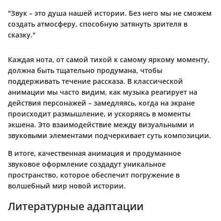
"Звук – это душа нашей истории. Без него мы не сможем
создать атмосферу, способную затянуть зрителя в
сказку."
Каждая нота, от самой тихой к самому яркому моменту,
должна быть тщательно продумана, чтобы
поддерживать течение рассказа. В классической
анимации мы часто видим, как музыка реагирует на
действия персонажей – замедляясь, когда на экране
происходит размышление, и ускоряясь в моменты
экшена. Это взаимодействие между визуальными и
звуковыми элементами подчеркивает суть композиции.
В итоге, качественная анимация и продуманное
звуковое оформление создадут уникальное
пространство, которое обеспечит погружение в
волшебный мир новой истории.
Литературные адаптации