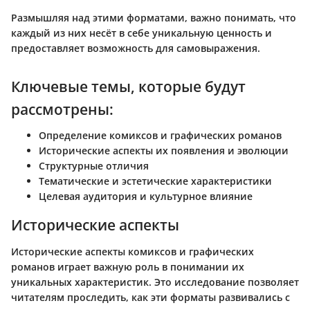
Размышляя над этими форматами, важно понимать, что
каждый из них несёт в себе уникальную ценность и
предоставляет возможность для самовыражения.
Ключевые темы, которые будут
рассмотрены:
Определение комиксов и графических романов
Исторические аспекты их появления и эволюции
Структурные отличия
Тематические и эстетические характеристики
Целевая аудитория и культурное влияние
Исторические аспекты
Исторические аспекты комиксов и графических
романов играет важную роль в понимании их
уникальных характеристик. Это исследование позволяет
читателям проследить, как эти форматы развивались с