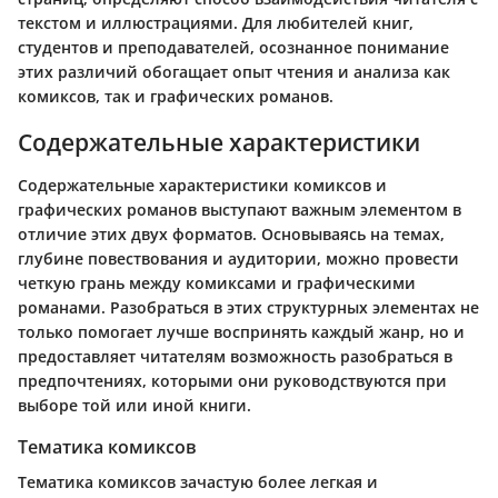
текстом и иллюстрациями. Для любителей книг,
студентов и преподавателей, осознанное понимание
этих различий обогащает опыт чтения и анализа как
комиксов, так и графических романов.
Содержательные характеристики
Содержательные характеристики комиксов и
графических романов выступают важным элементом в
отличие этих двух форматов. Основываясь на темах,
глубине повествования и аудитории, можно провести
четкую грань между комиксами и графическими
романами. Разобраться в этих структурных элементах не
только помогает лучше воспринять каждый жанр, но и
предоставляет читателям возможность разобраться в
предпочтениях, которыми они руководствуются при
выборе той или иной книги.
Тематика комиксов
Тематика комиксов зачастую более легкая и