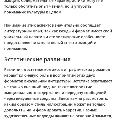
эмоций. Содержательные характеристики могут не
только обогатить опыт чтения, но и углубить
понимание культуры в целом.
Понимание этих аспектов значительно обогащает
литературный опыт, так как каждый формат имеет свой
уникальный наратив и стилистические особенности,
предоставляя читателю целый спектр эмоций и
понимания.
Эстетические различия
Различия в эстетике комиксов и графических романов
играют ключевую роль в восприятии этих двух
форматов визуальной литературы. Эстетика охватывает
не только внешний вид, но также восприятие
эмоционального содержания и передачу сообщений
через визуальные средства. Здесь важно рассмотреть,
каким образом стиль иллюстраций может не только
дополнять, но и формировать нарратив. Разные
художественные подходы влияют на основной замысел,