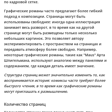
по кадровой сетке.
Графические романы часто предлагают более гибкий
подход к композиции. Страницы могут быть
использованы свободнее: иногда одна иллюстрация
занимает весь разворот, в то время как на другой
странице могут быть размещены только несколько
небольших картинок. Это позволяет автору
экспериментировать с пространством на страницах и
передавать атмосферу более свободно. Например,
некоторые графические романы, такие как "Мaus" Арта
Шпигельмана, используют аналогию между панелями и
содержанием, где каждая деталь имеет значение.
Структура страниц может значительно изменить то, как
воспринимается история: комиксы часто требуют более
быстрого чтения, в то время как графические романы
могут приглашать к размышлению.
Количество страниц