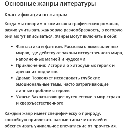
Основные жанры литературы
Классификация по жанрам
Когда мы говорим о комиксах и графических романах,
важно учитывать жанровую разнообразность, в которую
они могут вписываться. Жанры могут включать в себя:
Фантастика и фэнтези:
Рассказы о вымышленных
мирах, где действуют законы исскуственного мира,
наполненные магией и чудесами.
Приключения:
Истории о хитроумных героях и
аренах их подвигов.
Драма:
Позволяет исследовать глубокие
эмоциональные темы, часто затрагивающие
личные проблемы героев.
Ужасы:
Захватывающее путешествие в мир страха
и сверхъестественного.
Каждый жанр имеет специфическую природу,
способную привлекать разные типы читателей и
обеспечивать уникальное впечатление от прочтения.