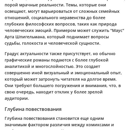
порой мрачные реальности. Темы, которые они
освещают, могут варьироваться от сложных семейных
отношений, социального неравенства до более
глубоких философских вопросов, таких как природа
человеческих эмоций. Примером может служить "Маус"
Арта Шпигельмана, который поднимает вопросы
судьбы, голокоста и человеческой сущности.
Градус актуальности также присутствует, но обычно
графические романы подаются с более глубокой
аналитикой и многослойностью. Это создает
совершенно иной визуальный и эмоциональный опыт,
который может затронуть читателя на долгое время.
Они требуют большего погружения и внимания, что, в
свою очередь, находит отклик у более зрелой
аудитории.
Глубина повествования
Глубина повествования становится еще одним
значимым фактором различия между комиксами и