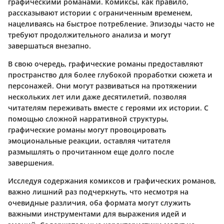
графическими романами. Комиксы, как правило,
рассказывают истории с ограниченным временем,
нацеливаясь на быстрое потребление. Эпизоды часто не
требуют продолжительного анализа и могут
завершаться внезапно.
В свою очередь, графические романы предоставляют
пространство для более глубокой проработки сюжета и
персонажей. Они могут развиваться на протяжении
нескольких лет или даже десятилетий, позволяя
читателям переживать вместе с героями их истории. С
помощью сложной нарративной структуры,
графические романы могут провоцировать
эмоциональные реакции, оставляя читателя
размышлять о прочитанном еще долго после
завершения.
Исследуя содержания комиксов и графических романов,
важно лишний раз подчеркнуть, что несмотря на
очевидные различия, оба формата могут служить
важными инструментами для выражения идей и