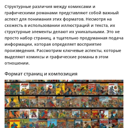
Структурные различия между комиксами и
графическими романами представляют собой важный
аспект для понимания этих форматов. Несмотря на
схожесть в использовании иллюстраций и текста, их
структурные элементы делают их уникальными. Это не
просто набор страниц, а тщательно продуманная подача
информации, которая определяет восприятие
произведения. Рассмотрим ключевые аспекты, которые
выделяют комиксы и графические романы в этом
отношении.
Формат страниц и композиция