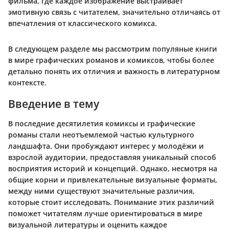
фильма, где каждое изображение выстраивает
эмотивную связь с читателем, значительно отличаясь от
впечатления от классического комикса.
В следующем разделе мы рассмотрим популяные книги
в мире графических романов и комиксов, чтобы более
детально понять их отличия и важность в литературном
контексте.
Введение в тему
В последние десятилетия комиксы и графические
романы стали неотъемлемой частью культурного
ландшафта. Они пробуждают интерес у молодёжи и
взрослой аудитории, предоставляя уникальный способ
восприятия историй и концепций. Однако, несмотря на
общие корни и привлекательные визуальные форматы,
между ними существуют значительные различия,
которые стоит исследовать. Понимание этих различий
поможет читателям лучше ориентироваться в мире
визуальной литературы и оценить каждое