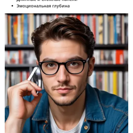
Эмоциональная глубина