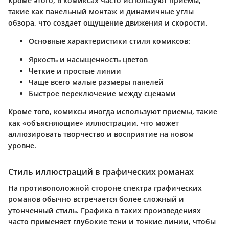
Кроме этого, в комиксах часто используют приемы,
такие как панельный монтаж и динамичные углы
обзора, что создает ощущение движения и скорости.
Основные характеристики стиля комиксов:
Яркость и насыщенность цветов
Четкие и простые линии
Чаще всего малые размеры панелей
Быстрое переключение между сценами
Кроме того, комиксы иногда используют приемы, такие
как «объясняющие» иллюстрации, что может
аллюзировать творчество и восприятие на новом
уровне.
Стиль иллюстраций в графических романах
На противоположной стороне спектра графических
романов обычно встречается более сложный и
утонченный стиль. Графика в таких произведениях
часто применяет глубокие тени и тонкие линии, чтобы