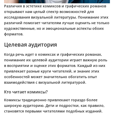
Различия в эстетике комиксов и графических романов
открывают нам целый спектр возможностей для
исследования визуальной литературы. Понимание этих
различий помогает читателям лучше оценить не только
художественные, но и эмоциональные аспекты обоих
форматов.
Целевая аудитория
Когда речь идет о комиксах и графических романах,
понимание их целевой аудитории играет важную роль
в восприятии и оценке этих форматов. Каждый из них
привлекает разные круги читателей, и знание этих
особенностей может значительно обогатить опыт
взаимодействия с визуальной литературой.
Кто читает комиксы?
Комиксы традиционно привлекают гораздо более
широкую аудиторию. Дети и подростки, как правило,
становятся первыми читателями подобных изданий.