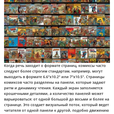
Когда речь заходит о формате страниц, комиксы часто
следуют более строгим стандартам, например, могут
выходить в формате 6.6"x10.2" или 7"x10.5". Страницы
комиксов часто разделены на панели, которые задают
ритм и динамику чтения. Каждый экран заполняется
крошечными деталями, а количество панелей может
варьироваться: от одной большой до восьми и более на
странице. Это создает визуальный поток, который ведет
читателя от одной панели к другой, подобно движению