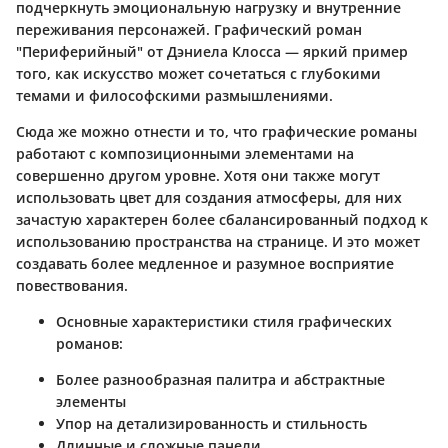
подчеркнуть эмоциональную нагрузку и внутренние
переживания персонажей. Графический роман
"Периферийный" от Дэниела Клосса — яркий пример
того, как искусство может сочетаться с глубокими
темами и философскими размышлениями.
Сюда же можно отнести и то, что графические романы
работают с композиционными элементами на
совершенно другом уровне. Хотя они также могут
использовать цвет для создания атмосферы, для них
зачастую характерен более сбалансированный подход к
использованию пространства на странице. И это может
создавать более медленное и разумное восприятие
повествования.
Основные характеристики стиля графических
романов:
Более разнообразная палитра и абстрактные
элементы
Упор на детализированность и стильность
Длинные и сложные панели