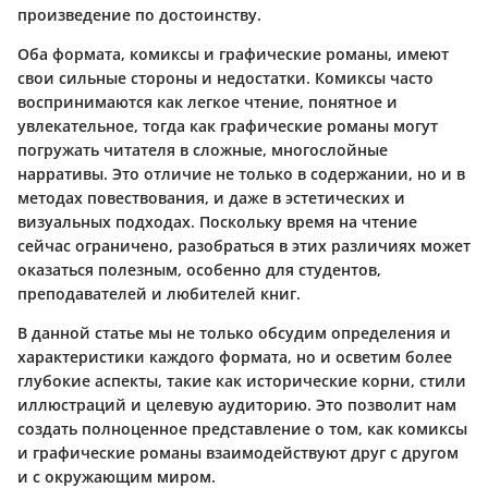
произведение по достоинству.
Оба формата, комиксы и графические романы, имеют
свои сильные стороны и недостатки. Комиксы часто
воспринимаются как легкое чтение, понятное и
увлекательное, тогда как графические романы могут
погружать читателя в сложные, многослойные
нарративы. Это отличие не только в содержании, но и в
методах повествования, и даже в эстетических и
визуальных подходах. Поскольку время на чтение
сейчас ограничено, разобраться в этих различиях может
оказаться полезным, особенно для студентов,
преподавателей и любителей книг.
В данной статье мы не только обсудим определения и
характеристики каждого формата, но и осветим более
глубокие аспекты, такие как исторические корни, стили
иллюстраций и целевую аудиторию. Это позволит нам
создать полноценное представление о том, как комиксы
и графические романы взаимодействуют друг с другом
и с окружающим миром.