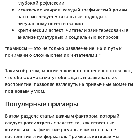
глубокой рефлексии.
Искажение жанров:
каждый графический роман
часто исследует уникальные подходы к
визуальному повествованию.
Критический аспект:
читатели заинтересованы в
анализе культурных и социальных вопросов.
"Комиксы — это не только развлечение, но и путь к
пониманию сложных тем их читателями."
Таким образом, многие чрювосто постепенно осознают,
что оба формата могут обогащать и развивать их
восприятие, позволяя взглянуть на привычные моменты
под новым углом.
Популярные примеры
В этом разделе статьи важным фактором, который
следует рассмотреть, является то, как известные
комиксы и графические романы влияют на наше
восприятие этих форматов. Примеры, которые мы