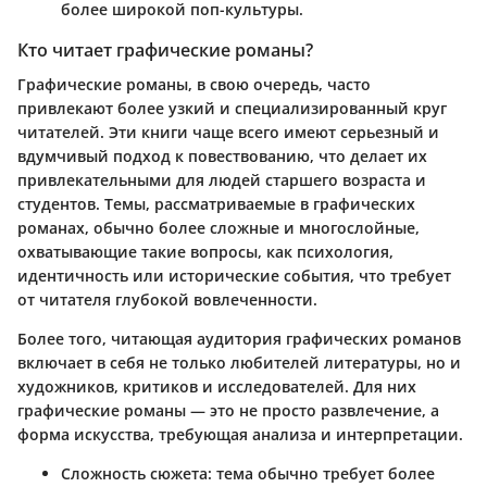
более широкой поп-культуры.
Кто читает графические романы?
Графические романы, в свою очередь, часто
привлекают более узкий и специализированный круг
читателей. Эти книги чаще всего имеют серьезный и
вдумчивый подход к повествованию, что делает их
привлекательными для людей старшего возраста и
студентов. Темы, рассматриваемые в графических
романах, обычно более сложные и многослойные,
охватывающие такие вопросы, как психология,
идентичность или исторические события, что требует
от читателя глубокой вовлеченности.
Более того, читающая аудитория графических романов
включает в себя не только любителей литературы, но и
художников, критиков и исследователей. Для них
графические романы — это не просто развлечение, а
форма искусства, требующая анализа и интерпретации.
Сложность сюжета:
тема обычно требует более