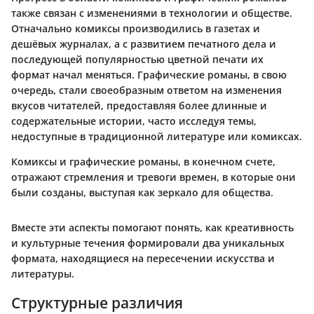
также связан с изменениями в технологии и обществе.
Отначально комиксы производились в газетах и
дешёвых журналах, а с развитием печатного дела и
последующей популярностью цветной печати их
формат начал меняться. Графические романы, в свою
очередь, стали своеобразным ответом на изменения
вкусов читателей, предоставляя более длинные и
содержательные истории, часто исследуя темы,
недоступные в традиционной литературе или комиксах.
Комиксы и графические романы, в конечном счете,
отражают стремления и тревоги времен, в которые они
были созданы, выступая как зеркало для общества.
Вместе эти аспекты помогают понять, как креативность
и культурные течения формировали два уникальных
формата, находящиеся на пересечении искусства и
литературы.
Структурные различия