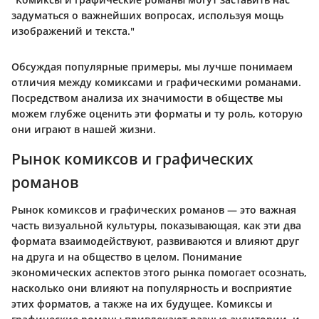
задуматься о важнейших вопросах, используя мощь
изображений и текста."
Обсуждая популярные примеры, мы лучше понимаем
отличия между комиксами и графическими романами.
Посредством анализа их значимости в обществе мы
можем глубже оценить эти форматы и ту роль, которую
они играют в нашей жизни.
Рынок комиксов и графических
романов
Рынок комиксов и графических романов — это важная
часть визуальной культуры, показывающая, как эти два
формата взаимодействуют, развиваются и влияют друг
на друга и на общество в целом. Понимание
экономических аспектов этого рынка помогает осознать,
насколько они влияют на популярность и восприятие
этих форматов, а также на их будущее. Комиксы и