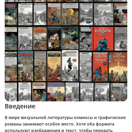
Введение
В мире визуальной литературы комиксы и графические
романы занимают особое место. Хотя оба формата
используют изображения и текст, чтобы передать