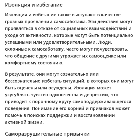
Изоляция и избегание
Изоляция и избегание также выступают в качестве
грозных проявлений самосаботажа. Эти действия могут
проявляться в отказе от социальных взаимодействий и
уходе от активности, которые могут быть потенциально
успешными или удовлетворительными. Люди,
склонные к самосаботажу, часто могут почувствовать,
что общение с другими угрожает их самооценке или
комфортному состоянию.
В результате, они могут сознательно или
бессознательно избегать ситуаций, в которых они могут
быть оценены или осуждены. Изоляция может
усугублять чувство одиночества и депрессии, что
приводит к порочному кругу самоподдерживающегося
поведения. Понимание его корней и признаков может
помочь в поисках поддержки и восстановлении
активной жизни.
Саморазрушительные привычки