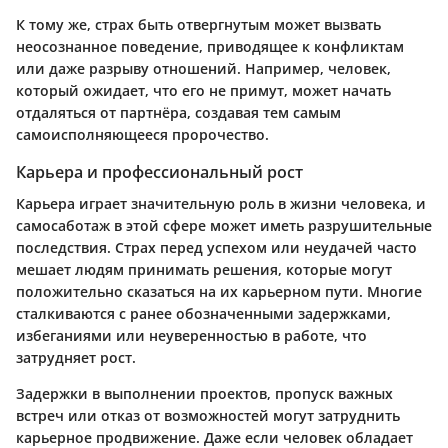
К тому же, страх быть отвергнутым может вызвать
неосознанное поведение, приводящее к конфликтам
или даже разрыву отношений. Например, человек,
который ожидает, что его не примут, может начать
отдаляться от партнёра, создавая тем самым
самоисполняющееся пророчество.
Карьера и профессиональный рост
Карьера играет значительную роль в жизни человека, и
самосаботаж в этой сфере может иметь разрушительные
последствия. Страх перед успехом или неудачей часто
мешает людям принимать решения, которые могут
положительно сказаться на их карьерном пути. Многие
сталкиваются с ранее обозначенными задержками,
избеганиями или неуверенностью в работе, что
затрудняет рост.
Задержки в выполнении проектов, пропуск важных
встреч или отказ от возможностей могут затруднить
карьерное продвижение. Даже если человек обладает