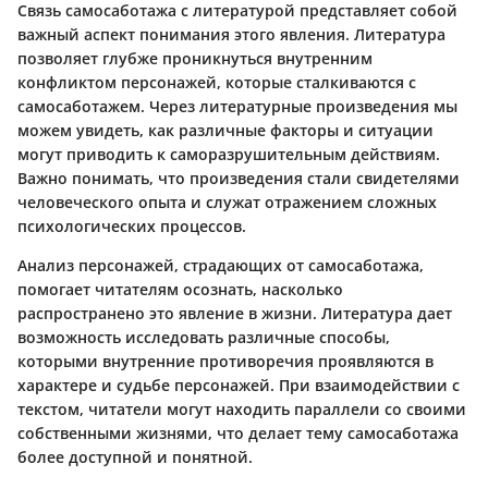
Связь самосаботажа с литературой представляет собой
важный аспект понимания этого явления. Литература
позволяет глубже проникнуться внутренним
конфликтом персонажей, которые сталкиваются с
самосаботажем. Через литературные произведения мы
можем увидеть, как различные факторы и ситуации
могут приводить к саморазрушительным действиям.
Важно понимать, что произведения стали свидетелями
человеческого опыта и служат отражением сложных
психологических процессов.
Анализ персонажей, страдающих от самосаботажа,
помогает читателям осознать, насколько
распространено это явление в жизни. Литература дает
возможность исследовать различные способы,
которыми внутренние противоречия проявляются в
характере и судьбе персонажей. При взаимодействии с
текстом, читатели могут находить параллели со своими
собственными жизнями, что делает тему самосаботажа
более доступной и понятной.