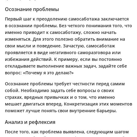
Осознание проблемы
Первый шаг к преодолению самосаботажа заключается
в осознании проблемы. Без четкого понимания того, что
именно приводит к самосаботажу, сложно начать
изменяться. Для этого полезно обратить внимание на
свои мысли и поведение. Зачастую, самосаботаж
проявляется в виде негативного саморазговора или
избежания действий. К примеру, если вы постоянно
откладываете выполнение важных задач, задайте себе
вопрос: «Почему я это делаю?»
Осознание проблемы требует честности перед самим
собой. Необходимо задать себе вопросы о своих
страхах, вредных привычках и о том, что именно
мешает двигаться вперед. Конкретизация этих моментов
поможет лучше понять свои внутренние барьеры.
Анализ и рефлексия
После того, как проблема выявлена, следующим шагом