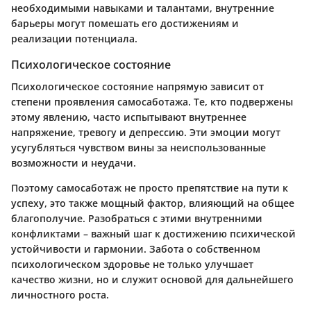
необходимыми навыками и талантами, внутренние
барьеры могут помешать его достижениям и
реализации потенциала.
Психологическое состояние
Психологическое состояние напрямую зависит от
степени проявления самосаботажа. Те, кто подвержены
этому явлению, часто испытывают внутреннее
напряжение, тревогу и депрессию. Эти эмоции могут
усугубляться чувством вины за неиспользованные
возможности и неудачи.
Поэтому самосаботаж не просто препятствие на пути к
успеху, это также мощный фактор, влияющий на общее
благополучие. Разобраться с этими внутренними
конфликтами – важный шаг к достижению психической
устойчивости и гармонии. Забота о собственном
психологическом здоровье не только улучшает
качество жизни, но и служит основой для дальнейшего
личностного роста.