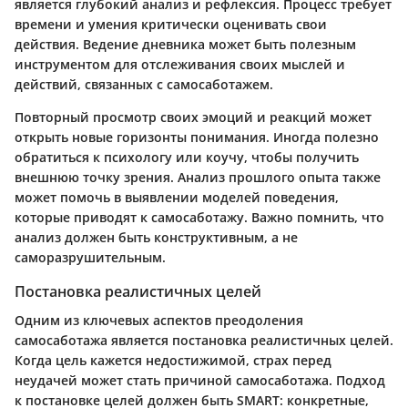
является глубокий анализ и рефлексия. Процесс требует
времени и умения критически оценивать свои
действия. Ведение дневника может быть полезным
инструментом для отслеживания своих мыслей и
действий, связанных с самосаботажем.
Повторный просмотр своих эмоций и реакций может
открыть новые горизонты понимания. Иногда полезно
обратиться к психологу или коучу, чтобы получить
внешнюю точку зрения. Анализ прошлого опыта также
может помочь в выявлении моделей поведения,
которые приводят к самосаботажу. Важно помнить, что
анализ должен быть конструктивным, а не
саморазрушительным.
Постановка реалистичных целей
Одним из ключевых аспектов преодоления
самосаботажа является постановка реалистичных целей.
Когда цель кажется недостижимой, страх перед
неудачей может стать причиной самосаботажа. Подход
к постановке целей должен быть SMART: конкретные,