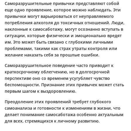
Саморазрушительные привычки представляют собой
еще одно проявление, которое можно наблюдать. Эти
привычки могут варьироваться от неуправляемого
потребления алкоголя до токсичных отношений. Люди,
наклонные к самосаботажу, могут осознанно вступать в
ситуации, которые физически и эмоционально вредят
им. Это может быть связано с глубокими личными
проблемами, такими как страх утраты контроля или
желание наказать себя за прошлые ошибки.
Саморазрушительное поведение часто приводит к
краткосрочному облегчению, но в долгосрочной
перспективе оно со временем усугубляет чувство
беспомощности. Признание этих привычек может стать
первым шагом к выздоровлению.
Преодоление этих проявлений требует глубокого
самоанализа и готовности к изменениям в жизни, что
делает понимание самосаботажа особенно актуальным
для всех, стремящихся к личному развитию.