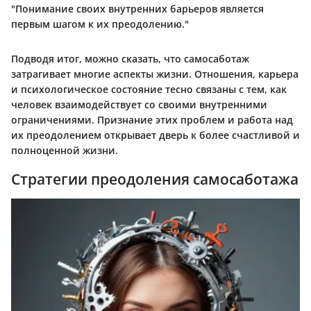
"Понимание своих внутренних барьеров является
первым шагом к их преодолению."
Подводя итог, можно сказать, что самосаботаж
затрагивает многие аспекты жизни. Отношения, карьера
и психологическое состояние тесно связаны с тем, как
человек взаимодействует со своими внутренними
ограничениями. Признание этих проблем и работа над
их преодолением открывает дверь к более счастливой и
полноценной жизни.
Стратегии преодоления самосаботажа