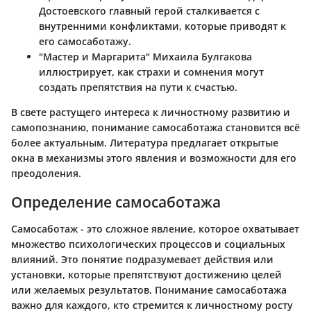
Достоевского главный герой сталкивается с
внутренними конфликтами, которые приводят к
его самосаботажу.
"Мастер и Маргарита"
Михаила Булгакова
иллюстрирует, как страхи и сомнения могут
создать препятствия на пути к счастью.
В свете растущего интереса к личностному развитию и
самопознанию, понимание самосаботажа становится всё
более актуальным. Литература предлагает открытые
окна в механизмы этого явления и возможности для его
преодоления.
Определение самосаботажа
Самосаботаж - это сложное явление, которое охватывает
множество психологических процессов и социальных
влияний. Это понятие подразумевает действия или
установки, которые препятствуют достижению целей
или желаемых результатов. Понимание самосаботажа
важно для каждого, кто стремится к личностному росту