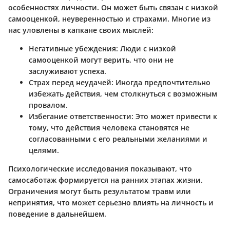
особенностях личности. Он может быть связан с низкой
самооценкой, неуверенностью и страхами. Многие из
нас уловлены в капкане своих мыслей:
Негативные убеждения:
Люди с низкой
самооценкой могут верить, что они не
заслуживают успеха.
Страх перед неудачей:
Иногда предпочтительно
избежать действия, чем столкнуться с возможным
провалом.
Избегание ответственности:
Это может привести к
тому, что действия человека становятся не
согласованными с его реальными желаниями и
целями.
Психологические исследования показывают, что
самосаботаж формируется на ранних этапах жизни.
Ограничения могут быть результатом травм или
непринятия, что может серьезно влиять на личность и
поведение в дальнейшем.