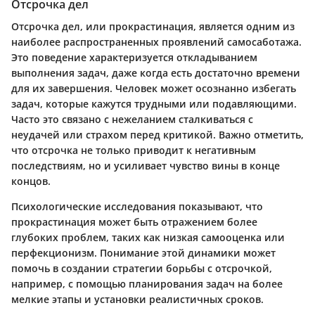
Отсрочка дел
Отсрочка дел, или прокрастинация, является одним из
наиболее распространенных проявлений самосаботажа.
Это поведение характеризуется откладыванием
выполнения задач, даже когда есть достаточно времени
для их завершения. Человек может осознанно избегать
задач, которые кажутся трудными или подавляющими.
Часто это связано с нежеланием сталкиваться с
неудачей или страхом перед критикой. Важно отметить,
что отсрочка не только приводит к негативным
последствиям, но и усиливает чувство вины в конце
концов.
Психологические исследования показывают, что
прокрастинация может быть отражением более
глубоких проблем, таких как низкая самооценка или
перфекционизм. Понимание этой динамики может
помочь в создании стратегии борьбы с отсрочкой,
например, с помощью планирования задач на более
мелкие этапы и установки реалистичных сроков.