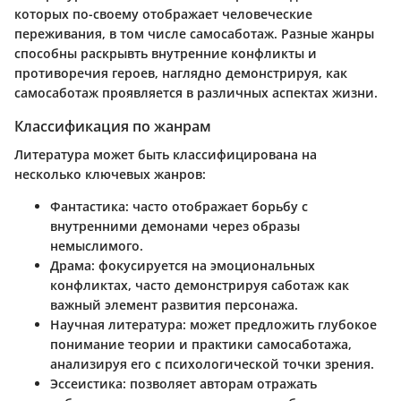
которых по-своему отображает человеческие
переживания, в том числе самосаботаж. Разные жанры
способны раскрывть внутренние конфликты и
противоречия героев, наглядно демонстрируя, как
самосаботаж проявляется в различных аспектах жизни.
Классификация по жанрам
Литература может быть классифицирована на
несколько ключевых жанров:
Фантастика
: часто отображает борьбу с
внутренними демонами через образы
немыслимого.
Драма
: фокусируется на эмоциональных
конфликтах, часто демонстрируя саботаж как
важный элемент развития персонажа.
Научная литература
: может предложить глубокое
понимание теории и практики самосаботажа,
анализируя его с психологической точки зрения.
Эссеистика
: позволяет авторам отражать