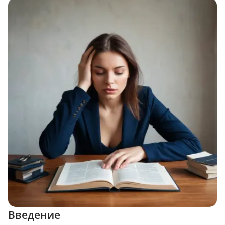
Введение