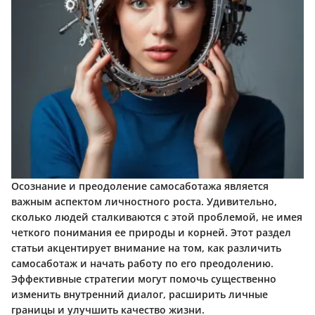
Осознание и преодоление самосаботажа является
важным аспектом личностного роста. Удивительно,
сколько людей сталкиваются с этой проблемой, не имея
четкого понимания ее природы и корней. Этот раздел
статьи акцентирует внимание на том, как различить
самосаботаж и начать работу по его преодолению.
Эффективные стратегии могут помочь существенно
изменить внутренний диалог, расширить личные
границы и улучшить качество жизни.