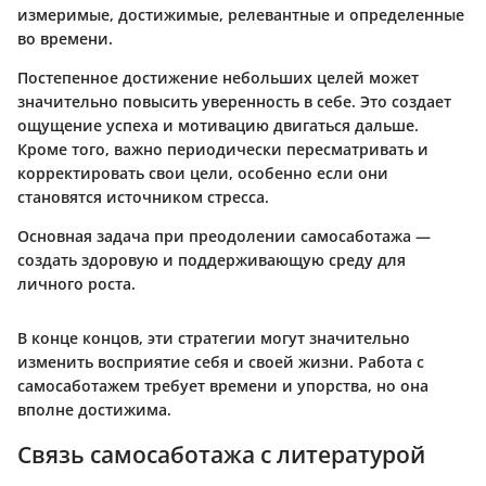
измеримые, достижимые, релевантные и определенные
во времени.
Постепенное достижение небольших целей может
значительно повысить уверенность в себе. Это создает
ощущение успеха и мотивацию двигаться дальше.
Кроме того, важно периодически пересматривать и
корректировать свои цели, особенно если они
становятся источником стресса.
Основная задача при преодолении самосаботажа —
создать здоровую и поддерживающую среду для
личного роста.
В конце концов, эти стратегии могут значительно
изменить восприятие себя и своей жизни. Работа с
самосаботажем требует времени и упорства, но она
вполне достижима.
Связь самосаботажа с литературой