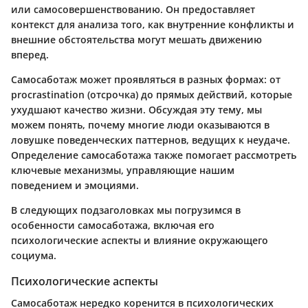
или самосовершенствованию. Он предоставляет
контекст для анализа того, как внутренние конфликты и
внешние обстоятельства могут мешать движению
вперед.
Самосаботаж может проявляться в разных формах: от
procrastination (отсрочка) до прямых действий, которые
ухудшают качество жизни. Обсуждая эту тему, мы
можем понять, почему многие люди оказываются в
ловушке поведенческих паттернов, ведущих к неудаче.
Определение самосаботажа также помогает рассмотреть
ключевые механизмы, управляющие нашим
поведением и эмоциями.
В следующих подзаголовках мы погрузимся в
особенности самосаботажа, включая его
психологические аспекты и влияние окружающего
социума.
Психологические аспекты
Самосаботаж нередко коренится в психологических