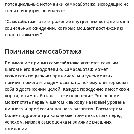
потенциальные источники самосаботажа, исходящие не
только изнутри, но и извне.
"Самосаботаж - это отражение внутренних конфликтов и
социальных ожиданий, которые мешают достижению
полноты жизни."
Причины самосаботажа
Понимание причин самосаботажа является важным
шагом к его преодолению. Самосаботаж может
возникать по разным причинам, и изучение этих
причин помогает людям осознать, почему они тормозят
себя в достижении целей. Каждое поведение имеет свои
корни, и самосаботаж — не исключение. Это знание
может стать первым шагом к выходу на новый уровень
личного и профессионального развития. Рассмотрим
более подробно три ключевые причины: страх перед
успехом, низкая самооценка и влияние внешних
ожиданий.