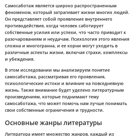
Самосаботаж является широко распространенным
феноменом, который затрагивает жизни многих людей.
Он представляет собой проявление внутреннего
противодействия, когда человек саботирует
собственные усилия или успехи, что часто приводит к
разочарованиям и неудачам. Психология этого явления
сложна и многогранна, и ее корни могут уходить в
различные аспекты жизни, включая страхи, комплексы
и убеждения.
В этом исследовании мы анализируем понятие
самосаботажа, рассматривая его проявления,
психологические истоки и влияние на повседневную
жизнь. Также внимание будет уделено литературным
произведениям, которые поднимают тему
самосаботажа, что может помочь нам лучше понимать
свои собственные ограничения и трудности.
Основные жанры литературы
Литература имеет множество жанров, каждый из