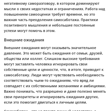
негативному саморазговору, в котором доминируют
мысли о своих недостатках и ограничениях. Работа над
повышением самооценки требует времени, но это
важная часть преодоления самосаботажа. Практики
позитивного мышления и небольшие постоянные
успехи могут помочь в этом.
Внешние ожидания
Внешние ожидания могут оказывать значительное
давление. Это может быть ожидания от семьи, друзей,
общества или коллег. Слишком высокие требования
могут заставлять человека игнорировать свои
собственные цели и ценности, что, в итоге, приводит к
самосаботажу. Люди могут чувствовать необходимость
соответствовать чьим-то ожиданиям, что вряд ли
совпадает с их собственными желаниями и амбициями.
Важно понимать, что разрешено и даже полезно менять
свои приоритеты и игнорировать ожидания других,
если это помогает двигаться к личным целям.