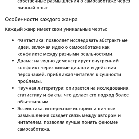
собственные размышления о самосаботаже через
личный опыт.
Особенности каждого жанра
Каждый жанр имеет свои уникальные черты:
Фантастика
: позволяет исследовать абстрактные
идеи, включая идею о самосаботаже как
конфликте между разными реальностями.
Драма
: наглядно демонстрирует внутренний
конфликт через живые диалоги и действия
персонажей, приближая читателя к сущности
проблемы.
Научная литература
: опирается на исследования,
статистику и факты, что делает его подход более
объективным.
Эссеистика
: интересные истории и личные
размышления создает связь между автором и
читателем, позволяя лучше понять феномен
самосаботажа.