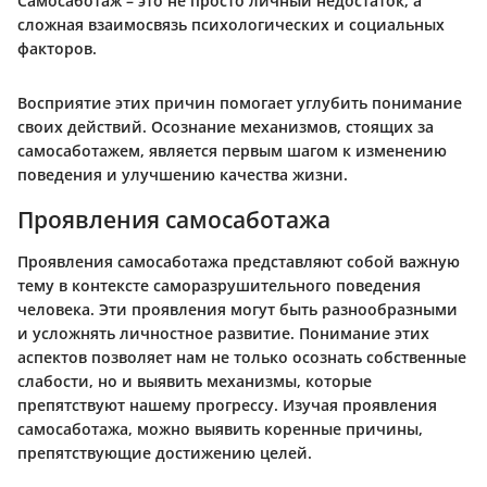
Самосаботаж – это не просто личный недостаток, а
сложная взаимосвязь психологических и социальных
факторов.
Восприятие этих причин помогает углубить понимание
своих действий. Осознание механизмов, стоящих за
самосаботажем, является первым шагом к изменению
поведения и улучшению качества жизни.
Проявления самосаботажа
Проявления самосаботажа представляют собой важную
тему в контексте саморазрушительного поведения
человека. Эти проявления могут быть разнообразными
и усложнять личностное развитие. Понимание этих
аспектов позволяет нам не только осознать собственные
слабости, но и выявить механизмы, которые
препятствуют нашему прогрессу. Изучая проявления
самосаботажа, можно выявить коренные причины,
препятствующие достижению целей.