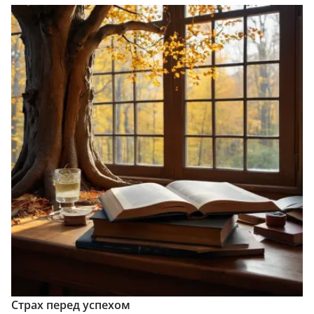
Страх перед успехом