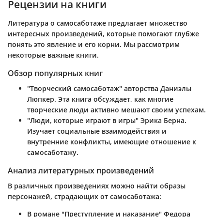
Рецензии на книги
Литература о самосаботаже предлагает множество
интересных произведений, которые помогают глубже
понять это явление и его корни. Мы рассмотрим
некоторые важные книги.
Обзор популярных книг
"Творческий самосаботаж"
авторства Даниэлы
Люпкер. Эта книга обсуждает, как многие
творческие люди активно мешают своим успехам.
"Люди, которые играют в игры"
Эрика Берна.
Изучает социальные взаимодействия и
внутренние конфликты, имеющие отношение к
самосаботажу.
Анализ литературных произведений
В различных произведениях можно найти образы
персонажей, страдающих от самосаботажа:
В
романе "Преступление и наказание"
Федора