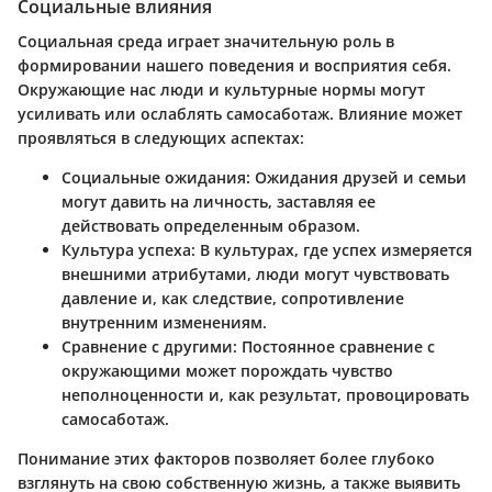
Социальные влияния
Социальная среда играет значительную роль в
формировании нашего поведения и восприятия себя.
Окружающие нас люди и культурные нормы могут
усиливать или ослаблять самосаботаж. Влияние может
проявляться в следующих аспектах:
Социальные ожидания:
Ожидания друзей и семьи
могут давить на личность, заставляя ее
действовать определенным образом.
Культура успеха:
В культурах, где успех измеряется
внешними атрибутами, люди могут чувствовать
давление и, как следствие, сопротивление
внутренним изменениям.
Сравнение с другими:
Постоянное сравнение с
окружающими может порождать чувство
неполноценности и, как результат, провоцировать
самосаботаж.
Понимание этих факторов позволяет более глубоко
взглянуть на свою собственную жизнь, а также выявить