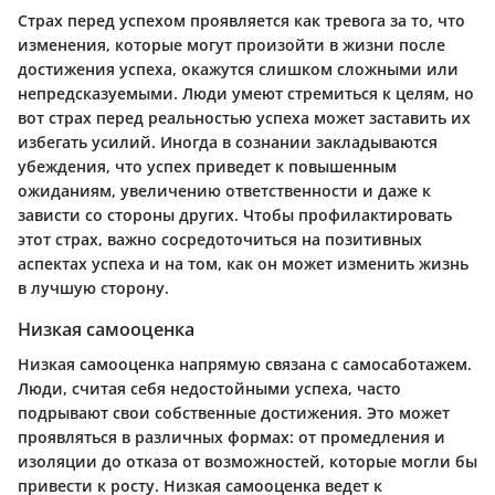
Страх перед успехом проявляется как тревога за то, что
изменения, которые могут произойти в жизни после
достижения успеха, окажутся слишком сложными или
непредсказуемыми. Люди умеют стремиться к целям, но
вот страх перед реальностью успеха может заставить их
избегать усилий. Иногда в сознании закладываются
убеждения, что успех приведет к повышенным
ожиданиям, увеличению ответственности и даже к
зависти со стороны других. Чтобы профилактировать
этот страх, важно сосредоточиться на позитивных
аспектах успеха и на том, как он может изменить жизнь
в лучшую сторону.
Низкая самооценка
Низкая самооценка напрямую связана с самосаботажем.
Люди, считая себя недостойными успеха, часто
подрывают свои собственные достижения. Это может
проявляться в различных формах: от промедления и
изоляции до отказа от возможностей, которые могли бы
привести к росту. Низкая самооценка ведет к