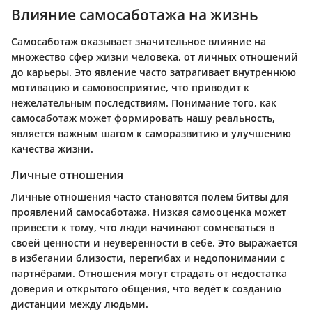
Влияние самосаботажа на жизнь
Самосаботаж оказывает значительное влияние на
множество сфер жизни человека, от личных отношений
до карьеры. Это явление часто затрагивает внутреннюю
мотивацию и самовосприятие, что приводит к
нежелательным последствиям. Понимание того, как
самосаботаж может формировать нашу реальность,
является важным шагом к саморазвитию и улучшению
качества жизни.
Личные отношения
Личные отношения часто становятся полем битвы для
проявлений самосаботажа. Низкая самооценка может
привести к тому, что люди начинают сомневаться в
своей ценности и неуверенности в себе. Это выражается
в избегании близости, перегибах и недопонимании с
партнёрами. Отношения могут страдать от недостатка
доверия и открытого общения, что ведёт к созданию
дистанции между людьми.