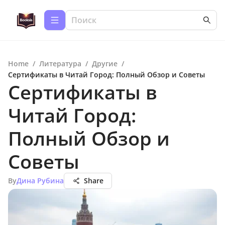
Home
/
Литература
/
Другие
/
Сертификаты в Читай Город: Полный Обзор и Советы
Сертификаты в
Читай Город:
Полный Обзор и
Советы
By
Дина Рубина
Share