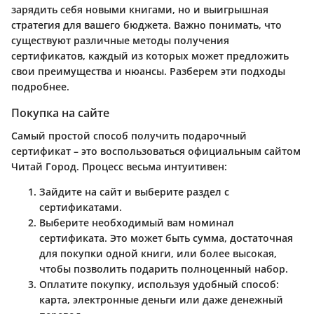
зарядить себя новыми книгами, но и выигрышная
стратегия для вашего бюджета. Важно понимать, что
существуют различные методы получения
сертификатов, каждый из которых может предложить
свои преимущества и нюансы. Разберем эти подходы
подробнее.
Покупка на сайте
Самый простой способ получить подарочный
сертификат – это воспользоваться официальным сайтом
Читай Город. Процесс весьма интуитивен:
Зайдите на сайт
и выберите раздел с
сертификатами.
Выберите необходимый вам номинал
сертификата. Это может быть сумма, достаточная
для покупки одной книги, или более высокая,
чтобы позволить подарить полноценный набор.
Оплатите покупку
, используя удобный способ:
карта, электронные деньги или даже денежный