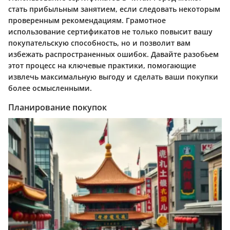
стать прибыльным занятием, если следовать некоторым
проверенным рекомендациям. Грамотное
использование сертификатов не только повысит вашу
покупательскую способность, но и позволит вам
избежать распространенных ошибок. Давайте разобьем
этот процесс на ключевые практики, помогающие
извлечь максимальную выгоду и сделать ваши покупки
более осмысленными.
Планирование покупок