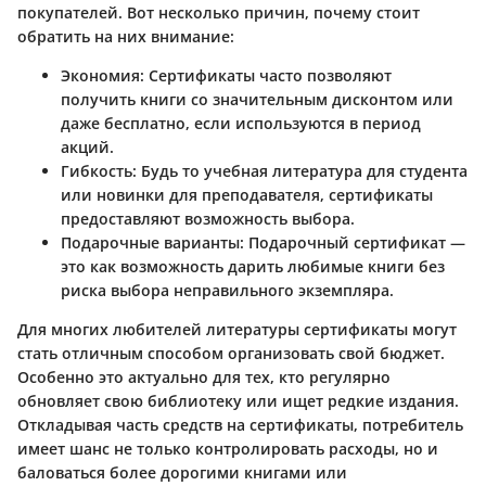
покупателей. Вот несколько причин, почему стоит
обратить на них внимание:
Экономия
: Сертификаты часто позволяют
получить книги со значительным дисконтом или
даже бесплатно, если используются в период
акций.
Гибкость
: Будь то учебная литература для студента
или новинки для преподавателя, сертификаты
предоставляют возможность выбора.
Подарочные варианты
: Подарочный сертификат —
это как возможность дарить любимые книги без
риска выбора неправильного экземпляра.
Для многих любителей литературы сертификаты могут
стать отличным способом организовать свой бюджет.
Особенно это актуально для тех, кто регулярно
обновляет свою библиотеку или ищет редкие издания.
Откладывая часть средств на сертификаты, потребитель
имеет шанс не только контролировать расходы, но и
баловаться более дорогими книгами или