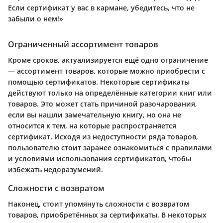
Если сертификат у вас в кармане, убедитесь, что не
забыли о нем!»
Ограниченный ассортимент товаров
Кроме сроков, актуализируется ещё одно ограничение
— ассортимент товаров, которые можно приобрести с
помощью сертификатов. Некоторые сертификаты
действуют только на определённые категории книг или
товаров. Это может стать причиной разочарования,
если вы нашли замечательную книгу, но она не
относится к тем, на которые распространяется
сертификат. Исходя из недоступности ряда товаров,
пользователю стоит заранее ознакомиться с правилами
и условиями использования сертификатов, чтобы
избежать недоразумений.
Сложности с возвратом
Наконец, стоит упомянуть сложности с возвратом
товаров, приобретённых за сертификаты. В некоторых