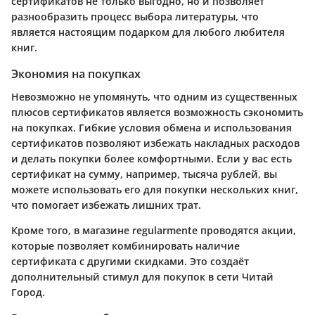
сертификатов не только выгодно, но и позволяет
разнообразить процесс выбора литературы, что
является настоящим подарком для любого любителя
книг.
Экономия на покупках
Невозможно не упомянуть, что одним из существенных
плюсов сертификатов является возможность сэкономить
на покупках.
Гибкие условия
обмена и использования
сертификатов позволяют избежать накладных расходов
и делать покупки более комфортными. Если у вас есть
сертификат на сумму, например, тысяча рублей, вы
можете использовать его для покупки нескольких книг,
что помогает избежать лишних трат.
Кроме того, в магазине regularmente проводятся акции,
которые позволяет комбинировать наличие
сертификата с другими скидками. Это создаёт
дополнительный стимул для покупок в сети Читай
Город.