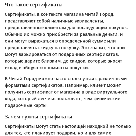
Что такое сертификаты
Сертификаты, в контексте магазина Читай Город,
представляют собой наличные эквиваленты,
предоставленные клиентам для последующих покупок.
Обычно их можно приобрести за реальные деньги, и
они могут выражаться в определенной сумме или
предоставлять скидку на покупку. Это значит, что они
могут варьироваться от подарочных сертификатов,
которые дарите близким, до скидок, которые вносят
вклад в общую экономию на покупки.
В Читай Город можно часто столкнуться с различными
форматами сертификатов. Например, клиент может
получить сертификат от магазина в виде виртуального
кода, который легче использовать, чем физические
подарочные карты.
Зачем нужны сертификаты
Сертификаты могут стать настоящей находкой не только
для тех, кто планирует подарки, но и для самих