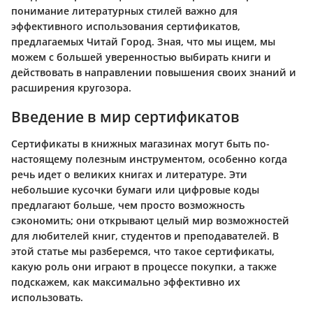
понимание литературных стилей важно для
эффективного использования сертификатов,
предлагаемых Читай Город. Зная, что мы ищем, мы
можем с большей уверенностью выбирать книги и
действовать в направлении повышения своих знаний и
расширения кругозора.
Введение в мир сертификатов
Сертификаты в книжных магазинах могут быть по-
настоящему полезным инструментом, особенно когда
речь идет о великих книгах и литературе. Эти
небольшие кусочки бумаги или цифровые коды
предлагают больше, чем просто возможность
сэкономить; они открывают целый мир возможностей
для любителей книг, студентов и преподавателей. В
этой статье мы разберемся, что такое сертификаты,
какую роль они играют в процессе покупки, а также
подскажем, как максимально эффективно их
использовать.