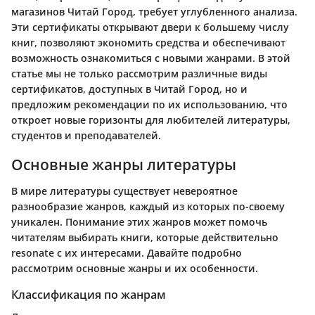
магазинов Читай Город, требует углубленного анализа.
Эти сертификаты открывают двери к большему числу
книг, позволяют экономить средства и обеспечивают
возможность ознакомиться с новыми жанрами. В этой
статье мы не только рассмотрим различные виды
сертификатов, доступных в Читай Город, но и
предложим рекомендации по их использованию, что
откроет новые горизонты для любителей литературы,
студентов и преподавателей.
Основные жанры литературы
В мире литературы существует невероятное
разнообразие жанров, каждый из которых по-своему
уникален. Понимание этих жанров может помочь
читателям выбирать книги, которые действительно
resonate с их интересами. Давайте подробно
рассмотрим основные жанры и их особенности.
Классификация по жанрам