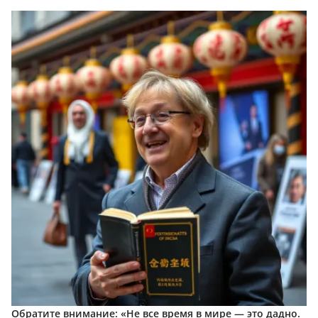
Обратите внимание:
«Не все время в мире — это дадно.