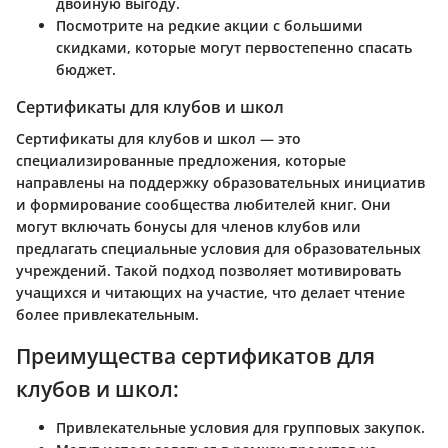
двойную выгоду.
Посмотрите на редкие акции с большими
скидками, которые могут первостепенно спасать
бюджет.
Сертификаты для клубов и школ
Сертификаты для клубов и школ — это
специализированные предложения, которые
направлены на поддержку образовательных инициатив
и формирование сообщества любителей книг. Они
могут включать бонусы для членов клубов или
предлагать специальные условия для образовательных
учреждений. Такой подход позволяет мотивировать
учащихся и читающих на участие, что делает чтение
более привлекательным.
Преимущества сертификатов для
клубов и школ:
Привлекательные условия для групповых закупок.