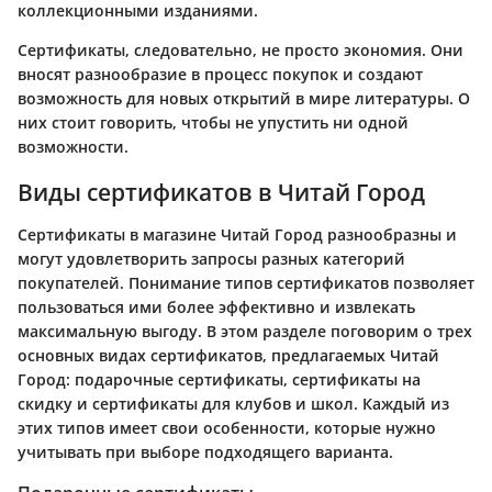
коллекционными изданиями.
Сертификаты, следовательно, не просто экономия. Они
вносят разнообразие в процесс покупок и создают
возможность для новых открытий в мире литературы. О
них стоит говорить, чтобы не упустить ни одной
возможности.
Виды сертификатов в Читай Город
Сертификаты в магазине Читай Город разнообразны и
могут удовлетворить запросы разных категорий
покупателей. Понимание типов сертификатов позволяет
пользоваться ими более эффективно и извлекать
максимальную выгоду. В этом разделе поговорим о трех
основных видах сертификатов, предлагаемых Читай
Город: подарочные сертификаты, сертификаты на
скидку и сертификаты для клубов и школ. Каждый из
этих типов имеет свои особенности, которые нужно
учитывать при выборе подходящего варианта.