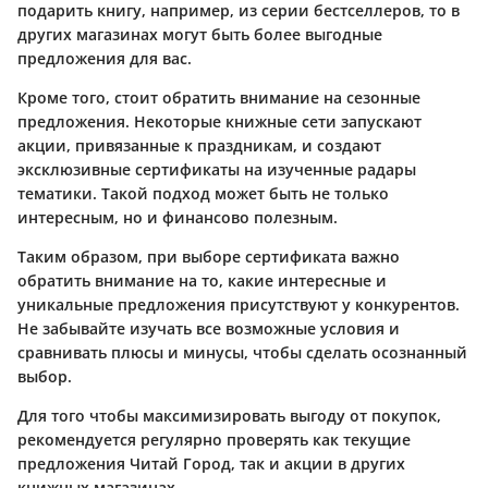
подарить книгу, например, из серии бестселлеров, то в
других магазинах могут быть более выгодные
предложения для вас.
Кроме того, стоит обратить внимание на сезонные
предложения. Некоторые книжные сети запускают
акции, привязанные к праздникам, и создают
эксклюзивные сертификаты на изученные радары
тематики. Такой подход может быть не только
интересным, но и финансово полезным.
Таким образом, при выборе сертификата важно
обратить внимание на то, какие интересные и
уникальные предложения присутствуют у конкурентов.
Не забывайте изучать все возможные условия и
сравнивать плюсы и минусы, чтобы сделать осознанный
выбор.
Для того чтобы максимизировать выгоду от покупок,
рекомендуется регулярно проверять как текущие
предложения Читай Город, так и акции в других
книжных магазинах.