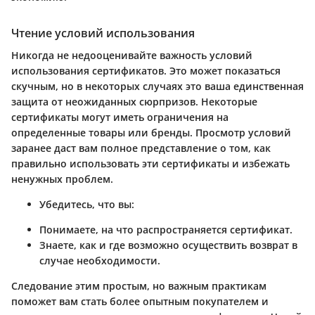
Чтение условий использования
Никогда не недооценивайте важность условий
использования сертификатов. Это может показаться
скучным, но в некоторых случаях это ваша единственная
защита от неожиданных сюрпризов. Некоторые
сертификаты могут иметь ограничения на
определенные товары или бренды. Просмотр условий
заранее даст вам полное представление о том, как
правильно использовать эти сертификаты и избежать
ненужных проблем.
Убедитесь, что вы:
Понимаете, на что распространяется сертификат.
Знаете, как и где возможно осуществить возврат в
случае необходимости.
Следование этим простым, но важным практикам
поможет вам стать более опытным покупателем и