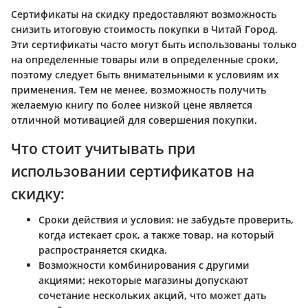
Сертификаты на скидку предоставляют возможность
снизить итоговую стоимость покупки в Читай Город.
Эти сертификаты часто могут быть использованы только
на определенные товары или в определенные сроки,
поэтому следует быть внимательными к условиям их
применения. Тем не менее, возможность получить
желаемую книгу по более низкой цене является
отличной мотивацией для совершения покупки.
Что стоит учитывать при
использовании сертификатов на
скидку:
Сроки действия и условия: не забудьте проверить,
когда истекает срок, а также товар, на который
распространяется скидка.
Возможности комбинирования с другими
акциями: некоторые магазины допускают
сочетание нескольких акций, что может дать