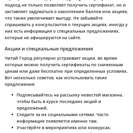
подход не только позволяет получить сертификат, но и
заставляет задуматься о накоплении баллов или акциях,
что также увеличивает выгоду. Не забывайте
спрашивать у консультантов о текущих акциях, иногда у
них есть информация о специальных предложениях,
которые не афишируются на сайте.
Акции и специальные предложения
Читай Город регулярно устраивает акции, во время
которых можно получить сертификаты по сниженным
ценам или даже бесплатно при определенных условиях.
Вот несколько советов, как использовать такие
предложения:
Подписывайтесь на рассылку новостей магазина,
чтобы быть в курсе последних акций и
предложений.
Следите за их социальными сетями. Часто
информация появляется именно там.
Участвуйте в мероприятиях или конкурсах,