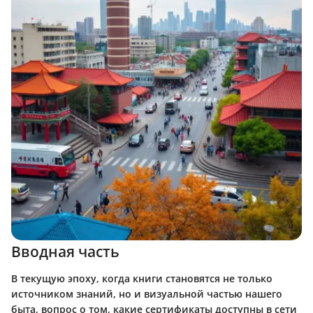
Вводная часть
В текущую эпоху, когда книги становятся не только
источником знаний, но и визуальной частью нашего
быта, вопрос о том, какие сертификаты доступны в сети