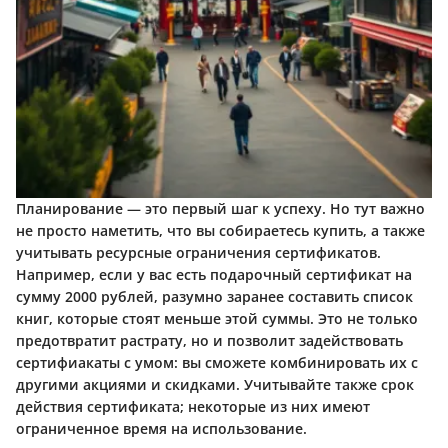
Планирование — это первый шаг к успеху. Но тут важно
не просто наметить, что вы собираетесь купить, а также
учитывать ресурсные ограничения сертификатов.
Например, если у вас есть подарочный сертификат на
сумму 2000 рублей, разумно заранее составить список
книг, которые стоят меньше этой суммы. Это не только
предотвратит растрату, но и позволит задействовать
сертифиакаты с умом: вы сможете комбинировать их с
другими акциями и скидками. Учитывайте также срок
действия сертификата; некоторые из них имеют
ограниченное время на использование.