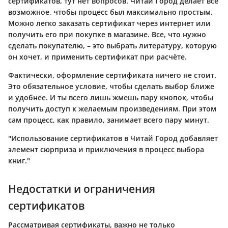
сертификатов, тут нет вопросов.
Читай Город
делает все
возможное, чтобы процесс был максимально простым.
Можно легко заказать сертификат через интернет или
получить его при покупке в магазине. Все, что нужно
сделать покупателю, – это выбрать литературу, которую
он хочет, и применить сертификат при расчёте.
Фактически, оформление сертификата ничего не стоит.
Это обязательное условие, чтобы сделать выбор ближе
и удобнее. И ты всего лишь жмешь пару кнопок, чтобы
получить доступ к желаемым произведениям. При этом
сам процесс, как правило, занимает всего пару минут.
"Использование сертификатов в Читай Город добавляет
элемент сюрприза и приключения в процесс выбора
книг."
Недостатки и ограничения
сертификатов
Рассматривая сертификаты, важно не только