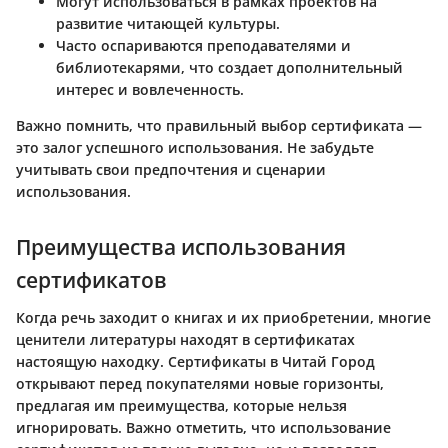
Могут использоваться в рамках проектов на
развитие читающей культуры.
Часто оспариваются преподавателями и
библиотекарями, что создает дополнительный
интерес и вовлеченность.
Важно помнить, что правильный выбор сертификата —
это залог успешного использования. Не забудьте
учитывать свои предпочтения и сценарии
использования.
Преимущества использования
сертификатов
Когда речь заходит о книгах и их приобретении, многие
ценители литературы находят в сертификатах
настоящую находку.
Сертификаты в Читай Город
открывают перед покупателями новые горизонты,
предлагая им преимущества, которые нельзя
игнорировать. Важно отметить, что использование