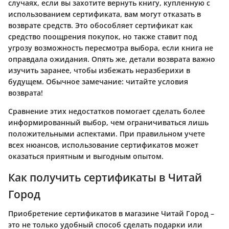
случаях, если вы захотите вернуть книгу, купленную с
использованием сертификата, вам могут отказать в
возврате средств. Это обособляет сертификат как
средство поощрения покупок, но также ставит под
угрозу возможность пересмотра выбора, если книга не
оправдала ожидания. Опять же, детали возврата важно
изучить заранее, чтобы избежать неразберихи в
будущем. Обычное замечание: читайте условия
возврата!
Сравнение этих недостатков помогает сделать более
информированный выбор, чем ограничиваться лишь
положительными аспектами. При правильном учете
всех нюансов, использование сертификатов может
оказаться приятным и выгодным опытом.
Как получить сертификаты в Читай
Город
Приобретение сертификатов в магазине Читай Город –
это не только удобный способ сделать подарки или