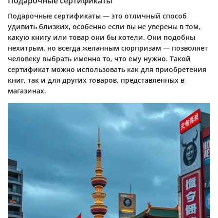
Подарочные сертификаты
Подарочные сертификаты — это отличный способ
удивить близких, особенно если вы не уверены в том,
какую книгу или товар они бы хотели. Они подобны
нехитрым, но всегда желанным сюрпризам — позволяет
человеку выбрать именно то, что ему нужно. Такой
сертификат можно использовать как для приобретения
книг, так и для других товаров, представленных в
магазинах.