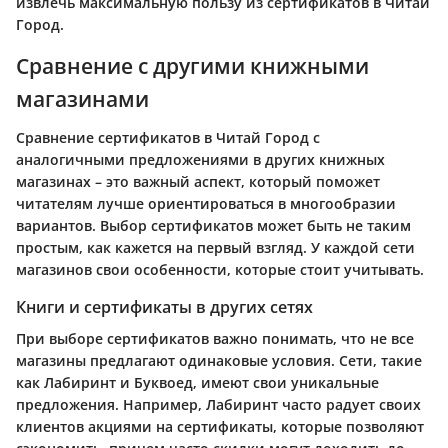
извлечь максимальную пользу из сертификатов в Читай
Город.
Сравнение с другими книжными
магазинами
Сравнение сертификатов в Читай Город с
аналогичными предложениями в других книжных
магазинах – это важный аспект, который поможет
читателям лучше ориентироваться в многообразии
вариантов. Выбор сертификатов может быть не таким
простым, как кажется на первый взгляд. У каждой сети
магазинов свои особенности, которые стоит учитывать.
Книги и сертификаты в других сетях
При выборе сертификатов важно понимать, что не все
магазины предлагают одинаковые условия. Сети, такие
как Лабиринт и Буквоед, имеют свои уникальные
предложения. Например, Лабиринт часто радует своих
клиентов акциями на сертификаты, которые позволяют