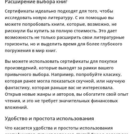
Расширение выбора книг
Сертификаты идеально подходят для того, чтобы
исследовать новую литературу. С их помощью вы
можете попробовать книги, которые, возможно, не
рискнули бы купить за полную стоимость. Это дает
возможность не только расширить свои литературные
горизонты, но и выделить время для более глубокого
погружения в мир книг.
Вы можете использовать сертификаты для покупки
произведений, которые выходят за рамки вашего
привычного выбора. Например, попробуйте класику,
которая ранее могла показаться скучной, или научную
фантастику, которая раньше вас не интересовала.
Открыв новые жанры и авторов, вы обогатите свой опыт
чтения, и это не требует значительных финансовых
вложений.
Удобство и простота использования
Что касается удобства и простоты использования