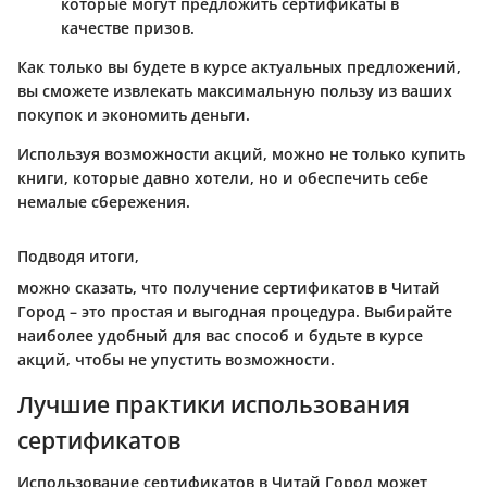
которые могут предложить сертификаты в
качестве призов.
Как только вы будете в курсе актуальных предложений,
вы сможете извлекать максимальную пользу из ваших
покупок и экономить деньги.
Используя возможности акций, можно не только купить
книги, которые давно хотели, но и обеспечить себе
немалые сбережения.
Подводя итоги,
можно сказать, что получение сертификатов в Читай
Город – это простая и выгодная процедура. Выбирайте
наиболее удобный для вас способ и будьте в курсе
акций, чтобы не упустить возможности.
Лучшие практики использования
сертификатов
Использование сертификатов в Читай Город может