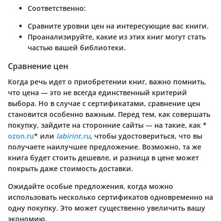
Соответственно:
Сравните уровни цен на интересующие вас книги.
Проанализируйте, какие из этих книг могут стать
частью вашей библиотеки.
Сравнение цен
Когда речь идет о приобретении книг, важно помнить,
что цена — это не всегда единственный критерий
выбора. Но в случае с сертификатами, сравнение цен
становится особенно важным. Перед тем, как совершать
покупку, зайдите на сторонние сайты — на такие, как *
ozon.ru
* или
labirint.ru
, чтобы удостовериться, что вы
получаете наилучшее предложение. Возможно, та же
книга будет стоить дешевле, и разница в цене может
покрыть даже стоимость доставки.
Ожидайте особые предложения, когда можно
использовать несколько сертификатов одновременно на
одну покупку. Это может существенно увеличить вашу
экономию.