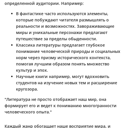
определенной аудитории. Например:
В
фантастике
часто используются элементы,
которые побуждают читателя размышлять о
реальности и возможностях. Завораживающие
миры и уникальные персонажи предлагают
путешествие за пределы обыденности.
Классика
литературы предлагает глубокое
понимание человеческой природы и социальных
норм через призму исторического контекста,
помогая лучшим образом понять множество
культур и эпох.
Научные книги
например, могут вдохновить
студентов на изучение новых тем и расширение
кругозора.
"Литература не просто отображает наш мир, она
формирует его и ведет к пониманию многогранности
человеческого опыта."
Каждый жанр обогащает наше восприятие мира, и