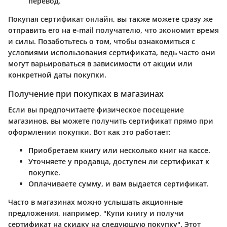
перевод.
Покупая сертификат онлайн, вы также можете сразу же
отправить его на e-mail получателю, что экономит время
и силы. Позаботьтесь о том, чтобы ознакомиться с
условиями использования сертификата, ведь часто они
могут варьироваться в зависимости от акции или
конкретной даты покупки.
Получение при покупках в магазинах
Если вы предпочитаете физическое посещение
магазинов, вы можете получить сертификат прямо при
оформлении покупки. Вот как это работает:
Приобретаем книгу или несколько книг на кассе.
Уточняете у продавца, доступен ли сертификат к
покупке.
Оплачиваете сумму, и вам выдается сертификат.
Часто в магазинах можно услышать акционные
предложения, например, "Купи книгу и получи
сертификат на скидку на следующую покупку". Этот