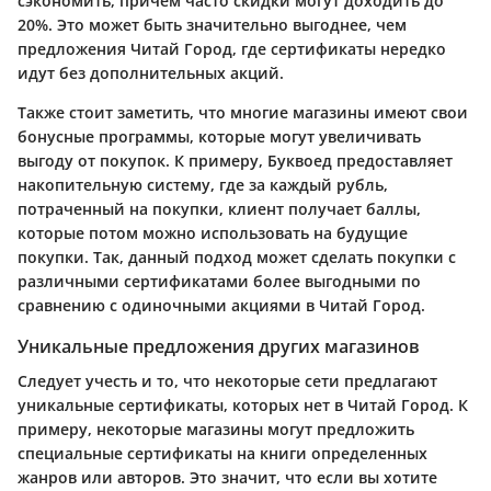
сэкономить, причем часто скидки могут доходить до
20%. Это может быть значительно выгоднее, чем
предложения Читай Город, где сертификаты нередко
идут без дополнительных акций.
Также стоит заметить, что многие магазины имеют свои
бонусные программы, которые могут увеличивать
выгоду от покупок. К примеру, Буквоед предоставляет
накопительную систему, где за каждый рубль,
потраченный на покупки, клиент получает баллы,
которые потом можно использовать на будущие
покупки. Так, данный подход может сделать покупки с
различными сертификатами более выгодными по
сравнению с одиночными акциями в Читай Город.
Уникальные предложения других магазинов
Следует учесть и то, что некоторые сети предлагают
уникальные сертификаты, которых нет в Читай Город. К
примеру, некоторые магазины могут предложить
специальные сертификаты на книги определенных
жанров или авторов. Это значит, что если вы хотите