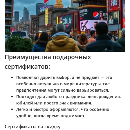
Преимущества подарочных
сертификатов:
Позволяют дарить выбор, а не предмет — это
особенно актуально в мире литературы, где
предпочтения могут сильно варьироваться.
Подходят для любого праздника: день рождения,
юбилей или просто знак внимания.
Легко и быстро оформляются, что особенно
удобно, когда время поджимает.
Сертификаты на скидку