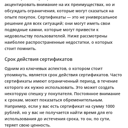
акцентировать внимание на их преимуществах, но и
обсуждать ограничения, которые могут сказаться на
опыте покупок. Сертификаты — это не универсальное
решение для всех ситуаций; они могут иметь свои
подводные камни, которые могут привести к
недовольству пользователей. Ниже рассмотрены
наиболее распространенные недостатки, о которых
стоит помнить.
Срок действия сертификатов
Одним из ключевых аспектов, о котором стоит
упомянуть, является срок действия сертификатов. Часто
сертификаты имеют ограниченный период, в течение
которого их нужно использовать. Это может создать
некоторую спешку у покупателя. Постоянное внимание
к срокам, может показаться обременительным.
Например, если у вас есть сертификат на сумму 1000
рублей, но у вас не получается найти время для его
использования до истечения срока, то он, по сути,
теряет свою ценность.