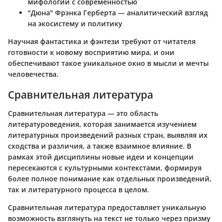
мифологии с современностью
"Дюна" Фрэнка Герберта — аналитический взгляд
на экосистему и политику
Научная фантастика и фэнтези требуют от читателя
готовности к новому восприятию мира, и они
обеспечивают такое уникальное окно в мысли и мечты
человечества.
Сравнительная литература
Сравнительная литература — это область
литературоведения, которая занимается изучением
литературных произведений разных стран, выявляя их
сходства и различия, а также взаимное влияние. В
рамках этой дисциплины новые идеи и концепции
пересекаются с культурными контекстами, формируя
более полное понимание как отдельных произведений,
так и литературного процесса в целом.
Сравнительная литература предоставляет уникальную
возможность взглянуть на текст не только через призму