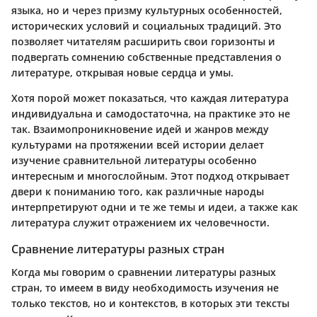
языка, но и через призму культурных особенностей,
исторических условий и социальных традиций. Это
позволяет читателям расширить свои горизонты и
подвергать сомнению собственные представления о
литературе, открывая новые сердца и умы.
Хотя порой может показаться, что каждая литература
индивидуальна и самодостаточна, на практике это не
так. Взаимопроникновение идей и жанров между
культурами на протяжении всей истории делает
изучение сравнительной литературы особенно
интересным и многослойным. Этот подход открывает
двери к пониманию того, как различные народы
интерпретируют одни и те же темы и идеи, а также как
литература служит отражением их человечности.
Сравнение литературы разных стран
Когда мы говорим о сравнении литературы разных
стран, то имеем в виду необходимость изучения не
только текстов, но и контекстов, в которых эти тексты