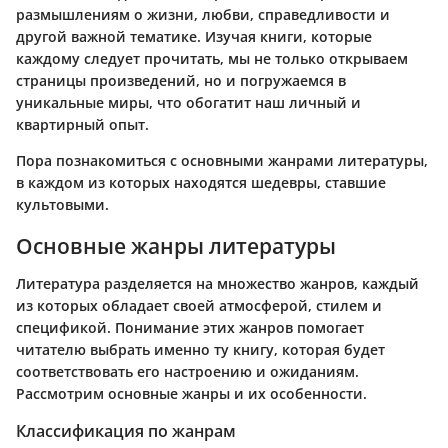
размышлениям о жизни, любви, справедливости и
другой важной тематике. Изучая книги, которые
каждому следует прочитать, мы не только открываем
страницы произведений, но и погружаемся в
уникальные миры, что обогатит наш личный и
квартирный опыт.
Пора познакомиться с основными жанрами литературы,
в каждом из которых находятся шедевры, ставшие
культовыми.
Основные жанры литературы
Литература разделяется на множество жанров, каждый
из которых обладает своей атмосферой, стилем и
спецификой. Понимание этих жанров помогает
читателю выбрать именно ту книгу, которая будет
соответствовать его настроению и ожиданиям.
Рассмотрим основные жанры и их особенности.
Классификация по жанрам