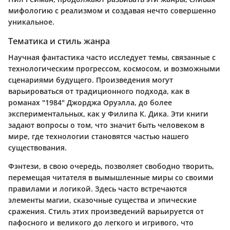
мифологию с реализмом и создавая нечто совершенно
уникальное.
Тематика и стиль жанра
Научная фантастика часто исследует темы, связанные с
технологическим прогрессом, космосом, и возможными
сценариями будущего. Произведения могут
варьироваться от традиционного подхода, как в
романах "1984" Джорджа Оруэлла, до более
экспериментальных, как у Филипа К. Дика. Эти книги
задают вопросы о том, что значит быть человеком в
мире, где технологии становятся частью нашего
существования.
Фэнтези, в свою очередь, позволяет свободно творить,
перемещая читателя в вымышленные миры со своими
правилами и логикой. Здесь часто встречаются
элементы магии, сказочные существа и эпические
сражения. Стиль этих произведений варьируется от
пафосного и великого до легкого и игривого, что