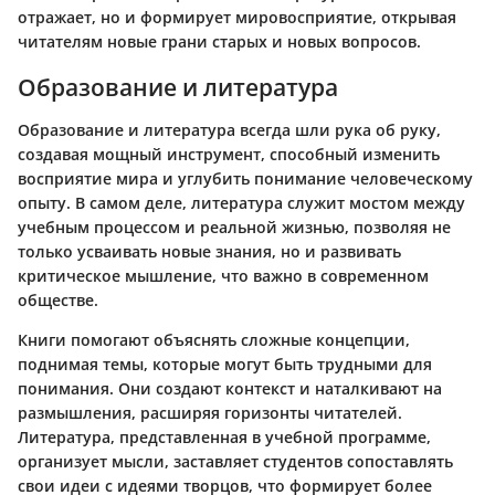
отражает, но и формирует мировосприятие, открывая
читателям новые грани старых и новых вопросов.
Образование и литература
Образование и литература всегда шли рука об руку,
создавая мощный инструмент, способный изменить
восприятие мира и углубить понимание человеческому
опыту. В самом деле, литература служит мостом между
учебным процессом и реальной жизнью, позволяя не
только усваивать новые знания, но и развивать
критическое мышление, что важно в современном
обществе.
Книги помогают объяснять сложные концепции,
поднимая темы, которые могут быть трудными для
понимания. Они создают контекст и наталкивают на
размышления, расширяя горизонты читателей.
Литература, представленная в учебной программе,
организует мысли, заставляет студентов сопоставлять
свои идеи с идеями творцов, что формирует более