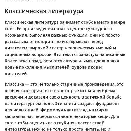
Классическая литература
Классическая литература занимает особое место в мире
книг. Её произведения стоят в центре культурного
осознания, выполняя важные функции: они не просто
рассказывают истории, но и открывают перед
читателем широкий спектр человеческих эмоций и
социальных вопросов. Эти тексты, зачастую написанные
более века назад, остаются актуальными, вдохновляя
новые поколения мыслителей, художников и
писателей.
Классика — это не только старинные произведения, это
особая категория текстов, которые испытали бремя
времени и доказали свою ценность в затяжной борьбе
на литературном поле. Эти книги создают фундамент
для новых идей, формируя наш взгляд на мир и
заставляя нас переосмысливать некоторые вещи. Для
того чтобы оценить всю глубину классической
литературы, нужно не только просто читать, но и