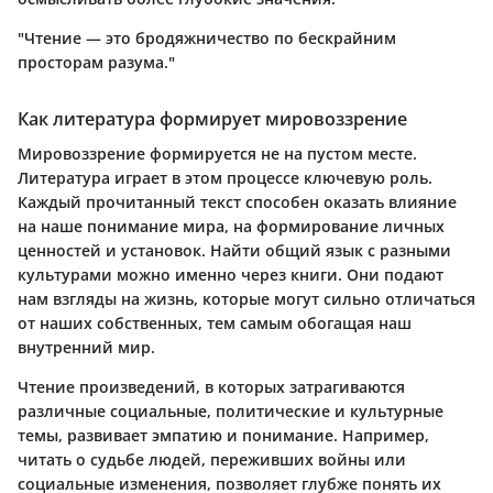
"Чтение — это бродяжничество по бескрайним
просторам разума."
Как литература формирует мировоззрение
Мировоззрение формируется не на пустом месте.
Литература играет в этом процессе ключевую роль.
Каждый прочитанный текст способен оказать влияние
на наше понимание мира, на формирование личных
ценностей и установок. Найти общий язык с разными
культурами можно именно через книги. Они подают
нам взгляды на жизнь, которые могут сильно отличаться
от наших собственных, тем самым обогащая наш
внутренний мир.
Чтение произведений, в которых затрагиваются
различные социальные, политические и культурные
темы, развивает эмпатию и понимание. Например,
читать о судьбе людей, переживших войны или
социальные изменения, позволяет глубже понять их