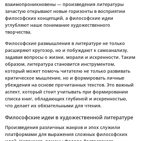
взаимопроникновены — произведения литературы
зачастую открывают новые горизонты в восприятии
философских концепций, а философские идеи
углубляют наше понимание художественного
творчества.
Философские размышления в литературе не только
расширяют кругозор, но и побуждают к самоанализу,
задавая вопросы о жизни, морали и искренности. Таким
образом, литература становится инструментом,
который может помочь читателю не только развивать
критическое мышление, но и формировать личные
убеждения на основе прочитанных текстов. Это важный
аспект, который стоит учитывать при формировании
списка книг, обладающих глубиной и искренностью,
что делает их обязательными для чтения.
Философские идеи в художественной литературе
Произведения различных жанров и эпох служили
платформами для выражения сложных философских