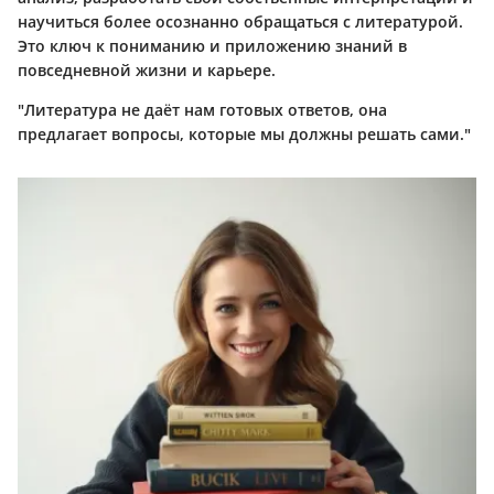
научиться более осознанно обращаться с литературой.
Это ключ к пониманию и приложению знаний в
повседневной жизни и карьере.
"Литература не даёт нам готовых ответов, она
предлагает вопросы, которые мы должны решать сами."