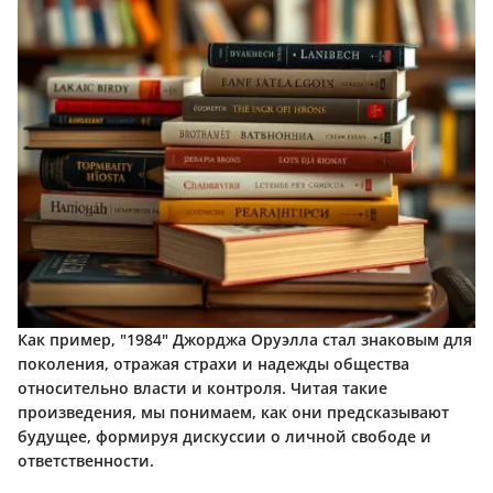
Как пример, "1984" Джорджа Оруэлла стал знаковым для
поколения, отражая страхи и надежды общества
относительно власти и контроля. Читая такие
произведения, мы понимаем, как они предсказывают
будущее, формируя дискуссии о личной свободе и
ответственности.