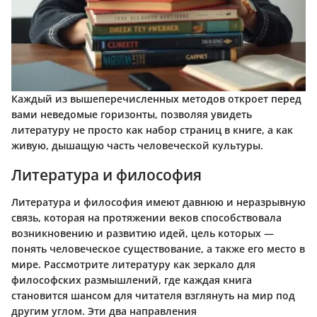
Каждый из вышеперечисленных методов откроет перед
вами неведомые горизонты, позволяя увидеть
литературу не просто как набор страниц в книге, а как
живую, дышащую часть человеческой культуры.
Литература и философия
Литература и философия имеют давнюю и неразрывную
связь, которая на протяжении веков способствовала
возникновению и развитию идей, цель которых —
понять человеческое существование, а также его место в
мире. Рассмотрите литературу как зеркало для
философских размышлений, где каждая книга
становится шансом для читателя взглянуть на мир под
другим углом. Эти два направления