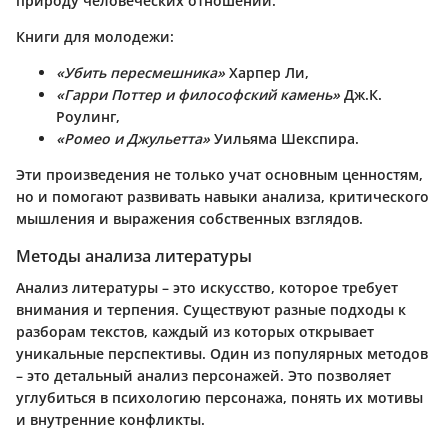
природу человеческих отношений.
Книги для молодежи:
«Убить пересмешника»
Харпер Ли,
«Гарри Поттер и философский камень»
Дж.К.
Роулинг,
«Ромео и Джульетта»
Уильяма Шекспира.
Эти произведения не только учат основным ценностям,
но и помогают развивать навыки анализа, критического
мышления и выражения собственных взглядов.
Методы анализа литературы
Анализ литературы – это искусство, которое требует
внимания и терпения. Существуют разные подходы к
разборам текстов, каждый из которых открывает
уникальные перспективы. Один из популярных методов
– это детальный анализ персонажей. Это позволяет
углубиться в психологию персонажа, понять их мотивы
и внутренние конфликты.