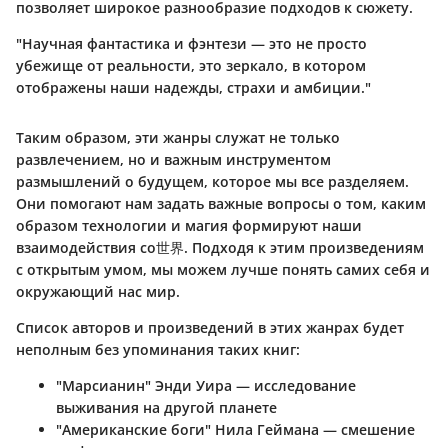
позволяет широкое разнообразие подходов к сюжету.
"Научная фантастика и фэнтези — это не просто
убежище от реальности, это зеркало, в котором
отображены наши надежды, страхи и амбиции."
Таким образом, эти жанры служат не только
развлечением, но и важным инструментом
размышлений о будущем, которое мы все разделяем.
Они помогают нам задать важные вопросы о том, каким
образом технологии и магия формируют наши
взаимодействия со世界. Подходя к этим произведениям
с открытым умом, мы можем лучше понять самих себя и
окружающий нас мир.
Список авторов и произведений в этих жанрах будет
неполным без упоминания таких книг:
"Марсианин" Энди Уира — исследование
выживания на другой планете
"Американские боги" Нила Геймана — смешение