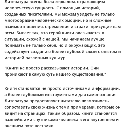
Литература всегда была зеркалом, отражающим
человеческую сущность. С помощью историй,
созданных писателями, мы можем увидеть не только
многообразие человеческих эмоций, но и сложные
взаимоотношения, стремления и страхи, присущие нам
всем. Бывает так, что герой книги оказывается в
ситуации, схожей с нашей. Мы начинаем лучше
понимать не только себя, но и окружающих. Это
содействует созданию более глубокой связи с опытом и
историей различных культур.
"Книги не просто рассказывают истории. Они
проникают в самую суть нашего существования."
Книги становятся не просто источниками информации,
а более глубокими инструментами для самопознания.
Литература предоставляет читателю возможность
сопоставить свою жизнь с теми примерами, которые он
видит на страницах. Таким образом, книги становятся
важнейшими спутниками человека в его внутреннем и
внешнем путешествиях.