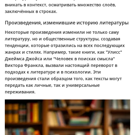
вникать в контекст, осматривать множество слоёв,
заключённых в строках.
Произведения, изменившие историю литературы
Некоторые произведения изменили не только саму
литературу, но и общественные структуры, создавая
тенденции, которые отразились на всех последующих
жанрах и стилях. Например, такие книги, как "Улисс"
Джеймса Джойса или "Человек в поисках смысла"
Виктора Франкла, вызвали настоящий переворот в
подходах к литературе и в психологии. Эти
произведения стали образцом того, как тексты могут
передать как личные, так и универсальные
переживания.