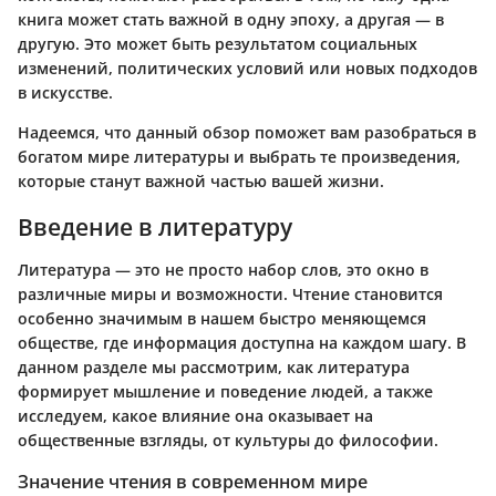
книга может стать важной в одну эпоху, а другая — в
другую. Это может быть результатом социальных
изменений, политических условий или новых подходов
в искусстве.
Надеемся, что данный обзор поможет вам разобраться в
богатом мире литературы и выбрать те произведения,
которые станут важной частью вашей жизни.
Введение в литературу
Литература — это не просто набор слов, это окно в
различные миры и возможности. Чтение становится
особенно значимым в нашем быстро меняющемся
обществе, где информация доступна на каждом шагу. В
данном разделе мы рассмотрим, как литература
формирует мышление и поведение людей, а также
исследуем, какое влияние она оказывает на
общественные взгляды, от культуры до философии.
Значение чтения в современном мире