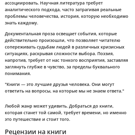
ассоциировать. Научная литература требует
аналитического подхода, часто затрагивая реальные
проблемы человечества, история, которую необходимо
знать каждому.
Документальная проза освещает события, которые
действительно произошли, что позволяет читателю
сопереживать судьбам людей в различных кризисных
ситуациях, раскрывая сложности выбора. Поэзия,
напротив, требует от нас тонкого восприятия, заставляя
заглянуть глубже в чувство, за пределы буквального
понимания.
"Книги — это лучшие друзья человека. Они могут
ответить на вопросы, на которые мы не знаем ответа."
Любой жанр может удивить. Добраться до книги,
которая станет той самой, требует времени, но именно
это путешествие и стоит того.
Рецензии на книги