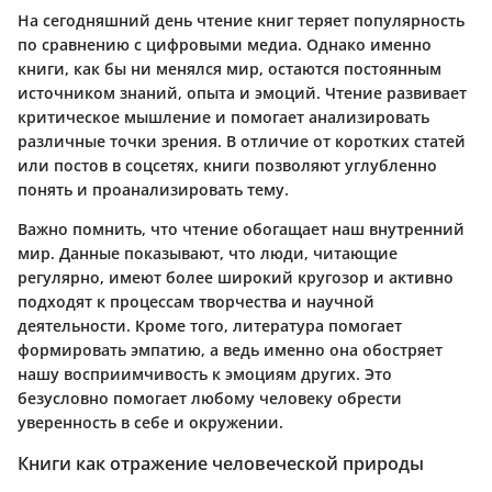
На сегодняшний день чтение книг теряет популярность
по сравнению с цифровыми медиа. Однако именно
книги, как бы ни менялся мир, остаются постоянным
источником знаний, опыта и эмоций. Чтение развивает
критическое мышление и помогает анализировать
различные точки зрения. В отличие от коротких статей
или постов в соцсетях, книги позволяют углубленно
понять и проанализировать тему.
Важно помнить, что чтение обогащает наш внутренний
мир. Данные показывают, что люди, читающие
регулярно, имеют более широкий кругозор и активно
подходят к процессам творчества и научной
деятельности. Кроме того, литература помогает
формировать эмпатию, а ведь именно она обостряет
нашу восприимчивость к эмоциям других. Это
безусловно помогает любому человеку обрести
уверенность в себе и окружении.
Книги как отражение человеческой природы