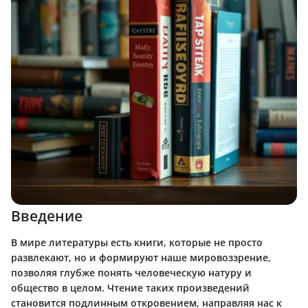
Введение
В мире литературы есть книги, которые не просто
развлекают, но и формируют наше мировоззрение,
позволяя глубже понять человеческую натуру и
общество в целом. Чтение таких произведений
становится подлинным откровением, направляя нас к