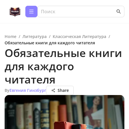
Home
/
Литература
/
Классическая Литература
/
Обязательные книги для каждого читателя
Обязательные книги
для каждого
читателя
By
Евгения Гинзбург
Share