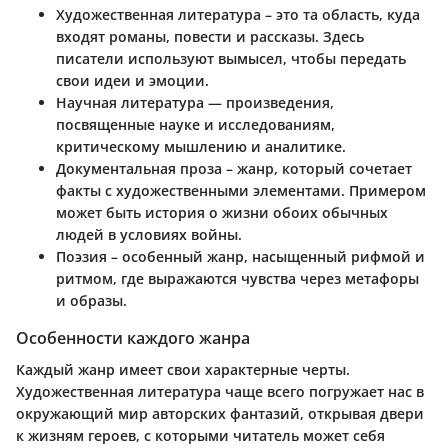
Художественная литература
– это та область, куда
входят романы, повести и рассказы. Здесь
писатели используют вымысел, чтобы передать
свои идеи и эмоции.
Научная литература
— произведения,
посвященные науке и исследованиям,
критическому мышлению и аналитике.
Документальная проза
– жанр, который сочетает
факты с художественными элементами. Примером
может быть история о жизни обоих обычных
людей в условиях войны.
Поэзия
– особенный жанр, насыщенный рифмой и
ритмом, где выражаются чувства через метафоры
и образы.
Особенности каждого жанра
Каждый жанр имеет свои характерные черты.
Художественная литература чаще всего погружает нас в
окружающий мир авторских фантазий, открывая двери
к жизням героев, с которыми читатель может себя