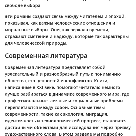
свободе выбора.
Эти романы создают связь между читателем и эпохой,
показывая, как важны человеческие отношения и
моральные выборы. Они, как зеркала времени,
отражают смятение и надежду, которые так характерны
для человеческой природы.
Современная литература
Современная литература представляет собой
увлекательный и разнообразный путь к пониманию
общества, его ценностей и конфликтов. Книги,
написанные в XXI веке, помогают читателю немного
лучше разбираться в динамике современного мира, где
профессиональные, личные и социальные проблемы
переплетаются между собой. Основные темы
современности, такие как экология, миграция,
идентичность и технологический прогресс, становятся
достойными объектами для исследования через призму
художественного слова. В этом разделе мы подробно