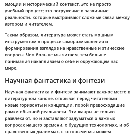
эмоции и исторический контекст. Это не просто
учебный процесс; это погружение в различные
реальности, которые выстраивают сложные связи между
автором и читателем.
Таким образом, литература может стать мощным
инструментом в процессе саморазмышления и
формирования взглядов на нравственные и этические
вопросы. Чем больше мы читаем, тем больше
понимания накапливаем о себе и окружающем нас
мире.
Научная фантастика и фэнтези
Научная фантастика и фэнтези занимают важное место в
литературном каноне, открывая перед читателями
новые горизонты и концепции, порой превосходящие
рамки обычной реальности. Эти жанры не только
развлекают, но и заставляют задуматься о важных
вопросах нашего времени, о будущих технологиях, и об
нравственных дилеммах, с которыми мы можем