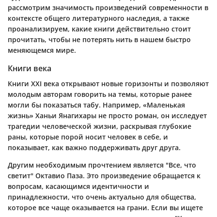
рассмотрим значимость произведений современности в
контексте общего литературного наследия, а также
проанализируем, какие книги действительно стоит
прочитать, чтобы не потерять нить в нашем быстро
меняющемся мире.
Книги века
Книги XXI века открывают новые горизонты и позволяют
молодым авторам говорить на темы, которые ранее
могли бы показаться табу. Например, «Маленькая
жизнь» Ханьи Янагихары не просто роман, он исследует
трагедии человеческой жизни, раскрывая глубокие
раны, которые порой носит человек в себе, и
показывает, как важно поддерживать друг друга.
Другим необходимым прочтением является "Все, что
светит" Октавио Паза. Это произведение обращается к
вопросам, касающимся идентичности и
принадлежности, что очень актуально для общества,
которое все чаще оказывается на грани. Если вы ищете