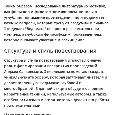
Таким образом, исследование литературных мотивов,
как фольклор и философские вопросы, не только
углубляет понимание произведения, но и поднимает
важные вопросы, которые требуют раздумий и анализа.
Это делает "Ведьмака" не просто развлекательным
чтением, а глубоким философским произведением,
которое вызывает уважение и восхищение.
Структура и стиль повествования
Структура и стиль повествования играют ключевую
роль в формировании восприятия произведений
Анджея Сапковского. Эти элементы помогают создать
уникальную атмосферу, которая затягивает читателя и
делает вселенную "Ведьмака" глубокой и
многообразной. В данной секции обсудим основные
нарративные техники, используемые автором, а также
особенности языка и стиля, которые делают его работы
привлекательными.