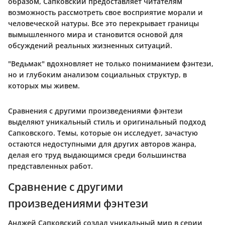
образом, Сапковский предоставляет читателям
возможность рассмотреть свое восприятие морали и
человеческой натуры. Все это перекрывает границы
вымышленного мира и становится основой для
обсуждений реальных жизненных ситуаций.
"Ведьмак" вдохновляет не только пониманием фэнтези,
но и глубоким анализом социальных структур, в
которых мы живем.
Сравнения с другими произведениями фэнтези
выделяют уникальный стиль и оригинальный подход
Сапковского. Темы, которые он исследует, зачастую
остаются недоступными для других авторов жанра,
делая его труд выдающимся среди большинства
представленных работ.
Сравнение с другими
произведениями фэнтези
Анджей Сапковский создал уникальный мир в серии