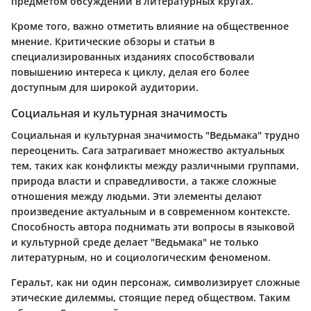
предметом обсуждений в литературных кругах.
Кроме того, важно отметить влияние на общественное
мнение. Критические обзоры и статьи в
специализированных изданиях способствовали
повышению интереса к циклу, делая его более
доступным для широкой аудитории.
Социальная и культурная значимость
Социальная и культурная значимость "Ведьмака" трудно
переоценить. Сага затрагивает множество актуальных
тем, таких как конфликты между различными группами,
природа власти и справедливости, а также сложные
отношения между людьми. Эти элементы делают
произведение актуальным и в современном контексте.
Способность автора поднимать эти вопросы в языковой
и культурной среде делает "Ведьмака" не только
литературным, но и социологическим феноменом.
Геральт, как ни один персонаж, символизирует сложные
этические дилеммы, стоящие перед обществом. Таким