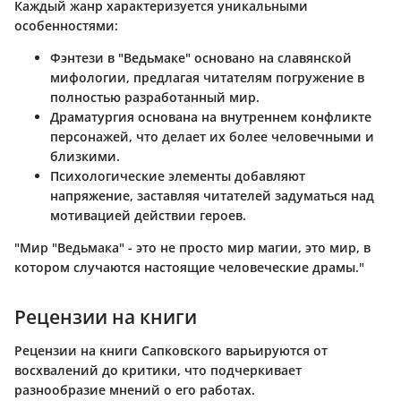
Каждый жанр характеризуется уникальными
особенностями:
Фэнтези в "Ведьмаке" основано на славянской
мифологии, предлагая читателям погружение в
полностью разработанный мир.
Драматургия основана на внутреннем конфликте
персонажей, что делает их более человечными и
близкими.
Психологические элементы добавляют
напряжение, заставляя читателей задуматься над
мотивацией действии героев.
"Мир "Ведьмака" - это не просто мир магии, это мир, в
котором случаются настоящие человеческие драмы."
Рецензии на книги
Рецензии на книги Сапковского варьируются от
восхвалений до критики, что подчеркивает
разнообразие мнений о его работах.