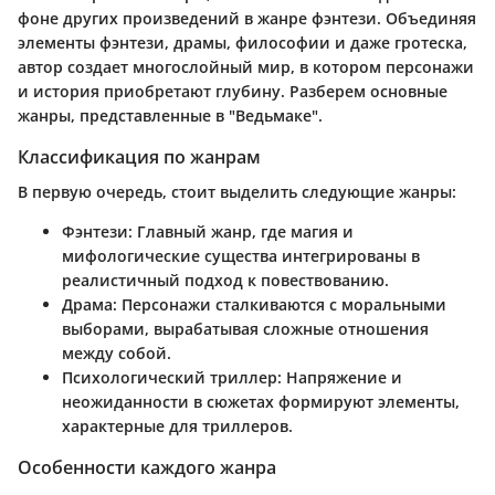
фоне других произведений в жанре фэнтези. Объединяя
элементы фэнтези, драмы, философии и даже гротеска,
автор создает многослойный мир, в котором персонажи
и история приобретают глубину. Разберем основные
жанры, представленные в "Ведьмаке".
Классификация по жанрам
В первую очередь, стоит выделить следующие жанры:
Фэнтези
: Главный жанр, где магия и
мифологические существа интегрированы в
реалистичный подход к повествованию.
Драма
: Персонажи сталкиваются с моральными
выборами, вырабатывая сложные отношения
между собой.
Психологический триллер
: Напряжение и
неожиданности в сюжетах формируют элементы,
характерные для триллеров.
Особенности каждого жанра