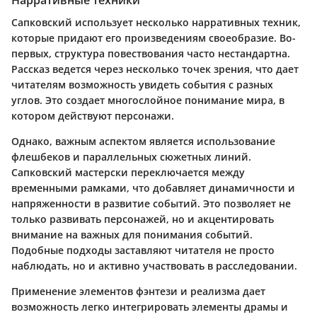
Нарративные техники
Сапковский использует несколько нарративных техник,
которые придают его произведениям своеобразие. Во-
первых, структура повествования часто нестандартна.
Рассказ ведется через несколько точек зрения, что дает
читателям возможность увидеть события с разных
углов. Это создает многослойное понимание мира, в
котором действуют персонажи.
Однако, важным аспектом является использование
флешбеков и параллельных сюжетных линий.
Сапковский мастерски переключается между
временными рамками, что добавляет динамичности и
напряженности в развитие событий. Это позволяет не
только развивать персонажей, но и акцентировать
внимание на важных для понимания событий.
Подобные подходы заставляют читателя не просто
наблюдать, но и активно участвовать в расследовании.
Применение элементов фэнтези и реализма дает
возможность легко интегрировать элементы драмы и