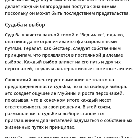
делает каждый благородный поступок значимым,
поскольку он может быть последствием предательства.
Судьба и выбор
Судьба является важной темой в "Ведьмаке", однако,
она никогда не ограничивается фиксированными
путями. Геральт, как бестжер, следует собственным
принципам, что проявляется в постоянной дилемме
выбора. Каждый выбор влияет на его путь и других
персонажей, создавая альтернативные сюжетные линии.
Сапковский акцентирует внимание не только на
предопределенности судьбы, но и на свободе выбора.
Это создает ощущение глубины и роста персонажей,
показывая, что в конечном итоге каждый несет
ответственность за свои решения. В этой связи,
размышления о судьбе и выборе становятся
приглашением для читателей задуматься о собственных
жизненных путях и принципах.