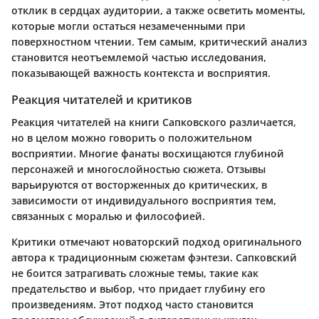
отклик в сердцах аудитории, а также осветить моменты,
которые могли остаться незамеченными при
поверхностном чтении. Тем самым, критический анализ
становится неотъемлемой частью исследования,
показывающей важность контекста и восприятия.
Реакция читателей и критиков
Реакция читателей на книги Сапковского различается,
но в целом можно говорить о положительном
восприятии. Многие фанаты восхищаются глубиной
персонажей и многослойностью сюжета. Отзывы
варьируются от восторженных до критических, в
зависимости от индивидуального восприятия тем,
связанных с моралью и философией.
Критики отмечают новаторский подход оригинального
автора к традиционным сюжетам фэнтези. Сапковский
не боится затрагивать сложные темы, такие как
предательство и выбор, что придает глубину его
произведениям. Этот подход часто становится