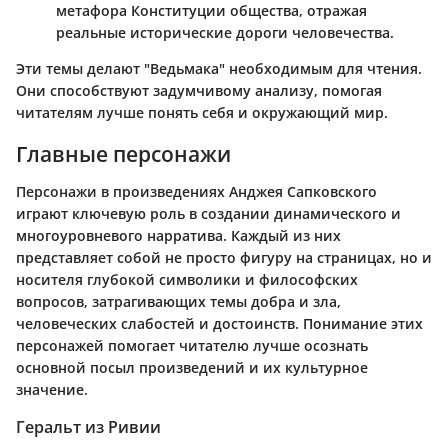
метафора Конституции общества, отражая
реальные исторические дороги человечества.
Эти темы делают "Ведьмака" необходимым для чтения.
Они способствуют задумчивому анализу, помогая
читателям лучше понять себя и окружающий мир.
Главные персонажи
Персонажи в произведениях Анджея Сапковского
играют ключевую роль в создании динамического и
многоуровневого нарратива. Каждый из них
представляет собой не просто фигуру на страницах, но и
носителя глубокой символики и философских
вопросов, затрагивающих темы добра и зла,
человеческих слабостей и достоинств. Понимание этих
персонажей помогает читателю лучше осознать
основной посыл произведений и их культурное
значение.
Геральт из Ривии