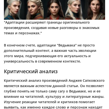
"Адаптации расширяют границы оригинального
произведения, создавая новые разговоры о знакомых
темах и персонажах."
В конечном счете, адаптации "Ведьмака" не просто
дополнительный контент, а важная часть эволюции
этого мира, подчеркивающая его актуальность и
универсальность в современном контексте.
Критический анализ
Критический анализ произведений Анджея Сапковского
является важным аспектом данной статьи. Он позволяет
глубже понять не только саму сагу о Ведьмаке, но и ее
влияние на читателей, культуру и литературные жанры.
Изучение реакции читателей и критиков помогает
выявить, как именно каждое слово и персонаж находят