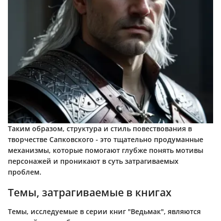
Таким образом, структура и стиль повествования в
творчестве Сапковского - это тщательно продуманные
механизмы, которые помогают глубже понять мотивы
персонажей и проникают в суть затрагиваемых
проблем.
Темы, затрагиваемые в книгах
Темы, исследуемые в серии книг "Ведьмак", являются