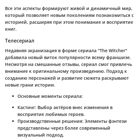
Все эти аспекты формируют живой и динамичный мир,
который позволяет новым поколениям познакомиться с
историей, расширяя при этом понимание и восприятие
книг.
Телесериал
Недавняя экранизация в форме сериала "The Witcher"
добавила новый виток популярности всему франшизе.
Несмотря на смешанные отзывы, сериал смог привлечь
внимание к оригинальному произведению. Подход к
созданию персонажей и развитие сюжета раскрывают
новые грани истории.
Основные моменты сериала:
Кастинг
: Выбор актёров внес изменения в
восприятие любимых героев.
Производственные решения
: Элементы фэнтези
представлены через более современный
визуальный подход.