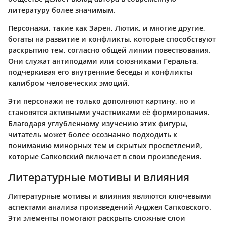
литературу более значимым.
Персонажи, такие как Зарен, Лютик, и многие другие,
богаты на развитие и конфликты, которые способствуют
раскрытию тем, согласно общей линии повествования.
Они служат антиподами или союзниками Геральта,
подчеркивая его внутренние беседы и конфликты
калибром человеческих эмоций.
Эти персонажи не только дополняют картину, но и
становятся активными участниками её формирования.
Благодаря углубленному изучению этих фигуры,
читатель может более осознанно подходить к
пониманию минорных тем и скрытых просветлений,
которые Сапковский включает в свои произведения.
Литературные мотивы и влияния
Литературные мотивы и влияния являются ключевыми
аспектами анализа произведений Анджея Сапковского.
Эти элементы помогают раскрыть сложные слои