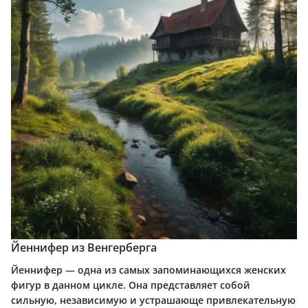
Йеннифер из Венгерберга
Йеннифер — одна из самых запоминающихся женских
фигур в данном цикле. Она представляет собой
сильную, независимую и устрашающе привлекательную