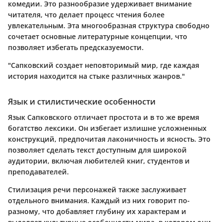
комедии. Это разнообразие удерживает внимание
читателя, что делает процесс чтения более
увлекательным. Эта многообразная структура свободно
сочетает основные литературные концепции, что
позволяет избегать предсказуемости.
"Сапковский создает неповторимый мир, где каждая
история находится на стыке различных жанров."
Язык и стилистические особенности
Язык Сапковского отличает простота и в то же время
богатство лексики. Он избегает излишне усложненных
конструкций, предпочитая лаконичность и ясность. Это
позволяет сделать текст доступным для широкой
аудитории, включая любителей книг, студентов и
преподавателей.
Стилизация речи персонажей также заслуживает
отдельного внимания. Каждый из них говорит по-
разному, что добавляет глубину их характерам и