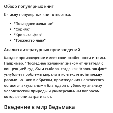
Обзор популярных книг
К числу популярных книг относятся:
"Последнее желание"
"Сорняк"
"Кровь эльфов"
"Торжество льва"
Анализ литературных произведений
Каждое произведение имеет свои особенности и темы.
Например, "Последнее желание" знакомит читателя с
концепцией судьбы и выбора, тогда как "Кровь эльфов"
углубляет проблемы морали в контексте войн между
расами. \n Таким образом, произведения Сапковского
остаются актуальными благодаря глубокому анализу
человеческой природы и универсальным вопросам,
которые они затрагивают.
Введение в мир Ведьмака