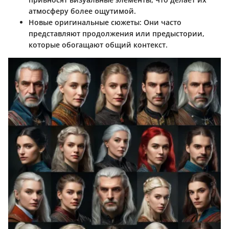
атмосферу более ощутимой.
Новые оригинальные сюжеты
: Они часто
представляют продолжения или предыстории,
которые обогащают общий контекст.