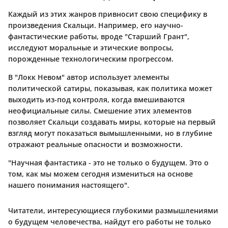
Каждый из этих жанров привносит свою специфику в
произведения Скальци. Например, его научно-
фантастические работы, вроде "Старший Грант",
исследуют моральные и этические вопросы,
порожденные технологическим прогрессом.
В "Локк Невом" автор использует элементы
политической сатиры, показывая, как политика может
выходить из-под контроля, когда вмешиваются
неофициальные силы. Смешение этих элементов
позволяет Скальци создавать миры, которые на первый
взгляд могут показаться вымышленными, но в глубине
отражают реальные опасности и возможности.
"Научная фантастика - это не только о будущем. Это о
том, как мы можем сегодня измениться на основе
нашего понимания настоящего".
Читатели, интересующиеся глубокими размышлениями
о будущем человечества, найдут его работы не только