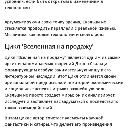
условиях, если быть открытым к изменениям в
технологиях.
Аргументируючи свою точку зрения, Скальци не
стесняется проводить параллели с реальной жизнью.
Мы видим, как новые технологии и своего рода
Цикл 'Вселенная на продажу'
Цикл "Вселенная на продажу" является одним из самых
ярких и запоминаемых творений Джона Скальци,
формирующим особую занимательную нишу в его
литературном наследии. Этот цикл отличается своей
оригинальной предпосылкой, в которой экономические
и социальные аспекты игрыют важнейшую роль.
Скальци не просто создает миры; он их анализирует,
исследует и заставляет нас задуматься о последствиях
таких взаимодействий.
В этом цикле автор сочетает элементы научной
фантастики и сатиры, что делает его произведения