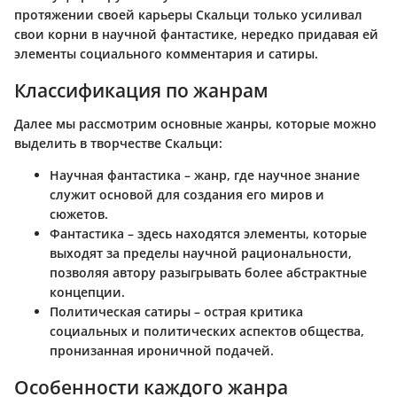
протяжении своей карьеры Скальци только усиливал
свои корни в научной фантастике, нередко придавая ей
элементы социального комментария и сатиры.
Классификация по жанрам
Далее мы рассмотрим основные жанры, которые можно
выделить в творчестве Скальци:
Научная фантастика
– жанр, где научное знание
служит основой для создания его миров и
сюжетов.
Фантастика
– здесь находятся элементы, которые
выходят за пределы научной рациональности,
позволяя автору разыгрывать более абстрактные
концепции.
Политическая сатиры
– острая критика
социальных и политических аспектов общества,
пронизанная ироничной подачей.
Особенности каждого жанра