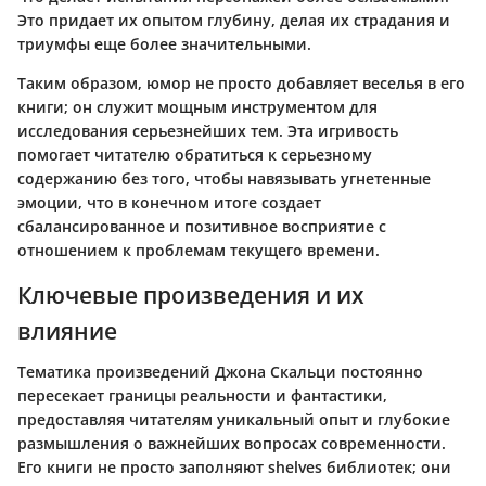
Это придает их опытом глубину, делая их страдания и
триумфы еще более значительными.
Таким образом, юмор не просто добавляет веселья в его
книги; он служит мощным инструментом для
исследования серьезнейших тем. Эта игривость
помогает читателю обратиться к серьезному
содержанию без того, чтобы навязывать угнетенные
эмоции, что в конечном итоге создает
сбалансированное и позитивное восприятие с
отношением к проблемам текущего времени.
Ключевые произведения и их
влияние
Тематика произведений Джона Скальци постоянно
пересекает границы реальности и фантастики,
предоставляя читателям уникальный опыт и глубокие
размышления о важнейших вопросах современности.
Его книги не просто заполняют shelves библиотек; они