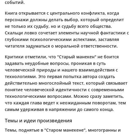
событий.
Книга открывается с центрального конфликта, когда
персонажи должны делать выбор, который определит
не только их судьбу, но и судьбу всего общества.
Скальци ловко сочетает элементы научной фантастики с
глубокими психологическими аспектами, заставляя
читателя задуматься о моральной ответственности.
Критики отметили, что "Старый манекен" не боится
задавать неудобные вопросы, проникая в суть
человеческой природы и нашего взаимодействия с
технологиями. Это первая попытка автора создать
действительно многослойный текст, который связывает
понятие человеческой идентичности с современными
технологическими вопросами. Можно сразу заметить,
что каждая глава ведет к неожиданным поворотам, тем
самым удерживая в напряжении до самого конца.
Темы и идеи произведения
Темы, поднятые в "Старом манекене", многогранны и