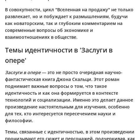
В совокупности, цикл "Вселенная на продажу" не только
развлекает, но и побуждает к размышлениям, будучи
как новаторским, так и глубоким комментарием на
современные вопросы об экономике и
взаимоотношениях в обществе.
Темы идентичности в 'Заслуги в
опере'
Заслуги в опере
— это не просто очередная научно-
фантастическая книга Джона Скальци. Этот роман
поднимает важные вопросы о том, что такое
идентичность и как она формируется в контексте
технологий и социализации. Именно это делает данное
произведение настоятельным для изучения, особенно
для тех, кто интересуется пересечением науки и
философии.
Темы, связанные с идентичностью, в этом произведении
пронизывают его сюжет и персонажей, подчеркивая, как