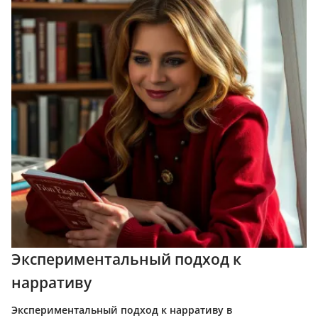
Экспериментальный подход к
нарративу
Экспериментальный подход к нарративу в