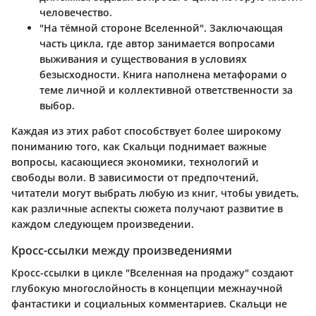
человечество.
"На тёмной стороне Вселенной"
. Заключающая
часть цикла, где автор занимается вопросами
выживания и существования в условиях
безысходности. Книга наполнена метафорами о
теме личной и коллективной ответственности за
выбор.
Каждая из этих работ способствует более широкому
пониманию того, как Скальци поднимает важные
вопросы, касающиеся экономики, технологий и
свободы воли. В зависимости от предпочтений,
читатели могут выбрать любую из книг, чтобы увидеть,
как различные аспекты сюжета получают развитие в
каждом следующем произведении.
Кросс-ссылки между произведениями
Кросс-ссылки в цикле "Вселенная на продажу" создают
глубокую многослойность в концепции межнаучной
фантастики и социальных комментариев. Скальци не