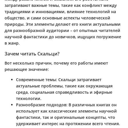
затрагивают важные темы, такие как конфликт между
традициями и инновациями, влияние технологий на
общество, и сами основные аспекты человеческой
природы.
Эти элементы делают его книги актуальными
для разнообразной аудитории – от опытных читателей
научной фантастики до новичков, ищущих погружение
в жанр.
Зачем читать Скальци?
Вот несколько причин, почему его работы имеют
решающее значение:
Современные темы
: Скальци затрагивает
актуальные проблемы, такие как окружающая
среда, социальная справедливость и эфирные
технологии.
Разнообразие подходов
: В различных книгах он
использует как классические элементы научной
фантастики, так и оригинальные концепты, что
удерживает интерес на протяжении всего чтения.