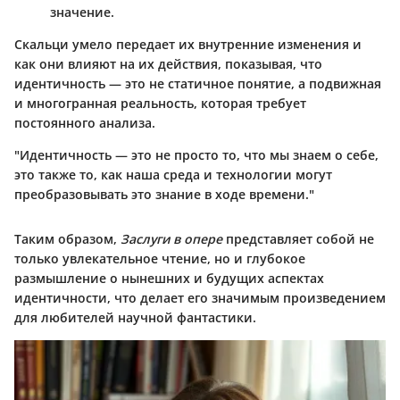
значение.
Скальци умело передает их внутренние изменения и
как они влияют на их действия, показывая, что
идентичность — это не статичное понятие, а подвижная
и многогранная реальность, которая требует
постоянного анализа.
"Идентичность — это не просто то, что мы знаем о себе,
это также то, как наша среда и технологии могут
преобразовывать это знание в ходе времени."
Таким образом,
Заслуги в опере
представляет собой не
только увлекательное чтение, но и глубокое
размышление о нынешних и будущих аспектах
идентичности, что делает его значимым произведением
для любителей научной фантастики.