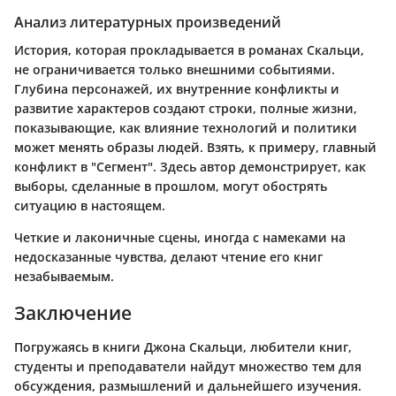
Анализ литературных произведений
История, которая прокладывается в романах Скальци,
не ограничивается только внешними событиями.
Глубина персонажей, их внутренние конфликты и
развитие характеров создают строки, полные жизни,
показывающие, как влияние технологий и политики
может менять образы людей. Взять, к примеру, главный
конфликт в "Сегмент". Здесь автор демонстрирует, как
выборы, сделанные в прошлом, могут обострять
ситуацию в настоящем.
Четкие и лаконичные сцены, иногда с намеками на
недосказанные чувства, делают чтение его книг
незабываемым.
Заключение
Погружаясь в книги Джона Скальци, любители книг,
студенты и преподаватели найдут множество тем для
обсуждения, размышлений и дальнейшего изучения.