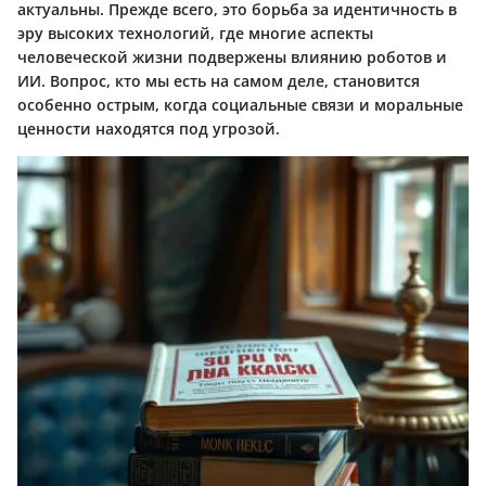
актуальны. Прежде всего, это борьба за идентичность в
эру высоких технологий, где многие аспекты
человеческой жизни подвержены влиянию роботов и
ИИ. Вопрос, кто мы есть на самом деле, становится
особенно острым, когда социальные связи и моральные
ценности находятся под угрозой.