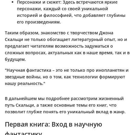
Персонажи и сюжет
: Здесь встречаются яркие
персонажи, каждый со своей уникальной
историей и философией, что добавляет глубины
его произведениям.
Таким образом, знакомство с творчеством Джона
Скальци не только обогащает литературный опыт, но и
предлагает читателям возможность задуматься о
сложных вопросах, актуальных как в наше время, так и в
будущем.
"Научная фантастика – это не только про инопланетян и
звездные войны, но о том, как технологии формируют
нашу реальность."
В дальнейшем мы подробнее рассмотрим жизненный
путь Скальци, а также основные темы его книг, что
позволит глубже понять его уникальный вклад в жанр.
Первая книга: Вход в научную
фантастику