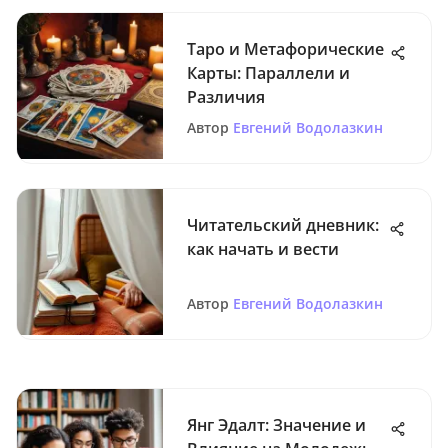
Таро и Метафорические
Карты: Параллели и
Различия
Автор
Евгений Водолазкин
Читательский дневник:
как начать и вести
Автор
Евгений Водолазкин
Янг Эдалт: Значение и