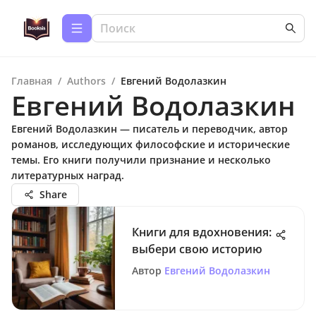
Главная
/
Authors
/
Евгений Водолазкин
Евгений Водолазкин
Евгений Водолазкин — писатель и переводчик, автор
романов, исследующих философские и исторические
темы. Его книги получили признание и несколько
литературных наград.
Share
Книги для вдохновения:
выбери свою историю
Автор
Евгений Водолазкин