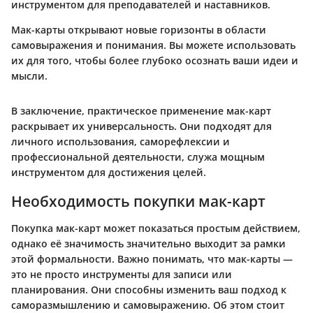
инструментом для преподавателей и наставников.
Мак-карты открывают новые горизонты в области
самовыражения и понимания. Вы можете использовать
их для того, чтобы более глубоко осознать ваши идеи и
мысли.
В заключение, практическое применение мак-карт
раскрывает их универсальность. Они подходят для
личного использования, саморефлексии и
профессиональной деятельности, служа мощным
инструментом для достижения целей.
Необходимость покупки мак-карт
Покупка мак-карт может показаться простым действием,
однако её значимость значительно выходит за рамки
этой формальности. Важно понимать, что мак-карты —
это не просто инструменты для записи или
планирования. Они способны изменить ваш подход к
саморазмышлению и самовыражению. Об этом стоит