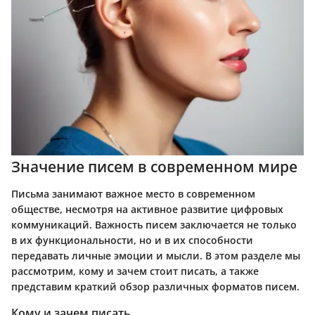
Значение писем в современном мире
Письма занимают важное место в современном
обществе, несмотря на активное развитие цифровых
коммуникаций. Важность писем заключается не только
в их функциональности, но и в их способности
передавать личные эмоции и мысли. В этом разделе мы
рассмотрим, кому и зачем стоит писать, а также
представим краткий обзор различных форматов писем.
Кому и зачем писать