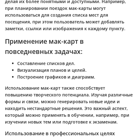
делая их более понятными и доступными. Например,
при планировании поездок мак-карты могут
использоваться для создания списка мест для
посещения, при этом пользователь может добавлять
заметки, ссылки или изображения к каждому пункту.
Применение мак-карт в
повседневных задачах:
Составление списков дел.
Визуализация планов и целей.
Построение графиков и диаграмм.
Использование мак-карт также способствует
повышению творческого потенциала. Изучая различные
формы и связи, можно генерировать новые идеи и
находить нестандартные решения. Это важный аспект,
который можно применять в обучении, например, при
изучении новых тем или подготовке к экзаменам.
Использование в профессиональных целях