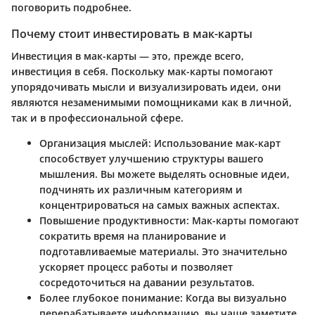
поговорить подробнее.
Почему стоит инвестировать в мак-карты
Инвестиция в мак-карты — это, прежде всего,
инвестиция в себя. Поскольку мак-карты помогают
упорядочивать мысли и визуализировать идеи, они
являются незаменимыми помощниками как в личной,
так и в профессиональной сфере.
Организация мыслей
: Использование мак-карт
способствует улучшению структуры вашего
мышления. Вы можете выделять основные идеи,
подчинять их различным категориям и
концентрироваться на самых важных аспектах.
Повышение продуктивности
: Мак-карты помогают
сократить время на планирование и
подготавливаемые материалы. Это значительно
ускоряет процесс работы и позволяет
сосредоточиться на давании результатов.
Более глубокое понимание
: Когда вы визуально
перерабатываете информацию, вы чаще заметите