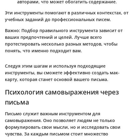
авторами, что может обогатить содержание.
Эти инструменты помогают в различных контекстах, от
учебных заданий до профессиональных писем.
Важно
: Подбор правильного инструмента зависит от
ваших предпочтений и целей. Лучше всего
протестировать несколько разных методов, чтобы
понять, что именно подходит вам.
Следуя этим шагам и используя подходящие
инструменты, вы сможете эффективно создать мак-
карту, которая станет основой вашего письма.
Психология самовыражения через
письма
Письмо служит важным инструментом для
самовыражения. Оно позволяет людям не только
формулировать свои мысли, но и исследовать свои
чувства. За каждым письмом стоит множество