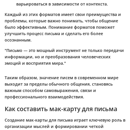
варьироваться в зависимости от контекста.
Каждый из этих форматов имеет свои преимущества и
проблемы, которые важно понимать, чтобы общение
было эффективным.
Понимание форматов поможет
улучшить процесс письма и сделать его более
осознанным.
"Письмо — это мощный инструмент не только передачи
информации, но и преобразования человеческих
эмоций и восприятия мира."
Таким образом, значение писем в современном мире
выходит за пределы обычного общения, становясь
важным способом самовыражения, связи и
профессионального взаимодействия.
Как составить мак-карту для письма
Создание мак-карты для письма играет ключевую роль в
организации мыслей и формировании четкой