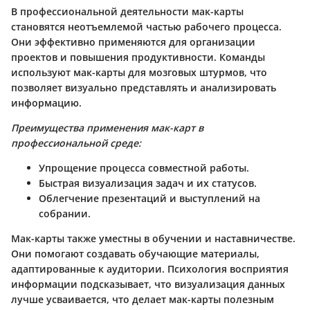
В профессиональной деятельности мак-карты
становятся неотъемлемой частью рабочего процесса.
Они эффективно применяются для организации
проектов и повышения продуктивности. Команды
используют мак-карты для мозговых штурмов, что
позволяет визуально представлять и анализировать
информацию.
Преимущества применения мак-карт в
профессиональной среде:
Упрощение процесса совместной работы.
Быстрая визуализация задач и их статусов.
Облегчение презентаций и выступлений на
собрании.
Мак-карты также уместны в обучении и наставничестве.
Они помогают создавать обучающие материалы,
адаптированные к аудитории. Психология восприятия
информации подсказывает, что визуализация данных
лучше усваивается, что делает мак-карты полезным