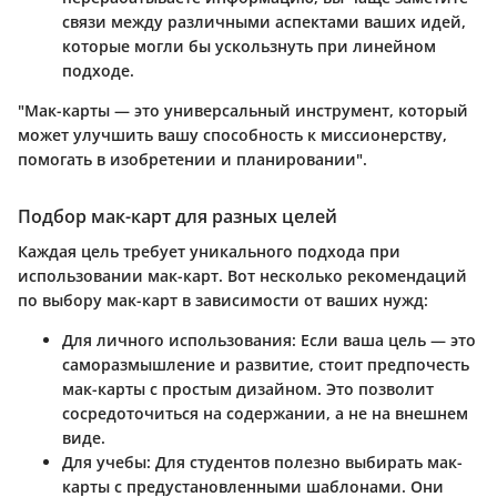
связи между различными аспектами ваших идей,
которые могли бы ускользнуть при линейном
подходе.
"Мак-карты — это универсальный инструмент, который
может улучшить вашу способность к миссионерству,
помогать в изобретении и планировании".
Подбор мак-карт для разных целей
Каждая цель требует уникального подхода при
использовании мак-карт. Вот несколько рекомендаций
по выбору мак-карт в зависимости от ваших нужд:
Для личного использования
: Если ваша цель — это
саморазмышление и развитие, стоит предпочесть
мак-карты с простым дизайном. Это позволит
сосредоточиться на содержании, а не на внешнем
виде.
Для учебы
: Для студентов полезно выбирать мак-
карты с предустановленными шаблонами. Они