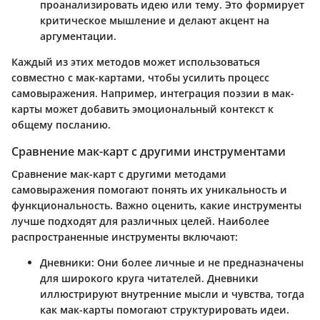
проанализировать идею или тему. Это формирует
критическое мышление и делают акцент на
аргументации.
Каждый из этих методов может использоваться
совместно с мак-картами, чтобы усилить процесс
самовыражения. Например, интеграция поэзии в мак-
карты может добавить эмоциональный контекст к
общему посланию.
Сравнение мак-карт с другими инструментами
Сравнение мак-карт с другими методами
самовыражения помогают понять их уникальность и
функциональность. Важно оценить, какие инструменты
лучше подходят для различных целей. Наиболее
распространенные инструменты включают:
Дневники
: Они более личные и не предназначены
для широкого круга читателей. Дневники
иллюстрируют внутренние мысли и чувства, тогда
как мак-карты помогают структурировать идеи.