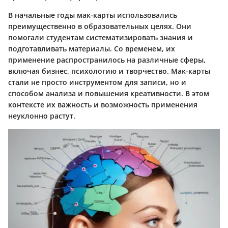
В начальные годы мак-карты использовались
преимущественно в образовательных целях. Они
помогали студентам систематизировать знания и
подготавливать материалы. Со временем, их
применение распространилось на различные сферы,
включая бизнес, психологию и творчество. Мак-карты
стали не просто инструментом для записи, но и
способом анализа и повышения креативности. В этом
контексте их важность и возможность применения
неуклонно растут.