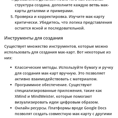
структура создана, дополните каждую ветвь мак-
карты деталями и примерами.
Проверка и корректировка
. Изучите мак-карту
критически. Убедитесь, что логика представления
остается ясной и последовательной.
Инструменты для создания
Существует множество инструментов, которые можно
использовать для создания мак-карт. Вот некоторые из
них:
Классические методы
. Используйте бумагу и ручку
для создания мак-карт вручную. Это позволяет
активно взаимодействовать с материалом.
Программное обеспечение
. Существуют
специализированные приложения, такие как
XMind и MindMeister, которые помогают
визуализировать идеи цифровым образом.
Онлайн ресурсы
. Платформы вроде Google Docs
позволят создать совместную мак-карту с другими