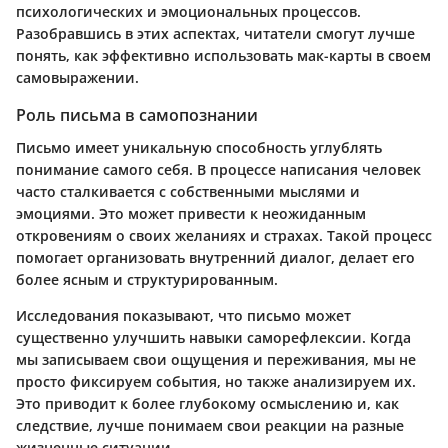
психологических и эмоциональных процессов.
Разобравшись в этих аспектах, читатели смогут лучше
понять, как эффективно использовать мак-карты в своем
самовыражении.
Роль письма в самопознании
Письмо имеет уникальную способность углублять
понимание самого себя. В процессе написания человек
часто сталкивается с собственными мыслями и
эмоциями. Это может привести к неожиданным
откровениям о своих желаниях и страхах. Такой процесс
помогает организовать внутренний диалог, делает его
более ясным и структурированным.
Исследования показывают, что письмо может
существенно улучшить навыки саморефлексии. Когда
мы записываем свои ощущения и переживания, мы не
просто фиксируем события, но также анализируем их.
Это приводит к более глубокому осмыслению и, как
следствие, лучше понимаем свои реакции на разные
жизненные ситуации.