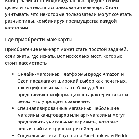
Выбор зависит от индивидуальных предпочтений,
целей и контекста использования мак-карт. Стоит
учитывать, что некоторые пользователи могут сочетать
разные типы, комбинируя преимущества каждой
категории.
Где приобрести мак-карты
Приобретение мак-карт может стать простой задачей,
если знать, где искать. Вот несколько мест, которые
стоит рассмотреть:
Онлайн-магазины
: Платформы вроде Amazon и
Ozon предлагают широкий выбор как печатных,
так и цифровых мак-карт. Они удобно
представляют информацию о характеристиках и
ценах, что упрощает сравнение.
Специализированные магазины
: Небольшие
магазины канцтоваров или арт-магазины могут
предложить уникальные варианты, которые
нельзя найти в крупных ритейлерах.
Социальные сети
: Группы на Facebook или Reddit