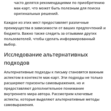
часто делятся рекомендациями по приобретению
мак-карт, что может быть полезным для поиска
оригинальных решений.
Каждое из этих мест предоставляет различные
преимущества в зависимости от ваших предпочтений и
бюджета. Важно также следить за отзывами других
пользователей, чтобы сделать информированный
выбор.
Исследование альтернативных
подходов
Альтернативные подходы к письму становятся важным
аспектом в контексте мак-карт. Эти подходы не только
расширяют горизонты самовыражения, но и
предоставляют дополнительное понимание
внутреннего мира автора. Рассмотрим ключевые
аспекты, которые выделяют альтернативные методы
самовыражения.