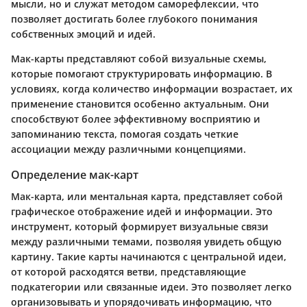
мысли, но и служат методом саморефлексии, что
позволяет достигать более глубокого понимания
собственных эмоций и идей.
Мак-карты представляют собой визуальные схемы,
которые помогают структурировать информацию. В
условиях, когда количество информации возрастает, их
применение становится особенно актуальным. Они
способствуют более эффективному восприятию и
запоминанию текста, помогая создать четкие
ассоциации между различными концепциями.
Определение мак-карт
Мак-карта, или ментальная карта, представляет собой
графическое отображение идей и информации. Это
инструмент, который формирует визуальные связи
между различными темами, позволяя увидеть общую
картину. Такие карты начинаются с центральной идеи,
от которой расходятся ветви, представляющие
подкатегории или связанные идеи. Это позволяет легко
организовывать и упорядочивать информацию, что