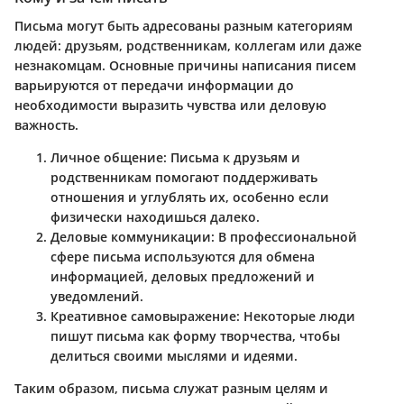
Письма могут быть адресованы разным категориям
людей: друзьям, родственникам, коллегам или даже
незнакомцам. Основные причины написания писем
варьируются от передачи информации до
необходимости выразить чувства или деловую
важность.
Личное общение
: Письма к друзьям и
родственникам помогают поддерживать
отношения и углублять их, особенно если
физически находишься далеко.
Деловые коммуникации
: В профессиональной
сфере письма используются для обмена
информацией, деловых предложений и
уведомлений.
Креативное самовыражение
: Некоторые люди
пишут письма как форму творчества, чтобы
делиться своими мыслями и идеями.
Таким образом, письма служат разным целям и