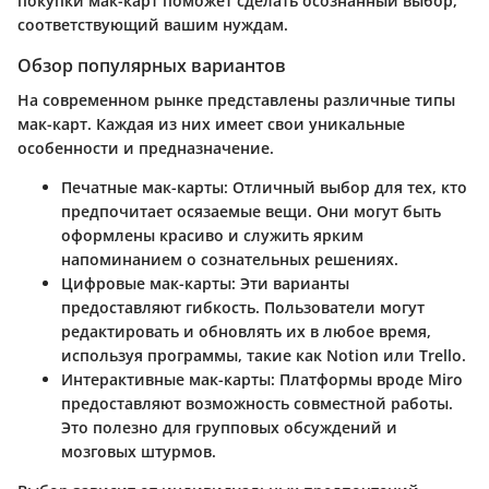
покупки мак-карт поможет сделать осознанный выбор,
соответствующий вашим нуждам.
Обзор популярных вариантов
На современном рынке представлены различные типы
мак-карт. Каждая из них имеет свои уникальные
особенности и предназначение.
Печатные мак-карты
: Отличный выбор для тех, кто
предпочитает осязаемые вещи. Они могут быть
оформлены красиво и служить ярким
напоминанием о сознательных решениях.
Цифровые мак-карты
: Эти варианты
предоставляют гибкость. Пользователи могут
редактировать и обновлять их в любое время,
используя программы, такие как Notion или Trello.
Интерактивные мак-карты
: Платформы вроде Miro
предоставляют возможность совместной работы.
Это полезно для групповых обсуждений и
мозговых штурмов.