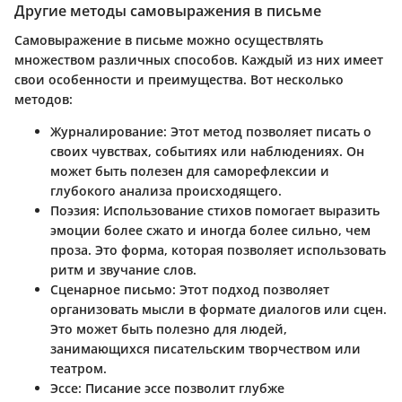
Другие методы самовыражения в письме
Самовыражение в письме можно осуществлять
множеством различных способов. Каждый из них имеет
свои особенности и преимущества. Вот несколько
методов:
Журналирование
: Этот метод позволяет писать о
своих чувствах, событиях или наблюдениях. Он
может быть полезен для саморефлексии и
глубокого анализа происходящего.
Поэзия
: Использование стихов помогает выразить
эмоции более сжато и иногда более сильно, чем
проза. Это форма, которая позволяет использовать
ритм и звучание слов.
Сценарное письмо
: Этот подход позволяет
организовать мысли в формате диалогов или сцен.
Это может быть полезно для людей,
занимающихся писательским творчеством или
театром.
Эссе
: Писание эссе позволит глубже