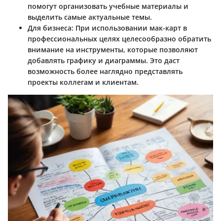
помогут организовать учебные материалы и
выделить самые актуальные темы.
Для бизнеса
: При использовании мак-карт в
профессиональных целях целесообразно обратить
внимание на инструменты, которые позволяют
добавлять графику и диаграммы. Это даст
возможность более наглядно представлять
проекты коллегам и клиентам.