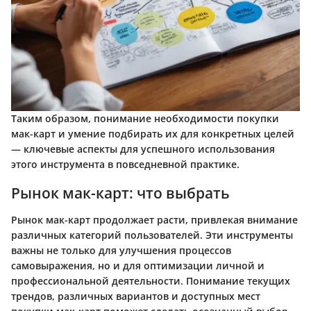
Таким образом, понимание необходимости покупки
мак-карт и умение подбирать их для конкретных целей
— ключевые аспекты для успешного использования
этого инструмента в повседневной практике.
Рынок мак-карт: что выбрать
Рынок мак-карт продолжает расти, привлекая внимание
различных категорий пользователей. Эти инструменты
важны не только для улучшения процессов
самовыражения, но и для оптимизации личной и
профессиональной деятельности. Понимание текущих
трендов, различных вариантов и доступных мест