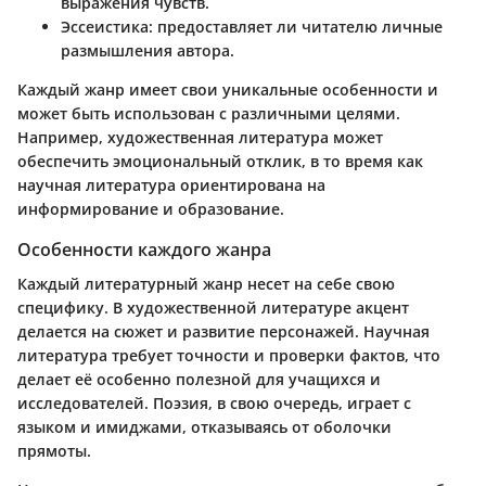
выражения чувств.
Эссеистика
: предоставляет ли читателю личные
размышления автора.
Каждый жанр имеет свои уникальные особенности и
может быть использован с различными целями.
Например, художественная литература может
обеспечить эмоциональный отклик, в то время как
научная литература ориентирована на
информирование и образование.
Особенности каждого жанра
Каждый литературный жанр несет на себе свою
специфику. В художественной литературе акцент
делается на сюжет и развитие персонажей. Научная
литература требует точности и проверки фактов, что
делает её особенно полезной для учащихся и
исследователей. Поэзия, в свою очередь, играет с
языком и имиджами, отказываясь от оболочки
прямоты.