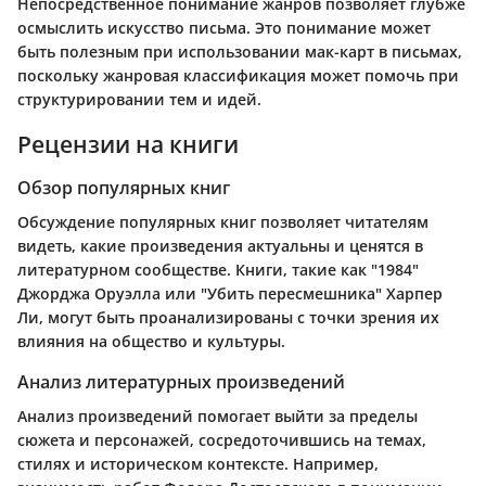
Непосредственное понимание жанров позволяет глубже
осмыслить искусство письма. Это понимание может
быть полезным при использовании мак-карт в письмах,
поскольку жанровая классификация может помочь при
структурировании тем и идей.
Рецензии на книги
Обзор популярных книг
Обсуждение популярных книг позволяет читателям
видеть, какие произведения актуальны и ценятся в
литературном сообществе. Книги, такие как "1984"
Джорджа Оруэлла или "Убить пересмешника" Харпер
Ли, могут быть проанализированы с точки зрения их
влияния на общество и культуры.
Анализ литературных произведений
Анализ произведений помогает выйти за пределы
сюжета и персонажей, сосредоточившись на темах,
стилях и историческом контексте. Например,