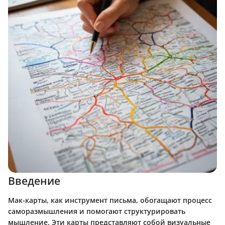
Введение
Мак-карты, как инструмент письма, обогащают процесс
саморазмышления и помогают структурировать
мышление. Эти карты представляют собой визуальные