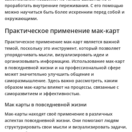
проработать внутренние переживания. С его помощью
можно научиться быть более искренним перед собой и
окружающими.
Практическое применение мак-карт
Практическое применение мак-карт является важной
темой, поскольку это инструмент, который позволяет
упорядочивать мысли, визуализировать идеи и
организовывать информацию. Использование мак-карт
в повседневной жизни и на профессиональной сфере
может значительно улучшить общение и
саморазмышление. Здесь важно рассмотреть, каким
образом мак-карты влияют на процессы, связанные с
саморазвитием и эффективностью.
Мак карты в повседневной жизни
Мак-карты находят своё применение в различных
аспектах повседневной жизни. Они помогают людям
структурировать свои мысли и визуализировать задачи,