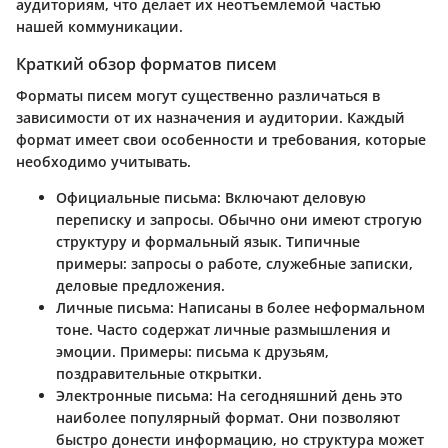
аудиториям, что делает их неотъемлемой частью
нашей коммуникации.
Краткий обзор форматов писем
Форматы писем могут существенно различаться в
зависимости от их назначения и аудитории. Каждый
формат имеет свои особенности и требования, которые
необходимо учитывать.
Официальные письма
: Включают деловую
переписку и запросы. Обычно они имеют строгую
структуру и формальный язык. Типичные
примеры: запросы о работе, служебные записки,
деловые предложения.
Личные письма
: Написаны в более неформальном
тоне. Часто содержат личные размышления и
эмоции. Примеры: письма к друзьям,
поздравительные открытки.
Электронные письма
: На сегодняшний день это
наиболее популярный формат. Они позволяют
быстро донести информацию, но структура может