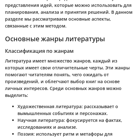
представления идей, которые можно использовать для
планирования, анализа и принятия решений. В данном
разделе мы рассматриваем основные аспекты,
связанные с этим методом.
Основные жанры литературы
Классификация по жанрам
Литература имеет множество жанров, каждый из
которых имеет свои отличительные черты. Эти жанры
помогают читателям понять, чего ожидать от
произведений, и облегчают выбор книг на основе
личных интересов. Среди основных жанров можно
выделить:
Художественная литература
: рассказывает о
вымышленных событиях и персонажах.
Научная литература
: фокусируется на фактах,
исследованиях и анализе.
Поэзия
: использует ритм и метафоры для