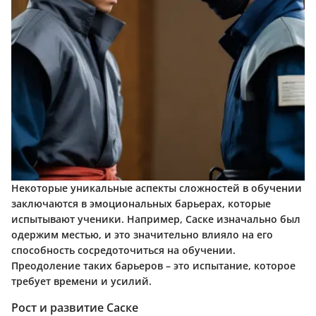
Некоторые уникальные аспекты сложностей в обучении
заключаются в эмоциональных барьерах, которые
испытывают ученики. Например, Саске изначально был
одержим местью, и это значительно влияло на его
способность сосредоточиться на обучении.
Преодоление таких барьеров – это испытание, которое
требует времени и усилий.
Рост и развитие Саске