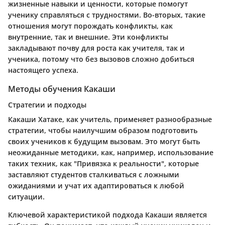
жизненные навыки и ценности, которые помогут
ученику справляться с трудностями. Во-вторых, такие
отношения могут порождать конфликты, как
внутренние, так и внешние. Эти конфликты
закладывают почву для роста как учителя, так и
ученика, потому что без вызовов сложно добиться
настоящего успеха.
Методы обучения Какаши
Стратегии и подходы
Какаши Хатаке, как учитель, применяет разнообразные
стратегии, чтобы наилучшим образом подготовить
своих учеников к будущим вызовам. Это могут быть
неожиданные методики, как, например, использование
таких техник, как "Привязка к реальности", которые
заставляют студентов сталкиваться с ложными
ожиданиями и учат их адаптироваться к любой
ситуации.
Ключевой характеристикой подхода Какаши является