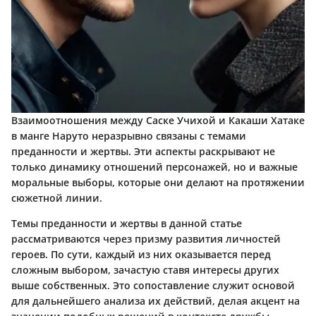
Взаимоотношения между Саске Учихой и Какаши Хатаке
в манге Наруто неразрывно связаны с темами
преданности и жертвы. Эти аспекты раскрывают не
только динамику отношений персонажей, но и важные
моральные выборы, которые они делают на протяжении
сюжетной линии.
Темы преданности и жертвы в данной статье
рассматриваются через призму развития личностей
героев. По сути, каждый из них оказывается перед
сложным выбором, зачастую ставя интересы других
выше собственных. Это сопоставление служит основой
для дальнейшего анализа их действий, делая акцент на