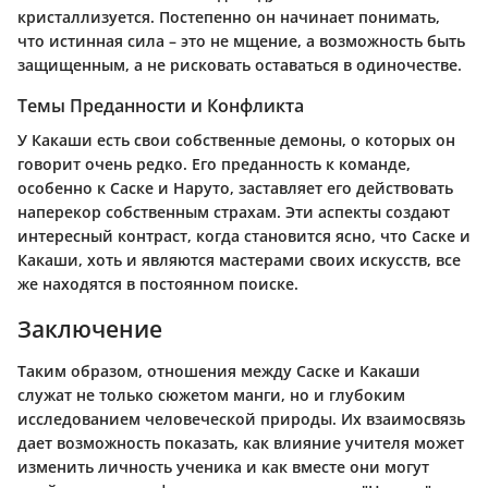
кристаллизуется. Постепенно он начинает понимать,
что истинная сила – это не мщение, а возможность быть
защищенным, а не рисковать оставаться в одиночестве.
Темы Преданности и Конфликта
У Какаши есть свои собственные демоны, о которых он
говорит очень редко. Его преданность к команде,
особенно к Саске и Наруто, заставляет его действовать
наперекор собственным страхам. Эти аспекты создают
интересный контраст, когда становится ясно, что Саске и
Какаши, хоть и являются мастерами своих искусств, все
же находятся в постоянном поиске.
Заключение
Таким образом, отношения между Саске и Какаши
служат не только сюжетом манги, но и глубоким
исследованием человеческой природы. Их взаимосвязь
дает возможность показать, как влияние учителя может
изменить личность ученика и как вместе они могут