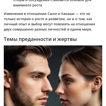
взаимного роста.
Изменения в отношении Саске и Какаши — это не
только история о росте и развитии, но и о том, как
личный опыт и выбор могут повлиять на отношения
двух совершенно разных личностей в одном мире.
Темы преданности и жертвы