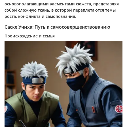
основополагающими элементами сюжета, представляя
собой сложную ткань, в которой переплетаются темы
роста, конфликта и самопознания.
Саске Учиха: Путь к самосовершенствованию
Происхождение и семья