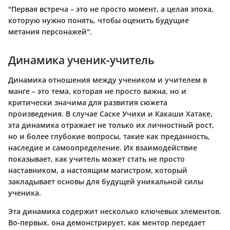
"Первая встреча – это не просто момент, а целая эпоха,
которую нужно понять, чтобы оценить будущие
метания персонажей".
Динамика ученик-учитель
Динамика отношения между учеником и учителем в
манге – это тема, которая не просто важна, но и
критически значима для развития сюжета
произведения. В случае Саске Учихи и Какаши Хатаке,
эта динамика отражает не только их личностный рост,
но и более глубокие вопросы, такие как преданность,
наследие и самоопределение. Их взаимодействие
показывает, как учитель может стать не просто
наставником, а настоящим магистром, который
закладывает основы для будущей уникальной силы
ученика.
Эта динамика содержит несколько ключевых элементов.
Во-первых, она демонстрирует, как ментор передает