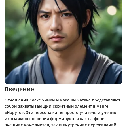
Введение
Отношения Саске Учихи и Какаши Хатаке представляют
собой захватывающий сюжетный элемент в манге
«Наруто». Эти персонажи не просто учитель и ученик,
их взаимоотношения формируются как на фоне
внешних конфликтов, так и внутренних переживаний.