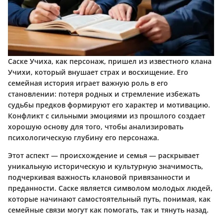
Саске Учиха, как персонаж, пришел из известного клана
Учихи, который внушает страх и восхищение. Его
семейная история играет важную роль в его
становлении: потеря родных и стремление избежать
судьбы предков формируют его характер и мотивацию.
Конфликт с сильными эмоциями из прошлого создает
хорошую основу для того, чтобы анализировать
психологическую глубину его персонажа.
Этот аспект — происхождение и семья — раскрывает
уникальную историческую и культурную значимость,
подчеркивая важность клановой привязанности и
преданности. Саске является символом молодых людей,
которые начинают самостоятельный путь, понимая, как
семейные связи могут как помогать, так и тянуть назад.