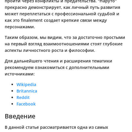
пройти через конфликты и предательства. "Наруто"
прекрасно демонстрирует, как личный путь развития
может переплетаться с профессиональной судьбой и
как это finalement создает крепкие связи между
персонажами.
Таким образом, мы видим, что за достаточно простыми
на первый взгляд взаимоотношениями стоят глубокие
аспекты личностного роста и философии.
Для дальнейшего чтения и расширения тематики
рекомендуем ознакомиться с дополнительными
источниками:
Wikipedia
Britannica
Reddit
Facebook
Введение
В данной статье рассматривается одна из самых