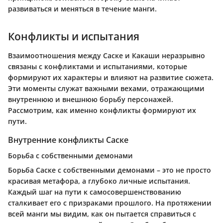
развиваться и меняться в течение манги.
Конфликты и испытания
Взаимоотношения между Саске и Какаши неразрывно
связаны с конфликтами и испытаниями, которые
формируют их характеры и влияют на развитие сюжета.
Эти моменты служат важными вехами, отражающими
внутреннюю и внешнюю борьбу персонажей.
Рассмотрим, как именно конфликты формируют их
пути.
Внутренние конфликты Саске
Борьба с собственными демонами
Борьба Саске с собственными демонами – это не просто
красивая метафора, а глубоко личные испытания.
Каждый шаг на пути к самосовершенствованию
сталкивает его с призраками прошлого. На протяжении
всей манги мы видим, как он пытается справиться с