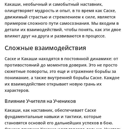
Какаши, необычный и самобытный наставник,
олицетворяет мудрость и опыт, в то время как Саске,
движимый страстью и стремлением к силе, является
примером сложного пути самосознания. Мы входим в
детали их взаимодействий, чтобы понять, как эти двое
влияют друг на друга и развиваются в процессе.
Сложные взаимодействия
Саске и Какаши находятся в постоянной динамике: от
противостояний до моментов доверия. Это не просто
сюжетные повороты, это еще и отражение борьбы за
понимание, а также внутренней борьбы Саске. Каждое
их взаимодействие открывает новую грань их
характеров.
Влияние Учителя на Учеников
Какаши, как наставник, обеспечивает Саске
фундаментальные навыки и тактики, которые
становятся основой его дальнейших успехов в бою.