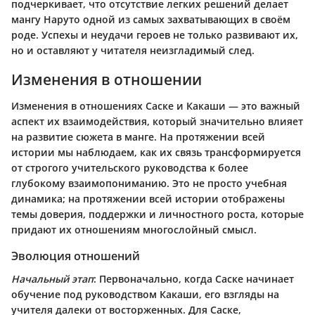
подчеркивает, что отсутствие легких решений делает
мангу Наруто одной из самых захватывающих в своём
роде. Успехы и неудачи героев не только развивают их,
но и оставляют у читателя неизгладимый след.
Изменения в отношении
Изменения в отношениях Саске и Какаши — это важный
аспект их взаимодействия, который значительно влияет
на развитие сюжета в манге. На протяжении всей
истории мы наблюдаем, как их связь трансформируется
от строгого учительского руководства к более
глубокому взаимопониманию. Это не просто учебная
динамика; на протяжении всей истории отображены
темы доверия, поддержки и личностного роста, которые
придают их отношениям многослойный смысл.
Эволюция отношений
Начальный этап
: Первоначально, когда Саске начинает
обучение под руководством Какаши, его взгляды на
учителя далеки от восторженных. Для Саске,