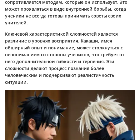
сопротивляется методам, которые он использует. Это
может проявляться в виде внутренней борьбы, когда
ученики не всегда готовы принимать советы своих
учителей.
Ключевой характеристикой сложностей является
различие в уровнях восприятия. Какаши, имея
обширный опыт и понимание, может столкнуться с
непониманием со стороны учеников, что требует от
него дополнительной гибкости и терпения. Эти
сложности делают процесс познания более
человеческим и подчеркивают реалистичность
ситуации.