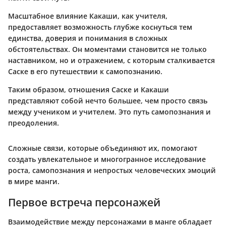
Масштабное влияние Какаши, как учителя,
предоставляет возможность глубже коснуться тем
единства, доверия и понимания в сложных
обстоятельствах. Он моментами становится не только
наставником, но и отражением, с которым сталкивается
Саске в его путешествии к самопознанию.
Таким образом, отношения Саске и Какаши
представляют собой нечто большее, чем просто связь
между учеником и учителем. Это путь самопознания и
преодоления.
Сложные связи, которые объединяют их, помогают
создать увлекательное и многогранное исследование
роста, самопознания и непростых человеческих эмоций
в мире манги.
Первое встреча персонажей
Взаимодействие между персонажами в манге обладает